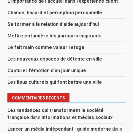
L’importance de l’accueil dans l’expérience client
Chance, hasard et perception personnelle
Se former à la relation d’aide aujourd’hui
Mettre en lumière les parcours inspirants
Le fait main comme valeur refuge
Les nouveaux espaces de détente en ville
Capturer l’émotion d’un jour unique
Les lieux culturels qui font battre une ville
COMMENTAIRES RÉCENTS
Les tendances qui transforment la société
française
dans
informations et médias sociaux
Lancer un média indépendant : guide moderne
dans