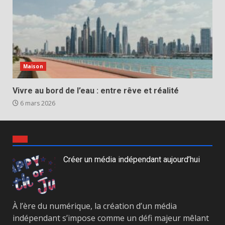
Maison
Vivre au bord de l’eau : entre rêve et réalité
6 mars 2026
Créer un média indépendant aujourd’hui
À l’ère du numérique, la création d’un média
indépendant s’impose comme un défi majeur mêlant