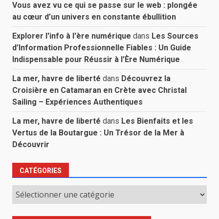
Vous avez vu ce qui se passe sur le web : plongée
au cœur d’un univers en constante ébullition
Explorer l'info à l'ère numérique
dans
Les Sources
d’Information Professionnelle Fiables : Un Guide
Indispensable pour Réussir à l’Ère Numérique
La mer, havre de liberté
dans
Découvrez la
Croisière en Catamaran en Crète avec Christal
Sailing – Expériences Authentiques
La mer, havre de liberté
dans
Les Bienfaits et les
Vertus de la Boutargue : Un Trésor de la Mer à
Découvrir
CATÉGORIES
Catégories