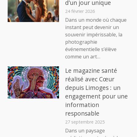
d’un jour unique
24 février 2026
Dans un monde où chaque
instant peut devenir un
souvenir impérissable, la
photographie
événementielle s’élève
comme un art…
Le magazine santé
réalisé avec Cœur
depuis Limoges : un
engagement pour une
information
responsable
27 septembre 2025
Dans un paysage