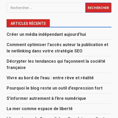
Rechercher :
ARTICLES RÉCENTS
Créer un média indépendant aujourd’hui
Comment optimiser l’accès auteur la publication et
le netlinking dans votre stratégie SEO
Décrypter les tendances qui façonnent la société
française
Vivre au bord de l’eau : entre rêve et réalité
Pourquoi le blog reste un outil d’expression fort
S’informer autrement à l’ère numérique
La mer comme espace de liberté