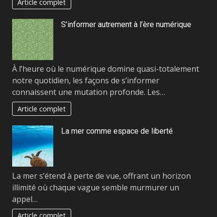
Article complet
S’informer autrement à l’ère numérique
À l’heure où le numérique domine quasi-totalement
notre quotidien, les façons de s’informer
connaissent une mutation profonde. Les…
Article complet
La mer comme espace de liberté
La mer s’étend à perte de vue, offrant un horizon
illimité où chaque vague semble murmurer un
appel…
Article complet