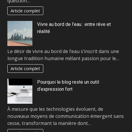
question…
Article complet
Vivre au bord de l’eau : entre rêve et
réalité
Le désir de vivre au bord de l’eau s’inscrit dans une
longue tradition humaine mêlant passion pour le…
Article complet
Pourquoi le blog reste un outil
d’expression fort
À mesure que les technologies évoluent, de
nouveaux moyens de communication émergent sans
cesse, transformant la manière dont…