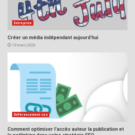
Entreprise
Créer un média indépendant aujourd’hui
19 mars 2026
Référencement seo
Comment optimiser l’accès auteur la publication et