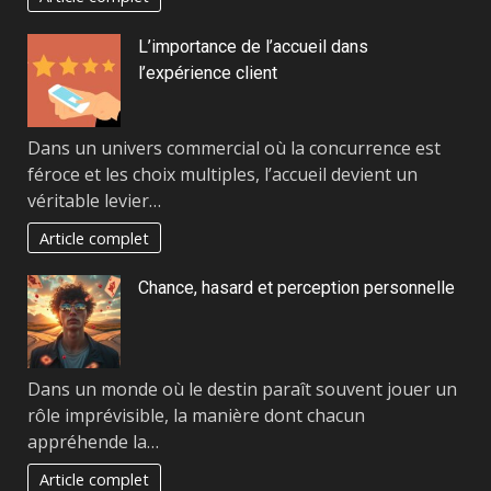
L’importance de l’accueil dans
l’expérience client
Dans un univers commercial où la concurrence est
féroce et les choix multiples, l’accueil devient un
véritable levier…
Article complet
Chance, hasard et perception personnelle
Dans un monde où le destin paraît souvent jouer un
rôle imprévisible, la manière dont chacun
appréhende la…
Article complet