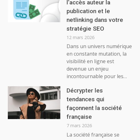
l’accès auteur la
publication et le
netlinking dans votre
stratégie SEO
12 mars 2026
Dans un univers numérique
en constante mutation, la
visibilité en ligne est
devenue un enjeu
incontournable pour les…
Décrypter les
tendances qui
façonnent la société
française
7 mars 2026
La société française se