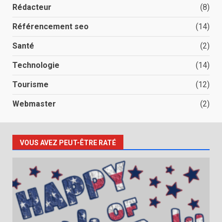
Rédacteur
(8)
Référencement seo
(14)
Santé
(2)
Technologie
(14)
Tourisme
(12)
Webmaster
(2)
VOUS AVEZ PEUT-ÊTRE RATÉ