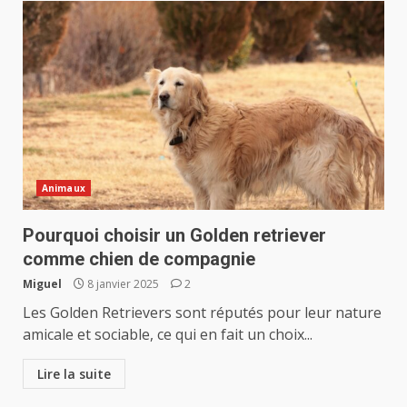
Animaux
Pourquoi choisir un Golden retriever
comme chien de compagnie
Miguel
8 janvier 2025
2
Les Golden Retrievers sont réputés pour leur nature
amicale et sociable, ce qui en fait un choix...
Lire la suite