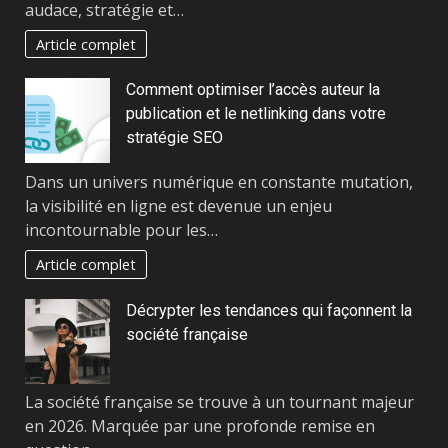
audace, stratégie et…
Article complet
Comment optimiser l’accès auteur la
publication et le netlinking dans votre
stratégie SEO
Dans un univers numérique en constante mutation,
la visibilité en ligne est devenue un enjeu
incontournable pour les…
Article complet
Décrypter les tendances qui façonnent la
société française
La société française se trouve à un tournant majeur
en 2026. Marquée par une profonde remise en