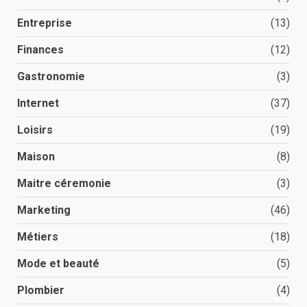
Entreprise
(13)
Finances
(12)
Gastronomie
(3)
Internet
(37)
Loisirs
(19)
Maison
(8)
Maitre céremonie
(3)
Marketing
(46)
Métiers
(18)
Mode et beauté
(5)
Plombier
(4)