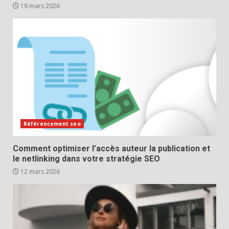
19 mars 2026
Référencement seo
Comment optimiser l’accès auteur la publication et
le netlinking dans votre stratégie SEO
12 mars 2026