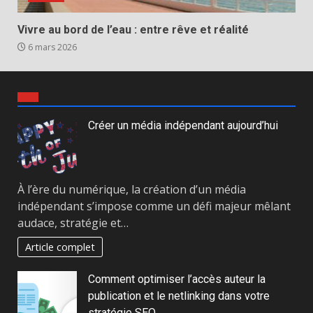
Vivre au bord de l’eau : entre rêve et réalité
6 mars 2026
Créer un média indépendant aujourd’hui
À l’ère du numérique, la création d’un média
indépendant s’impose comme un défi majeur mêlant
audace, stratégie et…
Article complet
Comment optimiser l’accès auteur la
publication et le netlinking dans votre
stratégie SEO