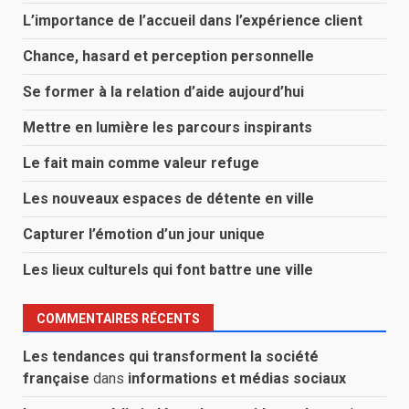
L’importance de l’accueil dans l’expérience client
Chance, hasard et perception personnelle
Se former à la relation d’aide aujourd’hui
Mettre en lumière les parcours inspirants
Le fait main comme valeur refuge
Les nouveaux espaces de détente en ville
Capturer l’émotion d’un jour unique
Les lieux culturels qui font battre une ville
COMMENTAIRES RÉCENTS
Les tendances qui transforment la société
française
dans
informations et médias sociaux