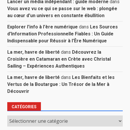
Lancer un média indépendant : guide moderne
dans
Vous avez vu ce qui se passe sur le web : plongée
au cœur d’un univers en constante ébullition
Explorer l'info à l'ère numérique
dans
Les Sources
d’Information Professionnelle Fiables : Un Guide
Indispensable pour Réussir à l’Ère Numérique
La mer, havre de liberté
dans
Découvrez la
Croisière en Catamaran en Crète avec Christal
Sailing – Expériences Authentiques
La mer, havre de liberté
dans
Les Bienfaits et les
Vertus de la Boutargue : Un Trésor de la Mer à
Découvrir
CATÉGORIES
Catégories