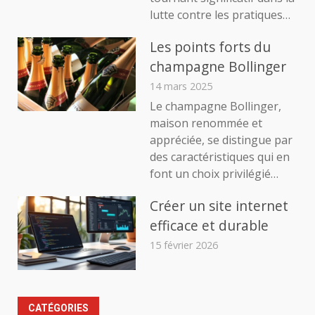
lutte contre les pratiques…
Les points forts du
champagne Bollinger
14 mars 2025
Le champagne Bollinger,
maison renommée et
appréciée, se distingue par
des caractéristiques qui en
font un choix privilégié…
Créer un site internet
efficace et durable
15 février 2026
CATÉGORIES