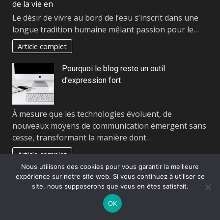
Le désir de vivre au bord de l’eau s’inscrit dans une
longue tradition humaine mêlant passion pour le…
Article complet
Pourquoi le blog reste un outil
d’expression fort
À mesure que les technologies évoluent, de
nouveaux moyens de communication émergent sans
cesse, transformant la manière dont…
Article complet
Nous utilisons des cookies pour vous garantir la meilleure
S’informer autrement à l’ère numérique
expérience sur notre site web. Si vous continuez à utiliser ce
site, nous supposerons que vous en êtes satisfait.
OK