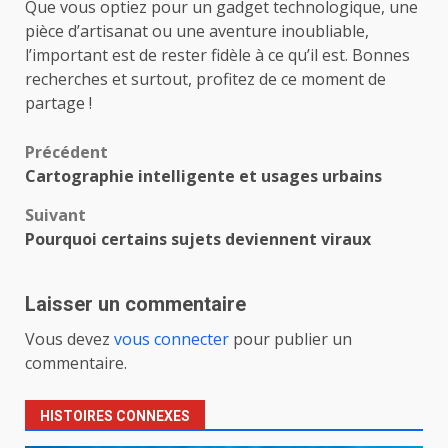
Que vous optiez pour un gadget technologique, une
pièce d’artisanat ou une aventure inoubliable,
l’important est de rester fidèle à ce qu’il est. Bonnes
recherches et surtout, profitez de ce moment de
partage !
Navigation
Précédent
Cartographie intelligente et usages urbains
d’article
Suivant
Pourquoi certains sujets deviennent viraux
Laisser un commentaire
Vous devez
vous connecter
pour publier un
commentaire.
HISTOIRES CONNEXES