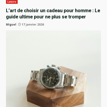
Loisirs
L’art de choisir un cadeau pour homme : Le
guide ultime pour ne plus se tromper
Miguel
17 janvier 2026