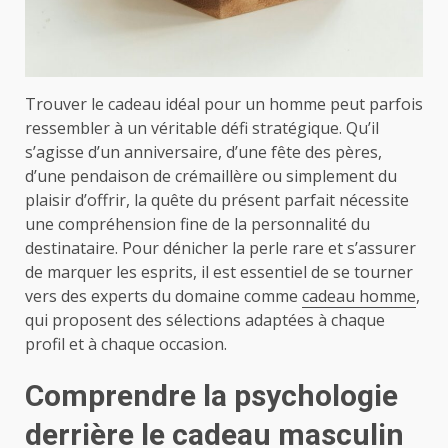
Trouver le cadeau idéal pour un homme peut parfois
ressembler à un véritable défi stratégique. Qu’il
s’agisse d’un anniversaire, d’une fête des pères,
d’une pendaison de crémaillère ou simplement du
plaisir d’offrir, la quête du présent parfait nécessite
une compréhension fine de la personnalité du
destinataire. Pour dénicher la perle rare et s’assurer
de marquer les esprits, il est essentiel de se tourner
vers des experts du domaine comme
cadeau homme
,
qui proposent des sélections adaptées à chaque
profil et à chaque occasion.
Comprendre la psychologie
derrière le cadeau masculin