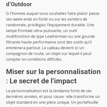
d’Outdoor
Si l’homme auquel vous souhaitez faire plaisir passe
ses week-ends en forêt ou sur les sentiers de
randonnée, privilégiez l’équipement durable. Une
lampe frontale ultra-puissante, un outil
multifonction de type Leatherman ou une gourde
filtrante haute performance sont des outils qu’il
emmènera partout. Le cadeau devient ici un
compagnon de route, un objet sur lequel il peut
compter en conditions difficiles.
Miser sur la personnalisation
: Le secret de l’impact
La personnalisation est la tendance forte de ces
dernières années, et pour cause : elle transforme un
objet standard en une pièce unique. Un portefeuille