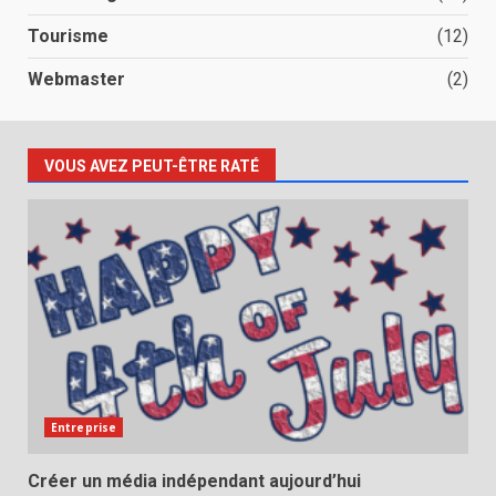
Tourisme
(12)
Webmaster
(2)
VOUS AVEZ PEUT-ÊTRE RATÉ
Entreprise
Créer un média indépendant aujourd’hui