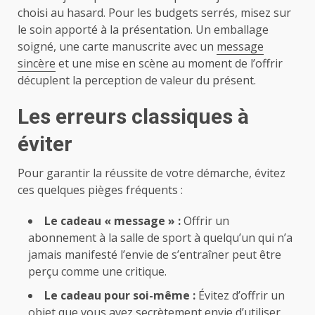
choisi au hasard. Pour les budgets serrés, misez sur
le soin apporté à la présentation. Un emballage
soigné, une carte manuscrite avec un
message
sincère
et une mise en scène au moment de l’offrir
décuplent la perception de valeur du présent.
Les erreurs classiques à
éviter
Pour garantir la réussite de votre démarche, évitez
ces quelques pièges fréquents :
Le cadeau « message » :
Offrir un
abonnement à la salle de sport à quelqu’un qui n’a
jamais manifesté l’envie de s’entraîner peut être
perçu comme une critique.
Le cadeau pour soi-même :
Évitez d’offrir un
objet que vous avez secrètement envie d’utiliser