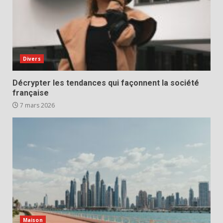
Divers
Décrypter les tendances qui façonnent la société
française
7 mars 2026
Maison