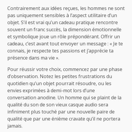
Contrairement aux idées reçues, les hommes ne sont
pas uniquement sensibles à l’aspect utilitaire d’un
objet. S’il est vrai qu’un cadeau pratique rencontre
souvent un franc succès, la dimension émotionnelle
et symbolique joue un rôle prépondérant. Offrir un
cadeau, c’est avant tout envoyer un message : « Je te
connais, je respecte tes passions et j’apprécie ta
présence dans ma vie ».
Pour réussir votre choix, commencez par une phase
d’observation. Notez les petites frustrations du
quotidien qu’un objet pourrait résoudre, ou les
envies exprimées à demi-mot lors d’une
conversation anodine. Un homme qui se plaint de la
qualité du son de son vieux casque audio sera
infiniment plus touché par une nouvelle paire de
qualité que par une énième cravate qu’il ne portera
jamais.