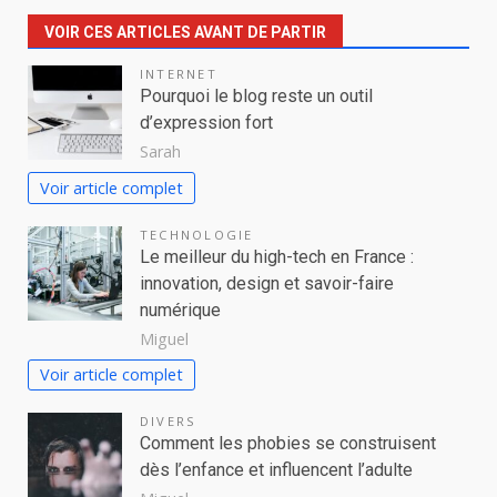
VOIR CES ARTICLES AVANT DE PARTIR
INTERNET
Pourquoi le blog reste un outil
d’expression fort
Sarah
Voir article complet
TECHNOLOGIE
Le meilleur du high-tech en France :
innovation, design et savoir-faire
numérique
Miguel
Voir article complet
DIVERS
Comment les phobies se construisent
dès l’enfance et influencent l’adulte