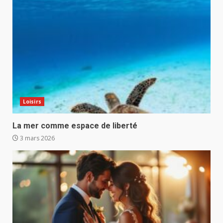
Loisirs
La mer comme espace de liberté
3 mars 2026