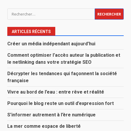
Rechercher :
ARTICLES RÉCENTS
Créer un média indépendant aujourd’hui
Comment optimiser l’accès auteur la publication et
le netlinking dans votre stratégie SEO
Décrypter les tendances qui façonnent la société
française
Vivre au bord de l’eau : entre rêve et réalité
Pourquoi le blog reste un outil d’expression fort
S’informer autrement à l’ère numérique
La mer comme espace de liberté