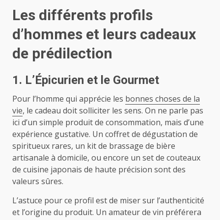
Les différents profils
d’hommes et leurs cadeaux
de prédilection
1. L’Épicurien et le Gourmet
Pour l’homme qui apprécie les
bonnes choses de la
vie
, le cadeau doit solliciter les sens. On ne parle pas
ici d’un simple produit de consommation, mais d’une
expérience gustative. Un coffret de dégustation de
spiritueux rares, un kit de brassage de bière
artisanale à domicile, ou encore un set de couteaux
de cuisine japonais de haute précision sont des
valeurs sûres.
L’astuce pour ce profil est de miser sur l’authenticité
et l’origine du produit. Un amateur de vin préférera