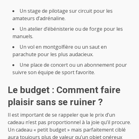
Un stage de pilotage sur circuit pour les
amateurs d’adrénaline.
Un atelier d’ébénisterie ou de forge pour les
manuels.
Un vol en montgolfière ou un saut en
parachute pour les plus audacieux.
Une place de concert ou un abonnement pour
suivre son équipe de sport favorite.
Le budget : Comment faire
plaisir sans se ruiner ?
Il est important de se rappeler que le prix d’un
cadeau n’est pas proportionnel à la joie qu’il procure.
Un cadeau « petit budget » mais parfaitement ciblé
aura toujours plus de valeur qu’un objet onéreux