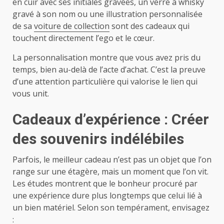
en cuir avec ses initiales gravées, un verre à whisky
gravé à son nom ou une illustration personnalisée
de sa
voiture de collection
sont des cadeaux qui
touchent directement l’ego et le cœur.
La personnalisation montre que vous avez pris du
temps, bien au-delà de l’acte d’achat. C’est la preuve
d’une attention particulière qui valorise le lien qui
vous unit.
Cadeaux d’expérience : Créer
des souvenirs indélébiles
Parfois, le meilleur cadeau n’est pas un objet que l’on
range sur une étagère, mais un moment que l’on vit.
Les études montrent que le bonheur procuré par
une expérience dure plus longtemps que celui lié à
un bien matériel. Selon son tempérament, envisagez
: