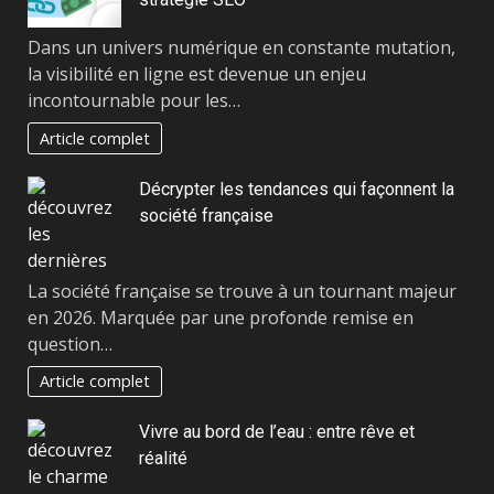
Dans un univers numérique en constante mutation,
la visibilité en ligne est devenue un enjeu
incontournable pour les…
Article complet
Décrypter les tendances qui façonnent la
société française
La société française se trouve à un tournant majeur
en 2026. Marquée par une profonde remise en
question…
Article complet
Vivre au bord de l’eau : entre rêve et
réalité