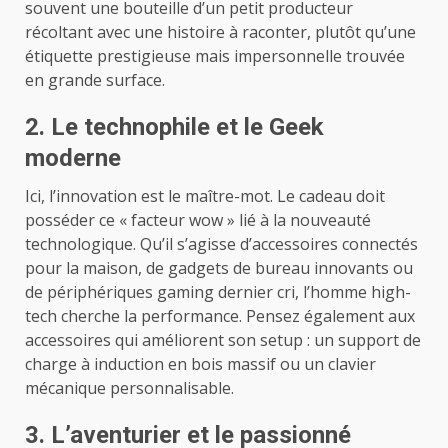
souvent une bouteille d’un petit producteur
récoltant avec une histoire à raconter, plutôt qu’une
étiquette prestigieuse mais impersonnelle trouvée
en grande surface.
2. Le technophile et le Geek
moderne
Ici, l’innovation est le maître-mot. Le cadeau doit
posséder ce « facteur wow » lié à la nouveauté
technologique. Qu’il s’agisse d’accessoires connectés
pour la maison, de gadgets de bureau innovants ou
de périphériques gaming dernier cri, l’homme high-
tech cherche la performance. Pensez également aux
accessoires qui améliorent son setup : un support de
charge à induction en bois massif ou un clavier
mécanique personnalisable.
3. L’aventurier et le passionné