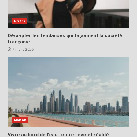
Divers
Décrypter les tendances qui façonnent la société
française
7 mars 2026
Maison
Vivre au bord de l’eau : entre rêve et réalité