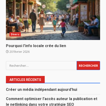
Divers
Pourquoi l’info locale crée du lien
20 février 2026
Rechercher :
ARTICLES RÉCENTS
Créer un média indépendant aujourd’hui
Comment optimiser l’accès auteur la publication et
le netlinking dans votre stratégie SEO