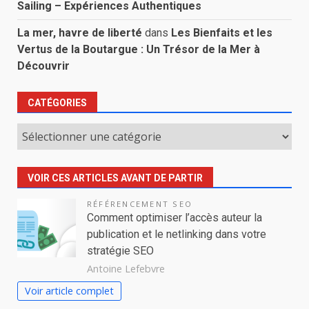
Sailing – Expériences Authentiques
La mer, havre de liberté
dans
Les Bienfaits et les
Vertus de la Boutargue : Un Trésor de la Mer à
Découvrir
CATÉGORIES
Catégories
VOIR CES ARTICLES AVANT DE PARTIR
RÉFÉRENCEMENT SEO
Comment optimiser l’accès auteur la
publication et le netlinking dans votre
stratégie SEO
Antoine Lefebvre
Voir article complet