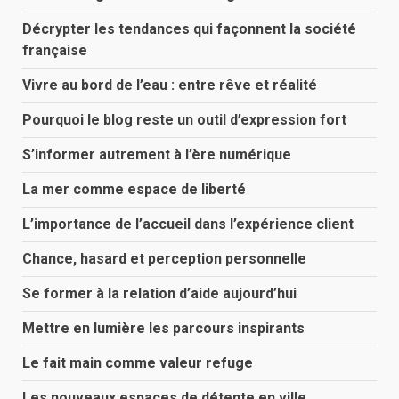
Décrypter les tendances qui façonnent la société
française
Vivre au bord de l’eau : entre rêve et réalité
Pourquoi le blog reste un outil d’expression fort
S’informer autrement à l’ère numérique
La mer comme espace de liberté
L’importance de l’accueil dans l’expérience client
Chance, hasard et perception personnelle
Se former à la relation d’aide aujourd’hui
Mettre en lumière les parcours inspirants
Le fait main comme valeur refuge
Les nouveaux espaces de détente en ville