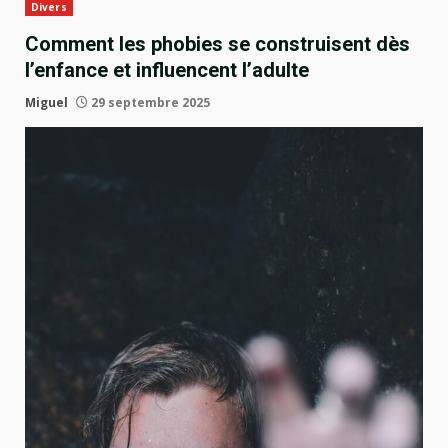
Divers
Comment les phobies se construisent dès
l’enfance et influencent l’adulte
Miguel
29 septembre 2025