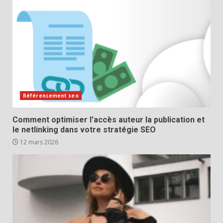
Référencement seo
Comment optimiser l’accès auteur la publication et
le netlinking dans votre stratégie SEO
12 mars 2026