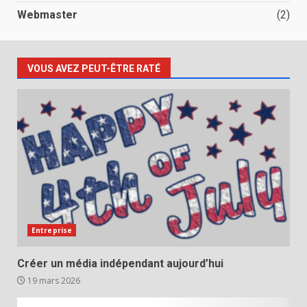
Webmaster
(2)
VOUS AVEZ PEUT-ÊTRE RATÉ
Entreprise
Créer un média indépendant aujourd’hui
19 mars 2026