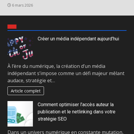
6 mars 2026
Créer un média indépendant aujourd’hui
À l’ère du numérique, la création d’un média
indépendant s’impose comme un défi majeur mêlant
audace, stratégie et…
Article complet
Comment optimiser l’accès auteur la
publication et le netlinking dans votre
stratégie SEO
Dans un univers numérique en constante mutation,