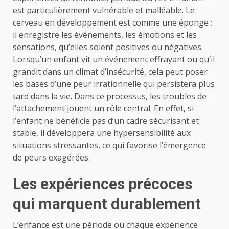
est particulièrement vulnérable et malléable. Le
cerveau en développement est comme une éponge :
il enregistre les événements, les émotions et les
sensations, qu’elles soient positives ou négatives.
Lorsqu’un enfant vit un événement effrayant ou qu’il
grandit dans un climat d’insécurité, cela peut poser
les bases d’une peur irrationnelle qui persistera plus
tard dans la vie. Dans ce processus, les
troubles de
l’attachement
jouent un rôle central. En effet, si
l’enfant ne bénéficie pas d’un cadre sécurisant et
stable, il développera une hypersensibilité aux
situations stressantes, ce qui favorise l’émergence
de peurs exagérées.
Les expériences précoces
qui marquent durablement
L’enfance est une période où chaque expérience