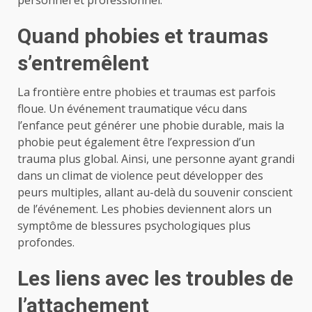
Quand phobies et traumas
s’entremêlent
La frontière entre phobies et traumas est parfois
floue. Un événement traumatique vécu dans
l’enfance peut générer une phobie durable, mais la
phobie peut également être l’expression d’un
trauma plus global. Ainsi, une personne ayant grandi
dans un climat de violence peut développer des
peurs multiples, allant au-delà du souvenir conscient
de l’événement. Les phobies deviennent alors un
symptôme de blessures psychologiques plus
profondes.
Les liens avec les troubles de
l’attachement