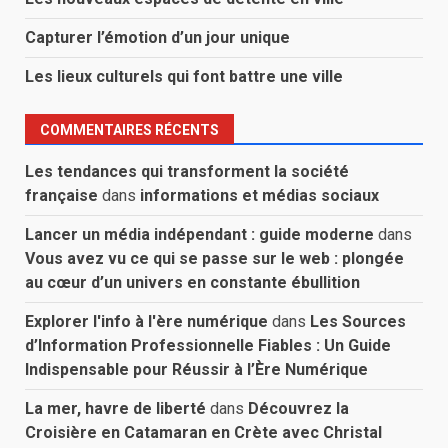
Capturer l’émotion d’un jour unique
Les lieux culturels qui font battre une ville
COMMENTAIRES RÉCENTS
Les tendances qui transforment la société
française
dans
informations et médias sociaux
Lancer un média indépendant : guide moderne
dans
Vous avez vu ce qui se passe sur le web : plongée
au cœur d’un univers en constante ébullition
Explorer l'info à l'ère numérique
dans
Les Sources
d’Information Professionnelle Fiables : Un Guide
Indispensable pour Réussir à l’Ère Numérique
La mer, havre de liberté
dans
Découvrez la
Croisière en Catamaran en Crète avec Christal