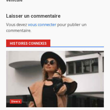
Laisser un commentaire
Vous devez
vous connecter
pour publier un
commentaire.
HISTOIRES CONNEXES
Divers