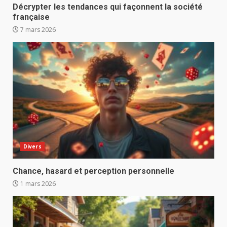
Décrypter les tendances qui façonnent la société
française
7 mars 2026
Divers
Chance, hasard et perception personnelle
1 mars 2026