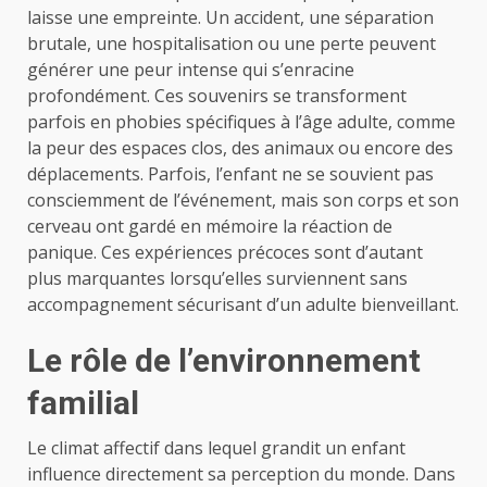
laisse une empreinte. Un accident, une séparation
brutale, une hospitalisation ou une perte peuvent
générer une peur intense qui s’enracine
profondément. Ces souvenirs se transforment
parfois en phobies spécifiques à l’âge adulte, comme
la peur des espaces clos, des animaux ou encore des
déplacements. Parfois, l’enfant ne se souvient pas
consciemment de l’événement, mais son corps et son
cerveau ont gardé en mémoire la réaction de
panique. Ces expériences précoces sont d’autant
plus marquantes lorsqu’elles surviennent sans
accompagnement sécurisant d’un adulte bienveillant.
Le rôle de l’environnement
familial
Le climat affectif dans lequel grandit un enfant
influence directement sa perception du monde. Dans