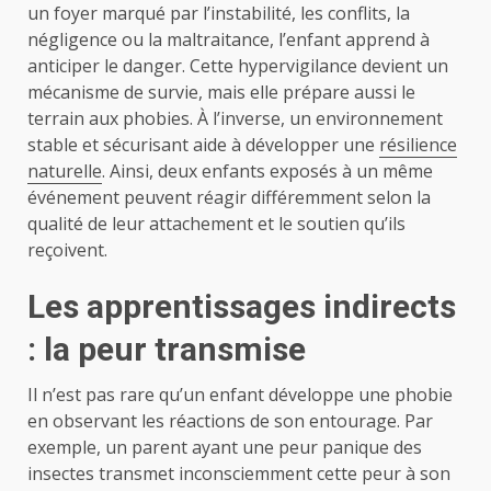
un foyer marqué par l’instabilité, les conflits, la
négligence ou la maltraitance, l’enfant apprend à
anticiper le danger. Cette hypervigilance devient un
mécanisme de survie, mais elle prépare aussi le
terrain aux phobies. À l’inverse, un environnement
stable et sécurisant aide à développer une
résilience
naturelle
. Ainsi, deux enfants exposés à un même
événement peuvent réagir différemment selon la
qualité de leur attachement et le soutien qu’ils
reçoivent.
Les apprentissages indirects
: la peur transmise
Il n’est pas rare qu’un enfant développe une phobie
en observant les réactions de son entourage. Par
exemple, un parent ayant une peur panique des
insectes transmet inconsciemment cette peur à son