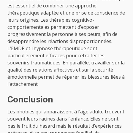
est essentiel de combiner une approche
thérapeutique adaptée et une prise de conscience de
leurs origines. Les thérapies cognitivo-
comportementales permettent d’exposer
progressivement la personne à ses peurs, afin de
désapprendre les réactions disproportionnées.
L’EMDR et l’hypnose thérapeutique sont
particulièrement efficaces pour retraiter les
souvenirs traumatiques. En parallèle, travailler sur la
qualité des relations affectives et sur la sécurité
émotionnelle permet de réparer les blessures liées à
l’attachement.
Conclusion
Les phobies qui apparaissent à l’âge adulte trouvent
souvent leurs racines dans l’enfance. Elles ne sont
pas le fruit du hasard mais le résultat d’expériences
précoces, d’un environnement familial, de