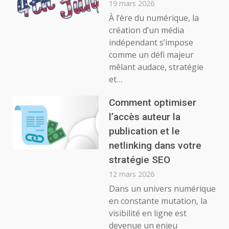
19 mars 2026
À l’ère du numérique, la
création d’un média
indépendant s’impose
comme un défi majeur
mêlant audace, stratégie
et…
Comment optimiser
l’accès auteur la
publication et le
netlinking dans votre
stratégie SEO
12 mars 2026
Dans un univers numérique
en constante mutation, la
visibilité en ligne est
devenue un enjeu