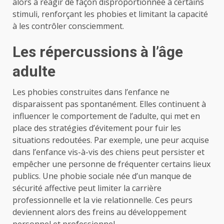
alors à réagir de façon disproportionnée à certains
stimuli, renforçant les phobies et limitant la capacité
à les contrôler consciemment.
Les répercussions à l’âge
adulte
Les phobies construites dans l’enfance ne
disparaissent pas spontanément. Elles continuent à
influencer le comportement de l’adulte, qui met en
place des stratégies d’évitement pour fuir les
situations redoutées. Par exemple, une peur acquise
dans l’enfance vis-à-vis des chiens peut persister et
empêcher une personne de fréquenter certains lieux
publics. Une phobie sociale née d’un manque de
sécurité affective peut limiter la carrière
professionnelle et la vie relationnelle. Ces peurs
deviennent alors des freins au développement
personnel et professionnel.