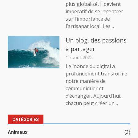
plus globalisé, il devient
impératif de se recentrer
sur l’importance de
l’artisanat local. Les…
Un blog, des passions
à partager
15 août 2025
Le monde du digital a
profondément transformé
notre manière de
communiquer et
d’échanger. Aujourd’hui,
chacun peut créer un…
CATÉGORIES
Animaux
(3)