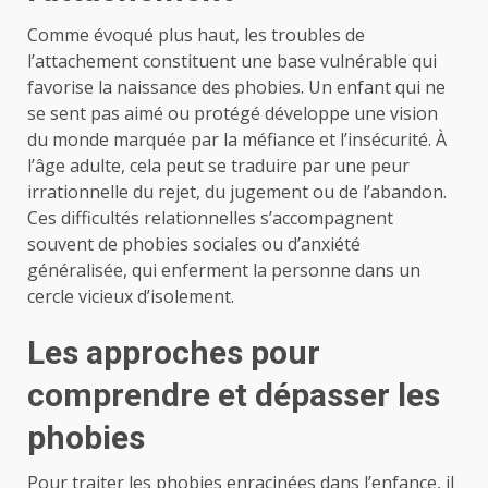
Comme évoqué plus haut, les troubles de
l’attachement constituent une base vulnérable qui
favorise la naissance des phobies. Un enfant qui ne
se sent pas aimé ou protégé développe une vision
du monde marquée par la méfiance et l’insécurité. À
l’âge adulte, cela peut se traduire par une peur
irrationnelle du rejet, du jugement ou de l’abandon.
Ces difficultés relationnelles s’accompagnent
souvent de phobies sociales ou d’anxiété
généralisée, qui enferment la personne dans un
cercle vicieux d’isolement.
Les approches pour
comprendre et dépasser les
phobies
Pour traiter les phobies enracinées dans l’enfance, il