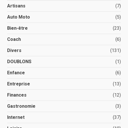
Artisans
(7)
Auto Moto
(5)
Bien-être
(23)
Coach
(6)
Divers
(131)
DOUBLONS
(1)
Enfance
(6)
Entreprise
(13)
Finances
(12)
Gastronomie
(3)
Internet
(37)