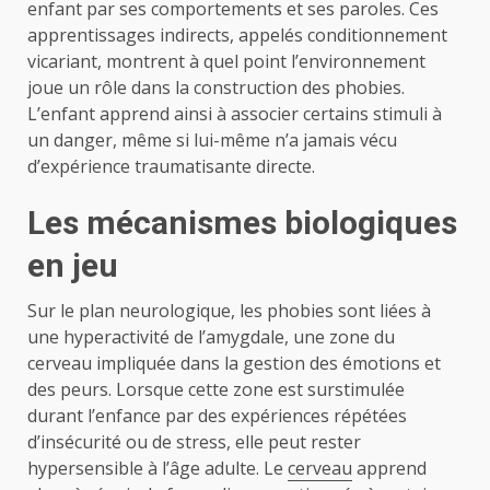
enfant par ses comportements et ses paroles. Ces
apprentissages indirects, appelés conditionnement
vicariant, montrent à quel point l’environnement
joue un rôle dans la construction des phobies.
L’enfant apprend ainsi à associer certains stimuli à
un danger, même si lui-même n’a jamais vécu
d’expérience traumatisante directe.
Les mécanismes biologiques
en jeu
Sur le plan neurologique, les phobies sont liées à
une hyperactivité de l’amygdale, une zone du
cerveau impliquée dans la gestion des émotions et
des peurs. Lorsque cette zone est surstimulée
durant l’enfance par des expériences répétées
d’insécurité ou de stress, elle peut rester
hypersensible à l’âge adulte. Le
cerveau
apprend