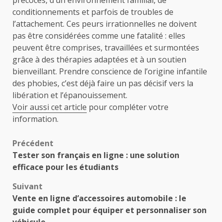
conditionnements et parfois de troubles de
l’attachement. Ces peurs irrationnelles ne doivent
pas être considérées comme une fatalité : elles
peuvent être comprises, travaillées et surmontées
grâce à des thérapies adaptées et à un soutien
bienveillant. Prendre conscience de l’origine infantile
des phobies, c’est déjà faire un pas décisif vers la
libération et l’épanouissement.
Voir aussi cet article
pour compléter votre
information.
Navigation
Précédent
Tester son français en ligne : une solution
d’article
efficace pour les étudiants
Suivant
Vente en ligne d’accessoires automobile : le
guide complet pour équiper et personnaliser son
véhicule