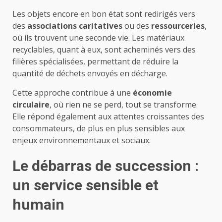
Les objets encore en bon état sont redirigés vers
des
associations caritatives
ou des
ressourceries
,
où ils trouvent une seconde vie. Les matériaux
recyclables, quant à eux, sont acheminés vers des
filières spécialisées, permettant de réduire la
quantité de déchets envoyés en décharge.
Cette approche contribue à une
économie
circulaire
, où rien ne se perd, tout se transforme.
Elle répond également aux attentes croissantes des
consommateurs, de plus en plus sensibles aux
enjeux environnementaux et sociaux.
Le débarras de succession :
un service sensible et
humain