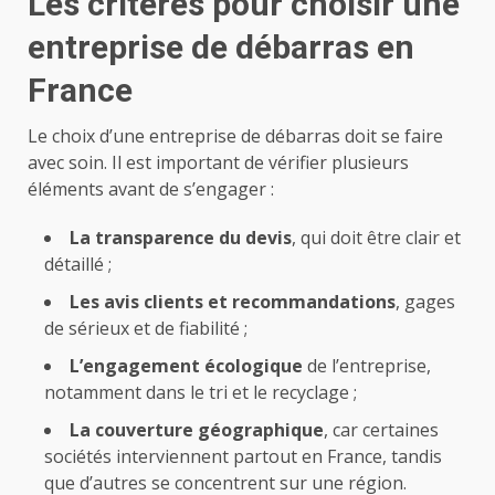
Les critères pour choisir une
entreprise de débarras en
France
Le choix d’une entreprise de débarras doit se faire
avec soin. Il est important de vérifier plusieurs
éléments avant de s’engager :
La transparence du devis
, qui doit être clair et
détaillé ;
Les avis clients et recommandations
, gages
de sérieux et de fiabilité ;
L’engagement écologique
de l’entreprise,
notamment dans le tri et le recyclage ;
La couverture géographique
, car certaines
sociétés interviennent partout en France, tandis
que d’autres se concentrent sur une région.