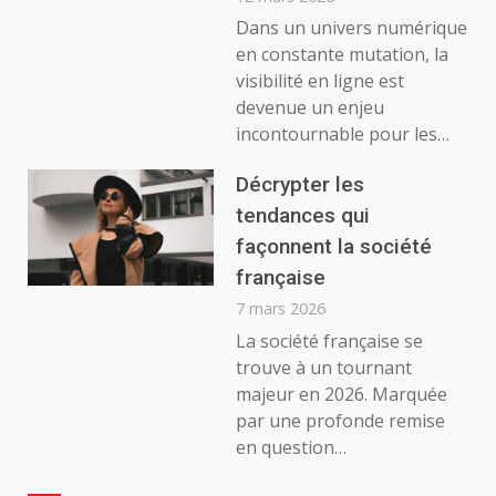
Dans un univers numérique
en constante mutation, la
visibilité en ligne est
devenue un enjeu
incontournable pour les…
Décrypter les
tendances qui
façonnent la société
française
7 mars 2026
La société française se
trouve à un tournant
majeur en 2026. Marquée
par une profonde remise
en question…