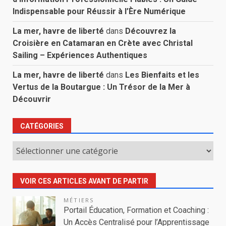
Indispensable pour Réussir à l’Ère Numérique
La mer, havre de liberté
dans
Découvrez la
Croisière en Catamaran en Crète avec Christal
Sailing – Expériences Authentiques
La mer, havre de liberté
dans
Les Bienfaits et les
Vertus de la Boutargue : Un Trésor de la Mer à
Découvrir
CATÉGORIES
Catégories
VOIR CES ARTICLES AVANT DE PARTIR
MÉTIERS
Portail Éducation, Formation et Coaching :
Un Accès Centralisé pour l’Apprentissage