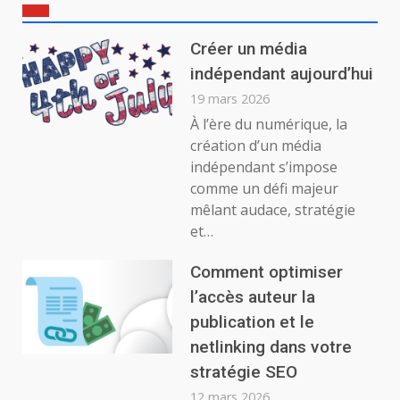
Créer un média
indépendant aujourd’hui
19 mars 2026
À l’ère du numérique, la
création d’un média
indépendant s’impose
comme un défi majeur
mêlant audace, stratégie
et…
Comment optimiser
l’accès auteur la
publication et le
netlinking dans votre
stratégie SEO
12 mars 2026