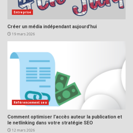
Entreprise
Créer un média indépendant aujourd’hui
19 mars 2026
Référencement seo
Comment optimiser l’accès auteur la publication et
le netlinking dans votre stratégie SEO
12 mars 2026