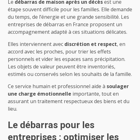
Le
débarras de maison après un décès
est une
étape souvent difficile pour les familles. Elle demande
du temps, de l’énergie et une grande sensibilité. Les
entreprises de débarras en France proposent un
accompagnement adapté à ces situations délicates.
Elles interviennent avec
discrétion et respect
, en
accord avec les proches, pour trier les effets
personnels et vider les espaces sans précipitation.
Les objets de valeur peuvent être inventoriés,
estimés ou conservés selon les souhaits de la famille.
Ce service humain et professionnel aide à
soulager
une charge émotionnelle
importante, tout en
assurant un traitement respectueux des biens et du
lieu.
Le débarras pour les
entreprises : optimiser les