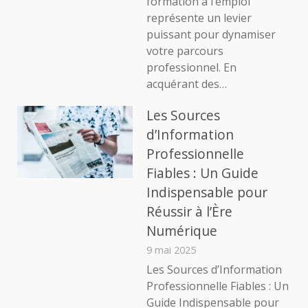
formation à l’emploi
représente un levier
puissant pour dynamiser
votre parcours
professionnel. En
acquérant des…
Les Sources
d’Information
Professionnelle
Fiables : Un Guide
Indispensable pour
Réussir à l’Ère
Numérique
9 mai 2025
Les Sources d’Information
Professionnelle Fiables : Un
Guide Indispensable pour