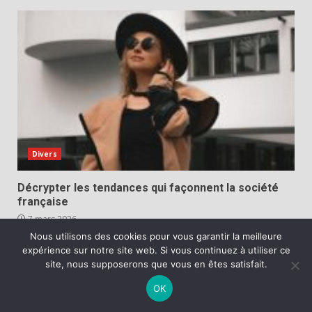
Divers
Décrypter les tendances qui façonnent la société
française
7 mars 2026
Nous utilisons des cookies pour vous garantir la meilleure
expérience sur notre site web. Si vous continuez à utiliser ce
site, nous supposerons que vous en êtes satisfait.
OK