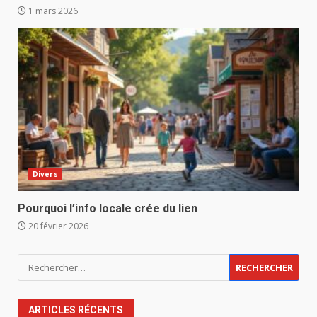
1 mars 2026
Divers
Pourquoi l’info locale crée du lien
20 février 2026
Rechercher :
ARTICLES RÉCENTS