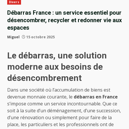
Divers
Débarras France : un service essentiel pour
désencombrer, recycler et redonner vie aux
espaces
Miguel
15 octobre 2025
Le débarras, une solution
moderne aux besoins de
désencombrement
Dans une société où l’accumulation de biens est
devenue monnaie courante, le
débarras en France
s’impose comme un service incontournable. Que ce
soit à la suite d’un déménagement, d’une succession,
d’une rénovation ou simplement pour faire de la
place, les particuliers et les professionnels ont de