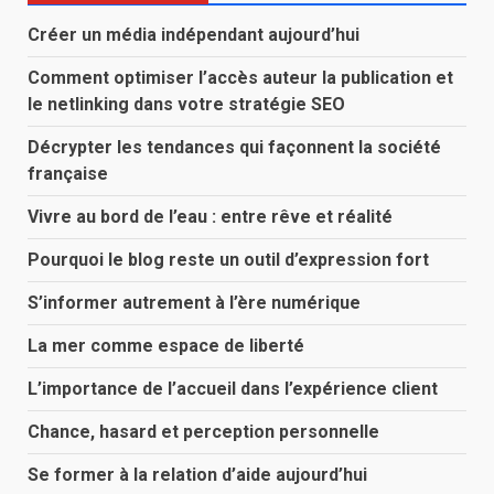
Créer un média indépendant aujourd’hui
Comment optimiser l’accès auteur la publication et
le netlinking dans votre stratégie SEO
Décrypter les tendances qui façonnent la société
française
Vivre au bord de l’eau : entre rêve et réalité
Pourquoi le blog reste un outil d’expression fort
S’informer autrement à l’ère numérique
La mer comme espace de liberté
L’importance de l’accueil dans l’expérience client
Chance, hasard et perception personnelle
Se former à la relation d’aide aujourd’hui