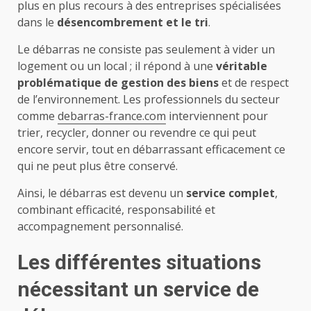
plus en plus recours à des entreprises spécialisées
dans le
désencombrement et le tri
.
Le débarras ne consiste pas seulement à vider un
logement ou un local ; il répond à une
véritable
problématique de gestion des biens
et de respect
de l’environnement. Les professionnels du secteur
comme
debarras-france.com
interviennent pour
trier, recycler, donner ou revendre ce qui peut
encore servir, tout en débarrassant efficacement ce
qui ne peut plus être conservé.
Ainsi, le débarras est devenu un
service complet
,
combinant efficacité, responsabilité et
accompagnement personnalisé.
Les différentes situations
nécessitant un service de