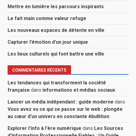
Mettre en lumière les parcours inspirants
Le fait main comme valeur refuge
Les nouveaux espaces de détente en ville
Capturer l’émotion d’un jour unique
Les lieux culturels qui font battre une ville
COMMENTAIRES RÉCENTS
Les tendances qui transforment la société
française
dans
informations et médias sociaux
Lancer un média indépendant : guide moderne
dans
Vous avez vu ce qui se passe sur le web : plongée
au cœur d’un univers en constante ébullition
Explorer l'info à l'ère numérique
dans
Les Sources
d’Information Professionnelle Fiables : Un Guide