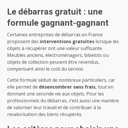
Le débarras gratuit : une
formule gagnant-gagnant
Certaines entreprises de débarras en France
proposent des
interventions gratuites
lorsque les
objets à récupérer ont une valeur suffisante.
Meubles anciens, électroménagers, bibelots ou
objets de collection peuvent être revendus,
compensant ainsi le coût du service.
Cette formule séduit de nombreux particuliers, car
elle permet de
désencombrer sans frais
, tout en
donnant une seconde vie aux objets. Pour les
professionnels du débarras, c’est aussi une manière
de valoriser leur travail et de contribuer à la
revalorisation des biens récupérés.