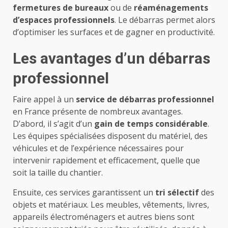
fermetures de bureaux
ou de
réaménagements
d’espaces professionnels
. Le débarras permet alors
d’optimiser les surfaces et de gagner en productivité.
Les avantages d’un débarras
professionnel
Faire appel à un
service de débarras professionnel
en France présente de nombreux avantages.
D’abord, il s’agit d’un
gain de temps considérable
.
Les équipes spécialisées disposent du matériel, des
véhicules et de l’expérience nécessaires pour
intervenir rapidement et efficacement, quelle que
soit la taille du chantier.
Ensuite, ces services garantissent un
tri sélectif
des
objets et matériaux. Les meubles, vêtements, livres,
appareils électroménagers et autres biens sont