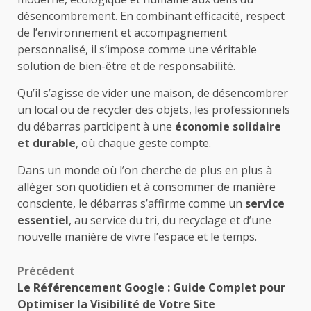
désencombrement. En combinant efficacité, respect
de l’environnement et accompagnement
personnalisé, il s’impose comme une véritable
solution de bien-être et de responsabilité.
Qu’il s’agisse de vider une maison, de désencombrer
un local ou de recycler des objets, les professionnels
du débarras participent à une
économie solidaire
et durable
, où chaque geste compte.
Dans un monde où l’on cherche de plus en plus à
alléger son quotidien et à consommer de manière
consciente, le débarras s’affirme comme un
service
essentiel
, au service du tri, du recyclage et d’une
nouvelle manière de vivre l’espace et le temps.
Navigation
Précédent
Le Référencement Google : Guide Complet pour
d’article
Optimiser la Visibilité de Votre Site