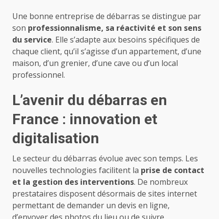
Une bonne entreprise de débarras se distingue par
son
professionnalisme, sa réactivité et son sens
du service
. Elle s’adapte aux besoins spécifiques de
chaque client, qu’il s’agisse d’un appartement, d’une
maison, d’un grenier, d’une cave ou d’un local
professionnel.
L’avenir du débarras en
France : innovation et
digitalisation
Le secteur du débarras évolue avec son temps. Les
nouvelles technologies facilitent la
prise de contact
et la gestion des interventions
. De nombreux
prestataires disposent désormais de sites internet
permettant de demander un devis en ligne,
d’envoyer des photos du lieu ou de suivre