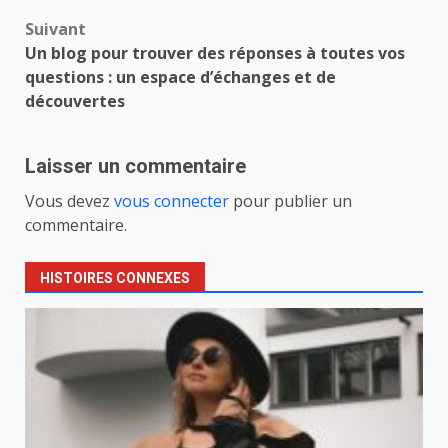
Suivant
Un blog pour trouver des réponses à toutes vos
questions : un espace d’échanges et de
découvertes
Laisser un commentaire
Vous devez
vous connecter
pour publier un
commentaire.
HISTOIRES CONNEXES