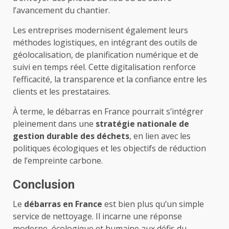
l’avancement du chantier.
Les entreprises modernisent également leurs
méthodes logistiques, en intégrant des outils de
géolocalisation, de planification numérique et de
suivi en temps réel. Cette digitalisation renforce
l’efficacité, la transparence et la confiance entre les
clients et les prestataires.
À terme, le débarras en France pourrait s’intégrer
pleinement dans une
stratégie nationale de
gestion durable des déchets
, en lien avec les
politiques écologiques et les objectifs de réduction
de l’empreinte carbone.
Conclusion
Le
débarras en France
est bien plus qu’un simple
service de nettoyage. Il incarne une réponse
moderne, écologique et humaine aux défis du