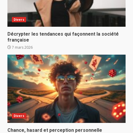
Divers
Décrypter les tendances qui façonnent la société
française
7 mars 2026
Divers
Chance, hasard et perception personnelle