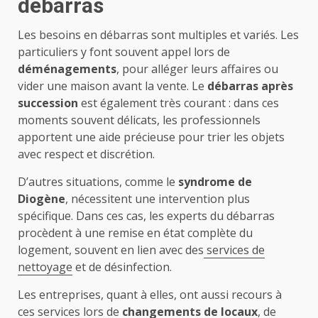
débarras
Les besoins en débarras sont multiples et variés. Les
particuliers y font souvent appel lors de
déménagements
, pour alléger leurs affaires ou
vider une maison avant la vente. Le
débarras après
succession
est également très courant : dans ces
moments souvent délicats, les professionnels
apportent une aide précieuse pour trier les objets
avec respect et discrétion.
D’autres situations, comme le
syndrome de
Diogène
, nécessitent une intervention plus
spécifique. Dans ces cas, les experts du débarras
procèdent à une remise en état complète du
logement, souvent en lien avec des
services de
nettoyage
et de désinfection.
Les entreprises, quant à elles, ont aussi recours à
ces services lors de
changements de locaux
, de