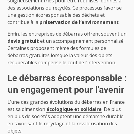
soigneusement triés pour être réutilisés, donnés à
des associations ou recyclés. Ce processus favorise
une gestion écoresponsable des déchets et
contribue à la
préservation de l’environnement
.
Enfin, les entreprises de débarras offrent souvent un
devis gratuit
et un accompagnement personnalisé.
Certaines proposent même des formules de
débarras gratuites lorsque la valeur des objets
récupérables compense le coût de l’intervention.
Le débarras écoresponsable :
un engagement pour l’avenir
L’une des grandes évolutions du débarras en France
est sa dimension
écologique et solidaire
. De plus
en plus de sociétés adoptent une démarche durable
en favorisant le recyclage et la revalorisation des
objets.