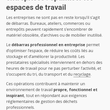
espaces de travail
Les entreprises ne sont pas en reste lorsqu’il s’agit
de débarras. Bureaux, ateliers, commerces ou
entrepôts peuvent rapidement s’encombrer de
matériel obsolète, d’archives ou de mobilier inutilisé.
Le
débarras professionnel en entreprise
permet
d’optimiser l’espace, de réduire les coûts liés au
stockage et d’améliorer la productivité. Les
prestataires spécialisés interviennent en dehors des
heures de travail pour ne pas perturber l’activité, et
s’occupent du tri, du transport et du
recyclage
.
Ces opérations contribuent à maintenir un
environnement de travail
propre, fonctionnel et
inspirant
, tout en répondant aux exigences
réglementaires de gestion des déchets
professionnels.