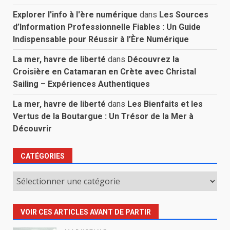
Explorer l'info à l'ère numérique
dans
Les Sources
d’Information Professionnelle Fiables : Un Guide
Indispensable pour Réussir à l’Ère Numérique
La mer, havre de liberté
dans
Découvrez la
Croisière en Catamaran en Crète avec Christal
Sailing – Expériences Authentiques
La mer, havre de liberté
dans
Les Bienfaits et les
Vertus de la Boutargue : Un Trésor de la Mer à
Découvrir
CATÉGORIES
Catégories
VOIR CES ARTICLES AVANT DE PARTIR