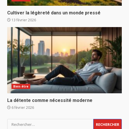
Cultiver la légèreté dans un monde pressé
13 février 2026
Bien-être
La détente comme nécessité moderne
6 février 2026
Rechercher :