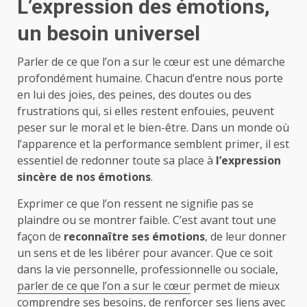
L’expression des émotions,
un besoin universel
Parler de ce que l’on a sur le cœur est une démarche
profondément humaine. Chacun d’entre nous porte
en lui des joies, des peines, des doutes ou des
frustrations qui, si elles restent enfouies, peuvent
peser sur le moral et le bien-être. Dans un monde où
l’apparence et la performance semblent primer, il est
essentiel de redonner toute sa place à
l’expression
sincère de nos émotions
.
Exprimer ce que l’on ressent ne signifie pas se
plaindre ou se montrer faible. C’est avant tout une
façon de
reconnaître ses émotions
, de leur donner
un sens et de les libérer pour avancer. Que ce soit
dans la vie personnelle, professionnelle ou sociale,
parler de ce que l’on a sur le cœur
permet de mieux
comprendre ses besoins, de renforcer ses liens avec