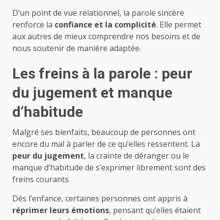
D’un point de vue relationnel, la parole sincère
renforce la
confiance et la complicité
. Elle permet
aux autres de mieux comprendre nos besoins et de
nous soutenir de manière adaptée.
Les freins à la parole : peur
du jugement et manque
d’habitude
Malgré ses bienfaits, beaucoup de personnes ont
encore du mal à parler de ce qu’elles ressentent. La
peur du jugement
, la crainte de déranger ou le
manque d’habitude de s’exprimer librement sont des
freins courants.
Dès l’enfance, certaines personnes ont appris à
réprimer leurs émotions
, pensant qu’elles étaient