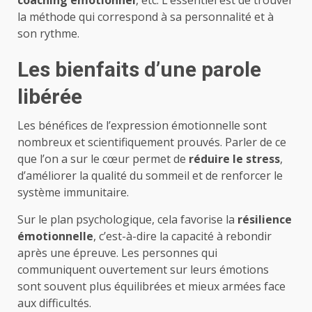
coaching émotionnel
, etc. L’essentiel est de trouver
la méthode qui correspond à sa personnalité et à
son rythme.
Les bienfaits d’une parole
libérée
Les bénéfices de l’expression émotionnelle sont
nombreux et scientifiquement prouvés. Parler de ce
que l’on a sur le cœur permet de
réduire le stress
,
d’améliorer la qualité du sommeil et de renforcer le
système immunitaire.
Sur le plan psychologique, cela favorise la
résilience
émotionnelle
, c’est-à-dire la capacité à rebondir
après une épreuve. Les personnes qui
communiquent ouvertement sur leurs émotions
sont souvent plus équilibrées et mieux armées face
aux difficultés.