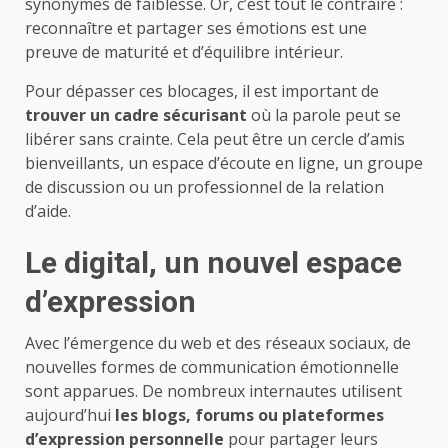
synonymes de faiblesse. Or, c’est tout le contraire :
reconnaître et partager ses émotions est une
preuve de maturité et d’équilibre intérieur.
Pour dépasser ces blocages, il est important de
trouver un cadre sécurisant
où la parole peut se
libérer sans crainte. Cela peut être un cercle d’amis
bienveillants, un espace d’écoute en ligne, un groupe
de discussion ou un professionnel de la relation
d’aide.
Le digital, un nouvel espace
d’expression
Avec l’émergence du web et des réseaux sociaux, de
nouvelles formes de communication émotionnelle
sont apparues. De nombreux internautes utilisent
aujourd’hui
les blogs, forums ou plateformes
d’expression personnelle
pour partager leurs