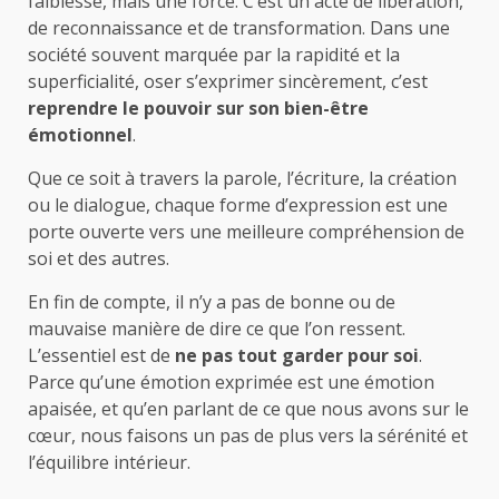
faiblesse, mais une force. C’est un acte de libération,
de reconnaissance et de transformation. Dans une
société souvent marquée par la rapidité et la
superficialité, oser s’exprimer sincèrement, c’est
reprendre le pouvoir sur son bien-être
émotionnel
.
Que ce soit à travers la parole, l’écriture, la création
ou le dialogue, chaque forme d’expression est une
porte ouverte vers une meilleure compréhension de
soi et des autres.
En fin de compte, il n’y a pas de bonne ou de
mauvaise manière de dire ce que l’on ressent.
L’essentiel est de
ne pas tout garder pour soi
.
Parce qu’une émotion exprimée est une émotion
apaisée, et qu’en parlant de ce que nous avons sur le
cœur, nous faisons un pas de plus vers la sérénité et
l’équilibre intérieur.