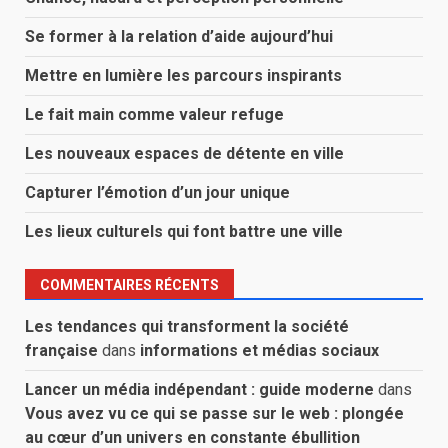
Se former à la relation d’aide aujourd’hui
Mettre en lumière les parcours inspirants
Le fait main comme valeur refuge
Les nouveaux espaces de détente en ville
Capturer l’émotion d’un jour unique
Les lieux culturels qui font battre une ville
COMMENTAIRES RÉCENTS
Les tendances qui transforment la société
française
dans
informations et médias sociaux
Lancer un média indépendant : guide moderne
dans
Vous avez vu ce qui se passe sur le web : plongée
au cœur d’un univers en constante ébullition