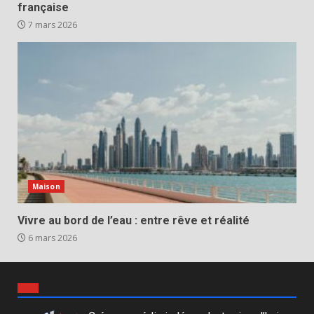
française
7 mars 2026
Maison
Vivre au bord de l’eau : entre rêve et réalité
6 mars 2026