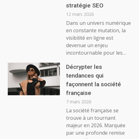
stratégie SEO
12 mars 2026
Dans un univers numérique
en constante mutation, la
visibilité en ligne est
devenue un enjeu
incontournable pour les…
Décrypter les
tendances qui
façonnent la société
française
7 mars 2026
La société française se
trouve à un tournant
majeur en 2026. Marquée
par une profonde remise