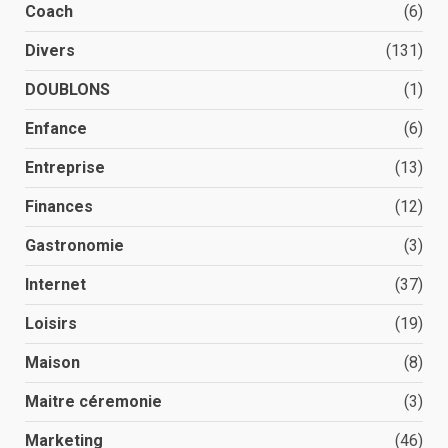
Coach
(6)
Divers
(131)
DOUBLONS
(1)
Enfance
(6)
Entreprise
(13)
Finances
(12)
Gastronomie
(3)
Internet
(37)
Loisirs
(19)
Maison
(8)
Maitre céremonie
(3)
Marketing
(46)