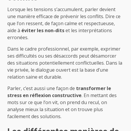
Lorsque les tensions s’accumulent, parler devient
une manière efficace de prévenir les conflits. Dire ce
que l’on ressent, de façon calme et respectueuse,
aide à
éviter les non-dits
et les interprétations
erronées.
Dans le cadre professionnel, par exemple, exprimer
ses difficultés ou ses désaccords peut désamorcer
des situations potentiellement conflictuelles. Dans la
vie privée, le dialogue ouvert est la base d’une
relation saine et durable.
Parler, c’est aussi une façon de
transformer le
stress en réflexion constructive
. En mettant des
mots sur ce que l’on vit, on prend du recul, on
analyse mieux la situation et on trouve plus
facilement des solutions.