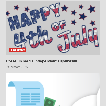
Entreprise
Créer un média indépendant aujourd’hui
19 mars 2026