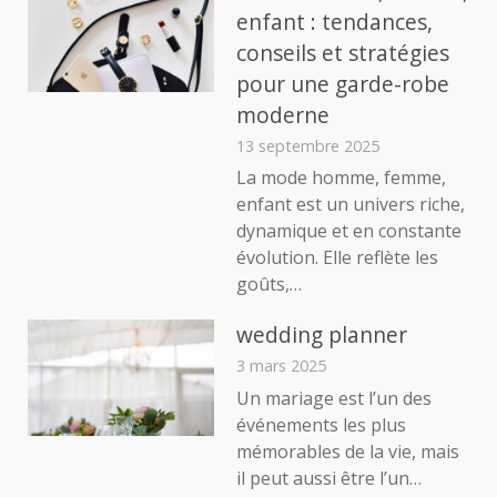
enfant : tendances,
conseils et stratégies
pour une garde-robe
moderne
13 septembre 2025
La mode homme, femme,
enfant est un univers riche,
dynamique et en constante
évolution. Elle reflète les
goûts,…
wedding planner
3 mars 2025
Un mariage est l’un des
événements les plus
mémorables de la vie, mais
il peut aussi être l’un…