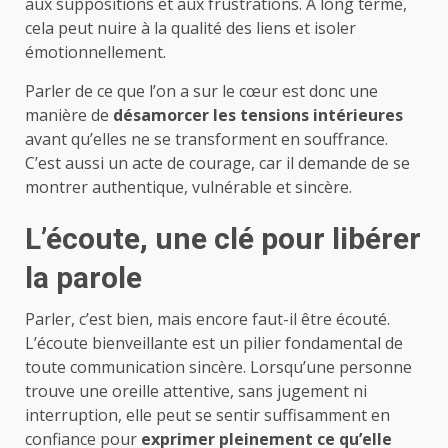
aux suppositions et aux frustrations. À long terme,
cela peut nuire à la qualité des liens et isoler
émotionnellement.
Parler de ce que l’on a sur le cœur est donc une
manière de
désamorcer les tensions intérieures
avant qu’elles ne se transforment en souffrance.
C’est aussi un acte de courage, car il demande de se
montrer authentique, vulnérable et sincère.
L’écoute, une clé pour libérer
la parole
Parler, c’est bien, mais encore faut-il être écouté.
L’écoute bienveillante est un pilier fondamental de
toute communication sincère. Lorsqu’une personne
trouve une oreille attentive, sans jugement ni
interruption, elle peut se sentir suffisamment en
confiance pour
exprimer pleinement ce qu’elle