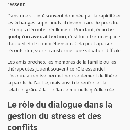
ressent
.
Dans une société souvent dominée par la rapidité et
les échanges superficiels, il devient rare de prendre
le temps d’écouter réellement. Pourtant,
écouter
quelqu’un avec attention
, c’est lui offrir un espace
d’accueil et de compréhension. Cela peut apaiser,
réconforter, voire transformer une situation difficile.
Les amis proches, les membres de la
famille
ou les
thérapeutes
jouent souvent ce rôle essentiel.
L’écoute attentive permet non seulement de libérer
la parole de l’autre, mais aussi de renforcer la
relation grâce à la confiance mutuelle qu’elle crée.
Le rôle du dialogue dans la
gestion du stress et des
conflits