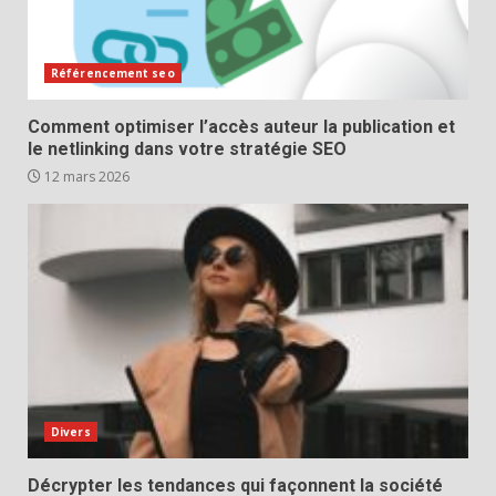
Référencement seo
Comment optimiser l’accès auteur la publication et
le netlinking dans votre stratégie SEO
12 mars 2026
Divers
Décrypter les tendances qui façonnent la société