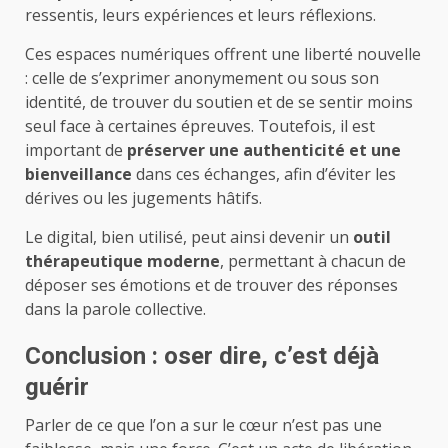
ressentis, leurs expériences et leurs réflexions.
Ces espaces numériques offrent une liberté nouvelle
: celle de s’exprimer anonymement ou sous son
identité, de trouver du soutien et de se sentir moins
seul face à certaines épreuves. Toutefois, il est
important de
préserver une authenticité et une
bienveillance
dans ces échanges, afin d’éviter les
dérives ou les jugements hâtifs.
Le digital, bien utilisé, peut ainsi devenir un
outil
thérapeutique moderne
, permettant à chacun de
déposer ses émotions et de trouver des réponses
dans la parole collective.
Conclusion : oser dire, c’est déjà
guérir
Parler de ce que l’on a sur le cœur n’est pas une