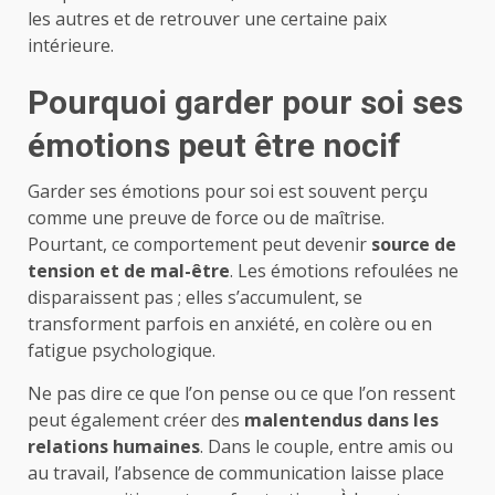
les autres et de retrouver une certaine paix
intérieure.
Pourquoi garder pour soi ses
émotions peut être nocif
Garder ses émotions pour soi est souvent perçu
comme une preuve de force ou de maîtrise.
Pourtant, ce comportement peut devenir
source de
tension et de mal-être
. Les émotions refoulées ne
disparaissent pas ; elles s’accumulent, se
transforment parfois en anxiété, en colère ou en
fatigue psychologique.
Ne pas dire ce que l’on pense ou ce que l’on ressent
peut également créer des
malentendus dans les
relations humaines
. Dans le couple, entre amis ou
au travail, l’absence de communication laisse place