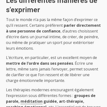
Les différentes manières de
s’exprimer
Tout le monde n’a pas la même façon d’exprimer ce
qu’il ressent. Certains préfèrent
parler directement
à une personne de confiance
, d’autres choisissent
d’écrire dans un journal intime, de créer, de peindre,
ou même de pratiquer un sport pour extérioriser
leurs émotions.
L’écriture, en particulier, est un excellent moyen de
mettre de l’ordre dans ses pensées
. Écrire une
lettre, même sans jamais l’envoyer, permet souvent
de clarifier ce que l’on ressent et de libérer une
charge émotionnelle importante.
Les thérapies modernes encouragent également
l’expression sous différentes formes :
groupes de
parole,
méditation
guidée, art-thérapie,