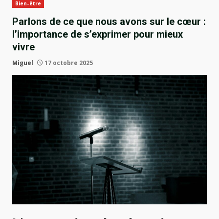
Bien-être
Parlons de ce que nous avons sur le cœur :
l’importance de s’exprimer pour mieux
vivre
Miguel
17 octobre 2025