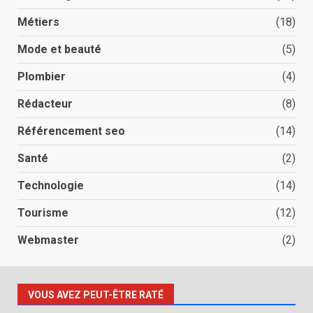
Métiers
(18)
Mode et beauté
(5)
Plombier
(4)
Rédacteur
(8)
Référencement seo
(14)
Santé
(2)
Technologie
(14)
Tourisme
(12)
Webmaster
(2)
VOUS AVEZ PEUT-ÊTRE RATÉ