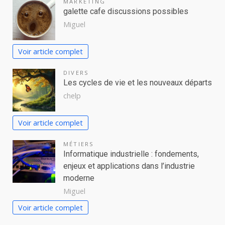
MARKETING
galette cafe discussions possibles
Miguel
Voir article complet
DIVERS
Les cycles de vie et les nouveaux départs
chelp
Voir article complet
MÉTIERS
Informatique industrielle : fondements,
enjeux et applications dans l’industrie
moderne
Miguel
Voir article complet