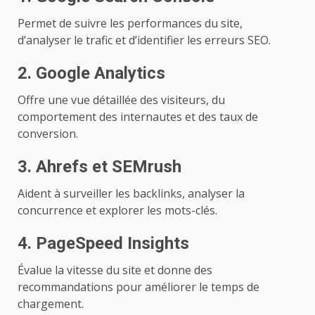
Permet de suivre les performances du site,
d’analyser le trafic et d’identifier les erreurs SEO.
2. Google Analytics
Offre une vue détaillée des visiteurs, du
comportement des internautes et des taux de
conversion.
3. Ahrefs et SEMrush
Aident à surveiller les backlinks, analyser la
concurrence et explorer les mots-clés.
4. PageSpeed Insights
Évalue la vitesse du site et donne des
recommandations pour améliorer le temps de
chargement.