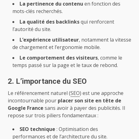
La pertinence du contenu
en fonction des
mots-clés recherchés.
La qualité des backlinks
qui renforcent
l’autorité du site.
L’expérience utilisateur
, notamment la vitesse
de chargement et l’ergonomie mobile.
Le comportement des visiteurs
, comme le
temps passé sur la page et le taux de rebond.
2. L’importance du SEO
Le référencement naturel (
SEO
) est une approche
incontournable pour
placer son site en tête de
Google France
sans avoir à payer des publicités. Il
repose sur trois piliers fondamentaux :
SEO technique
: Optimisation des
performances et de l’architecture du site.