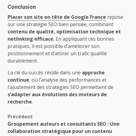
Conclusion
Placer son site en tête de Google France
repose
sur une stratégie SEO bien pensée, combinant
contenu de qualité, optimisation technique et
netlinking efficace
. En appliquant ces bonnes
pratiques, il est possible d’améliorer son
positionnement et d’attirer un trafic qualifié
durablement.
La clé du succès réside dans une
approche
continue
, où l’analyse des performances et
l’ajustement des stratégies SEO permettent de
s’adapter aux évolutions des moteurs de
recherche
.
Navigation
Précédent
Groupement auteurs et consultants SEO : Une
d’article
collaboration stratégique pour un contenu