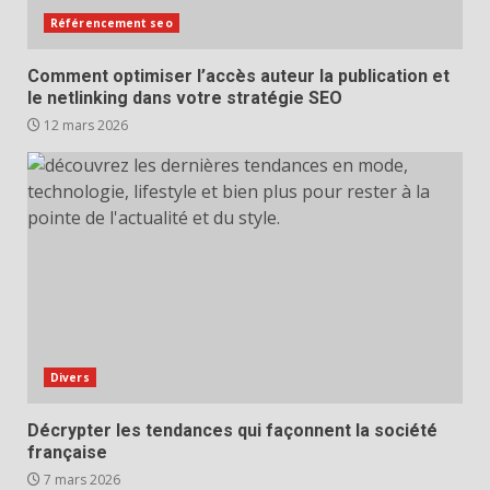
Référencement seo
Comment optimiser l’accès auteur la publication et
le netlinking dans votre stratégie SEO
12 mars 2026
Divers
Décrypter les tendances qui façonnent la société
française
7 mars 2026