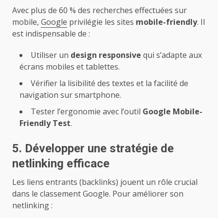
Avec plus de 60 % des recherches effectuées sur
mobile,
Google
privilégie les sites
mobile-friendly
. Il
est indispensable de :
Utiliser un
design responsive
qui s’adapte aux
écrans mobiles et tablettes.
Vérifier la lisibilité des textes et la facilité de
navigation sur smartphone.
Tester l’ergonomie avec l’outil
Google Mobile-
Friendly Test
.
5. Développer une stratégie de
netlinking efficace
Les liens entrants (backlinks) jouent un rôle crucial
dans le classement Google. Pour améliorer son
netlinking :