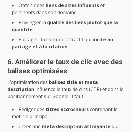
Obtenir des
liens de sites influents
et
pertinents dans son domaine.
Privilégier la
qualité des liens plutôt que la
quantité
.
Partager du contenu attractif qui
incite au
partage et à la citation
.
6. Améliorer le taux de clic avec des
balises optimisées
L’optimisation des
balises title et meta
description
influence le taux de clics (CTR) et donc le
positionnement sur Google. Il faut :
Rédiger des
titres accrocheurs
contenant le
mot-clé principal.
Créer une
meta description attrayante
qui