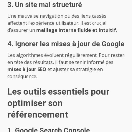
3. Un site mal structuré
Une mauvaise navigation ou des liens cassés
affectent l’expérience utilisateur. Il est crucial
d’assurer un
maillage interne fluide et intuitif
.
4. Ignorer les mises à jour de Google
Les algorithmes évoluent régulièrement. Pour rester
en tête des résultats, il faut se tenir informé des
mises à jour SEO
et ajuster sa stratégie en
conséquence.
Les outils essentiels pour
optimiser son
référencement
1. Google Search Console