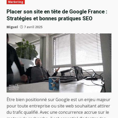
Marketing
Placer son site en tête de Google France :
Stratégies et bonnes pratiques SEO
Miguel
7 avril 2025
Être bien positionné sur Google est un enjeu majeur
pour toute entreprise ou site web souhaitant attirer
du trafic qualifié. Avec une concurrence accrue sur le