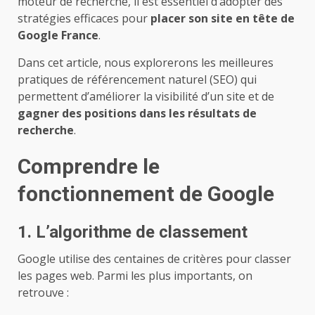
moteur de recherche, il est essentiel d’adopter des
stratégies efficaces pour
placer son site en tête de
Google France
.
Dans cet article, nous explorerons les meilleures
pratiques de référencement naturel (SEO) qui
permettent d’améliorer la visibilité d’un site et de
gagner des positions dans les résultats de
recherche
.
Comprendre le
fonctionnement de Google
1. L’algorithme de classement
Google utilise des centaines de critères pour classer
les pages web. Parmi les plus importants, on
retrouve :