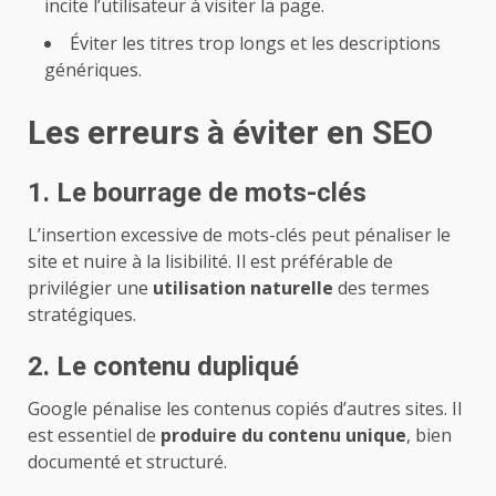
incite l’utilisateur à visiter la page.
Éviter les titres trop longs et les descriptions
génériques.
Les erreurs à éviter en SEO
1. Le bourrage de mots-clés
L’insertion excessive de mots-clés peut pénaliser le
site et nuire à la lisibilité. Il est préférable de
privilégier une
utilisation naturelle
des termes
stratégiques.
2. Le contenu dupliqué
Google pénalise les contenus copiés d’autres sites. Il
est essentiel de
produire du contenu unique
, bien
documenté et structuré.