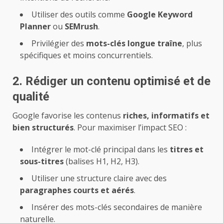
Utiliser des outils comme
Google Keyword
Planner
ou
SEMrush
.
Privilégier des
mots-clés longue traîne
, plus
spécifiques et moins concurrentiels.
2. Rédiger un contenu optimisé et de
qualité
Google favorise les contenus
riches, informatifs et
bien structurés
. Pour maximiser l’impact SEO :
Intégrer le mot-clé principal dans les
titres et
sous-titres
(balises H1, H2, H3).
Utiliser une structure claire avec des
paragraphes courts et aérés
.
Insérer des mots-clés secondaires de manière
naturelle.