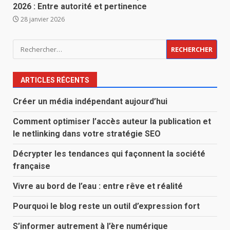
2026 : Entre autorité et pertinence
28 janvier 2026
Rechercher :
ARTICLES RÉCENTS
Créer un média indépendant aujourd’hui
Comment optimiser l’accès auteur la publication et
le netlinking dans votre stratégie SEO
Décrypter les tendances qui façonnent la société
française
Vivre au bord de l’eau : entre rêve et réalité
Pourquoi le blog reste un outil d’expression fort
S’informer autrement à l’ère numérique