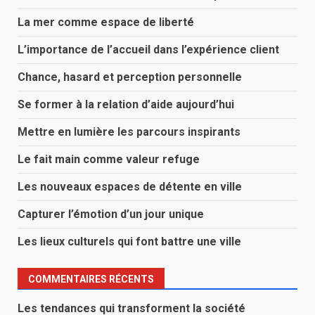
La mer comme espace de liberté
L’importance de l’accueil dans l’expérience client
Chance, hasard et perception personnelle
Se former à la relation d’aide aujourd’hui
Mettre en lumière les parcours inspirants
Le fait main comme valeur refuge
Les nouveaux espaces de détente en ville
Capturer l’émotion d’un jour unique
Les lieux culturels qui font battre une ville
COMMENTAIRES RÉCENTS
Les tendances qui transforment la société