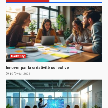
Marketing
Innover par la créativité collective
19 février 2026