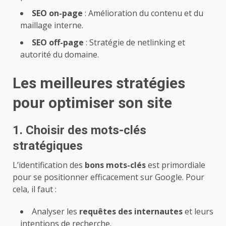
SEO on-page
: Amélioration du contenu et du
maillage interne.
SEO off-page
: Stratégie de netlinking et
autorité du domaine.
Les meilleures stratégies
pour optimiser son site
1. Choisir des mots-clés
stratégiques
L’identification des
bons mots-clés
est primordiale
pour se positionner efficacement sur Google. Pour
cela, il faut :
Analyser les
requêtes des internautes
et leurs
intentions de recherche.