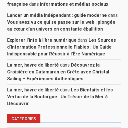
française
dans
informations et médias sociaux
Lancer un média indépendant : guide moderne
dans
Vous avez vu ce qui se passe sur le web : plongée
au cœur d’un univers en constante ébullition
Explorer l'info à l'ère numérique
dans
Les Sources
d’Information Professionnelle Fiables : Un Guide
Indispensable pour Réussir à l’Ère Numérique
La mer, havre de liberté
dans
Découvrez la
Croisière en Catamaran en Crète avec Christal
Sailing – Expériences Authentiques
La mer, havre de liberté
dans
Les Bienfaits et les
Vertus de la Boutargue : Un Trésor de la Mer à
Découvrir
CATÉGORIES