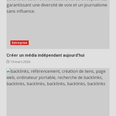
Entreprise
Créer un média indépendant aujourd’hui
19 mars 2026