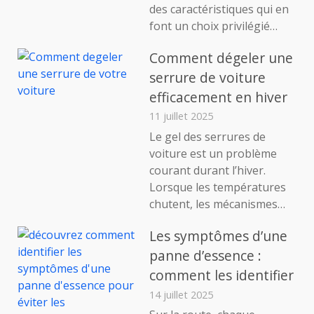
des caractéristiques qui en
font un choix privilégié…
Comment dégeler une
serrure de voiture
efficacement en hiver
11 juillet 2025
Le gel des serrures de
voiture est un problème
courant durant l’hiver.
Lorsque les températures
chutent, les mécanismes…
Les symptômes d’une
panne d’essence :
comment les identifier
14 juillet 2025