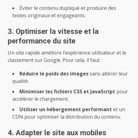
Éviter le contenu dupliqué et produire des
textes originaux et engageants.
3. Optimiser la vitesse et la
performance du site
Un site rapide améliore l’expérience utilisateur et le
classement sur Google. Pour cela, il faut :
Réduire le poids des images
sans altérer leur
qualité.
Minimiser les fichiers CSS et JavaScript
pour
accélérer le chargement.
Utiliser un hébergement performant
et un
CDN pour optimiser la distribution du contenu.
4. Adapter le site aux mobiles