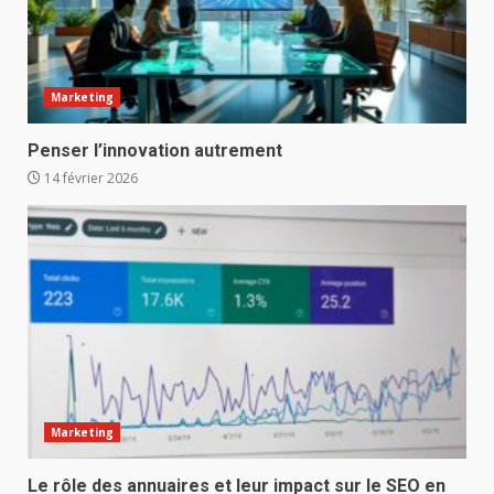
Marketing
Penser l’innovation autrement
14 février 2026
Marketing
Le rôle des annuaires et leur impact sur le SEO en