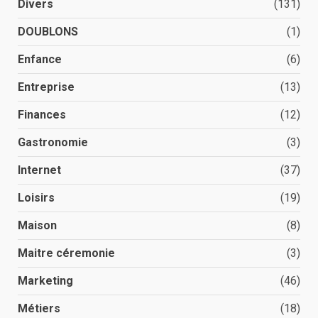
Divers
(131)
DOUBLONS
(1)
Enfance
(6)
Entreprise
(13)
Finances
(12)
Gastronomie
(3)
Internet
(37)
Loisirs
(19)
Maison
(8)
Maitre céremonie
(3)
Marketing
(46)
Métiers
(18)