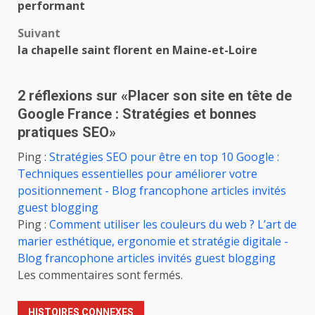
performant
Suivant
la chapelle saint florent en Maine-et-Loire
2 réflexions sur «
Placer son site en tête de
Google France : Stratégies et bonnes
pratiques SEO
»
Ping :
Stratégies SEO pour être en top 10 Google :
Techniques essentielles pour améliorer votre
positionnement - Blog francophone articles invités
guest blogging
Ping :
Comment utiliser les couleurs du web ? L’art de
marier esthétique, ergonomie et stratégie digitale -
Blog francophone articles invités guest blogging
Les commentaires sont fermés.
HISTOIRES CONNEXES