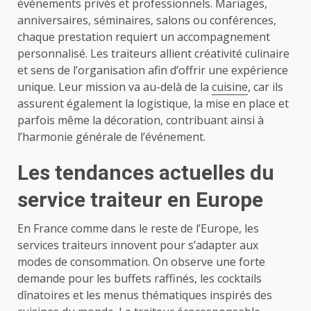
événements privés et professionnels. Mariages,
anniversaires, séminaires, salons ou conférences,
chaque prestation requiert un accompagnement
personnalisé. Les traiteurs allient créativité culinaire
et sens de l’organisation afin d’offrir une expérience
unique. Leur mission va au-delà de la
cuisine
, car ils
assurent également la logistique, la mise en place et
parfois même la décoration, contribuant ainsi à
l’harmonie générale de l’événement.
Les tendances actuelles du
service traiteur en Europe
En France comme dans le reste de l’Europe, les
services traiteurs innovent pour s’adapter aux
modes de consommation. On observe une forte
demande pour les buffets raffinés, les cocktails
dînatoires et les menus thématiques inspirés des