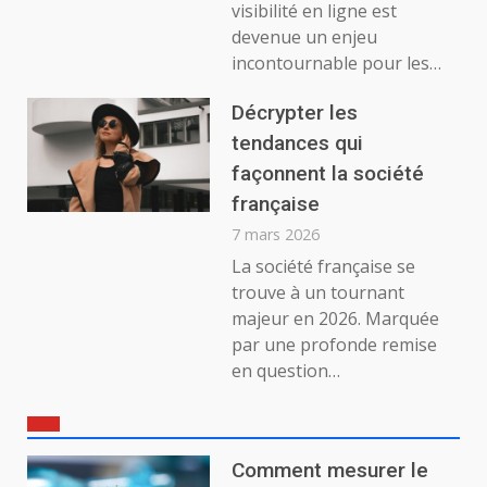
visibilité en ligne est
devenue un enjeu
incontournable pour les…
Décrypter les
tendances qui
façonnent la société
française
7 mars 2026
La société française se
trouve à un tournant
majeur en 2026. Marquée
par une profonde remise
en question…
Comment mesurer le