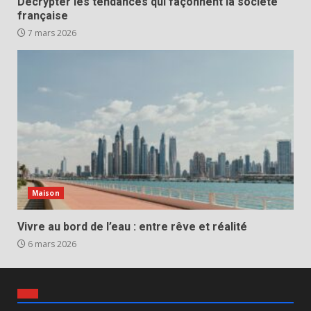
Décrypter les tendances qui façonnent la société
française
7 mars 2026
Maison
Vivre au bord de l’eau : entre rêve et réalité
6 mars 2026