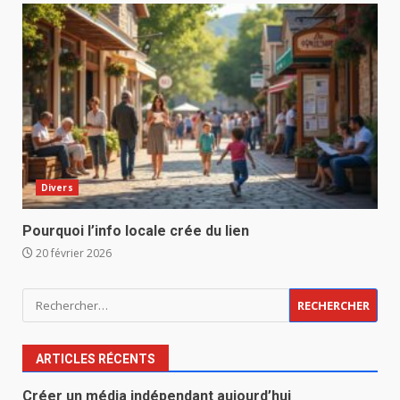
Divers
Pourquoi l’info locale crée du lien
20 février 2026
Rechercher :
ARTICLES RÉCENTS
Créer un média indépendant aujourd’hui