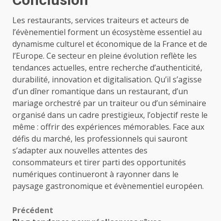
Les restaurants, services traiteurs et acteurs de
l’évènementiel forment un écosystème essentiel au
dynamisme culturel et économique de la France et de
l’Europe. Ce secteur en pleine évolution reflète les
tendances actuelles, entre recherche d’authenticité,
durabilité, innovation et digitalisation. Qu’il s’agisse
d’un dîner romantique dans un restaurant, d’un
mariage orchestré par un traiteur ou d’un séminaire
organisé dans un cadre prestigieux, l’objectif reste le
même : offrir des expériences mémorables. Face aux
défis du marché, les professionnels qui sauront
s’adapter aux nouvelles attentes des
consommateurs et tirer parti des opportunités
numériques continueront à rayonner dans le
paysage gastronomique et évènementiel européen.
Navigation
Précédent