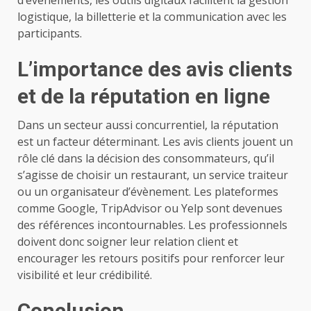
logistique, la billetterie et la communication avec les
participants.
L’importance des avis clients
et de la réputation en ligne
Dans un secteur aussi concurrentiel, la réputation
est un facteur déterminant. Les avis clients jouent un
rôle clé dans la décision des consommateurs, qu’il
s’agisse de choisir un restaurant, un service traiteur
ou un organisateur d’évènement. Les plateformes
comme Google, TripAdvisor ou Yelp sont devenues
des références incontournables. Les professionnels
doivent donc soigner leur relation client et
encourager les retours positifs pour renforcer leur
visibilité et leur crédibilité.
Conclusion