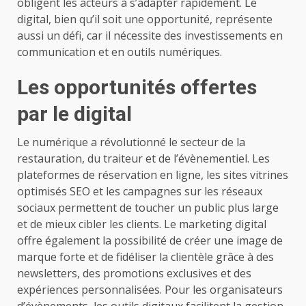
obligent les acteurs à s’adapter rapidement. Le
digital, bien qu’il soit une opportunité, représente
aussi un défi, car il nécessite des investissements en
communication et en outils numériques.
Les opportunités offertes
par le digital
Le numérique a révolutionné le secteur de la
restauration, du traiteur et de l’évènementiel. Les
plateformes de réservation en ligne, les sites vitrines
optimisés SEO et les campagnes sur les réseaux
sociaux permettent de toucher un public plus large
et de mieux cibler les clients. Le marketing digital
offre également la possibilité de créer une image de
marque forte et de fidéliser la clientèle grâce à des
newsletters, des promotions exclusives et des
expériences personnalisées. Pour les organisateurs
d’évènements, les outils digitaux facilitent la gestion