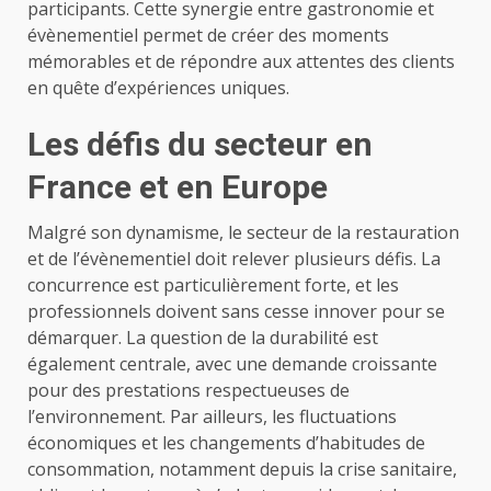
participants. Cette synergie entre gastronomie et
évènementiel permet de créer des moments
mémorables et de répondre aux attentes des clients
en quête d’expériences uniques.
Les défis du secteur en
France et en Europe
Malgré son dynamisme, le secteur de la restauration
et de l’évènementiel doit relever plusieurs défis. La
concurrence est particulièrement forte, et les
professionnels doivent sans cesse innover pour se
démarquer. La question de la durabilité est
également centrale, avec une demande croissante
pour des prestations respectueuses de
l’environnement. Par ailleurs, les fluctuations
économiques et les changements d’habitudes de
consommation, notamment depuis la crise sanitaire,