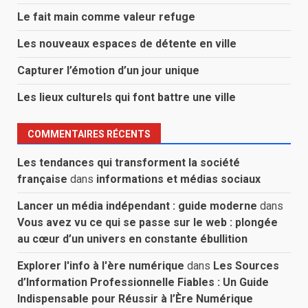
Le fait main comme valeur refuge
Les nouveaux espaces de détente en ville
Capturer l’émotion d’un jour unique
Les lieux culturels qui font battre une ville
COMMENTAIRES RÉCENTS
Les tendances qui transforment la société
française
dans
informations et médias sociaux
Lancer un média indépendant : guide moderne
dans
Vous avez vu ce qui se passe sur le web : plongée
au cœur d’un univers en constante ébullition
Explorer l'info à l'ère numérique
dans
Les Sources
d’Information Professionnelle Fiables : Un Guide
Indispensable pour Réussir à l’Ère Numérique