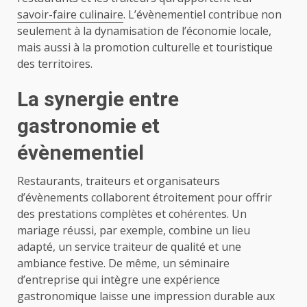
savoir-faire culinaire
. L’évènementiel contribue non
seulement à la dynamisation de l’économie locale,
mais aussi à la promotion culturelle et touristique
des territoires.
La synergie entre
gastronomie et
évènementiel
Restaurants, traiteurs et organisateurs
d’évènements collaborent étroitement pour offrir
des prestations complètes et cohérentes. Un
mariage réussi, par exemple, combine un lieu
adapté, un service traiteur de qualité et une
ambiance festive. De même, un séminaire
d’entreprise qui intègre une expérience
gastronomique laisse une impression durable aux