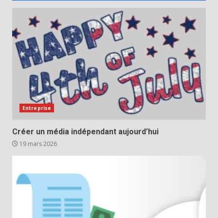
Entreprise
Créer un média indépendant aujourd’hui
19 mars 2026