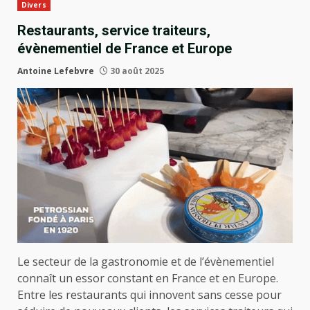
Divers
Restaurants, service traiteurs,
évènementiel de France et Europe
Antoine Lefebvre
30 août 2025
Le secteur de la gastronomie et de l’évènementiel
connaît un essor constant en France et en Europe.
Entre les restaurants qui innovent sans cesse pour