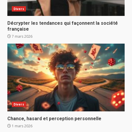
Divers
Décrypter les tendances qui façonnent la société
française
7 mars 2026
Divers
Chance, hasard et perception personnelle
1 mars 2026