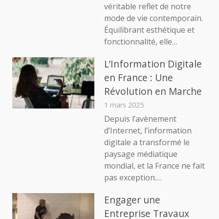
véritable reflet de notre
mode de vie contemporain.
Équilibrant esthétique et
fonctionnalité, elle…
L’Information Digitale
en France : Une
Révolution en Marche
1 mars 2025
Depuis l’avènement
d’Internet, l’information
digitale a transformé le
paysage médiatique
mondial, et la France ne fait
pas exception.…
Engager une
Entreprise Travaux