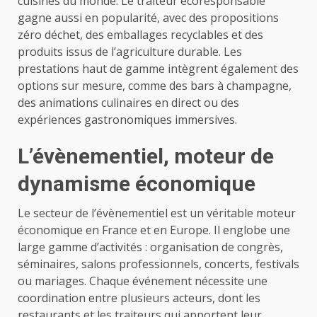
cuisines du monde. Le traiteur écoresponsable
gagne aussi en popularité, avec des propositions
zéro déchet, des emballages recyclables et des
produits issus de l’agriculture durable. Les
prestations haut de gamme intègrent également des
options sur mesure, comme des bars à champagne,
des animations culinaires en direct ou des
expériences gastronomiques immersives.
L’évènementiel, moteur de
dynamisme économique
Le secteur de l’évènementiel est un véritable moteur
économique en France et en Europe. Il englobe une
large gamme d’activités : organisation de congrès,
séminaires, salons professionnels, concerts, festivals
ou mariages. Chaque événement nécessite une
coordination entre plusieurs acteurs, dont les
restaurants et les traiteurs qui apportent leur