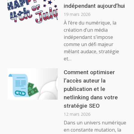
indépendant aujourd’hui
19 mars 2026
À l’ère du numérique, la
création d’un média
indépendant s’impose
comme un défi majeur
mêlant audace, stratégie
et…
Comment optimiser
l’accès auteur la
publication et le
netlinking dans votre
stratégie SEO
12 mars 2026
Dans un univers numérique
en constante mutation, la