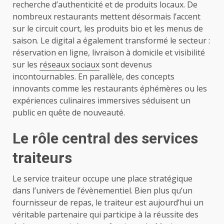
recherche d’authenticité et de produits locaux. De
nombreux restaurants mettent désormais l’accent
sur le circuit court, les produits bio et les menus de
saison. Le digital a également transformé le secteur :
réservation en ligne, livraison à domicile et visibilité
sur les
réseaux sociaux
sont devenus
incontournables. En parallèle, des concepts
innovants comme les restaurants éphémères ou les
expériences culinaires immersives séduisent un
public en quête de nouveauté.
Le rôle central des services
traiteurs
Le service traiteur occupe une place stratégique
dans l’univers de l’évènementiel. Bien plus qu’un
fournisseur de repas, le traiteur est aujourd’hui un
véritable partenaire qui participe à la réussite des