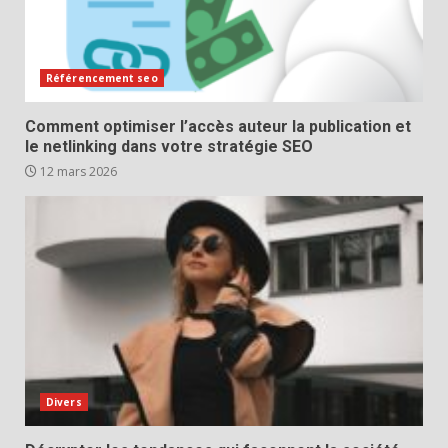
Référencement seo
Comment optimiser l’accès auteur la publication et
le netlinking dans votre stratégie SEO
12 mars 2026
Divers