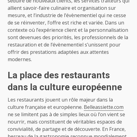
séduire de nouveaux clients, les services traiteurs qui
allient savoir-faire culinaire et organisation sur
mesure, et l’industrie de l’évènementiel qui ne cesse
de se réinventer, l’offre est riche et variée. Dans un
contexte où l’expérience client et la personnalisation
sont devenues des priorités, les professionnels de la
restauration et de l’évènementiel s’unissent pour
offrir des prestations adaptées aux attentes
modernes.
La place des restaurants
dans la culture européenne
Les restaurants jouent un rôle majeur dans la
culture française et européenne.
Belleassiette.com
ne se limitent pas à de simples lieux où l’on vient se
nourrir, mais constituent de véritables espaces de
convivialité, de partage et de découverte. En France,
berceau de la gastronomie reconnue mondialement,