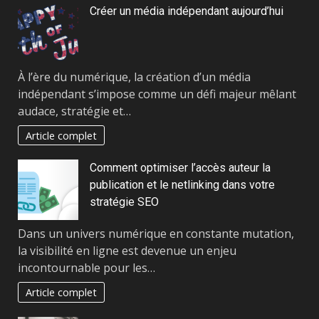
Créer un média indépendant aujourd’hui
À l’ère du numérique, la création d’un média
indépendant s’impose comme un défi majeur mêlant
audace, stratégie et…
Article complet
Comment optimiser l’accès auteur la
publication et le netlinking dans votre
stratégie SEO
Dans un univers numérique en constante mutation,
la visibilité en ligne est devenue un enjeu
incontournable pour les…
Article complet