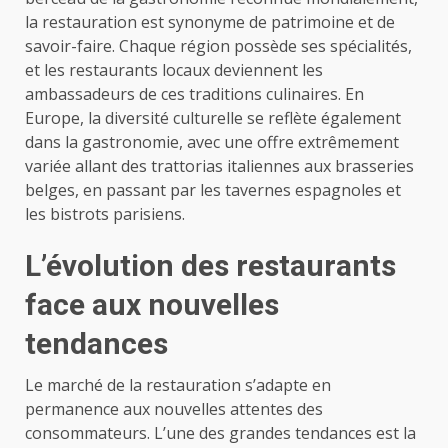
la restauration est synonyme de patrimoine et de
savoir-faire. Chaque région possède ses spécialités,
et les restaurants locaux deviennent les
ambassadeurs de ces traditions culinaires. En
Europe, la diversité culturelle se reflète également
dans la gastronomie, avec une offre extrêmement
variée allant des trattorias italiennes aux brasseries
belges, en passant par les tavernes espagnoles et
les bistrots parisiens.
L’évolution des restaurants
face aux nouvelles
tendances
Le marché de la restauration s’adapte en
permanence aux nouvelles attentes des
consommateurs. L’une des grandes tendances est la