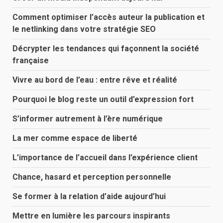
Comment optimiser l’accès auteur la publication et
le netlinking dans votre stratégie SEO
Décrypter les tendances qui façonnent la société
française
Vivre au bord de l’eau : entre rêve et réalité
Pourquoi le blog reste un outil d’expression fort
S’informer autrement à l’ère numérique
La mer comme espace de liberté
L’importance de l’accueil dans l’expérience client
Chance, hasard et perception personnelle
Se former à la relation d’aide aujourd’hui
Mettre en lumière les parcours inspirants