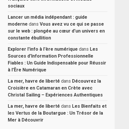
sociaux
Lancer un média indépendant : guide
moderne
dans
Vous avez vu ce qui se passe
sur le web : plongée au cœur d’un univers en
constante ébullition
Explorer l'info à l'ère numérique
dans
Les
Sources d’Information Professionnelle
Fiables : Un Guide Indispensable pour Réussir
à l’Ère Numérique
La mer, havre de liberté
dans
Découvrez la
Croisière en Catamaran en Crète avec
Christal Sailing – Expériences Authentiques
La mer, havre de liberté
dans
Les Bienfaits et
les Vertus de la Boutargue : Un Trésor de la
Mer à Découvrir