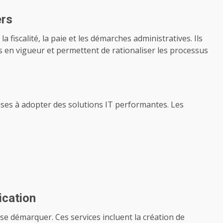
ers
la fiscalité, la paie et les démarches administratives. Ils
 en vigueur et permettent de rationaliser les processus
ses à adopter des solutions IT performantes. Les
ication
se démarquer. Ces services incluent la création de