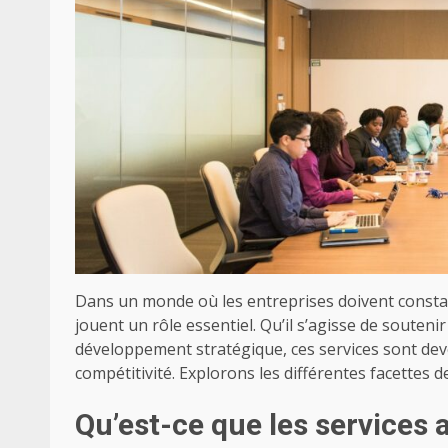
Dans un monde où les entreprises doivent constam
jouent un rôle essentiel. Qu’il s’agisse de soute
développement stratégique, ces services sont dev
compétitivité. Explorons les différentes facettes
Qu’est-ce que les services 