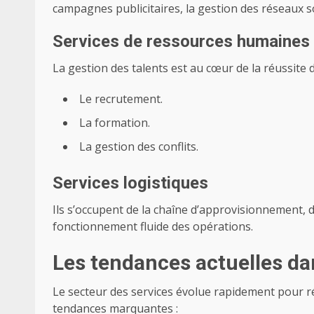
campagnes publicitaires, la gestion des réseaux s
Services de ressources humaines
La gestion des talents est au cœur de la réussite d
Le recrutement.
La
formation
.
La gestion des conflits.
Services logistiques
Ils s’occupent de la chaîne d’approvisionnement, 
fonctionnement fluide des opérations.
Les tendances actuelles dan
Le secteur des services évolue rapidement pour r
tendances marquantes :