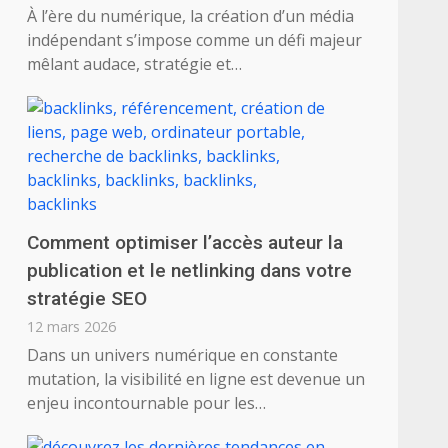
À l’ère du numérique, la création d’un média
indépendant s’impose comme un défi majeur
mêlant audace, stratégie et…
Comment optimiser l’accès auteur la
publication et le netlinking dans votre
stratégie SEO
12 mars 2026
Dans un univers numérique en constante
mutation, la visibilité en ligne est devenue un
enjeu incontournable pour les…