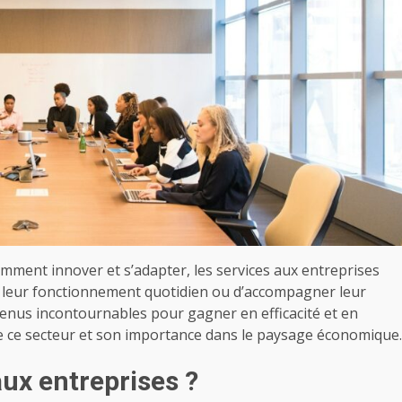
ment innover et s’adapter, les services aux entreprises
nir leur fonctionnement quotidien ou d’accompagner leur
enus incontournables pour gagner en efficacité et en
 de ce secteur et son importance dans le paysage économique.
aux entreprises ?