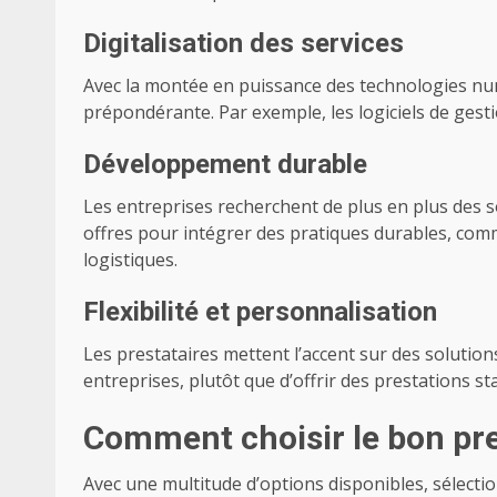
Digitalisation des services
Avec la montée en puissance des technologies num
prépondérante. Par exemple, les logiciels de gesti
Développement durable
Les entreprises recherchent de plus en plus des 
offres pour intégrer des pratiques durables, comm
logistiques.
Flexibilité et personnalisation
Les prestataires mettent l’accent sur des soluti
entreprises, plutôt que d’offrir des prestations s
Comment choisir le bon pre
Avec une multitude d’options disponibles, sélecti