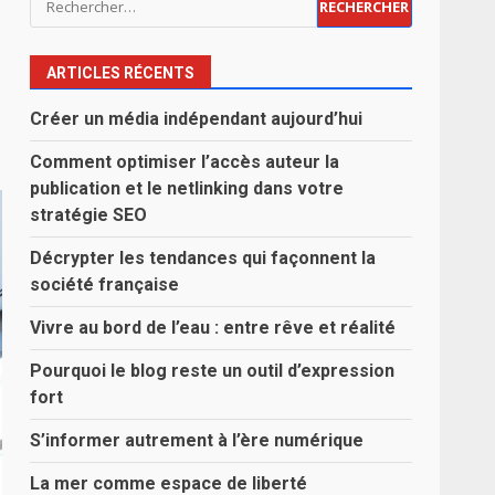
ARTICLES RÉCENTS
Créer un média indépendant aujourd’hui
Comment optimiser l’accès auteur la
publication et le netlinking dans votre
stratégie SEO
Décrypter les tendances qui façonnent la
société française
Vivre au bord de l’eau : entre rêve et réalité
Pourquoi le blog reste un outil d’expression
fort
S’informer autrement à l’ère numérique
La mer comme espace de liberté