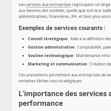
Les
services aux entreprises
regroupent un large é
aux besoins des sociétés, quelle que soit leur taill
administratives, financières, RH, et bien plus enco
Exemples de services courants :
Conseil stratégique
: Aide à la définition de
Gestion administrative
: Comptabilité, pai
Soutien technologique
: Maintenance infor
Marketing et communication
: Création de
Ces prestations permettent aux entreprises de se 
certaines tâches non stratégiques.
L’importance des services 
performance