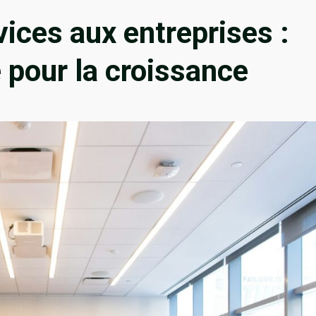
ices aux entreprises :
 pour la croissance