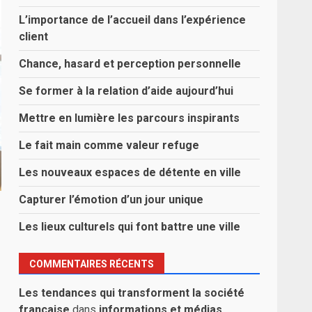
L’importance de l’accueil dans l’expérience
client
Chance, hasard et perception personnelle
Se former à la relation d’aide aujourd’hui
Mettre en lumière les parcours inspirants
Le fait main comme valeur refuge
Les nouveaux espaces de détente en ville
Capturer l’émotion d’un jour unique
Les lieux culturels qui font battre une ville
COMMENTAIRES RÉCENTS
Les tendances qui transforment la société
française
dans
informations et médias