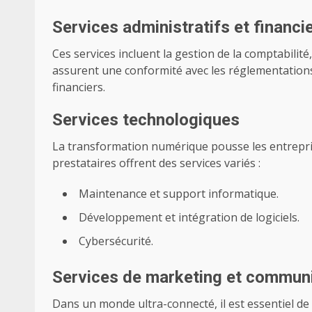
Services administratifs et financi
Ces services incluent la gestion de la comptabilité, 
assurent une conformité avec les réglementations
financiers.
Services technologiques
La transformation numérique pousse les entrepri
prestataires offrent des services variés :
Maintenance et support informatique.
Développement et intégration de logiciels.
Cybersécurité.
Services de marketing et commun
Dans un monde ultra-connecté, il est essentiel de 