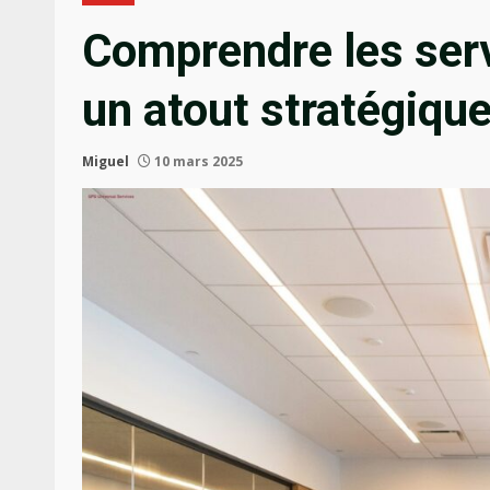
Comprendre les serv
un atout stratégique
Miguel
10 mars 2025