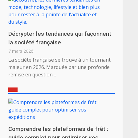
Décrypter les tendances qui façonnent
la société française
7 mars 2026
La société française se trouve à un tournant
majeur en 2026. Marquée par une profonde
remise en question…
Comprendre les plateformes de frêt :
guide complet pour optimiser vos