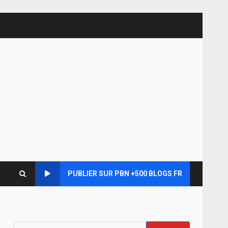
PUBLIER SUR PBN +500 BLOGS FR
Rechercher :