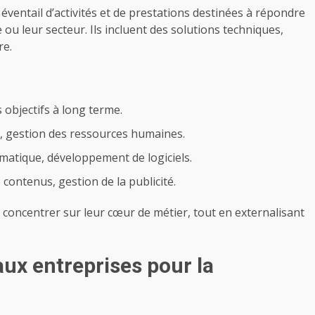
ventail d’activités et de prestations destinées à répondre
e ou leur secteur. Ils incluent des solutions techniques,
re.
s objectifs à long terme.
e, gestion des ressources humaines.
matique, développement de logiciels.
 contenus, gestion de la publicité.
concentrer sur leur cœur de métier, tout en externalisant
aux entreprises pour la