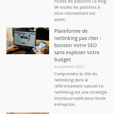
toutes les passions Le blog
de toutes les passions à
vivre intensément est
avant…
Plateforme de
netlinking pas cher :
booster votre SEO
sans exploser votre
budget
4 novembre 2025
Comprendre le rôle du
netlinking dans le
référencement naturel Le
netlinking est une stratégie
incontournable pour toute
entreprise…