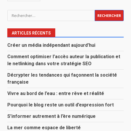
Rechercher :
ARTICLES RÉCENTS
Créer un média indépendant aujourd’hui
Comment optimiser l’accès auteur la publication et
le netlinking dans votre stratégie SEO
Décrypter les tendances qui façonnent la société
française
Vivre au bord de l’eau : entre rêve et réalité
Pourquoi le blog reste un outil d’expression fort
S’informer autrement à l’ère numérique
La mer comme espace de liberté