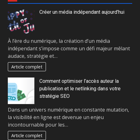
Créer un média indépendant aujourd’hui
À l’ère du numérique, la création d’un média
indépendant s’impose comme un défi majeur mêlant
audace, stratégie et…
Article complet
Comment optimiser l’accès auteur la
publication et le netlinking dans votre
stratégie SEO
Dans un univers numérique en constante mutation,
la visibilité en ligne est devenue un enjeu
incontournable pour les…
Article complet