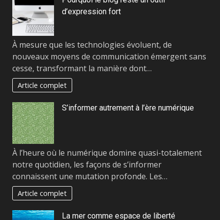
d’expression fort
À mesure que les technologies évoluent, de
nouveaux moyens de communication émergent sans
cesse, transformant la manière dont…
Article complet
S’informer autrement à l’ère numérique
À l’heure où le numérique domine quasi-totalement
notre quotidien, les façons de s’informer
connaissent une mutation profonde. Les…
Article complet
La mer comme espace de liberté