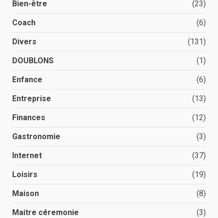
Bien-être
(23)
Coach
(6)
Divers
(131)
DOUBLONS
(1)
Enfance
(6)
Entreprise
(13)
Finances
(12)
Gastronomie
(3)
Internet
(37)
Loisirs
(19)
Maison
(8)
Maitre céremonie
(3)