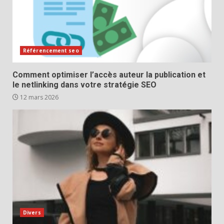
Référencement seo
Comment optimiser l’accès auteur la publication et
le netlinking dans votre stratégie SEO
12 mars 2026
Divers