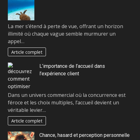
La mer s’étend à perte de vue, offrant un horizon
illimité où chaque vague semble murmurer un
appel…
Article complet
L’importance de l’accueil dans
l’expérience client
Dans un univers commercial où la concurrence est
féroce et les choix multiples, l’accueil devient un
véritable levier…
Article complet
Chance, hasard et perception personnelle