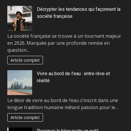
Décrypter les tendances qui façonnent la
société française
La société française se trouve à un tournant majeur
en 2026. Marquée par une profonde remise en
question…
Article complet
Vivre au bord de l’eau : entre rêve et
réalité
Le désir de vivre au bord de l’eau s’inscrit dans une
longue tradition humaine mêlant passion pour le…
Article complet
Pourquoi le blog reste un outil