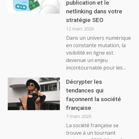
publication et le
netlinking dans votre
stratégie SEO
12 mars 2026
Dans un univers numérique
en constante mutation, la
visibilité en ligne est
devenue un enjeu
incontournable pour les…
Décrypter les
tendances qui
façonnent la société
française
7 mars 2026
La société française se
trouve à un tournant