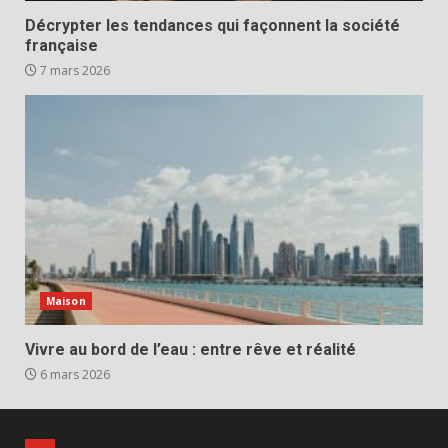
Décrypter les tendances qui façonnent la société
française
7 mars 2026
Maison
Vivre au bord de l’eau : entre rêve et réalité
6 mars 2026