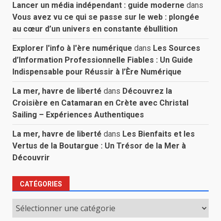
Lancer un média indépendant : guide moderne
dans
Vous avez vu ce qui se passe sur le web : plongée
au cœur d’un univers en constante ébullition
Explorer l'info à l'ère numérique
dans
Les Sources
d’Information Professionnelle Fiables : Un Guide
Indispensable pour Réussir à l’Ère Numérique
La mer, havre de liberté
dans
Découvrez la
Croisière en Catamaran en Crète avec Christal
Sailing – Expériences Authentiques
La mer, havre de liberté
dans
Les Bienfaits et les
Vertus de la Boutargue : Un Trésor de la Mer à
Découvrir
CATÉGORIES
Catégories