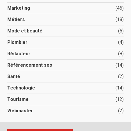
Marketing
(46)
Métiers
(18)
Mode et beauté
(5)
Plombier
(4)
Rédacteur
(8)
Référencement seo
(14)
Santé
(2)
Technologie
(14)
Tourisme
(12)
Webmaster
(2)