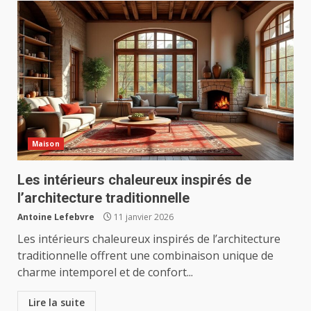
Maison
Les intérieurs chaleureux inspirés de
l’architecture traditionnelle
Antoine Lefebvre
11 janvier 2026
Les intérieurs chaleureux inspirés de l’architecture
traditionnelle offrent une combinaison unique de
charme intemporel et de confort...
Lire la suite