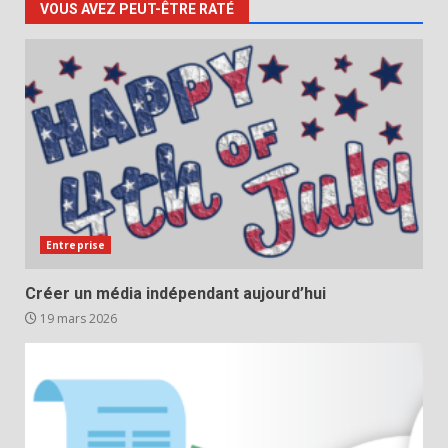
VOUS AVEZ PEUT-ÊTRE RATÉ
Entreprise
Créer un média indépendant aujourd’hui
19 mars 2026