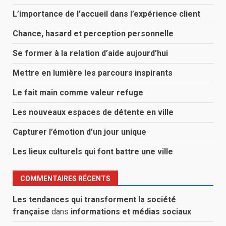
L’importance de l’accueil dans l’expérience client
Chance, hasard et perception personnelle
Se former à la relation d’aide aujourd’hui
Mettre en lumière les parcours inspirants
Le fait main comme valeur refuge
Les nouveaux espaces de détente en ville
Capturer l’émotion d’un jour unique
Les lieux culturels qui font battre une ville
COMMENTAIRES RÉCENTS
Les tendances qui transforment la société
française
dans
informations et médias sociaux