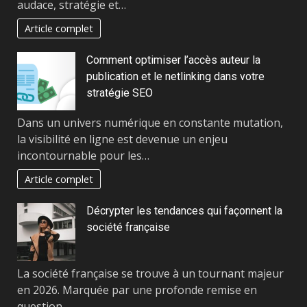
audace, stratégie et…
Article complet
Comment optimiser l’accès auteur la
publication et le netlinking dans votre
stratégie SEO
Dans un univers numérique en constante mutation,
la visibilité en ligne est devenue un enjeu
incontournable pour les…
Article complet
Décrypter les tendances qui façonnent la
société française
La société française se trouve à un tournant majeur
en 2026. Marquée par une profonde remise en
question…