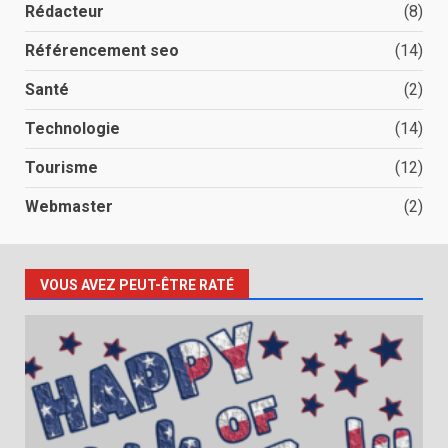
Rédacteur
(8)
Référencement seo
(14)
Santé
(2)
Technologie
(14)
Tourisme
(12)
Webmaster
(2)
VOUS AVEZ PEUT-ÊTRE RATÉ