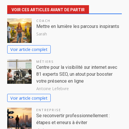
VOIR CES ARTICLES AVANT DE PARTIR
COACH
Mettre en lumière les parcours inspirants
Sarah
Voir article complet
MÉTIERS
Centre pour la visibilité sur internet avec
81 experts SEO, un atout pour booster
votre présence en ligne
Antoine Lefebvre
Voir article complet
ENTREPRISE
Se reconvertir professionnellement :
étapes et erreurs à éviter