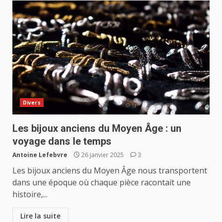
Divers
Les bijoux anciens du Moyen Âge : un
voyage dans le temps
Antoine Lefebvre
26 janvier 2025
3
Les bijoux anciens du Moyen Âge nous transportent
dans une époque où chaque pièce racontait une
histoire,...
Lire la suite