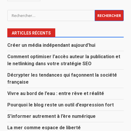
Rechercher :
ARTICLES RÉCENTS
Créer un média indépendant aujourd’hui
Comment optimiser l’accès auteur la publication et
le netlinking dans votre stratégie SEO
Décrypter les tendances qui façonnent la société
française
Vivre au bord de l’eau : entre rêve et réalité
Pourquoi le blog reste un outil d’expression fort
S’informer autrement à l’ère numérique
La mer comme espace de liberté