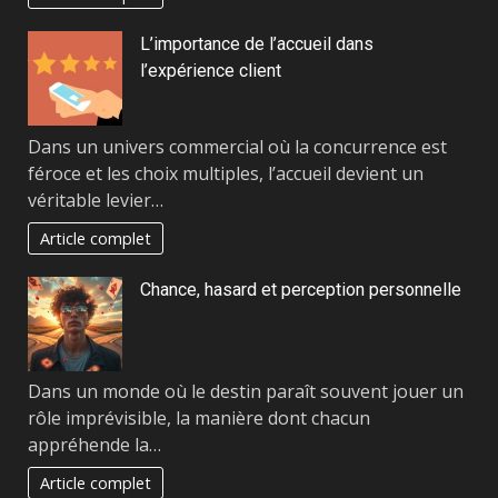
L’importance de l’accueil dans
l’expérience client
Dans un univers commercial où la concurrence est
féroce et les choix multiples, l’accueil devient un
véritable levier…
Article complet
Chance, hasard et perception personnelle
Dans un monde où le destin paraît souvent jouer un
rôle imprévisible, la manière dont chacun
appréhende la…
Article complet