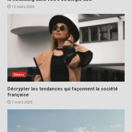
12 mars 2026
Divers
Décrypter les tendances qui façonnent la société
française
7 mars 2026