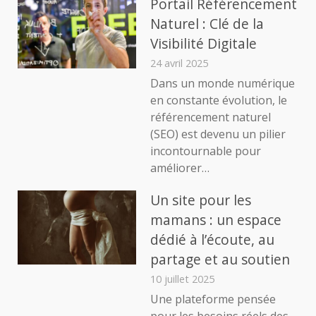
Portail Référencement
Naturel : Clé de la
Visibilité Digitale
24 avril 2025
Dans un monde numérique
en constante évolution, le
référencement naturel
(SEO) est devenu un pilier
incontournable pour
améliorer…
Un site pour les
mamans : un espace
dédié à l’écoute, au
partage et au soutien
10 juillet 2025
Une plateforme pensée