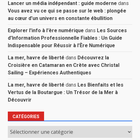
Lancer un média indépendant : guide moderne
dans
Vous avez vu ce qui se passe sur le web : plongée
au cœur d’un univers en constante ébullition
Explorer l'info à l'ère numérique
dans
Les Sources
d’Information Professionnelle Fiables : Un Guide
Indispensable pour Réussir à l’Ère Numérique
La mer, havre de liberté
dans
Découvrez la
Croisière en Catamaran en Crète avec Christal
Sailing – Expériences Authentiques
La mer, havre de liberté
dans
Les Bienfaits et les
Vertus de la Boutargue : Un Trésor de la Mer à
Découvrir
CATÉGORIES
Catégories