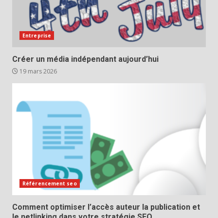
Entreprise
Créer un média indépendant aujourd’hui
19 mars 2026
Référencement seo
Comment optimiser l’accès auteur la publication et
le netlinking dans votre stratégie SEO