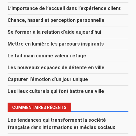
L’importance de l’accueil dans l’expérience client
Chance, hasard et perception personnelle
Se former à la relation d’aide aujourd’hui
Mettre en lumière les parcours inspirants
Le fait main comme valeur refuge
Les nouveaux espaces de détente en ville
Capturer l’émotion d’un jour unique
Les lieux culturels qui font battre une ville
COMMENTAIRES RÉCENTS
Les tendances qui transforment la société
française
dans
informations et médias sociaux