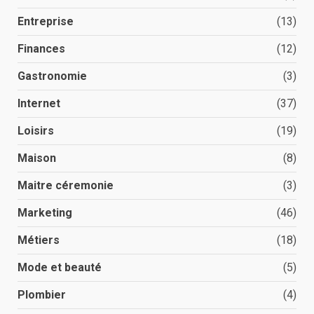
Entreprise
(13)
Finances
(12)
Gastronomie
(3)
Internet
(37)
Loisirs
(19)
Maison
(8)
Maitre céremonie
(3)
Marketing
(46)
Métiers
(18)
Mode et beauté
(5)
Plombier
(4)