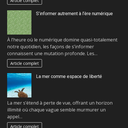
Article complet
S’informer autrement à l’ère numérique
À l’heure où le numérique domine quasi-totalement
notre quotidien, les façons de s’informer
connaissent une mutation profonde. Les…
Article complet
La mer comme espace de liberté
La mer s’étend à perte de vue, offrant un horizon
illimité où chaque vague semble murmurer un
appel…
Article complet