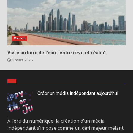
Maison
Vivre au bord de l’eau : entre rêve et réalité
6 mars 2026
Créer un média indépendant aujourd’hui
À l’ère du numérique, la création d’un média
indépendant s’impose comme un défi majeur mêlant