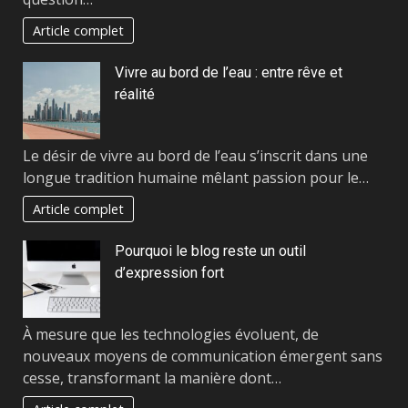
Article complet
Vivre au bord de l’eau : entre rêve et
réalité
Le désir de vivre au bord de l’eau s’inscrit dans une
longue tradition humaine mêlant passion pour le…
Article complet
Pourquoi le blog reste un outil
d’expression fort
À mesure que les technologies évoluent, de
nouveaux moyens de communication émergent sans
cesse, transformant la manière dont…