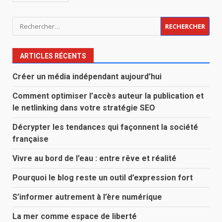
Rechercher :
ARTICLES RÉCENTS
Créer un média indépendant aujourd’hui
Comment optimiser l’accès auteur la publication et
le netlinking dans votre stratégie SEO
Décrypter les tendances qui façonnent la société
française
Vivre au bord de l’eau : entre rêve et réalité
Pourquoi le blog reste un outil d’expression fort
S’informer autrement à l’ère numérique
La mer comme espace de liberté