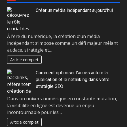
Créer un média indépendant aujourd’hui
À l’ère du numérique, la création d’un média
indépendant s’impose comme un défi majeur mêlant
audace, stratégie et…
Article complet
Comment optimiser l’accès auteur la
publication et le netlinking dans votre
stratégie SEO
Dans un univers numérique en constante mutation,
la visibilité en ligne est devenue un enjeu
incontournable pour les…
Article complet