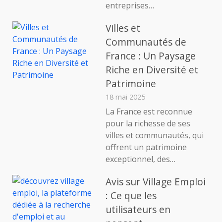
entreprises…
Villes et
Communautés de
France : Un Paysage
Riche en Diversité et
Patrimoine
18 mai 2025
La France est reconnue
pour la richesse de ses
villes et communautés, qui
offrent un patrimoine
exceptionnel, des…
Avis sur Village Emploi
: Ce que les
utilisateurs en