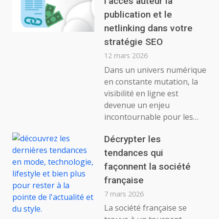
l’accès auteur la
publication et le
netlinking dans votre
stratégie SEO
12 mars 2026
Dans un univers numérique
en constante mutation, la
visibilité en ligne est
devenue un enjeu
incontournable pour les…
Décrypter les
tendances qui
façonnent la société
française
7 mars 2026
La société française se