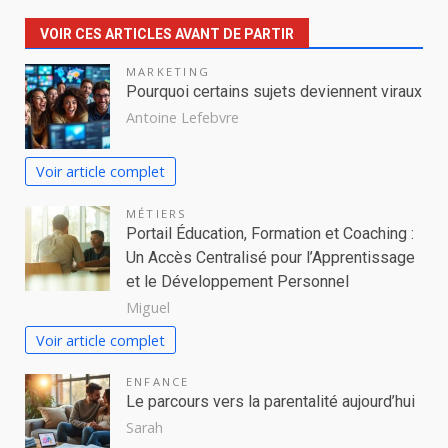
VOIR CES ARTICLES AVANT DE PARTIR
MARKETING
Pourquoi certains sujets deviennent viraux
Antoine Lefebvre
Voir article complet
MÉTIERS
Portail Éducation, Formation et Coaching :
Un Accès Centralisé pour l’Apprentissage
et le Développement Personnel
Miguel
Voir article complet
ENFANCE
Le parcours vers la parentalité aujourd’hui
Sarah