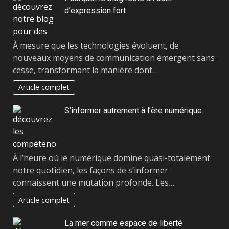
d’expression fort
À mesure que les technologies évoluent, de
nouveaux moyens de communication émergent sans
cesse, transformant la manière dont…
Article complet
S’informer autrement à l’ère numérique
À l’heure où le numérique domine quasi-totalement
notre quotidien, les façons de s’informer
connaissent une mutation profonde. Les…
Article complet
La mer comme espace de liberté