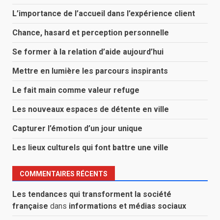
L’importance de l’accueil dans l’expérience client
Chance, hasard et perception personnelle
Se former à la relation d’aide aujourd’hui
Mettre en lumière les parcours inspirants
Le fait main comme valeur refuge
Les nouveaux espaces de détente en ville
Capturer l’émotion d’un jour unique
Les lieux culturels qui font battre une ville
COMMENTAIRES RÉCENTS
Les tendances qui transforment la société
française
dans
informations et médias sociaux