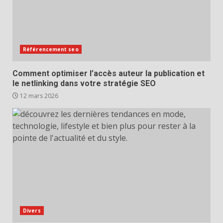
Référencement seo
Comment optimiser l’accès auteur la publication et
le netlinking dans votre stratégie SEO
12 mars 2026
Divers