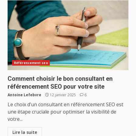
Référencement seo
Comment choisir le bon consultant en
référencement SEO pour votre site
Antoine Lefebvre
12 janvier 2025
6
Le choix d’un consultant en référencement SEO est
une étape cruciale pour optimiser la visibilité de
votre...
Lire la suite