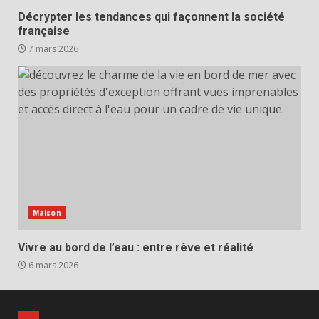
Décrypter les tendances qui façonnent la société
française
7 mars 2026
Maison
Vivre au bord de l’eau : entre rêve et réalité
6 mars 2026