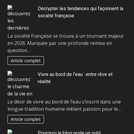
Décrypter les tendances qui façonnent la
société française
La société française se trouve à un tournant majeur
en 2026. Marquée par une profonde remise en
question…
Article complet
Vivre au bord de l’eau : entre rêve et
réalité
Le désir de vivre au bord de l’eau s’inscrit dans une
longue tradition humaine mêlant passion pour le…
Article complet
Pourquoi le blog reste un outil