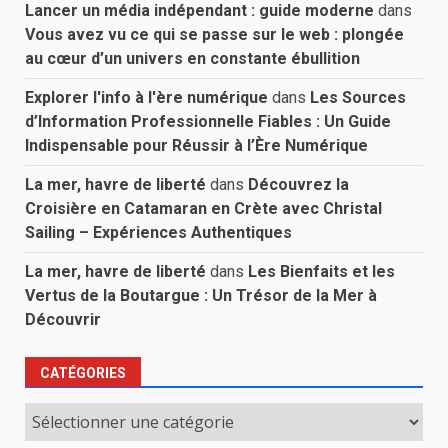
Lancer un média indépendant : guide moderne
dans
Vous avez vu ce qui se passe sur le web : plongée
au cœur d’un univers en constante ébullition
Explorer l'info à l'ère numérique
dans
Les Sources
d’Information Professionnelle Fiables : Un Guide
Indispensable pour Réussir à l’Ère Numérique
La mer, havre de liberté
dans
Découvrez la
Croisière en Catamaran en Crète avec Christal
Sailing – Expériences Authentiques
La mer, havre de liberté
dans
Les Bienfaits et les
Vertus de la Boutargue : Un Trésor de la Mer à
Découvrir
CATÉGORIES
Catégories