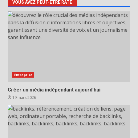
VOUS AVEZ PEUT-ÊTRE RATÉ
Entreprise
Créer un média indépendant aujourd’hui
19 mars 2026