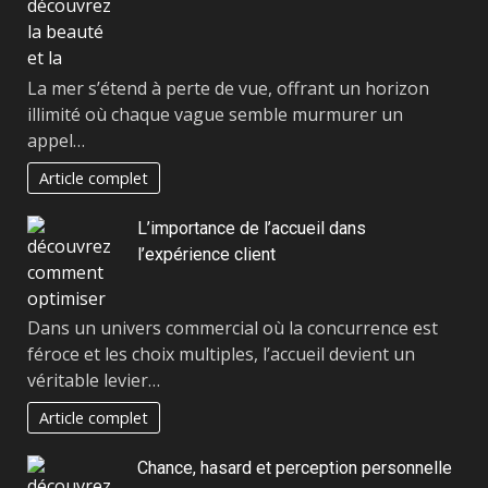
La mer s’étend à perte de vue, offrant un horizon
illimité où chaque vague semble murmurer un
appel…
Article complet
L’importance de l’accueil dans
l’expérience client
Dans un univers commercial où la concurrence est
féroce et les choix multiples, l’accueil devient un
véritable levier…
Article complet
Chance, hasard et perception personnelle