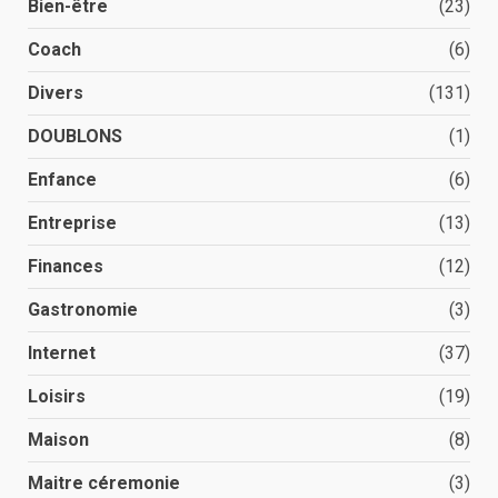
Bien-être
(23)
Coach
(6)
Divers
(131)
DOUBLONS
(1)
Enfance
(6)
Entreprise
(13)
Finances
(12)
Gastronomie
(3)
Internet
(37)
Loisirs
(19)
Maison
(8)
Maitre céremonie
(3)