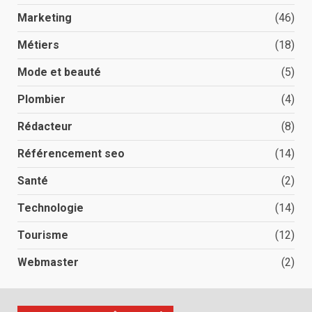
Marketing
(46)
Métiers
(18)
Mode et beauté
(5)
Plombier
(4)
Rédacteur
(8)
Référencement seo
(14)
Santé
(2)
Technologie
(14)
Tourisme
(12)
Webmaster
(2)