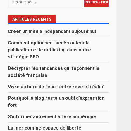
ARTICLES RÉCENTS
Créer un média indépendant aujourd’hui
Comment optimiser l’accès auteur la
publication et le netlinking dans votre
stratégie SEO
Décrypter les tendances qui façonnent la
société française
Vivre au bord de l’eau : entre rêve et réalité
Pourquoi le blog reste un outil d’expression
fort
S’informer autrement à l’ère numérique
La mer comme espace de liberté