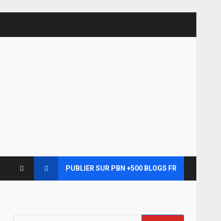
PUBLIER SUR PBN +500 BLOGS FR
Rechercher :