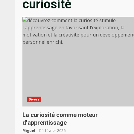
curiosité
Divers
La curiosité comme moteur
d’apprentissage
Miguel
1 février 2026