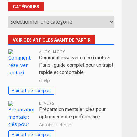
CATÉGORIES
Catégories
VOIR CES ARTICLES AVANT DE PARTIR
AUTO MOTO
Comment réserver un taxi moto à
Paris : guide complet pour un trajet
rapide et confortable
chelp
Voir article complet
DIVERS
Préparation mentale : clés pour
optimiser votre performance
Antoine Lefebvre
Voir article complet