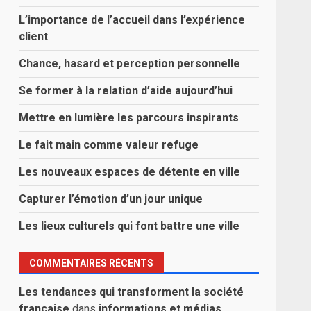
L’importance de l’accueil dans l’expérience
client
Chance, hasard et perception personnelle
Se former à la relation d’aide aujourd’hui
Mettre en lumière les parcours inspirants
Le fait main comme valeur refuge
Les nouveaux espaces de détente en ville
Capturer l’émotion d’un jour unique
Les lieux culturels qui font battre une ville
COMMENTAIRES RÉCENTS
Les tendances qui transforment la société
française
dans
informations et médias