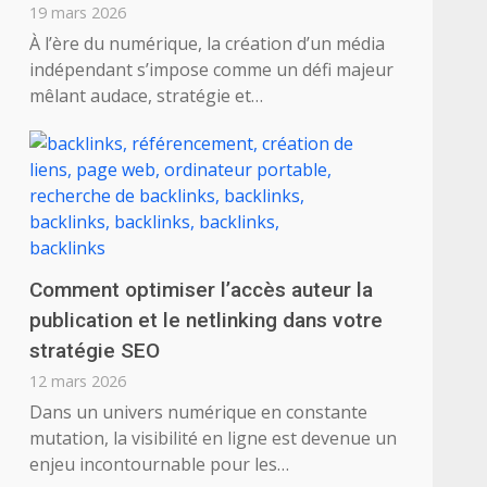
19 mars 2026
À l’ère du numérique, la création d’un média
indépendant s’impose comme un défi majeur
mêlant audace, stratégie et…
Comment optimiser l’accès auteur la
publication et le netlinking dans votre
stratégie SEO
12 mars 2026
Dans un univers numérique en constante
mutation, la visibilité en ligne est devenue un
enjeu incontournable pour les…