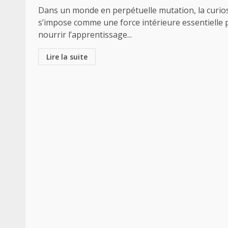
Dans un monde en perpétuelle mutation, la curios
s’impose comme une force intérieure essentielle 
nourrir l’apprentissage...
Lire la suite