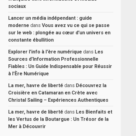
sociaux
Lancer un média indépendant : guide
moderne
dans
Vous avez vu ce qui se passe
sur le web : plongée au cœur d’un univers en
constante ébullition
Explorer l'info à l'ère numérique
dans
Les
Sources d’Information Professionnelle
Fiables : Un Guide Indispensable pour Réussir
à l’Ère Numérique
La mer, havre de liberté
dans
Découvrez la
Croisière en Catamaran en Crète avec
Christal Sailing – Expériences Authentiques
La mer, havre de liberté
dans
Les Bienfaits et
les Vertus de la Boutargue : Un Trésor de la
Mer à Découvrir