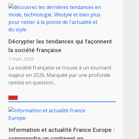
Décrypter les tendances qui façonnent
la société française
7 mars 2026
La société française se trouve à un tournant
majeur en 2026. Marquée par une profonde
remise en question…
Information et actualité France Europe :
comprendre un continent en