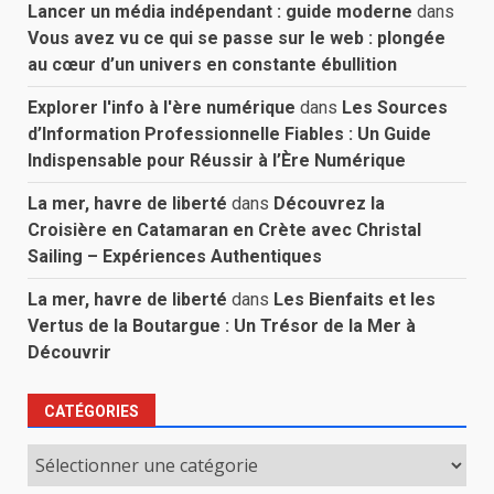
Lancer un média indépendant : guide moderne
dans
Vous avez vu ce qui se passe sur le web : plongée
au cœur d’un univers en constante ébullition
Explorer l'info à l'ère numérique
dans
Les Sources
d’Information Professionnelle Fiables : Un Guide
Indispensable pour Réussir à l’Ère Numérique
La mer, havre de liberté
dans
Découvrez la
Croisière en Catamaran en Crète avec Christal
Sailing – Expériences Authentiques
La mer, havre de liberté
dans
Les Bienfaits et les
Vertus de la Boutargue : Un Trésor de la Mer à
Découvrir
CATÉGORIES
Catégories