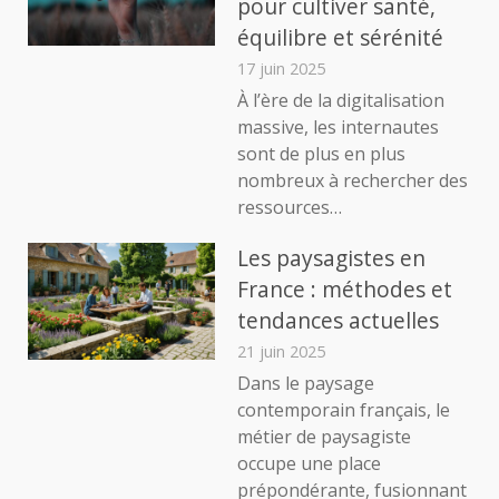
pour cultiver santé,
équilibre et sérénité
17 juin 2025
À l’ère de la digitalisation
massive, les internautes
sont de plus en plus
nombreux à rechercher des
ressources…
Les paysagistes en
France : méthodes et
tendances actuelles
21 juin 2025
Dans le paysage
contemporain français, le
métier de paysagiste
occupe une place
prépondérante, fusionnant