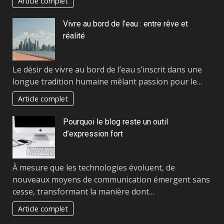
Article complet
Vivre au bord de l’eau : entre rêve et
réalité
Le désir de vivre au bord de l’eau s’inscrit dans une
longue tradition humaine mêlant passion pour le…
Article complet
Pourquoi le blog reste un outil
d’expression fort
À mesure que les technologies évoluent, de
nouveaux moyens de communication émergent sans
cesse, transformant la manière dont…
Article complet