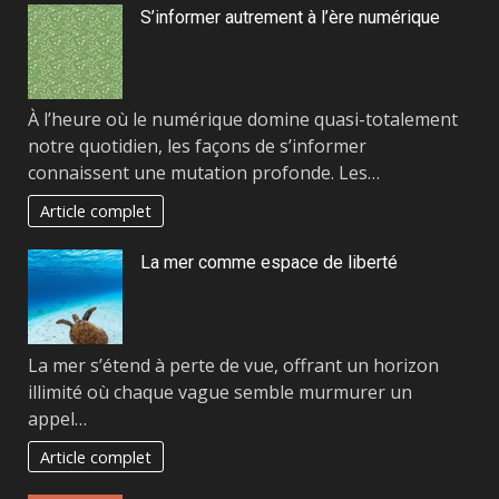
S’informer autrement à l’ère numérique
À l’heure où le numérique domine quasi-totalement
notre quotidien, les façons de s’informer
connaissent une mutation profonde. Les…
Article complet
La mer comme espace de liberté
La mer s’étend à perte de vue, offrant un horizon
illimité où chaque vague semble murmurer un
appel…
Article complet