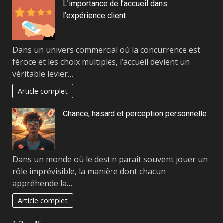
L’importance de l’accueil dans
l’expérience client
Dans un univers commercial où la concurrence est
féroce et les choix multiples, l’accueil devient un
véritable levier…
Article complet
Chance, hasard et perception personnelle
Dans un monde où le destin paraît souvent jouer un
rôle imprévisible, la manière dont chacun
appréhende la…
Article complet
Page:
Next