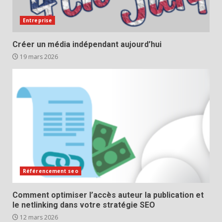
Entreprise
Créer un média indépendant aujourd’hui
19 mars 2026
Référencement seo
Comment optimiser l’accès auteur la publication et
le netlinking dans votre stratégie SEO
12 mars 2026