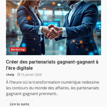
Marketing
Créer des partenariats gagnant-gagnant à
l’ère digitale
chelp
15 janvier 2026
À l’heure où la transformation numérique redessine
les contours du monde des affaires, les partenariats
gagnant-gagnant prennent...
Lire la suite