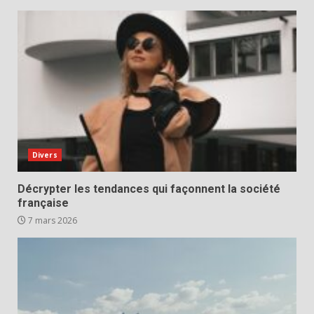
Divers
Décrypter les tendances qui façonnent la société
française
7 mars 2026