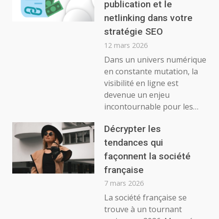
publication et le
netlinking dans votre
stratégie SEO
12 mars 2026
Dans un univers numérique
en constante mutation, la
visibilité en ligne est
devenue un enjeu
incontournable pour les…
Décrypter les
tendances qui
façonnent la société
française
7 mars 2026
La société française se
trouve à un tournant