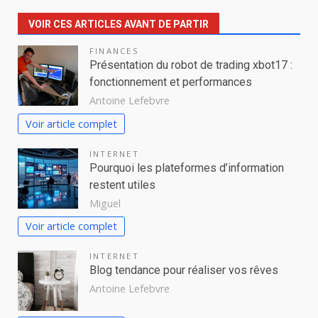
VOIR CES ARTICLES AVANT DE PARTIR
FINANCES
Présentation du robot de trading xbot17 :
fonctionnement et performances
Antoine Lefebvre
Voir article complet
INTERNET
Pourquoi les plateformes d’information
restent utiles
Miguel
Voir article complet
INTERNET
Blog tendance pour réaliser vos rêves
Antoine Lefebvre