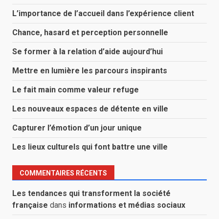
L’importance de l’accueil dans l’expérience client
Chance, hasard et perception personnelle
Se former à la relation d’aide aujourd’hui
Mettre en lumière les parcours inspirants
Le fait main comme valeur refuge
Les nouveaux espaces de détente en ville
Capturer l’émotion d’un jour unique
Les lieux culturels qui font battre une ville
COMMENTAIRES RÉCENTS
Les tendances qui transforment la société
française
dans
informations et médias sociaux