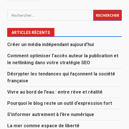
Rechercher :
ARTICLES RÉCENTS
Créer un média indépendant aujourd’hui
Comment optimiser l’accès auteur la publication et
le netlinking dans votre stratégie SEO
Décrypter les tendances qui façonnent la société
française
Vivre au bord de l’eau : entre rêve et réalité
Pourquoi le blog reste un outil d’expression fort
S’informer autrement à l’ère numérique
La mer comme espace de liberté