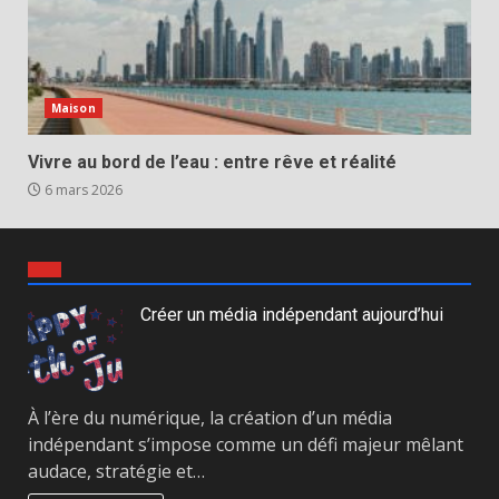
Maison
Vivre au bord de l’eau : entre rêve et réalité
6 mars 2026
Créer un média indépendant aujourd’hui
À l’ère du numérique, la création d’un média
indépendant s’impose comme un défi majeur mêlant
audace, stratégie et…