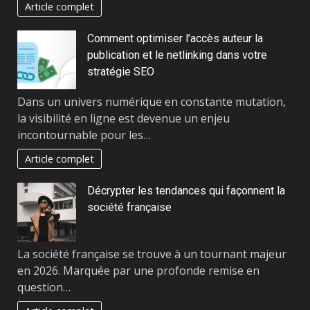
Article complet
Comment optimiser l’accès auteur la
publication et le netlinking dans votre
stratégie SEO
Dans un univers numérique en constante mutation,
la visibilité en ligne est devenue un enjeu
incontournable pour les…
Article complet
Décrypter les tendances qui façonnent la
société française
La société française se trouve à un tournant majeur
en 2026. Marquée par une profonde remise en
question…