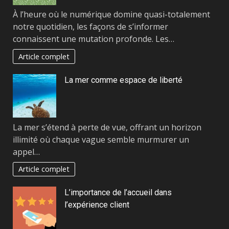
À l’heure où le numérique domine quasi-totalement
notre quotidien, les façons de s’informer
connaissent une mutation profonde. Les…
Article complet
La mer comme espace de liberté
La mer s’étend à perte de vue, offrant un horizon
illimité où chaque vague semble murmurer un
appel…
Article complet
L’importance de l’accueil dans
l’expérience client