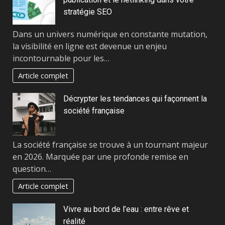
stratégie SEO
Dans un univers numérique en constante mutation,
la visibilité en ligne est devenue un enjeu
incontournable pour les…
Article complet
Décrypter les tendances qui façonnent la
société française
La société française se trouve à un tournant majeur
en 2026. Marquée par une profonde remise en
question…
Article complet
Vivre au bord de l’eau : entre rêve et
réalité