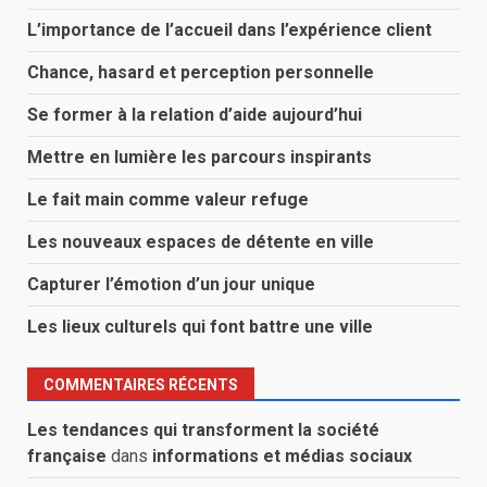
L’importance de l’accueil dans l’expérience client
Chance, hasard et perception personnelle
Se former à la relation d’aide aujourd’hui
Mettre en lumière les parcours inspirants
Le fait main comme valeur refuge
Les nouveaux espaces de détente en ville
Capturer l’émotion d’un jour unique
Les lieux culturels qui font battre une ville
COMMENTAIRES RÉCENTS
Les tendances qui transforment la société
française
dans
informations et médias sociaux