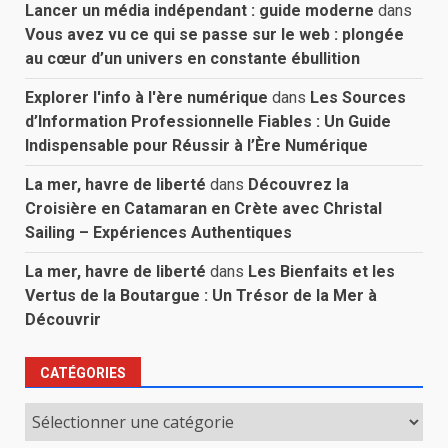
Lancer un média indépendant : guide moderne
dans
Vous avez vu ce qui se passe sur le web : plongée
au cœur d’un univers en constante ébullition
Explorer l'info à l'ère numérique
dans
Les Sources
d’Information Professionnelle Fiables : Un Guide
Indispensable pour Réussir à l’Ère Numérique
La mer, havre de liberté
dans
Découvrez la
Croisière en Catamaran en Crète avec Christal
Sailing – Expériences Authentiques
La mer, havre de liberté
dans
Les Bienfaits et les
Vertus de la Boutargue : Un Trésor de la Mer à
Découvrir
CATÉGORIES
Catégories