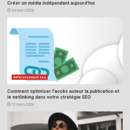
Créer un média indépendant aujourd’hui
19 mars 2026
Référencement seo
Comment optimiser l’accès auteur la publication et
le netlinking dans votre stratégie SEO
12 mars 2026