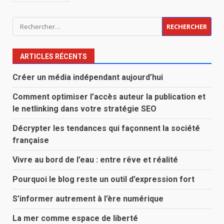
Rechercher :
ARTICLES RÉCENTS
Créer un média indépendant aujourd’hui
Comment optimiser l’accès auteur la publication et
le netlinking dans votre stratégie SEO
Décrypter les tendances qui façonnent la société
française
Vivre au bord de l’eau : entre rêve et réalité
Pourquoi le blog reste un outil d’expression fort
S’informer autrement à l’ère numérique
La mer comme espace de liberté