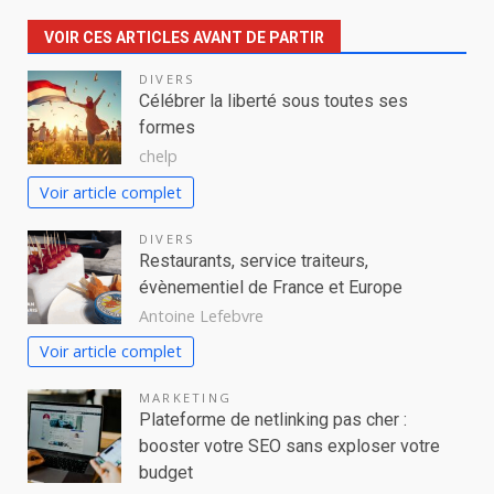
VOIR CES ARTICLES AVANT DE PARTIR
DIVERS
Célébrer la liberté sous toutes ses
formes
chelp
Voir article complet
DIVERS
Restaurants, service traiteurs,
évènementiel de France et Europe
Antoine Lefebvre
Voir article complet
MARKETING
Plateforme de netlinking pas cher :
booster votre SEO sans exploser votre
budget