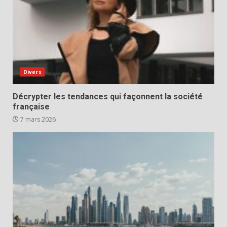
Divers
Décrypter les tendances qui façonnent la société
française
7 mars 2026