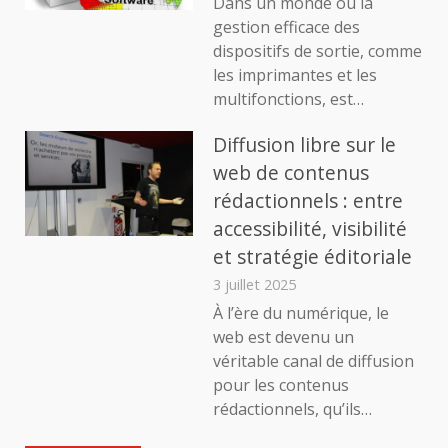
Dans un monde où la
gestion efficace des
dispositifs de sortie, comme
les imprimantes et les
multifonctions, est…
Diffusion libre sur le
web de contenus
rédactionnels : entre
accessibilité, visibilité
et stratégie éditoriale
3 juillet 2025
À l’ère du numérique, le
web est devenu un
véritable canal de diffusion
pour les contenus
rédactionnels, qu’ils…