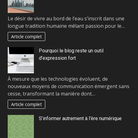
Le désir de vivre au bord de l’eau s’inscrit dans une
longue tradition humaine mêlant passion pour le…
Article complet
Pourquoi le blog reste un outil
d’expression fort
À mesure que les technologies évoluent, de
nouveaux moyens de communication émergent sans
cesse, transformant la manière dont…
Article complet
S’informer autrement à l’ère numérique