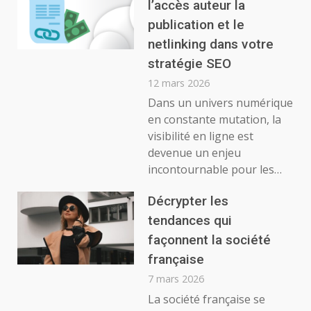
l’accès auteur la
publication et le
netlinking dans votre
stratégie SEO
12 mars 2026
Dans un univers numérique
en constante mutation, la
visibilité en ligne est
devenue un enjeu
incontournable pour les…
Décrypter les
tendances qui
façonnent la société
française
7 mars 2026
La société française se