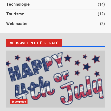
Technologie
(14)
Tourisme
(12)
Webmaster
(2)
VOUS AVEZ PEUT-ÊTRE RATÉ
Entreprise