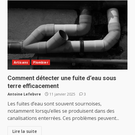
Artisans
Plombier
Comment détecter une fuite d’eau sous
terre efficacement
Antoine Lefebvre
11 janvier 2025
3
Les fuites d’eau sont souvent sournoises,
notamment lorsqu’elles se produisent dans des
canalisations enterrées. Ces problèmes peuvent...
Lire la suite