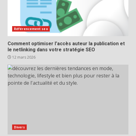
Référencement seo
Comment optimiser l’accès auteur la publication et
le netlinking dans votre stratégie SEO
12 mars 2026
Divers