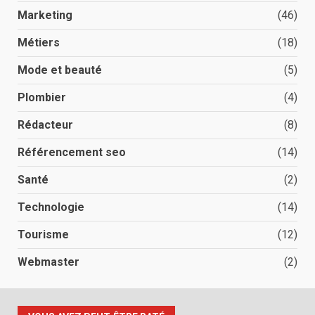
Marketing
(46)
Métiers
(18)
Mode et beauté
(5)
Plombier
(4)
Rédacteur
(8)
Référencement seo
(14)
Santé
(2)
Technologie
(14)
Tourisme
(12)
Webmaster
(2)