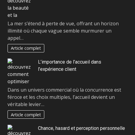
La mer s’étend à perte de vue, offrant un horizon
illimité où chaque vague semble murmurer un
appel…
Article complet
L’importance de l’accueil dans
l’expérience client
Dans un univers commercial où la concurrence est
féroce et les choix multiples, l’accueil devient un
véritable levier…
Article complet
Chance, hasard et perception personnelle