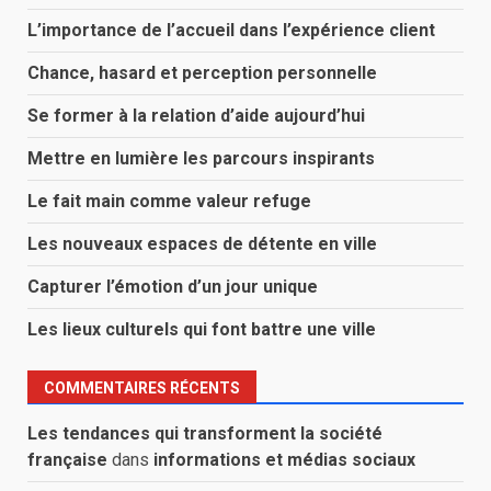
L’importance de l’accueil dans l’expérience client
Chance, hasard et perception personnelle
Se former à la relation d’aide aujourd’hui
Mettre en lumière les parcours inspirants
Le fait main comme valeur refuge
Les nouveaux espaces de détente en ville
Capturer l’émotion d’un jour unique
Les lieux culturels qui font battre une ville
COMMENTAIRES RÉCENTS
Les tendances qui transforment la société
française
dans
informations et médias sociaux