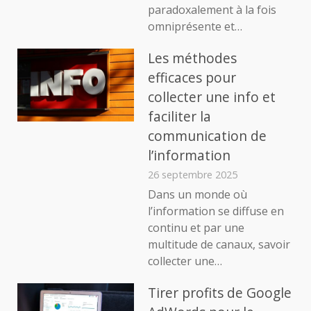
paradoxalement à la fois
omniprésente et…
Les méthodes
efficaces pour
collecter une info et
faciliter la
communication de
l’information
26 septembre 2025
Dans un monde où
l’information se diffuse en
continu et par une
multitude de canaux, savoir
collecter une…
Tirer profits de Google