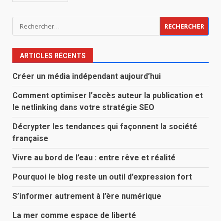
Rechercher :
ARTICLES RÉCENTS
Créer un média indépendant aujourd’hui
Comment optimiser l’accès auteur la publication et
le netlinking dans votre stratégie SEO
Décrypter les tendances qui façonnent la société
française
Vivre au bord de l’eau : entre rêve et réalité
Pourquoi le blog reste un outil d’expression fort
S’informer autrement à l’ère numérique
La mer comme espace de liberté