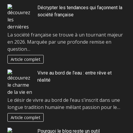
Décrypter les tendances qui façonnent la
société française
La société française se trouve à un tournant majeur
en 2026. Marquée par une profonde remise en
question…
Article complet
Vivre au bord de l’eau : entre rêve et
réalité
Le désir de vivre au bord de l’eau s’inscrit dans une
longue tradition humaine mêlant passion pour le…
Article complet
Pourquoi le blog reste un outil