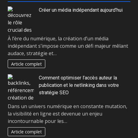
Créer un média indépendant aujourd’hui
À l’ère du numérique, la création d’un média
indépendant s’impose comme un défi majeur mêlant
audace, stratégie et…
Article complet
Comment optimiser l’accès auteur la
publication et le netlinking dans votre
stratégie SEO
Dans un univers numérique en constante mutation,
la visibilité en ligne est devenue un enjeu
incontournable pour les…
Article complet