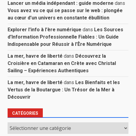
Lancer un média indépendant : guide moderne
dans
Vous avez vu ce qui se passe sur le web : plongée
au cœur d’un univers en constante ébullition
Explorer l'info à l'ère numérique
dans
Les Sources
d’Information Professionnelle Fiables : Un Guide
Indispensable pour Réussir à l’Ère Numérique
La mer, havre de liberté
dans
Découvrez la
Croisière en Catamaran en Crète avec Christal
Sailing – Expériences Authentiques
La mer, havre de liberté
dans
Les Bienfaits et les
Vertus de la Boutargue : Un Trésor de la Mer à
Découvrir
CATÉGORIES
Catégories