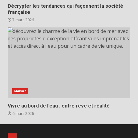
Décrypter les tendances qui façonnent la société
française
7 mars 2026
Maison
Vivre au bord de l’eau : entre rêve et réalité
6 mars 2026