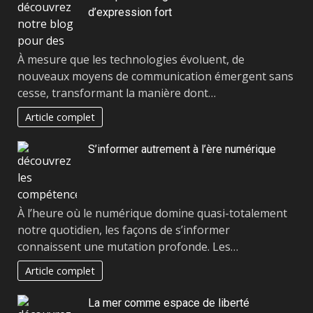
d’expression fort
À mesure que les technologies évoluent, de
nouveaux moyens de communication émergent sans
cesse, transformant la manière dont…
Article complet
S’informer autrement à l’ère numérique
À l’heure où le numérique domine quasi-totalement
notre quotidien, les façons de s’informer
connaissent une mutation profonde. Les…
Article complet
La mer comme espace de liberté