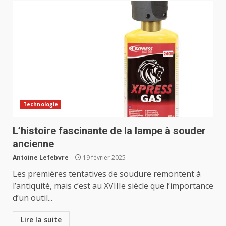
Technologie
L’histoire fascinante de la lampe à souder
ancienne
Antoine Lefebvre
19 février 2025
Les premières tentatives de soudure remontent à
l’antiquité, mais c’est au XVIIIe siècle que l’importance
d’un outil...
Lire la suite