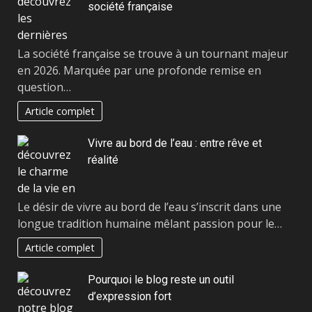
société française
La société française se trouve à un tournant majeur
en 2026. Marquée par une profonde remise en
question…
Article complet
Vivre au bord de l’eau : entre rêve et
réalité
Le désir de vivre au bord de l’eau s’inscrit dans une
longue tradition humaine mêlant passion pour le…
Article complet
Pourquoi le blog reste un outil
d’expression fort