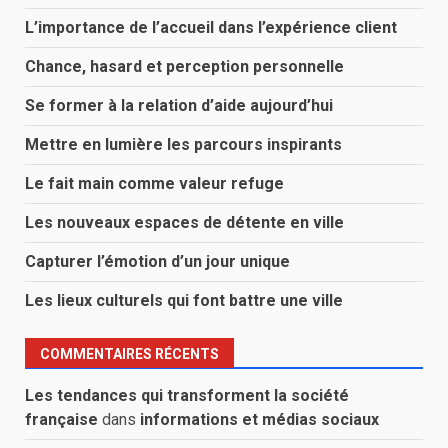
L’importance de l’accueil dans l’expérience client
Chance, hasard et perception personnelle
Se former à la relation d’aide aujourd’hui
Mettre en lumière les parcours inspirants
Le fait main comme valeur refuge
Les nouveaux espaces de détente en ville
Capturer l’émotion d’un jour unique
Les lieux culturels qui font battre une ville
COMMENTAIRES RÉCENTS
Les tendances qui transforment la société
française
dans
informations et médias sociaux