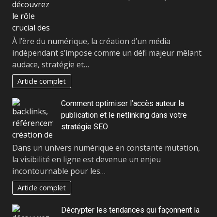
À l’ère du numérique, la création d’un média
indépendant s’impose comme un défi majeur mêlant
audace, stratégie et…
Article complet
Comment optimiser l’accès auteur la
publication et le netlinking dans votre
stratégie SEO
Dans un univers numérique en constante mutation,
la visibilité en ligne est devenue un enjeu
incontournable pour les…
Article complet
Décrypter les tendances qui façonnent la