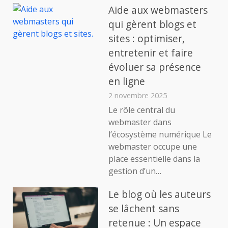
Aide aux webmasters
qui gèrent blogs et
sites : optimiser,
entretenir et faire
évoluer sa présence
en ligne
2 novembre 2025
Le rôle central du
webmaster dans
l’écosystème numérique Le
webmaster occupe une
place essentielle dans la
gestion d’un…
Le blog où les auteurs
se lâchent sans
retenue : Un espace