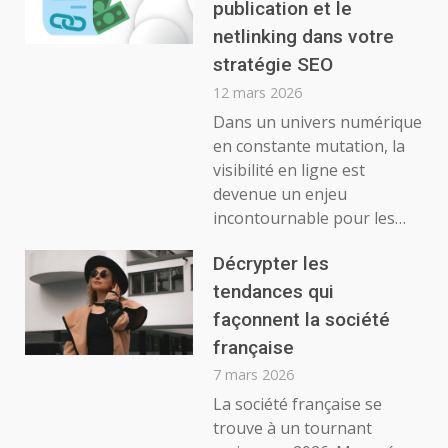
publication et le
netlinking dans votre
stratégie SEO
12 mars 2026
Dans un univers numérique
en constante mutation, la
visibilité en ligne est
devenue un enjeu
incontournable pour les…
Décrypter les
tendances qui
façonnent la société
française
7 mars 2026
La société française se
trouve à un tournant