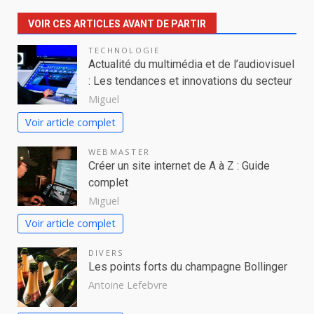
VOIR CES ARTICLES AVANT DE PARTIR
TECHNOLOGIE
Actualité du multimédia et de l’audiovisuel
: Les tendances et innovations du secteur
Miguel
Voir article complet
WEBMASTER
Créer un site internet de A à Z : Guide
complet
Miguel
Voir article complet
DIVERS
Les points forts du champagne Bollinger
Antoine Lefebvre