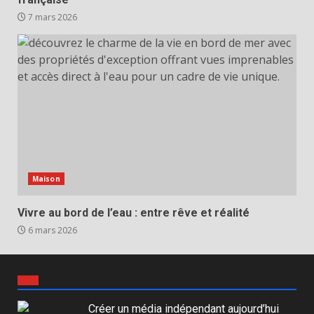
7 mars 2026
Maison
Vivre au bord de l’eau : entre rêve et réalité
6 mars 2026
Créer un média indépendant aujourd’hui