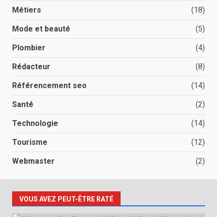
Métiers
(18)
Mode et beauté
(5)
Plombier
(4)
Rédacteur
(8)
Référencement seo
(14)
Santé
(2)
Technologie
(14)
Tourisme
(12)
Webmaster
(2)
VOUS AVEZ PEUT-ÊTRE RATÉ