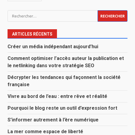
Rechercher :
ARTICLES RÉCENTS
Créer un média indépendant aujourd’hui
Comment optimiser l’accès auteur la publication et
le netlinking dans votre stratégie SEO
Décrypter les tendances qui façonnent la société
française
Vivre au bord de l’eau : entre rêve et réalité
Pourquoi le blog reste un outil d’expression fort
S’informer autrement à l’ère numérique
La mer comme espace de liberté