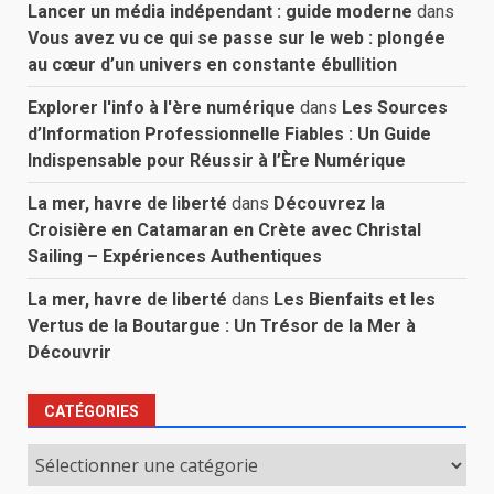
Lancer un média indépendant : guide moderne
dans
Vous avez vu ce qui se passe sur le web : plongée
au cœur d’un univers en constante ébullition
Explorer l'info à l'ère numérique
dans
Les Sources
d’Information Professionnelle Fiables : Un Guide
Indispensable pour Réussir à l’Ère Numérique
La mer, havre de liberté
dans
Découvrez la
Croisière en Catamaran en Crète avec Christal
Sailing – Expériences Authentiques
La mer, havre de liberté
dans
Les Bienfaits et les
Vertus de la Boutargue : Un Trésor de la Mer à
Découvrir
CATÉGORIES
Catégories