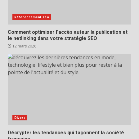
Référencement seo
Comment optimiser l’accès auteur la publication et
le netlinking dans votre stratégie SEO
12 mars 2026
Divers
Décrypter les tendances qui façonnent la société
française