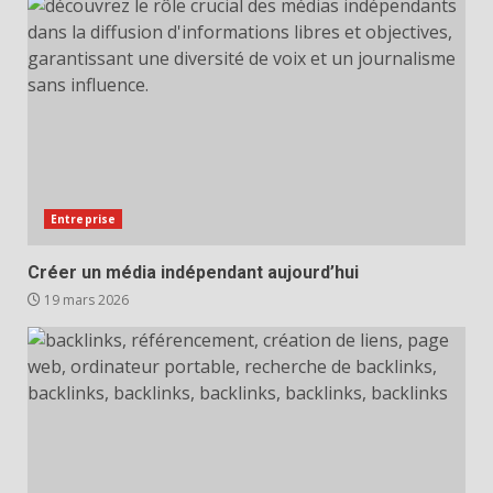
Entreprise
Créer un média indépendant aujourd’hui
19 mars 2026