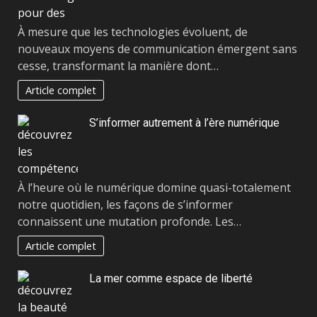
À mesure que les technologies évoluent, de
nouveaux moyens de communication émergent sans
cesse, transformant la manière dont…
Article complet
S’informer autrement à l’ère numérique
À l’heure où le numérique domine quasi-totalement
notre quotidien, les façons de s’informer
connaissent une mutation profonde. Les…
Article complet
La mer comme espace de liberté