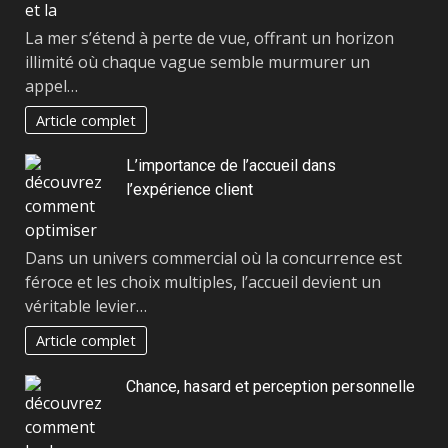
La mer s’étend à perte de vue, offrant un horizon
illimité où chaque vague semble murmurer un
appel…
Article complet
L’importance de l’accueil dans
l’expérience client
Dans un univers commercial où la concurrence est
féroce et les choix multiples, l’accueil devient un
véritable levier…
Article complet
Chance, hasard et perception personnelle