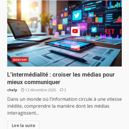
Internet
L’intermédialité : croiser les médias pour
mieux communiquer
chelp
12 décembre 2025
2
Dans un monde où l’information circule à une vitesse
inédite, comprendre la manière dont les médias
interagissent...
Lire la suite