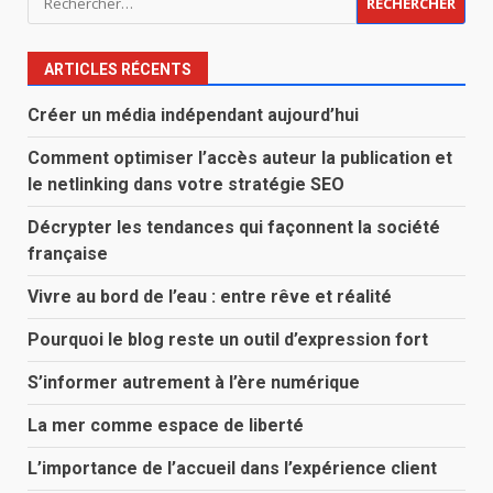
ARTICLES RÉCENTS
Créer un média indépendant aujourd’hui
Comment optimiser l’accès auteur la publication et
le netlinking dans votre stratégie SEO
Décrypter les tendances qui façonnent la société
française
Vivre au bord de l’eau : entre rêve et réalité
Pourquoi le blog reste un outil d’expression fort
S’informer autrement à l’ère numérique
La mer comme espace de liberté
L’importance de l’accueil dans l’expérience client