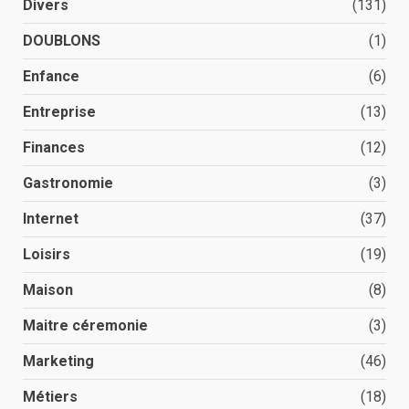
Divers
(131)
DOUBLONS
(1)
Enfance
(6)
Entreprise
(13)
Finances
(12)
Gastronomie
(3)
Internet
(37)
Loisirs
(19)
Maison
(8)
Maitre céremonie
(3)
Marketing
(46)
Métiers
(18)