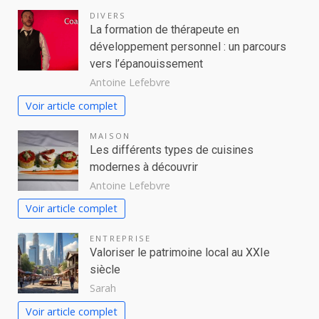
DIVERS
La formation de thérapeute en
développement personnel : un parcours
vers l’épanouissement
Antoine Lefebvre
Voir article complet
MAISON
Les différents types de cuisines
modernes à découvrir
Antoine Lefebvre
Voir article complet
ENTREPRISE
Valoriser le patrimoine local au XXIe
siècle
Sarah
Voir article complet