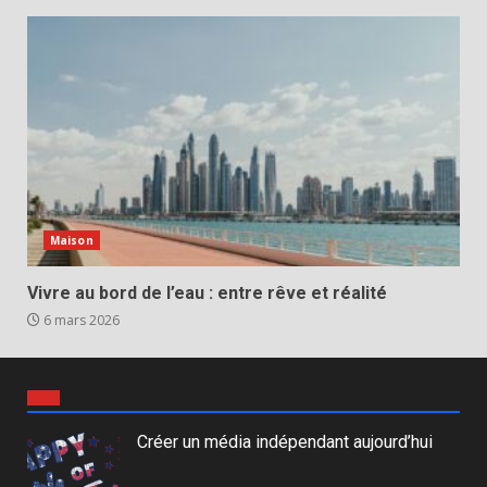
Maison
Vivre au bord de l’eau : entre rêve et réalité
6 mars 2026
Créer un média indépendant aujourd’hui