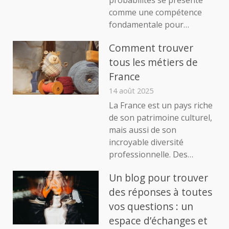
comme une compétence
fondamentale pour…
Comment trouver
tous les métiers de
France
14 août 2025
La France est un pays riche
de son patrimoine culturel,
mais aussi de son
incroyable diversité
professionnelle. Des…
Un blog pour trouver
des réponses à toutes
vos questions : un
espace d’échanges et