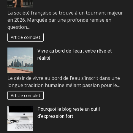
La société française se trouve à un tournant majeur
en 2026. Marquée par une profonde remise en
question…
Article complet
Vivre au bord de l’eau : entre rêve et
réalité
Le désir de vivre au bord de l’eau s’inscrit dans une
longue tradition humaine mêlant passion pour le…
Article complet
Pourquoi le blog reste un outil
d’expression fort