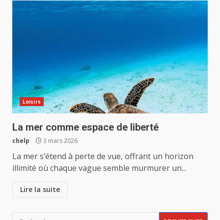
Loisirs
La mer comme espace de liberté
chelp
3 mars 2026
La mer s’étend à perte de vue, offrant un horizon
illimité où chaque vague semble murmurer un...
Lire la suite
Rechercher :