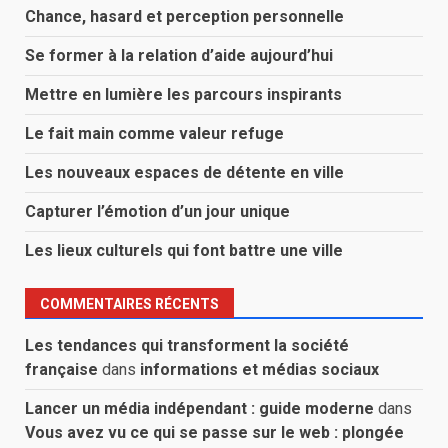
Chance, hasard et perception personnelle
Se former à la relation d’aide aujourd’hui
Mettre en lumière les parcours inspirants
Le fait main comme valeur refuge
Les nouveaux espaces de détente en ville
Capturer l’émotion d’un jour unique
Les lieux culturels qui font battre une ville
COMMENTAIRES RÉCENTS
Les tendances qui transforment la société
française
dans
informations et médias sociaux
Lancer un média indépendant : guide moderne
dans
Vous avez vu ce qui se passe sur le web : plongée