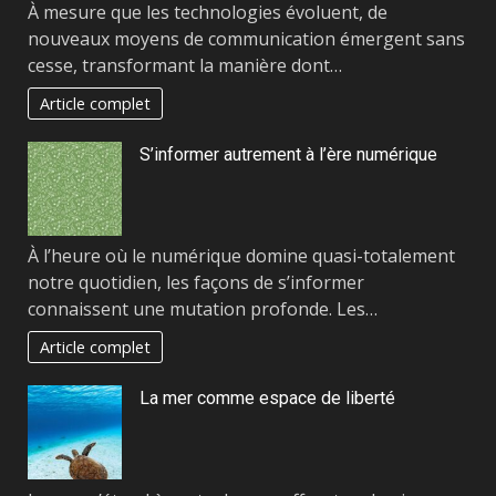
À mesure que les technologies évoluent, de
nouveaux moyens de communication émergent sans
cesse, transformant la manière dont…
Article complet
S’informer autrement à l’ère numérique
À l’heure où le numérique domine quasi-totalement
notre quotidien, les façons de s’informer
connaissent une mutation profonde. Les…
Article complet
La mer comme espace de liberté