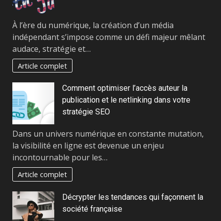
À l’ère du numérique, la création d’un média
indépendant s’impose comme un défi majeur mêlant
audace, stratégie et…
Article complet
Comment optimiser l’accès auteur la
publication et le netlinking dans votre
stratégie SEO
Dans un univers numérique en constante mutation,
la visibilité en ligne est devenue un enjeu
incontournable pour les…
Article complet
Décrypter les tendances qui façonnent la
société française