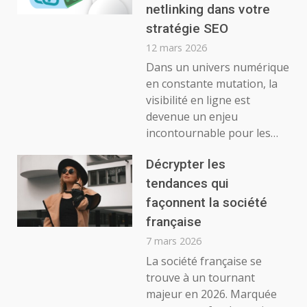
netlinking dans votre
stratégie SEO
12 mars 2026
Dans un univers numérique
en constante mutation, la
visibilité en ligne est
devenue un enjeu
incontournable pour les…
Décrypter les
tendances qui
façonnent la société
française
7 mars 2026
La société française se
trouve à un tournant
majeur en 2026. Marquée