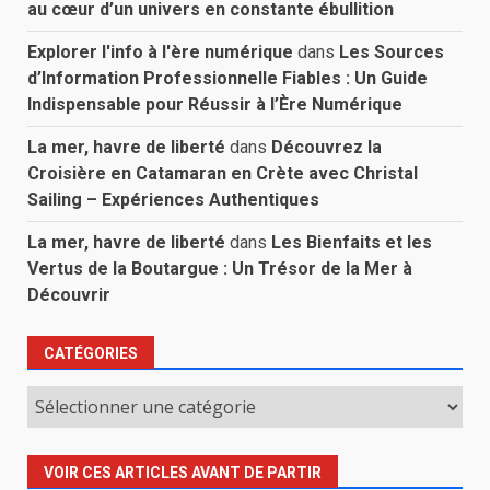
au cœur d’un univers en constante ébullition
Explorer l'info à l'ère numérique
dans
Les Sources
d’Information Professionnelle Fiables : Un Guide
Indispensable pour Réussir à l’Ère Numérique
La mer, havre de liberté
dans
Découvrez la
Croisière en Catamaran en Crète avec Christal
Sailing – Expériences Authentiques
La mer, havre de liberté
dans
Les Bienfaits et les
Vertus de la Boutargue : Un Trésor de la Mer à
Découvrir
CATÉGORIES
Catégories
VOIR CES ARTICLES AVANT DE PARTIR