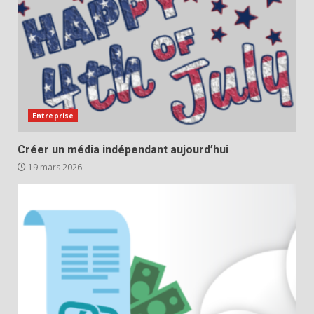
Entreprise
Créer un média indépendant aujourd’hui
19 mars 2026