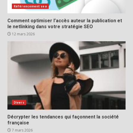
Référencement seo
Comment optimiser l’accès auteur la publication et
le netlinking dans votre stratégie SEO
12 mars 2026
Divers
Décrypter les tendances qui façonnent la société
française
7 mars 2026