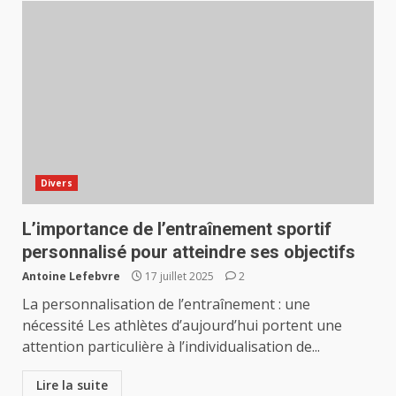
Divers
L’importance de l’entraînement sportif
personnalisé pour atteindre ses objectifs
Antoine Lefebvre
17 juillet 2025
2
La personnalisation de l’entraînement : une
nécessité Les athlètes d’aujourd’hui portent une
attention particulière à l’individualisation de...
Lire la suite