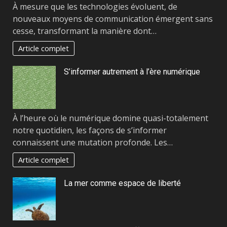
À mesure que les technologies évoluent, de
nouveaux moyens de communication émergent sans
cesse, transformant la manière dont…
Article complet
S’informer autrement à l’ère numérique
À l’heure où le numérique domine quasi-totalement
notre quotidien, les façons de s’informer
connaissent une mutation profonde. Les…
Article complet
La mer comme espace de liberté