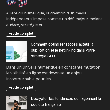
À l’ère du numérique, la création d’un média
indépendant s’impose comme un défi majeur mêlant
audace, stratégie et…
Article complet
Comment optimiser l’accès auteur la
publication et le netlinking dans votre
stratégie SEO
Dans un univers numérique en constante mutation,
la visibilité en ligne est devenue un enjeu
incontournable pour les…
Article complet
Décrypter les tendances qui façonnent la
société française