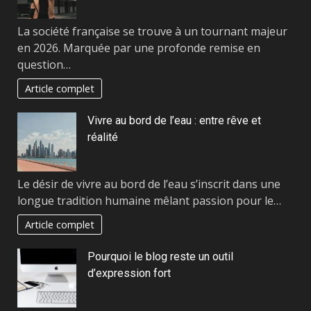
La société française se trouve à un tournant majeur
en 2026. Marquée par une profonde remise en
question…
Article complet
Vivre au bord de l’eau : entre rêve et
réalité
Le désir de vivre au bord de l’eau s’inscrit dans une
longue tradition humaine mêlant passion pour le…
Article complet
Pourquoi le blog reste un outil
d’expression fort