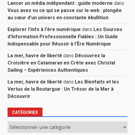
Lancer un média indépendant : guide moderne
dans
Vous avez vu ce qui se passe sur le web : plongée
au cœur d’un univers en constante ébullition
Explorer l'info à l'ère numérique
dans
Les Sources
d’Information Professionnelle Fiables : Un Guide
Indispensable pour Réussir à l’Ère Numérique
La mer, havre de liberté
dans
Découvrez la
Croisière en Catamaran en Crète avec Christal
Sailing – Expériences Authentiques
La mer, havre de liberté
dans
Les Bienfaits et les
Vertus de la Boutargue : Un Trésor de la Mer à
Découvrir
CATÉGORIES
Catégories