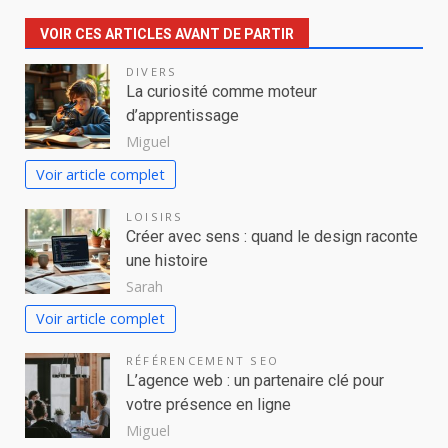
VOIR CES ARTICLES AVANT DE PARTIR
DIVERS
La curiosité comme moteur
d’apprentissage
Miguel
Voir article complet
LOISIRS
Créer avec sens : quand le design raconte
une histoire
Sarah
Voir article complet
RÉFÉRENCEMENT SEO
L’agence web : un partenaire clé pour
votre présence en ligne
Miguel