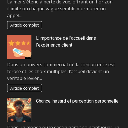
La mer s’étend à perte de vue, offrant un horizon
illimité où chaque vague semble murmurer un
appel…
Article complet
L’importance de l’accueil dans
l’expérience client
Dans un univers commercial où la concurrence est
féroce et les choix multiples, l’accueil devient un
véritable levier…
Article complet
Chance, hasard et perception personnelle
Dans un monde où le destin paraît souvent jouer un