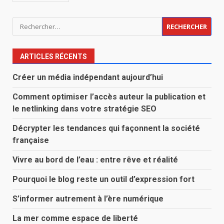
Rechercher :
ARTICLES RÉCENTS
Créer un média indépendant aujourd’hui
Comment optimiser l’accès auteur la publication et
le netlinking dans votre stratégie SEO
Décrypter les tendances qui façonnent la société
française
Vivre au bord de l’eau : entre rêve et réalité
Pourquoi le blog reste un outil d’expression fort
S’informer autrement à l’ère numérique
La mer comme espace de liberté