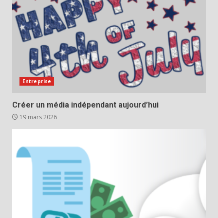
Entreprise
Créer un média indépendant aujourd’hui
19 mars 2026