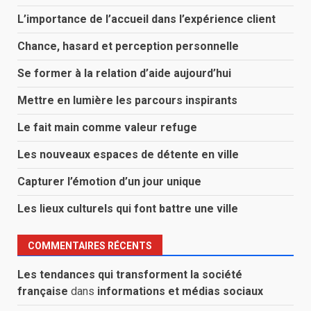
L’importance de l’accueil dans l’expérience client
Chance, hasard et perception personnelle
Se former à la relation d’aide aujourd’hui
Mettre en lumière les parcours inspirants
Le fait main comme valeur refuge
Les nouveaux espaces de détente en ville
Capturer l’émotion d’un jour unique
Les lieux culturels qui font battre une ville
COMMENTAIRES RÉCENTS
Les tendances qui transforment la société
française
dans
informations et médias sociaux