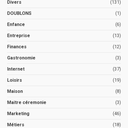
Divers
(131)
DOUBLONS
(1)
Enfance
(6)
Entreprise
(13)
Finances
(12)
Gastronomie
(3)
Internet
(37)
Loisirs
(19)
Maison
(8)
Maitre céremonie
(3)
Marketing
(46)
Métiers
(18)