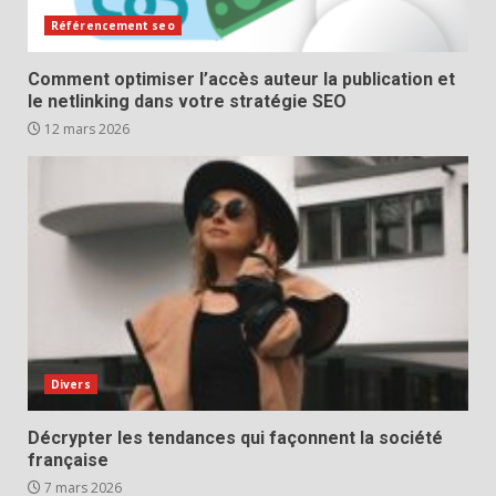
Référencement seo
Comment optimiser l’accès auteur la publication et
le netlinking dans votre stratégie SEO
12 mars 2026
Divers
Décrypter les tendances qui façonnent la société
française
7 mars 2026