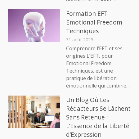
Formation EFT
Emotional Freedom
Techniques
31 août 2025
Comprendre l’EFT et ses
origines L’EFT, pour
Emotional Freedom
Techniques, est une
pratique de libération
émotionnelle qui combine…
Un Blog Où Les
Rédacteurs Se Lâchent
Sans Retenue :
L’Essence de la Liberté
d’Expression