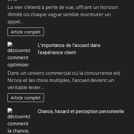
La mer s’étend à perte de vue, offrant un horizon
illimité où chaque vague semble murmurer un
appel…
Article complet
L’importance de l’accueil dans
l’expérience client
Dans un univers commercial où la concurrence est
féroce et les choix multiples, l’accueil devient un
véritable levier…
Article complet
Chance, hasard et perception personnelle