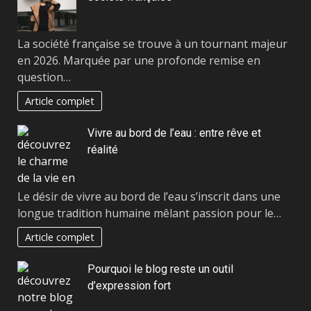
La société française se trouve à un tournant majeur
en 2026. Marquée par une profonde remise en
question…
Article complet
Vivre au bord de l’eau : entre rêve et
réalité
Le désir de vivre au bord de l’eau s’inscrit dans une
longue tradition humaine mêlant passion pour le…
Article complet
Pourquoi le blog reste un outil
d’expression fort