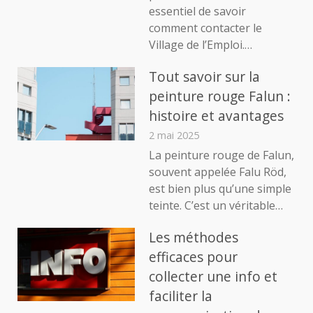
essentiel de savoir
comment contacter le
Village de l’Emploi.…
Tout savoir sur la
peinture rouge Falun :
histoire et avantages
2 mai 2025
La peinture rouge de Falun,
souvent appelée Falu Röd,
est bien plus qu’une simple
teinte. C’est un véritable…
Les méthodes
efficaces pour
collecter une info et
faciliter la