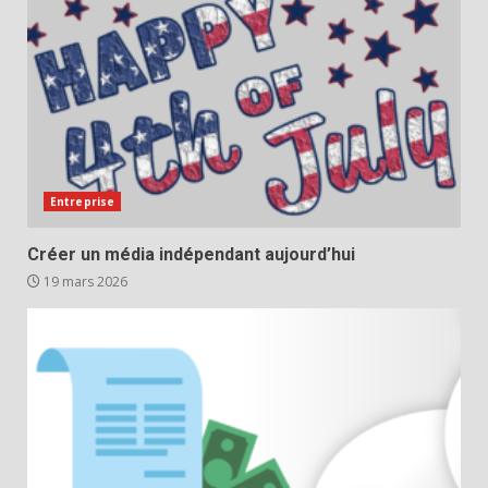
Entreprise
Créer un média indépendant aujourd’hui
19 mars 2026