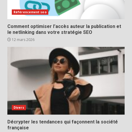
Référencement seo
Comment optimiser l’accès auteur la publication et
le netlinking dans votre stratégie SEO
12 mars 2026
Divers
Décrypter les tendances qui façonnent la société
française