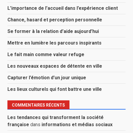
L’importance de l’accueil dans l’expérience client
Chance, hasard et perception personnelle
Se former à la relation d’aide aujourd’hui
Mettre en lumière les parcours inspirants
Le fait main comme valeur refuge
Les nouveaux espaces de détente en ville
Capturer l’émotion d’un jour unique
Les lieux culturels qui font battre une ville
COMMENTAIRES RÉCENTS
Les tendances qui transforment la société
française
dans
informations et médias sociaux