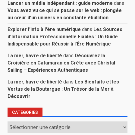
Lancer un média indépendant : guide moderne
dans
Vous avez vu ce qui se passe sur le web : plongée
au cœur d’un univers en constante ébullition
Explorer l'info à l'ère numérique
dans
Les Sources
d’Information Professionnelle Fiables : Un Guide
Indispensable pour Réussir à l’Ère Numérique
La mer, havre de liberté
dans
Découvrez la
Croisière en Catamaran en Crète avec Christal
Sailing – Expériences Authentiques
La mer, havre de liberté
dans
Les Bienfaits et les
Vertus de la Boutargue : Un Trésor de la Mer à
Découvrir
CATÉGORIES
Catégories