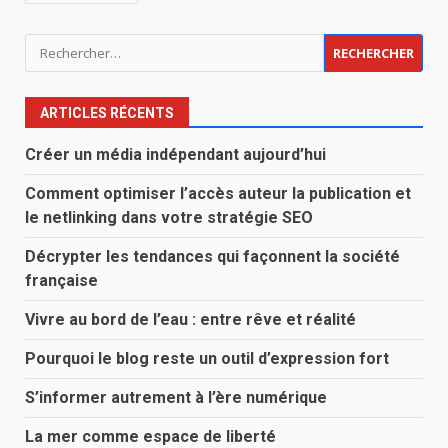
Rechercher :
ARTICLES RÉCENTS
Créer un média indépendant aujourd’hui
Comment optimiser l’accès auteur la publication et
le netlinking dans votre stratégie SEO
Décrypter les tendances qui façonnent la société
française
Vivre au bord de l’eau : entre rêve et réalité
Pourquoi le blog reste un outil d’expression fort
S’informer autrement à l’ère numérique
La mer comme espace de liberté