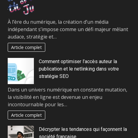
À l’ère du numérique, la création d’un média
indépendant s’impose comme un défi majeur mêlant
audace, stratégie et…
Article complet
Comment optimiser l’accès auteur la
publication et le netlinking dans votre
stratégie SEO
Dans un univers numérique en constante mutation,
la visibilité en ligne est devenue un enjeu
incontournable pour les…
Article complet
Décrypter les tendances qui façonnent la
société française