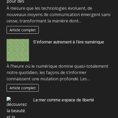
À mesure que les technologies évoluent, de
nouveaux moyens de communication émergent sans
cesse, transformant la manière dont…
Article complet
S’informer autrement à l’ère numérique
À l’heure où le numérique domine quasi-totalement
notre quotidien, les façons de s’informer
connaissent une mutation profonde. Les…
Article complet
La mer comme espace de liberté