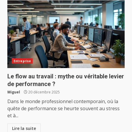
Entreprise
Le flow au travail : mythe ou véritable levier
de performance ?
Miguel
20 décembre 2025
Dans le monde professionnel contemporain, où la
quête de performance se heurte souvent au stress
et à...
Lire la suite