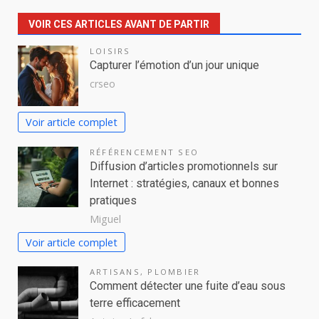
VOIR CES ARTICLES AVANT DE PARTIR
LOISIRS
Capturer l’émotion d’un jour unique
crseo
Voir article complet
RÉFÉRENCEMENT SEO
Diffusion d’articles promotionnels sur
Internet : stratégies, canaux et bonnes
pratiques
Miguel
Voir article complet
ARTISANS
,
PLOMBIER
Comment détecter une fuite d’eau sous
terre efficacement