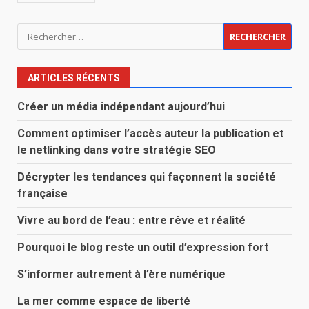
Rechercher :
ARTICLES RÉCENTS
Créer un média indépendant aujourd’hui
Comment optimiser l’accès auteur la publication et
le netlinking dans votre stratégie SEO
Décrypter les tendances qui façonnent la société
française
Vivre au bord de l’eau : entre rêve et réalité
Pourquoi le blog reste un outil d’expression fort
S’informer autrement à l’ère numérique
La mer comme espace de liberté