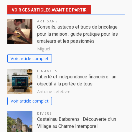
VOIR CES ARTICLES AVANT DE PARTIR
ARTISANS
Conseils, astuces et trucs de bricolage
pour la maison : guide pratique pour les
amateurs et les passionnés
Miguel
Voir article complet
FINANCES
Liberté et indépendance financière : un
objectif à la portée de tous
Antoine Lefebvre
Voir article complet
DIVERS
Castelnau Barbarens : Découverte d’un
Village au Charme Intemporel