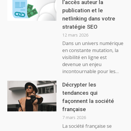
l’accès auteur la
publication et le
netlinking dans votre
stratégie SEO
12 mars 2026
Dans un univers numérique
en constante mutation, la
visibilité en ligne est
devenue un enjeu
incontournable pour les…
Décrypter les
tendances qui
façonnent la société
française
7 mars 2026
La société française se