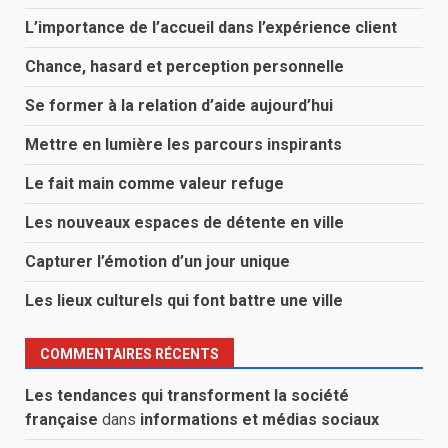
L’importance de l’accueil dans l’expérience client
Chance, hasard et perception personnelle
Se former à la relation d’aide aujourd’hui
Mettre en lumière les parcours inspirants
Le fait main comme valeur refuge
Les nouveaux espaces de détente en ville
Capturer l’émotion d’un jour unique
Les lieux culturels qui font battre une ville
COMMENTAIRES RÉCENTS
Les tendances qui transforment la société
française
dans
informations et médias sociaux