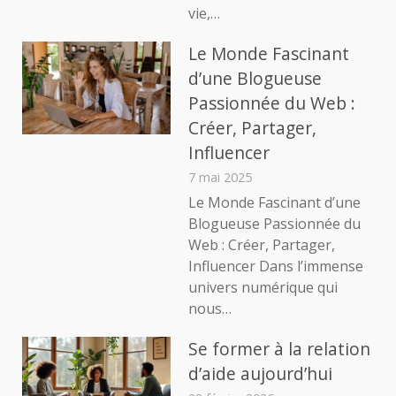
vie,…
Le Monde Fascinant
d’une Blogueuse
Passionnée du Web :
Créer, Partager,
Influencer
7 mai 2025
Le Monde Fascinant d’une
Blogueuse Passionnée du
Web : Créer, Partager,
Influencer Dans l’immense
univers numérique qui
nous…
Se former à la relation
d’aide aujourd’hui