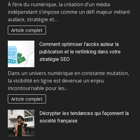
À l’ère du numérique, la création d’un média
indépendant s’impose comme un défi majeur mêlant
audace, stratégie et…
Article complet
Comment optimiser l’accès auteur la
publication et le netlinking dans votre
stratégie SEO
Dans un univers numérique en constante mutation,
la visibilité en ligne est devenue un enjeu
incontournable pour les…
Article complet
Décrypter les tendances qui façonnent la
société française