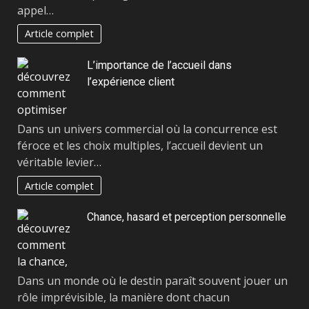
appel…
Article complet
L’importance de l’accueil dans
l’expérience client
Dans un univers commercial où la concurrence est
féroce et les choix multiples, l’accueil devient un
véritable levier…
Article complet
Chance, hasard et perception personnelle
Dans un monde où le destin paraît souvent jouer un
rôle imprévisible, la manière dont chacun