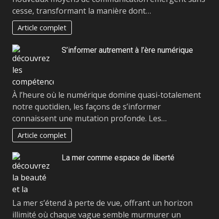
cesse, transformant la manière dont…
Article complet
S’informer autrement à l’ère numérique
À l’heure où le numérique domine quasi-totalement
notre quotidien, les façons de s’informer
connaissent une mutation profonde. Les…
Article complet
La mer comme espace de liberté
La mer s’étend à perte de vue, offrant un horizon
illimité où chaque vague semble murmurer un