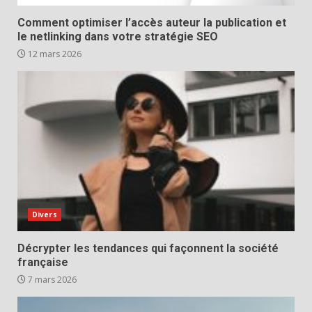
Comment optimiser l’accès auteur la publication et
le netlinking dans votre stratégie SEO
12 mars 2026
Divers
Décrypter les tendances qui façonnent la société
française
7 mars 2026