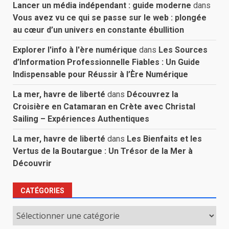
Lancer un média indépendant : guide moderne
dans
Vous avez vu ce qui se passe sur le web : plongée
au cœur d’un univers en constante ébullition
Explorer l'info à l'ère numérique
dans
Les Sources
d’Information Professionnelle Fiables : Un Guide
Indispensable pour Réussir à l’Ère Numérique
La mer, havre de liberté
dans
Découvrez la
Croisière en Catamaran en Crète avec Christal
Sailing – Expériences Authentiques
La mer, havre de liberté
dans
Les Bienfaits et les
Vertus de la Boutargue : Un Trésor de la Mer à
Découvrir
CATÉGORIES
Catégories