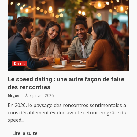
Divers
Le speed dating : une autre façon de faire
des rencontres
Miguel
7 janvier 2026
En 2026, le paysage des rencontres sentimentales a
considérablement évolué avec le retour en grâce du
speed...
Lire la suite