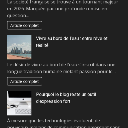
La société française se trouve à un tournant majeur
en 2026. Marquée par une profonde remise en
question…
Article complet
Vivre au bord de l’eau : entre rêve et
réalité
Le désir de vivre au bord de l’eau s’inscrit dans une
longue tradition humaine mêlant passion pour le…
Article complet
Pourquoi le blog reste un outil
d’expression fort
À mesure que les technologies évoluent, de
nouveaux moyens de communication émergent sans