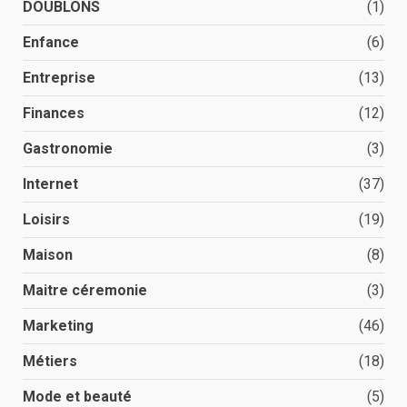
DOUBLONS
(1)
Enfance
(6)
Entreprise
(13)
Finances
(12)
Gastronomie
(3)
Internet
(37)
Loisirs
(19)
Maison
(8)
Maitre céremonie
(3)
Marketing
(46)
Métiers
(18)
Mode et beauté
(5)