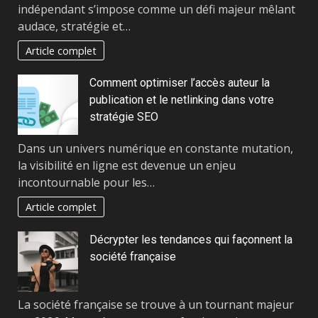
indépendant s’impose comme un défi majeur mêlant
audace, stratégie et…
Article complet
Comment optimiser l’accès auteur la
publication et le netlinking dans votre
stratégie SEO
Dans un univers numérique en constante mutation,
la visibilité en ligne est devenue un enjeu
incontournable pour les…
Article complet
Décrypter les tendances qui façonnent la
société française
La société française se trouve à un tournant majeur