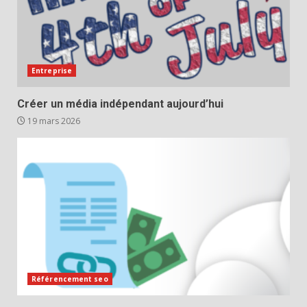
Entreprise
Créer un média indépendant aujourd’hui
19 mars 2026
Référencement seo