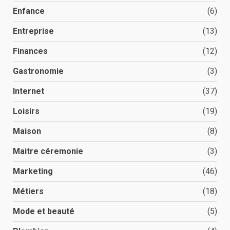
Enfance
(6)
Entreprise
(13)
Finances
(12)
Gastronomie
(3)
Internet
(37)
Loisirs
(19)
Maison
(8)
Maitre céremonie
(3)
Marketing
(46)
Métiers
(18)
Mode et beauté
(5)