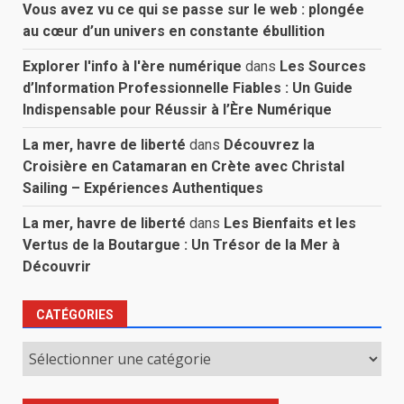
Vous avez vu ce qui se passe sur le web : plongée
au cœur d’un univers en constante ébullition
Explorer l'info à l'ère numérique
dans
Les Sources
d’Information Professionnelle Fiables : Un Guide
Indispensable pour Réussir à l’Ère Numérique
La mer, havre de liberté
dans
Découvrez la
Croisière en Catamaran en Crète avec Christal
Sailing – Expériences Authentiques
La mer, havre de liberté
dans
Les Bienfaits et les
Vertus de la Boutargue : Un Trésor de la Mer à
Découvrir
CATÉGORIES
Catégories