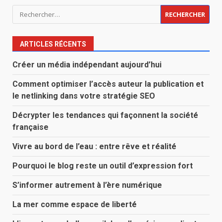
Rechercher :
ARTICLES RÉCENTS
Créer un média indépendant aujourd’hui
Comment optimiser l’accès auteur la publication et
le netlinking dans votre stratégie SEO
Décrypter les tendances qui façonnent la société
française
Vivre au bord de l’eau : entre rêve et réalité
Pourquoi le blog reste un outil d’expression fort
S’informer autrement à l’ère numérique
La mer comme espace de liberté