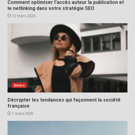
Comment optimiser l’accès auteur la publication et
le netlinking dans votre stratégie SEO
12 mars 2026
Divers
Décrypter les tendances qui façonnent la société
française
7 mars 2026