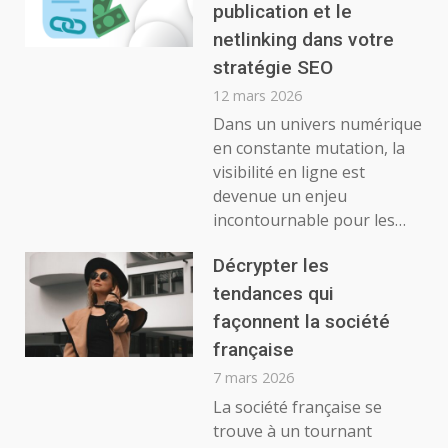
publication et le
netlinking dans votre
stratégie SEO
12 mars 2026
Dans un univers numérique
en constante mutation, la
visibilité en ligne est
devenue un enjeu
incontournable pour les…
Décrypter les
tendances qui
façonnent la société
française
7 mars 2026
La société française se
trouve à un tournant