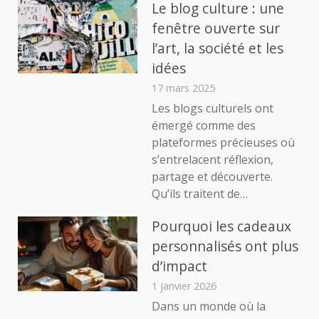
Le blog culture : une
fenêtre ouverte sur
l’art, la société et les
idées
17 mars 2025
Les blogs culturels ont
émergé comme des
plateformes précieuses où
s’entrelacent réflexion,
partage et découverte.
Qu’ils traitent de…
Pourquoi les cadeaux
personnalisés ont plus
d’impact
1 janvier 2026
Dans un monde où la