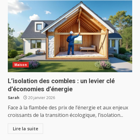
Maison
L’isolation des combles : un levier clé
d’économies d’énergie
Sarah
20 janvier 2026
Face à la flambée des prix de l’énergie et aux enjeux
croissants de la transition écologique, l’isolation...
Lire la suite