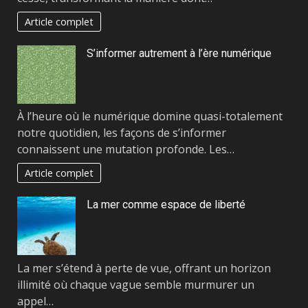
Article complet
S’informer autrement à l’ère numérique
À l’heure où le numérique domine quasi-totalement
notre quotidien, les façons de s’informer
connaissent une mutation profonde. Les…
Article complet
La mer comme espace de liberté
La mer s’étend à perte de vue, offrant un horizon
illimité où chaque vague semble murmurer un
appel…