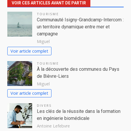
VOIR CES ARTICLES AVANT DE PARTIR
TOURISME
Communauté Isigny-Grandcamp-Intercom :
un territoire dynamique entre mer et
campagne
Miguel
Voir article complet
TOURISME
À la découverte des communes du Pays
de Bièvre-Liers
Miguel
Voir article complet
DIVERS
Les clés de la réussite dans la formation
en ingénierie biomédicale
Antoine Lefebvre