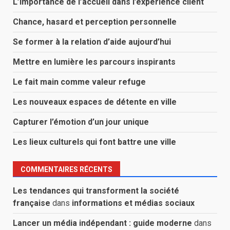
L’importance de l’accueil dans l’expérience client
Chance, hasard et perception personnelle
Se former à la relation d’aide aujourd’hui
Mettre en lumière les parcours inspirants
Le fait main comme valeur refuge
Les nouveaux espaces de détente en ville
Capturer l’émotion d’un jour unique
Les lieux culturels qui font battre une ville
COMMENTAIRES RÉCENTS
Les tendances qui transforment la société
française
dans
informations et médias sociaux
Lancer un média indépendant : guide moderne
dans