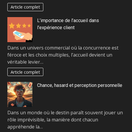
Article complet
L’importance de l’accueil dans
l’expérience client
Dans un univers commercial où la concurrence est
féroce et les choix multiples, l’accueil devient un
véritable levier…
Article complet
Chance, hasard et perception personnelle
Dans un monde où le destin paraît souvent jouer un
rôle imprévisible, la manière dont chacun
appréhende la…