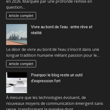
en 2026. Marquée par une profonde remise en
question…
Article complet
Vivre au bord de l’eau : entre rêve et
réalité
Le désir de vivre au bord de l’eau s’inscrit dans une
longue tradition humaine mêlant passion pour le…
Article complet
Pourquoi le blog reste un outil
d’expression fort
À mesure que les technologies évoluent, de
nouveaux moyens de communication émergent sans
cesse, transformant la manière dont…