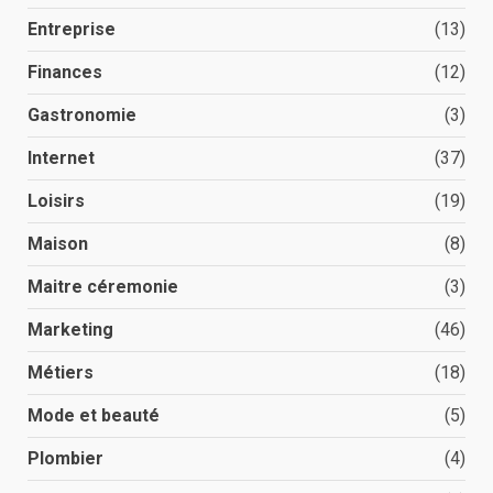
Entreprise
(13)
Finances
(12)
Gastronomie
(3)
Internet
(37)
Loisirs
(19)
Maison
(8)
Maitre céremonie
(3)
Marketing
(46)
Métiers
(18)
Mode et beauté
(5)
Plombier
(4)