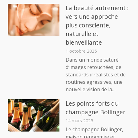
La beauté autrement :
vers une approche
plus consciente,
naturelle et
bienveillante
1 octobre 2025
Dans un monde saturé
d’images retouchées, de
standards irréalistes et de
routines agressives, une
nouvelle vision de la…
Les points forts du
champagne Bollinger
14 mars 2025
Le champagne Bollinger,
maison renommée et