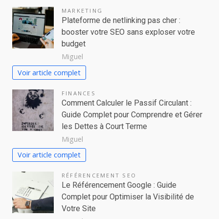
MARKETING
Plateforme de netlinking pas cher :
booster votre SEO sans exploser votre
budget
Miguel
Voir article complet
FINANCES
Comment Calculer le Passif Circulant :
Guide Complet pour Comprendre et Gérer
les Dettes à Court Terme
Miguel
Voir article complet
RÉFÉRENCEMENT SEO
Le Référencement Google : Guide
Complet pour Optimiser la Visibilité de
Votre Site