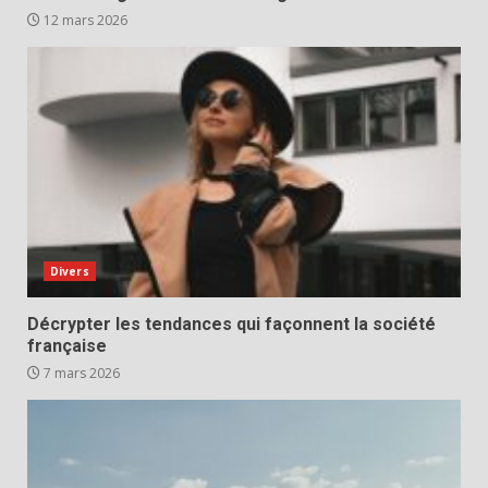
12 mars 2026
Divers
Décrypter les tendances qui façonnent la société
française
7 mars 2026