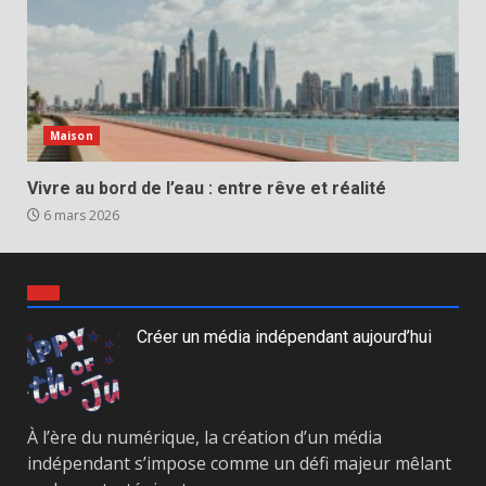
Maison
Vivre au bord de l’eau : entre rêve et réalité
6 mars 2026
Créer un média indépendant aujourd’hui
À l’ère du numérique, la création d’un média
indépendant s’impose comme un défi majeur mêlant