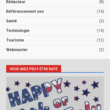
Rédacteur
(8)
Référencement seo
(14)
Santé
(2)
Technologie
(14)
Tourisme
(12)
Webmaster
(2)
VOUS AVEZ PEUT-ÊTRE RATÉ