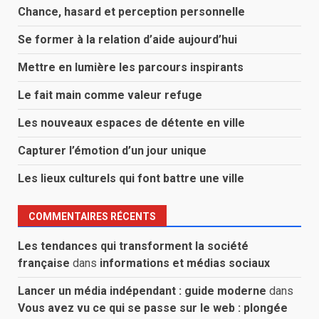
Chance, hasard et perception personnelle
Se former à la relation d’aide aujourd’hui
Mettre en lumière les parcours inspirants
Le fait main comme valeur refuge
Les nouveaux espaces de détente en ville
Capturer l’émotion d’un jour unique
Les lieux culturels qui font battre une ville
COMMENTAIRES RÉCENTS
Les tendances qui transforment la société
française
dans
informations et médias sociaux
Lancer un média indépendant : guide moderne
dans
Vous avez vu ce qui se passe sur le web : plongée