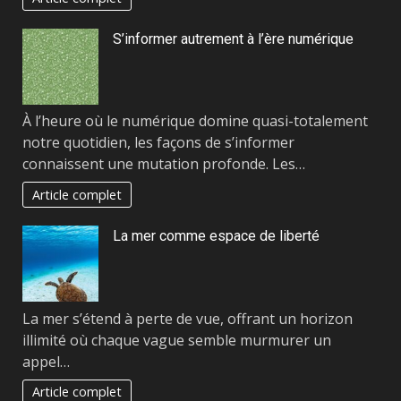
S’informer autrement à l’ère numérique
À l’heure où le numérique domine quasi-totalement
notre quotidien, les façons de s’informer
connaissent une mutation profonde. Les…
Article complet
La mer comme espace de liberté
La mer s’étend à perte de vue, offrant un horizon
illimité où chaque vague semble murmurer un
appel…
Article complet