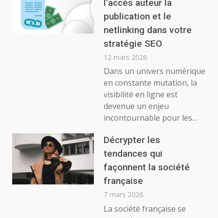
l’accès auteur la
publication et le
netlinking dans votre
stratégie SEO
12 mars 2026
Dans un univers numérique
en constante mutation, la
visibilité en ligne est
devenue un enjeu
incontournable pour les…
Décrypter les
tendances qui
façonnent la société
française
7 mars 2026
La société française se