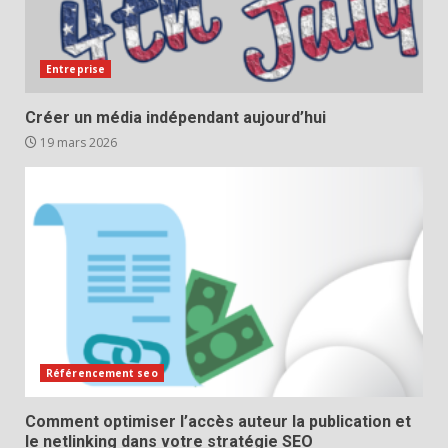
Entreprise
Créer un média indépendant aujourd’hui
19 mars 2026
Référencement seo
Comment optimiser l’accès auteur la publication et
le netlinking dans votre stratégie SEO