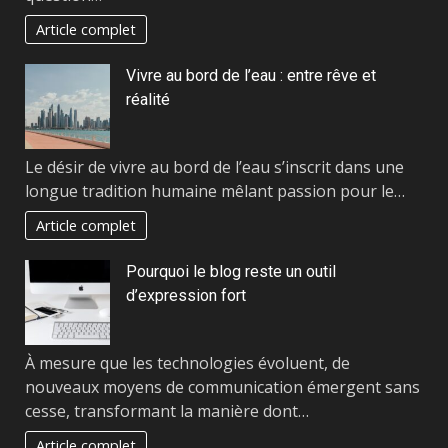
Article complet
Vivre au bord de l’eau : entre rêve et
réalité
Le désir de vivre au bord de l’eau s’inscrit dans une
longue tradition humaine mêlant passion pour le…
Article complet
Pourquoi le blog reste un outil
d’expression fort
À mesure que les technologies évoluent, de
nouveaux moyens de communication émergent sans
cesse, transformant la manière dont…
Article complet