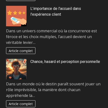
L’importance de l’accueil dans
l’expérience client
Dans un univers commercial où la concurrence est
féroce et les choix multiples, l’accueil devient un
véritable levier…
Article complet
Chance, hasard et perception personnelle
Dans un monde où le destin paraît souvent jouer un
rôle imprévisible, la manière dont chacun
appréhende la…
Article complet