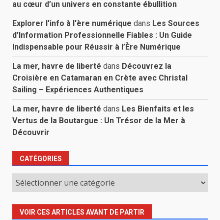
au cœur d’un univers en constante ébullition
Explorer l'info à l'ère numérique
dans
Les Sources
d’Information Professionnelle Fiables : Un Guide
Indispensable pour Réussir à l’Ère Numérique
La mer, havre de liberté
dans
Découvrez la
Croisière en Catamaran en Crète avec Christal
Sailing – Expériences Authentiques
La mer, havre de liberté
dans
Les Bienfaits et les
Vertus de la Boutargue : Un Trésor de la Mer à
Découvrir
CATÉGORIES
Catégories
VOIR CES ARTICLES AVANT DE PARTIR