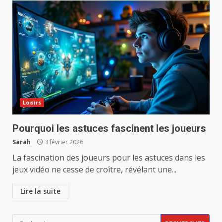
Loisirs
Pourquoi les astuces fascinent les joueurs
Sarah
3 février 2026
La fascination des joueurs pour les astuces dans les
jeux vidéo ne cesse de croître, révélant une...
Lire la suite
Rechercher :