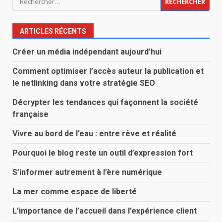
ARTICLES RÉCENTS
Créer un média indépendant aujourd’hui
Comment optimiser l’accès auteur la publication et
le netlinking dans votre stratégie SEO
Décrypter les tendances qui façonnent la société
française
Vivre au bord de l’eau : entre rêve et réalité
Pourquoi le blog reste un outil d’expression fort
S’informer autrement à l’ère numérique
La mer comme espace de liberté
L’importance de l’accueil dans l’expérience client