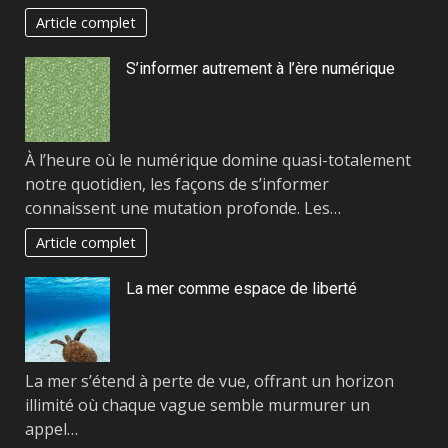
Article complet
S’informer autrement à l’ère numérique
À l’heure où le numérique domine quasi-totalement
notre quotidien, les façons de s’informer
connaissent une mutation profonde. Les…
Article complet
La mer comme espace de liberté
La mer s’étend à perte de vue, offrant un horizon
illimité où chaque vague semble murmurer un
appel…