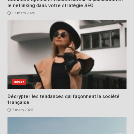
le netlinking dans votre stratégie SEO
12 mars 2026
Divers
Décrypter les tendances qui façonnent la société
française
7 mars 2026