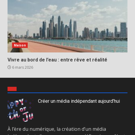
Maison
Vivre au bord de l’eau : entre rêve et réalité
6 mars 2026
Créer un média indépendant aujourd’hui
À l’ère du numérique, la création d’un média