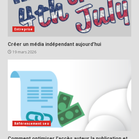
Entreprise
Créer un média indépendant aujourd’hui
19 mars 2026
Référencement seo
Comment optimiser l’accès auteur la publication et