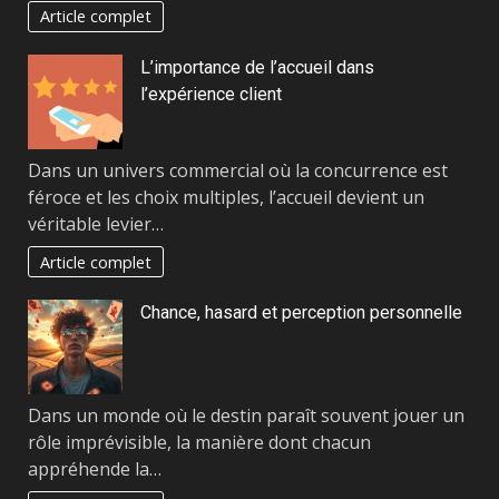
Article complet
L’importance de l’accueil dans
l’expérience client
Dans un univers commercial où la concurrence est
féroce et les choix multiples, l’accueil devient un
véritable levier…
Article complet
Chance, hasard et perception personnelle
Dans un monde où le destin paraît souvent jouer un
rôle imprévisible, la manière dont chacun
appréhende la…