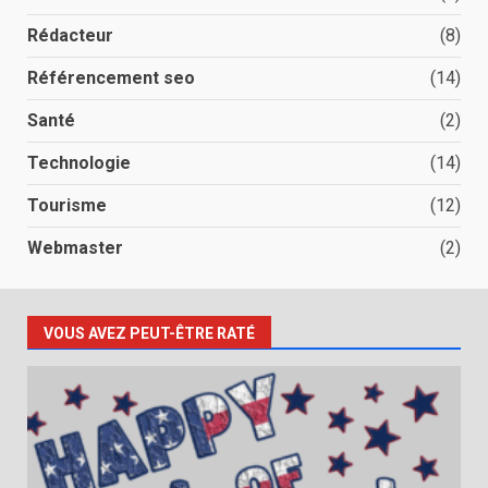
Rédacteur
(8)
Référencement seo
(14)
Santé
(2)
Technologie
(14)
Tourisme
(12)
Webmaster
(2)
VOUS AVEZ PEUT-ÊTRE RATÉ