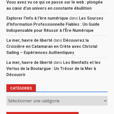
Vous avez vu ce qui se passe sur le web : plongée
au cœur d’un univers en constante ébullition
Explorer l'info à l'ère numérique
dans
Les Sources
d’Information Professionnelle Fiables : Un Guide
Indispensable pour Réussir à l’Ère Numérique
La mer, havre de liberté
dans
Découvrez la
Croisière en Catamaran en Crète avec Christal
Sailing – Expériences Authentiques
La mer, havre de liberté
dans
Les Bienfaits et les
Vertus de la Boutargue : Un Trésor de la Mer à
Découvrir
CATÉGORIES
Catégories