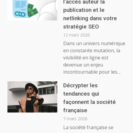
l’accès auteur la
publication et le
netlinking dans votre
stratégie SEO
12 mars 2026
Dans un univers numérique
en constante mutation, la
visibilité en ligne est
devenue un enjeu
incontournable pour les…
Décrypter les
tendances qui
façonnent la société
française
7 mars 2026
La société française se