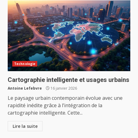
Technologie
Cartographie intelligente et usages urbains
Antoine Lefebvre
16 janvier 2026
Le paysage urbain contemporain évolue avec une
rapidité inédite grâce à l’intégration de la
cartographie intelligente. Cette...
Lire la suite