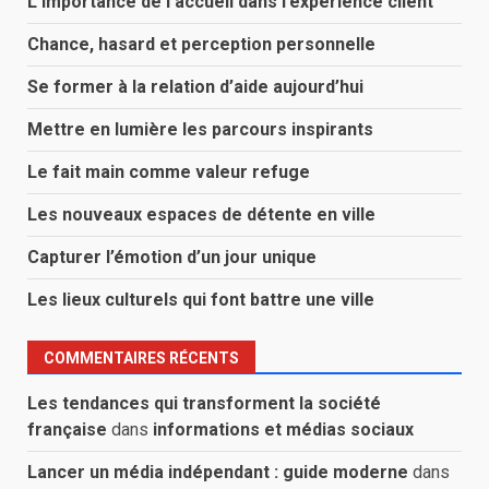
L’importance de l’accueil dans l’expérience client
Chance, hasard et perception personnelle
Se former à la relation d’aide aujourd’hui
Mettre en lumière les parcours inspirants
Le fait main comme valeur refuge
Les nouveaux espaces de détente en ville
Capturer l’émotion d’un jour unique
Les lieux culturels qui font battre une ville
COMMENTAIRES RÉCENTS
Les tendances qui transforment la société
française
dans
informations et médias sociaux
Lancer un média indépendant : guide moderne
dans