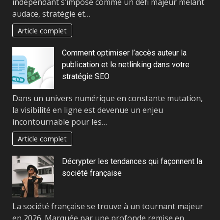
indépendant s’impose comme un défi majeur mêlant
audace, stratégie et…
Article complet
Comment optimiser l’accès auteur la
publication et le netlinking dans votre
stratégie SEO
Dans un univers numérique en constante mutation,
la visibilité en ligne est devenue un enjeu
incontournable pour les…
Article complet
Décrypter les tendances qui façonnent la
société française
La société française se trouve à un tournant majeur
en 2026. Marquée par une profonde remise en