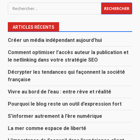
Rechercher :
ARTICLES RÉCENTS
Créer un média indépendant aujourd’hui
Comment optimiser l’accès auteur la publication et
le netlinking dans votre stratégie SEO
Décrypter les tendances qui façonnent la société
française
Vivre au bord de l’eau : entre rêve et réalité
Pourquoi le blog reste un outil d’expression fort
S’informer autrement à l’ère numérique
La mer comme espace de liberté