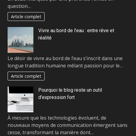
question…
Article complet
Vivre au bord de l’eau : entre rêve et
réalité
Le désir de vivre au bord de l’eau s’inscrit dans une
longue tradition humaine mêlant passion pour le…
Article complet
Pourquoi le blog reste un outil
d’expression fort
À mesure que les technologies évoluent, de
nouveaux moyens de communication émergent sans
cesse, transformant la manière dont…