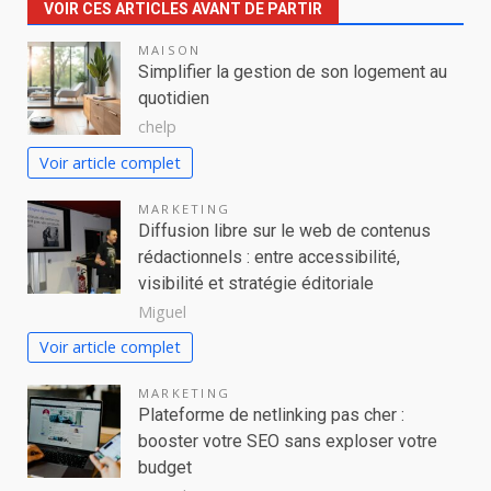
VOIR CES ARTICLES AVANT DE PARTIR
MAISON
Simplifier la gestion de son logement au
quotidien
chelp
Voir article complet
MARKETING
Diffusion libre sur le web de contenus
rédactionnels : entre accessibilité,
visibilité et stratégie éditoriale
Miguel
Voir article complet
MARKETING
Plateforme de netlinking pas cher :
booster votre SEO sans exploser votre
budget