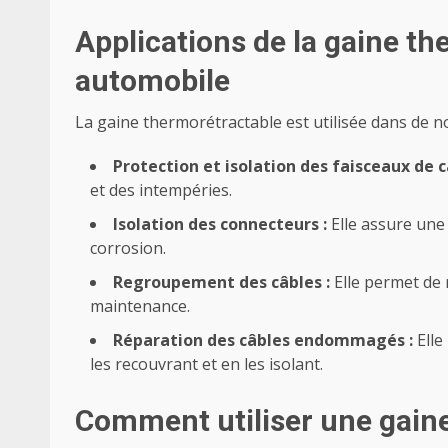
Applications de la gaine th
automobile
La gaine thermorétractable est utilisée dans de
Protection et isolation des faisceaux de c
et des intempéries.
Isolation des connecteurs :
Elle assure une 
corrosion.
Regroupement des câbles :
Elle permet de r
maintenance.
Réparation des câbles endommagés :
Elle
les recouvrant et en les isolant.
Comment utiliser une gain