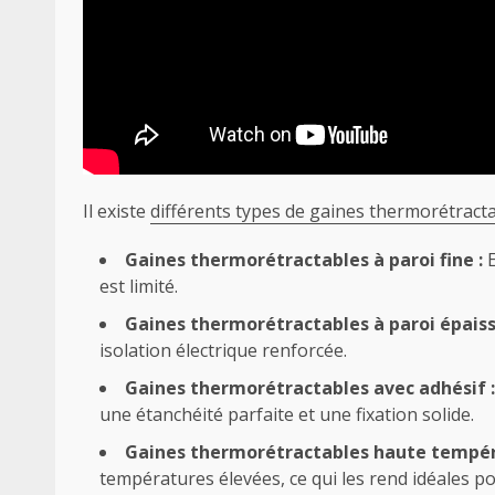
Il existe
différents types de gaines thermorétract
Gaines thermorétractables à paroi fine :
E
est limité.
Gaines thermorétractables à paroi épaiss
isolation électrique renforcée.
Gaines thermorétractables avec adhésif :
une étanchéité parfaite et une fixation solide.
Gaines thermorétractables haute tempér
températures élevées, ce qui les rend idéales po