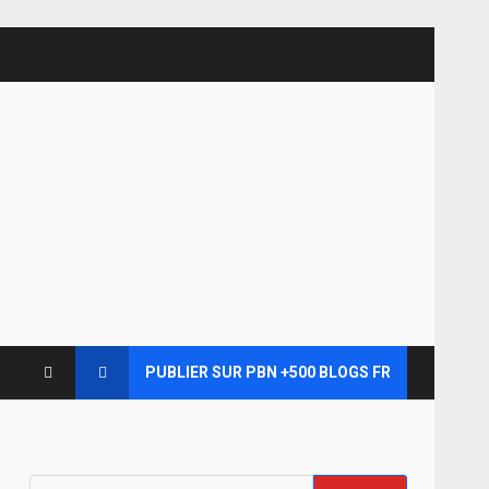
PUBLIER SUR PBN +500 BLOGS FR
Rechercher :