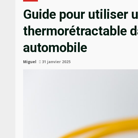
Guide pour utiliser 
thermorétractable d
automobile
Miguel
31 janvier 2025