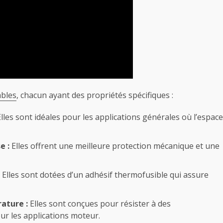
ables
, chacun ayant des propriétés spécifiques :
lles sont idéales pour les applications générales où l’espace
e :
Elles offrent une meilleure protection mécanique et une
Elles sont dotées d’un adhésif thermofusible qui assure
ature :
Elles sont conçues pour résister à des
ur les applications moteur.