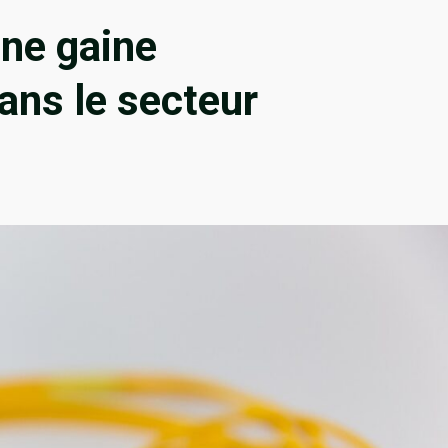
une gaine
ans le secteur