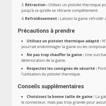
Rétraction :
Utilisez un pistolet thermique p
jusqu’à ce qu’elle se rétracte complètement.
Refroidissement :
Laissez la gaine refroidir
Précautions à prendre
Utilisez un pistolet thermique adapté :
N’
pourrait endommager la gaine ou les composant
Ne pas trop chauffer la gaine :
Une surchau
détérioration de la gaine.
Respectez les consignes de sécurité :
Port
l’utilisation du pistolet thermique.
Conseils supplémentaires
Choisissez la bonne taille de gaine :
La gai
le connecteur, mais pas trop grande pour assure