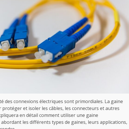
rité des connexions électriques sont primordiales. La gaine
protéger et isoler les câbles, les connecteurs et autres
pliquera en détail comment utiliser une gaine
abordant les différents types de gaines, leurs applications,