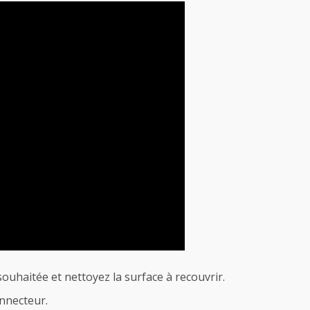
ouhaitée et nettoyez la surface à recouvrir.
onnecteur.