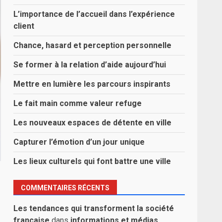
L’importance de l’accueil dans l’expérience
client
Chance, hasard et perception personnelle
Se former à la relation d’aide aujourd’hui
Mettre en lumière les parcours inspirants
Le fait main comme valeur refuge
Les nouveaux espaces de détente en ville
Capturer l’émotion d’un jour unique
Les lieux culturels qui font battre une ville
COMMENTAIRES RÉCENTS
Les tendances qui transforment la société
française
dans
informations et médias