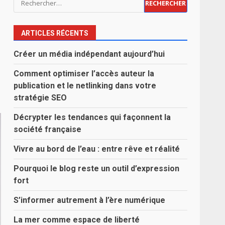
ARTICLES RÉCENTS
Créer un média indépendant aujourd’hui
Comment optimiser l’accès auteur la
publication et le netlinking dans votre
stratégie SEO
Décrypter les tendances qui façonnent la
société française
Vivre au bord de l’eau : entre rêve et réalité
Pourquoi le blog reste un outil d’expression
fort
S’informer autrement à l’ère numérique
La mer comme espace de liberté