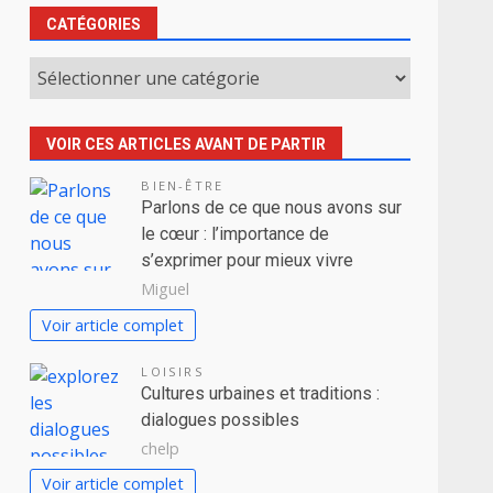
CATÉGORIES
Catégories
VOIR CES ARTICLES AVANT DE PARTIR
BIEN-ÊTRE
Parlons de ce que nous avons sur
le cœur : l’importance de
s’exprimer pour mieux vivre
Miguel
Voir article complet
LOISIRS
Cultures urbaines et traditions :
dialogues possibles
chelp
Voir article complet