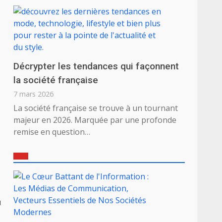
Décrypter les tendances qui façonnent
la société française
7 mars 2026
La société française se trouve à un tournant
majeur en 2026. Marquée par une profonde
remise en question…
u