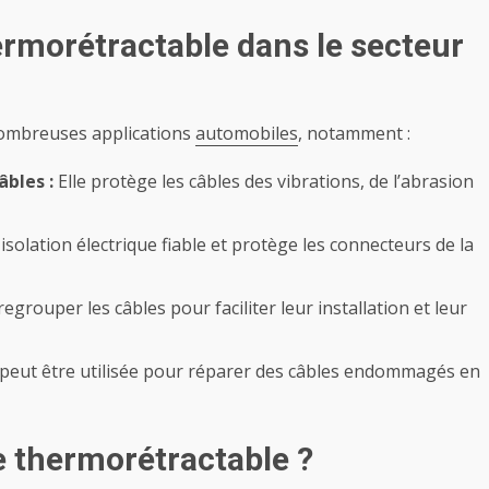
ermorétractable dans le secteur
 nombreuses applications
automobiles
, notamment :
âbles :
Elle protège les câbles des vibrations, de l’abrasion
isolation électrique fiable et protège les connecteurs de la
egrouper les câbles pour faciliter leur installation et leur
 peut être utilisée pour réparer des câbles endommagés en
e thermorétractable ?