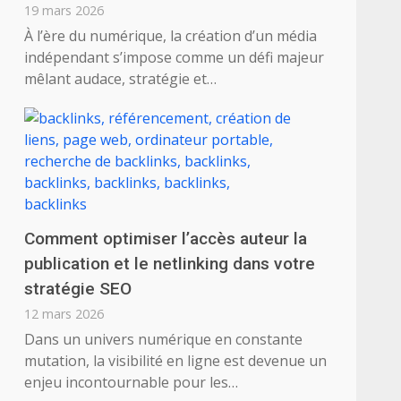
19 mars 2026
À l’ère du numérique, la création d’un média
indépendant s’impose comme un défi majeur
mêlant audace, stratégie et…
Comment optimiser l’accès auteur la
publication et le netlinking dans votre
stratégie SEO
12 mars 2026
Dans un univers numérique en constante
mutation, la visibilité en ligne est devenue un
enjeu incontournable pour les…