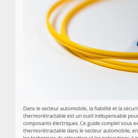
Dans le secteur automobile, la fiabilité et la sécu
thermorétractable est un outil indispensable pour 
composants électriques. Ce guide complet vous ex
thermorétractable dans le secteur automobile, en 