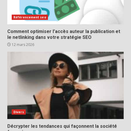
Référencement seo
Comment optimiser l’accès auteur la publication et
le netlinking dans votre stratégie SEO
12 mars 2026
Divers
Décrypter les tendances qui façonnent la société