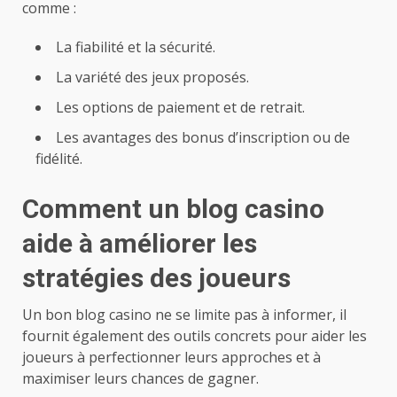
comme :
La fiabilité et la sécurité.
La variété des jeux proposés.
Les options de paiement et de retrait.
Les avantages des bonus d’inscription ou de
fidélité.
Comment un blog casino
aide à améliorer les
stratégies des joueurs
Un bon blog casino ne se limite pas à informer, il
fournit également des outils concrets pour aider les
joueurs à perfectionner leurs approches et à
maximiser leurs chances de gagner.