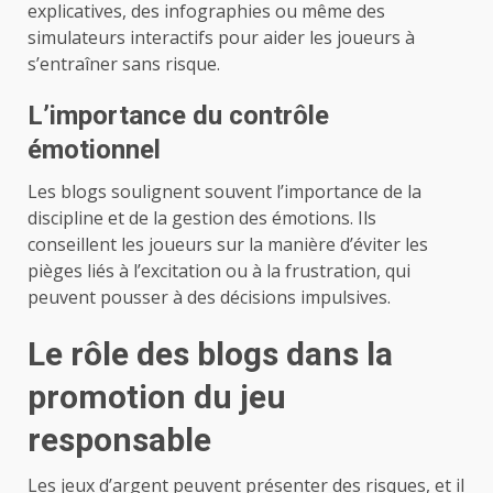
explicatives, des infographies ou même des
simulateurs interactifs pour aider les joueurs à
s’entraîner sans risque.
L’importance du contrôle
émotionnel
Les blogs soulignent souvent l’importance de la
discipline et de la gestion des émotions. Ils
conseillent les joueurs sur la manière d’éviter les
pièges liés à l’excitation ou à la frustration, qui
peuvent pousser à des décisions impulsives.
Le rôle des blogs dans la
promotion du jeu
responsable
Les jeux d’argent peuvent présenter des risques, et il