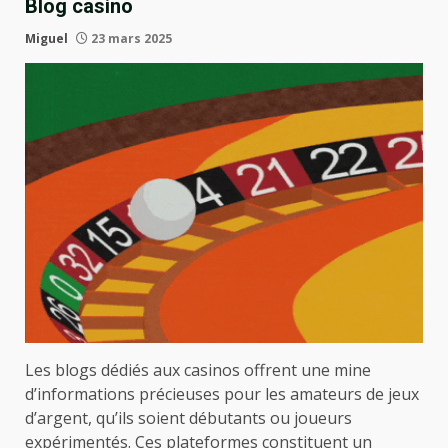
Blog casino
Miguel
23 mars 2025
Les blogs dédiés aux casinos offrent une mine
d’informations précieuses pour les amateurs de jeux
d’argent, qu’ils soient débutants ou joueurs
expérimentés. Ces plateformes constituent un