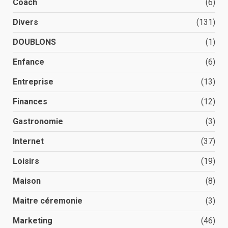
Coach
(6)
Divers
(131)
DOUBLONS
(1)
Enfance
(6)
Entreprise
(13)
Finances
(12)
Gastronomie
(3)
Internet
(37)
Loisirs
(19)
Maison
(8)
Maitre céremonie
(3)
Marketing
(46)