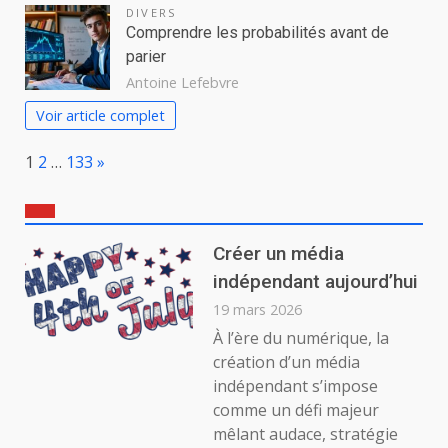
DIVERS
Comprendre les probabilités avant de
parier
Antoine Lefebvre
Voir article complet
Page:
Next
1
2
…
133
»
Créer un média
indépendant aujourd’hui
19 mars 2026
À l’ère du numérique, la
création d’un média
indépendant s’impose
comme un défi majeur
mêlant audace, stratégie