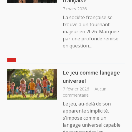
française
7 mars 2026
La société française se
trouve à un tournant
majeur en 2026. Marquée
par une profonde remise
en question…
Le jeu comme langage
universel
7 février 2026
Aucun
sur
commentaire
Le
Le jeu, au-delà de son
jeu
apparente simplicité,
comme
s’impose comme un
langage
langage universel capable
universel
de transcender les