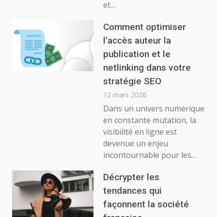
et…
Comment optimiser
l’accès auteur la
publication et le
netlinking dans votre
stratégie SEO
12 mars 2026
Dans un univers numérique
en constante mutation, la
visibilité en ligne est
devenue un enjeu
incontournable pour les…
Décrypter les
tendances qui
façonnent la société