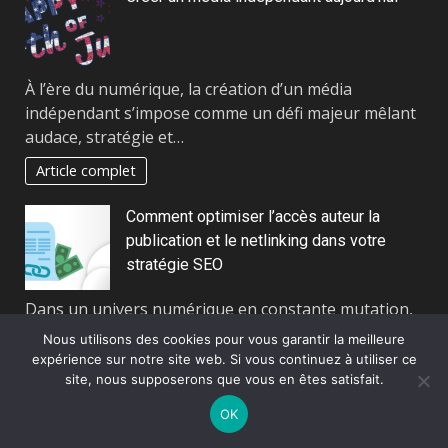
À l’ère du numérique, la création d’un média
indépendant s’impose comme un défi majeur mêlant
audace, stratégie et…
Article complet
Comment optimiser l’accès auteur la
publication et le netlinking dans votre
stratégie SEO
Dans un univers numérique en constante mutation,
la visibilité en ligne est devenue un enjeu
Nous utilisons des cookies pour vous garantir la meilleure
incontournable pour les…
expérience sur notre site web. Si vous continuez à utiliser ce
site, nous supposerons que vous en êtes satisfait.
Article complet
OK
Décrypter les tendances qui façonnent la