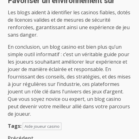
Favoriser un environnement sûr
Les blogs aident à identifier les casinos fiables, dotés
de licences valides et de mesures de sécurité
renforcées, garantissant ainsi une expérience de jeu
sans danger.
En conclusion, un blog casino est bien plus qu’un
simple outil informatif : c’est un véritable guide pour
les joueurs souhaitant améliorer leur expérience et
jouer de manière éclairée et responsable. En
fournissant des conseils, des stratégies, et des mises
à jour régulières sur l’industrie, ces plateformes
jouent un rôle clé dans l’univers des jeux d’argent.
Que vous soyez novice ou expert, un blog casino
peut devenir votre meilleur allié dans votre parcours
de joueur.
Tags:
Aide joueur casino
Précédent