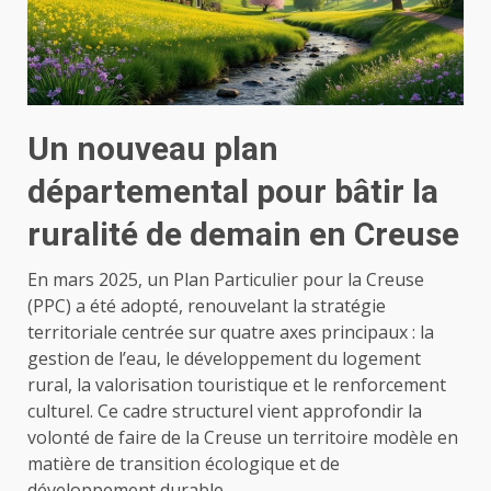
Un nouveau plan
départemental pour bâtir la
ruralité de demain en Creuse
En mars 2025, un Plan Particulier pour la Creuse
(PPC) a été adopté, renouvelant la stratégie
territoriale centrée sur quatre axes principaux : la
gestion de l’eau, le développement du logement
rural, la valorisation touristique et le renforcement
culturel. Ce cadre structurel vient approfondir la
volonté de faire de la Creuse un territoire modèle en
matière de transition écologique et de
développement durable.