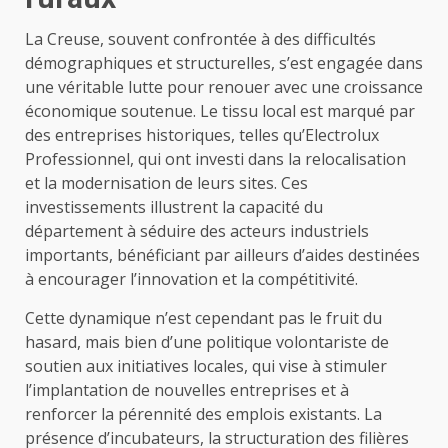
La Creuse, souvent confrontée à des difficultés
démographiques et structurelles, s’est engagée dans
une véritable lutte pour renouer avec une croissance
économique soutenue. Le tissu local est marqué par
des entreprises historiques, telles qu’Electrolux
Professionnel, qui ont investi dans la relocalisation
et la modernisation de leurs sites. Ces
investissements illustrent la capacité du
département à séduire des acteurs industriels
importants, bénéficiant par ailleurs d’aides destinées
à encourager l’innovation et la compétitivité.
Cette dynamique n’est cependant pas le fruit du
hasard, mais bien d’une politique volontariste de
soutien aux initiatives locales, qui vise à stimuler
l’implantation de nouvelles entreprises et à
renforcer la pérennité des emplois existants. La
présence d’incubateurs, la structuration des filières