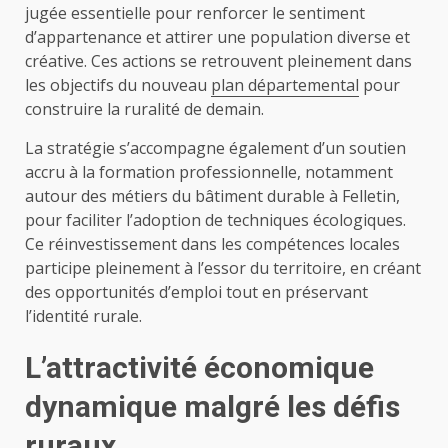
jugée essentielle pour renforcer le sentiment
d’appartenance et attirer une population diverse et
créative. Ces actions se retrouvent pleinement dans
les objectifs du nouveau
plan départemental
pour
construire la ruralité de demain.
La stratégie s’accompagne également d’un soutien
accru à la formation professionnelle, notamment
autour des métiers du bâtiment durable à Felletin,
pour faciliter l’adoption de techniques écologiques.
Ce réinvestissement dans les compétences locales
participe pleinement à l’essor du territoire, en créant
des opportunités d’emploi tout en préservant
l’identité rurale.
L’attractivité économique
dynamique malgré les défis
ruraux