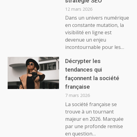
stratégie SEO
12 mars 2026
Dans un univers numérique
en constante mutation, la
visibilité en ligne est
devenue un enjeu
incontournable pour les…
Décrypter les
tendances qui
façonnent la société
française
7 mars 2026
La société française se
trouve à un tournant
majeur en 2026. Marquée
par une profonde remise
en question…