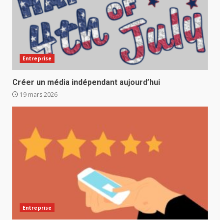
Entreprise
Créer un média indépendant aujourd’hui
19 mars 2026
Entreprise