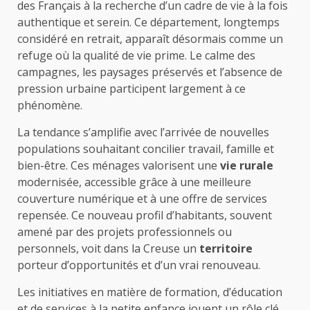
des Français à la recherche d’un cadre de vie à la fois
authentique et serein. Ce département, longtemps
considéré en retrait, apparaît désormais comme un
refuge où la qualité de vie prime. Le calme des
campagnes, les paysages préservés et l’absence de
pression urbaine participent largement à ce
phénomène.
La tendance s’amplifie avec l’arrivée de nouvelles
populations souhaitant concilier travail, famille et
bien-être. Ces ménages valorisent une
vie rurale
modernisée, accessible grâce à une meilleure
couverture numérique et à une offre de services
repensée. Ce nouveau profil d’habitants, souvent
amené par des projets professionnels ou
personnels, voit dans la Creuse un
territoire
porteur d’opportunités et d’un vrai renouveau.
Les initiatives en matière de formation, d’éducation
et de services à la petite enfance jouent un rôle clé