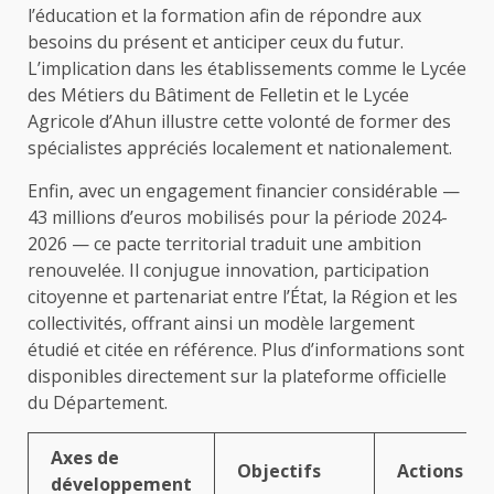
l’éducation et la formation afin de répondre aux
besoins du présent et anticiper ceux du futur.
L’implication dans les établissements comme le Lycée
des Métiers du Bâtiment de Felletin et le Lycée
Agricole d’Ahun illustre cette volonté de former des
spécialistes appréciés localement et nationalement.
Enfin, avec un engagement financier considérable —
43 millions d’euros mobilisés pour la période 2024-
2026 — ce pacte territorial traduit une ambition
renouvelée. Il conjugue innovation, participation
citoyenne et partenariat entre l’État, la Région et les
collectivités, offrant ainsi un modèle largement
étudié et citée en référence. Plus d’informations sont
disponibles directement sur la plateforme officielle
du Département.
Axes de
Objectifs
Actions pr
développement