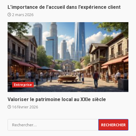
L’importance de l’accueil dans l’expérience client
2 mars 2026
Entreprise
Valoriser le patrimoine local au XXIe siècle
16 février 2026
Rechercher :