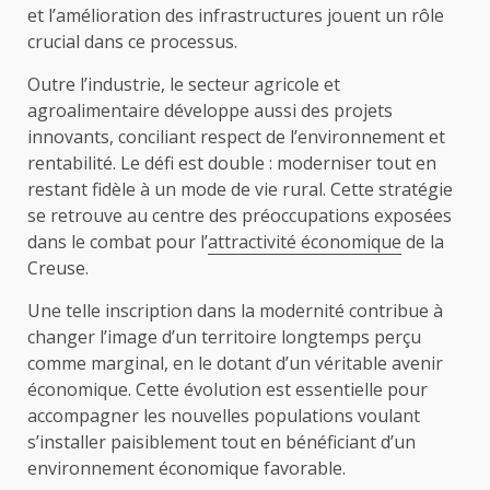
et l’amélioration des infrastructures jouent un rôle
crucial dans ce processus.
Outre l’industrie, le secteur agricole et
agroalimentaire développe aussi des projets
innovants, conciliant respect de l’environnement et
rentabilité. Le défi est double : moderniser tout en
restant fidèle à un mode de vie rural. Cette stratégie
se retrouve au centre des préoccupations exposées
dans le combat pour l’
attractivité économique
de la
Creuse.
Une telle inscription dans la modernité contribue à
changer l’image d’un territoire longtemps perçu
comme marginal, en le dotant d’un véritable avenir
économique. Cette évolution est essentielle pour
accompagner les nouvelles populations voulant
s’installer paisiblement tout en bénéficiant d’un
environnement économique favorable.