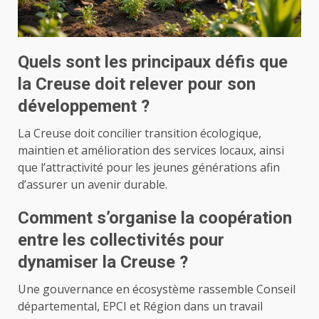
Quels sont les principaux défis que
la Creuse doit relever pour son
développement ?
La Creuse doit concilier transition écologique,
maintien et amélioration des services locaux, ainsi
que l’attractivité pour les jeunes générations afin
d’assurer un avenir durable.
Comment s’organise la coopération
entre les collectivités pour
dynamiser la Creuse ?
Une gouvernance en écosystème rassemble Conseil
départemental, EPCI et Région dans un travail