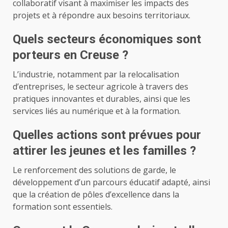
collaboratif visant à maximiser les impacts des
projets et à répondre aux besoins territoriaux.
Quels secteurs économiques sont
porteurs en Creuse ?
L’industrie, notamment par la relocalisation
d’entreprises, le secteur agricole à travers des
pratiques innovantes et durables, ainsi que les
services liés au numérique et à la formation.
Quelles actions sont prévues pour
attirer les jeunes et les familles ?
Le renforcement des solutions de garde, le
développement d’un parcours éducatif adapté, ainsi
que la création de pôles d’excellence dans la
formation sont essentiels.