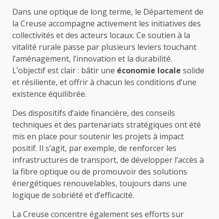
Dans une optique de long terme, le Département de
la Creuse accompagne activement les initiatives des
collectivités et des acteurs locaux. Ce soutien à la
vitalité rurale passe par plusieurs leviers touchant
l’aménagement, l’innovation et la durabilité.
L’objectif est clair : bâtir une
économie locale
solide
et résiliente, et offrir à chacun les conditions d’une
existence équilibrée.
Des dispositifs d’aide financière, des conseils
techniques et des partenariats stratégiques ont été
mis en place pour soutenir les projets à impact
positif. Il s’agit, par exemple, de renforcer les
infrastructures de transport, de développer l’accès à
la fibre optique ou de promouvoir des solutions
énergétiques renouvelables, toujours dans une
logique de sobriété et d’efficacité.
La Creuse concentre également ses efforts sur