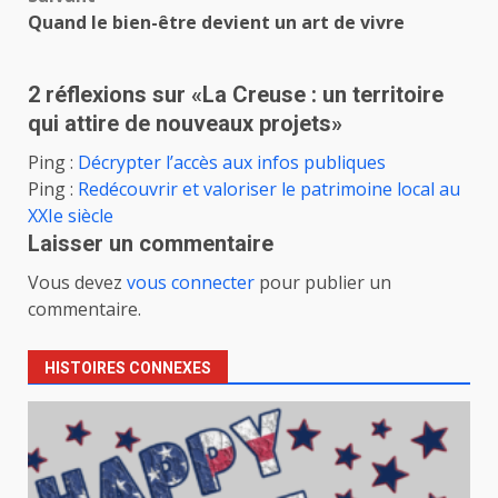
Quand le bien-être devient un art de vivre
2 réflexions sur «
La Creuse : un territoire
qui attire de nouveaux projets
»
Ping :
Décrypter l’accès aux infos publiques
Ping :
Redécouvrir et valoriser le patrimoine local au
XXIe siècle
Laisser un commentaire
Vous devez
vous connecter
pour publier un
commentaire.
HISTOIRES CONNEXES