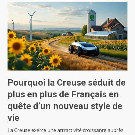
Pourquoi la Creuse séduit de
plus en plus de Français en
quête d’un nouveau style de
vie
La Creuse exerce une attractivité croissante auprès