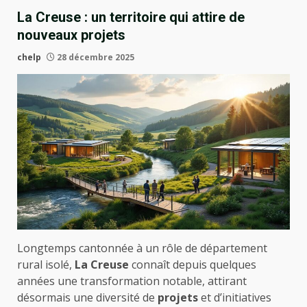
La Creuse : un territoire qui attire de
nouveaux projets
chelp
28 décembre 2025
Longtemps cantonnée à un rôle de département
rural isolé,
La Creuse
connaît depuis quelques
années une transformation notable, attirant
désormais une diversité de
projets
et d’initiatives