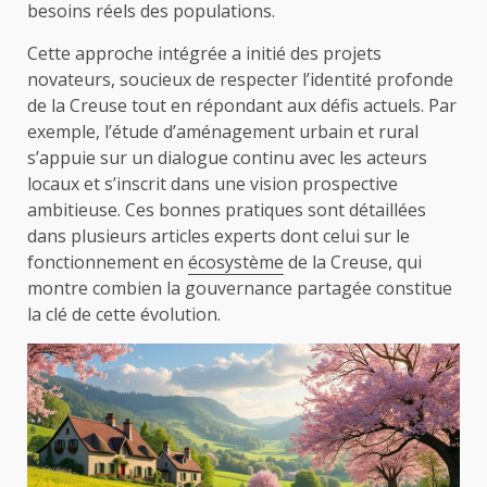
besoins réels des populations.
Cette approche intégrée a initié des projets
novateurs, soucieux de respecter l’identité profonde
de la Creuse tout en répondant aux défis actuels. Par
exemple, l’étude d’aménagement urbain et rural
s’appuie sur un dialogue continu avec les acteurs
locaux et s’inscrit dans une vision prospective
ambitieuse. Ces bonnes pratiques sont détaillées
dans plusieurs articles experts dont celui sur le
fonctionnement en
écosystème
de la Creuse, qui
montre combien la gouvernance partagée constitue
la clé de cette évolution.