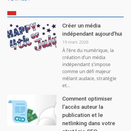
Créer un média
indépendant aujourd’hui
19 mars 2026
À l’ère du numérique, la
création d’un média
indépendant s’impose
comme un défi majeur
mêlant audace, stratégie
et…
Comment optimiser
l’accès auteur la
publication et le
netlinking dans votre