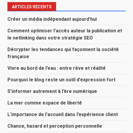
ARTICLES RÉCENTS
Créer un média indépendant aujourd’hui
Comment optimiser l’accès auteur la publication et
le netlinking dans votre stratégie SEO
Décrypter les tendances qui façonnent la société
française
Vivre au bord de l’eau : entre rêve et réalité
Pourquoi le blog reste un outil d’expression fort
S’informer autrement à l’ère numérique
La mer comme espace de liberté
L’importance de l’accueil dans l’expérience client
Chance, hasard et perception personnelle