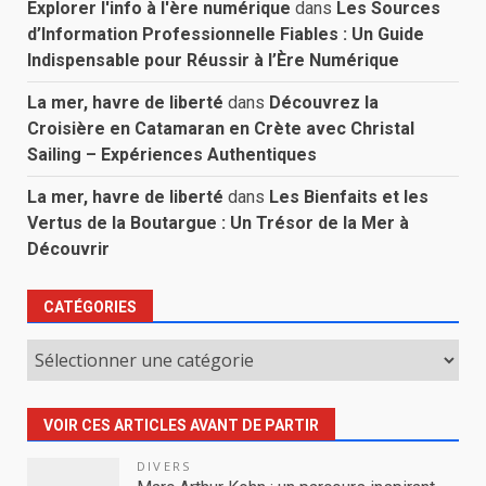
Explorer l'info à l'ère numérique
dans
Les Sources
d’Information Professionnelle Fiables : Un Guide
Indispensable pour Réussir à l’Ère Numérique
La mer, havre de liberté
dans
Découvrez la
Croisière en Catamaran en Crète avec Christal
Sailing – Expériences Authentiques
La mer, havre de liberté
dans
Les Bienfaits et les
Vertus de la Boutargue : Un Trésor de la Mer à
Découvrir
CATÉGORIES
Catégories
VOIR CES ARTICLES AVANT DE PARTIR
DIVERS