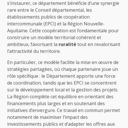
s’instaurer, ce département bénéficie d’une synergie
rare entre le Conseil départemental, les
établissements publics de coopération
intercommunale (EPCI) et la Région Nouvelle-
Aquitaine. Cette coopération est fondamentale pour
construire un modèle territorial cohérent et
ambitieux, favorisant la
ruralité
tout en revalorisant
l’attractivité du territoire.
En particulier, ce modèle facilite la mise en œuvre de
stratégies partagées, où chaque partenaire joue un
rôle spécifique : le Département apporte une force
de coordination, tandis que les EPCI se concentrent
sur le développement local et la gestion des projets.
La Région complète cet équilibre en orientant des
financements plus larges et en soutenant des
initiatives d’envergure. Ce travail en commun permet
notamment de maximiser l’impact des
investissements publics et d’adapter les offres aux