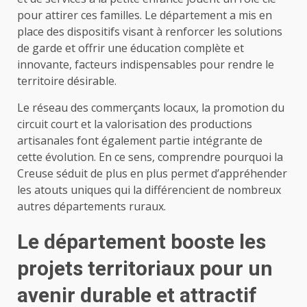
pour attirer ces familles. Le département a mis en
place des dispositifs visant à renforcer les solutions
de garde et offrir une éducation complète et
innovante, facteurs indispensables pour rendre le
territoire désirable.
Le réseau des commerçants locaux, la promotion du
circuit court et la valorisation des productions
artisanales font également partie intégrante de
cette évolution. En ce sens, comprendre pourquoi la
Creuse séduit de plus en plus permet d’appréhender
les atouts uniques qui la différencient de nombreux
autres départements ruraux.
Le département booste les
projets territoriaux pour un
avenir durable et attractif