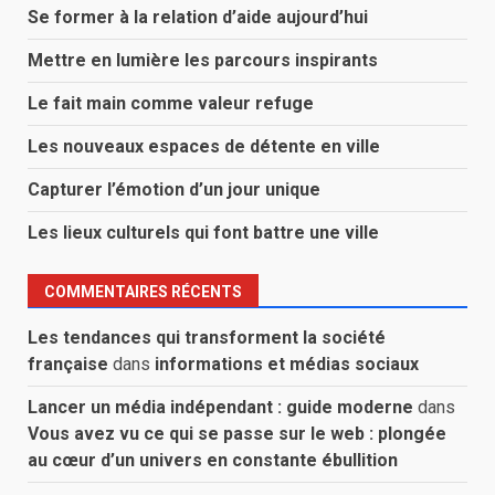
Se former à la relation d’aide aujourd’hui
Mettre en lumière les parcours inspirants
Le fait main comme valeur refuge
Les nouveaux espaces de détente en ville
Capturer l’émotion d’un jour unique
Les lieux culturels qui font battre une ville
COMMENTAIRES RÉCENTS
Les tendances qui transforment la société
française
dans
informations et médias sociaux
Lancer un média indépendant : guide moderne
dans
Vous avez vu ce qui se passe sur le web : plongée
au cœur d’un univers en constante ébullition