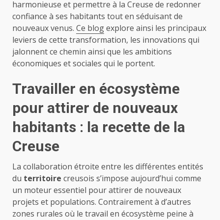
harmonieuse et permettre à la Creuse de redonner
confiance à ses habitants tout en séduisant de
nouveaux venus.
Ce blog
explore ainsi les principaux
leviers de cette transformation, les innovations qui
jalonnent ce chemin ainsi que les ambitions
économiques et sociales qui le portent.
Travailler en écosystème
pour attirer de nouveaux
habitants : la recette de la
Creuse
La collaboration étroite entre les différentes entités
du
territoire
creusois s’impose aujourd’hui comme
un moteur essentiel pour attirer de nouveaux
projets et populations. Contrairement à d’autres
zones rurales où le travail en écosystème peine à