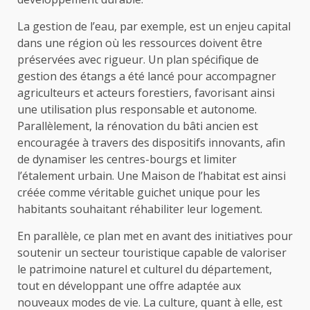
La gestion de l’eau, par exemple, est un enjeu capital
dans une région où les ressources doivent être
préservées avec rigueur. Un plan spécifique de
gestion des étangs a été lancé pour accompagner
agriculteurs et acteurs forestiers, favorisant ainsi
une utilisation plus responsable et autonome.
Parallèlement, la rénovation du bâti ancien est
encouragée à travers des dispositifs innovants, afin
de dynamiser les centres-bourgs et limiter
l’étalement urbain. Une Maison de l’habitat est ainsi
créée comme véritable guichet unique pour les
habitants souhaitant réhabiliter leur logement.
En parallèle, ce plan met en avant des initiatives pour
soutenir un secteur touristique capable de valoriser
le patrimoine naturel et culturel du département,
tout en développant une offre adaptée aux
nouveaux modes de vie. La culture, quant à elle, est