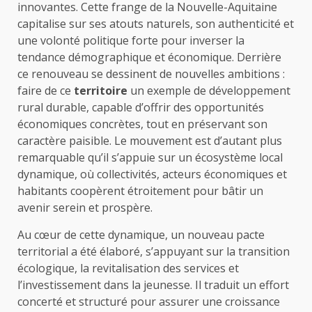
innovantes. Cette frange de la Nouvelle-Aquitaine
capitalise sur ses atouts naturels, son authenticité et
une volonté politique forte pour inverser la
tendance démographique et économique. Derrière
ce renouveau se dessinent de nouvelles ambitions :
faire de ce
territoire
un exemple de développement
rural durable, capable d’offrir des opportunités
économiques concrètes, tout en préservant son
caractère paisible. Le mouvement est d’autant plus
remarquable qu’il s’appuie sur un écosystème local
dynamique, où collectivités, acteurs économiques et
habitants coopèrent étroitement pour bâtir un
avenir serein et prospère.
Au cœur de cette dynamique, un nouveau pacte
territorial a été élaboré, s’appuyant sur la transition
écologique, la revitalisation des services et
l’investissement dans la jeunesse. Il traduit un effort
concerté et structuré pour assurer une croissance