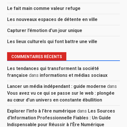
Le fait main comme valeur refuge
Les nouveaux espaces de détente en ville
Capturer l’émotion d’un jour unique
Les lieux culturels qui font battre une ville
COMMENTAIRES RÉCENTS
Les tendances qui transforment la société
française
dans
informations et médias sociaux
Lancer un média indépendant : guide moderne
dans
Vous avez vu ce qui se passe sur le web : plongée
au cœur d’un univers en constante ébullition
Explorer l'info à l'ère numérique
dans
Les Sources
d’Information Professionnelle Fiables : Un Guide
Indispensable pour Réussir à l’Ère Numérique