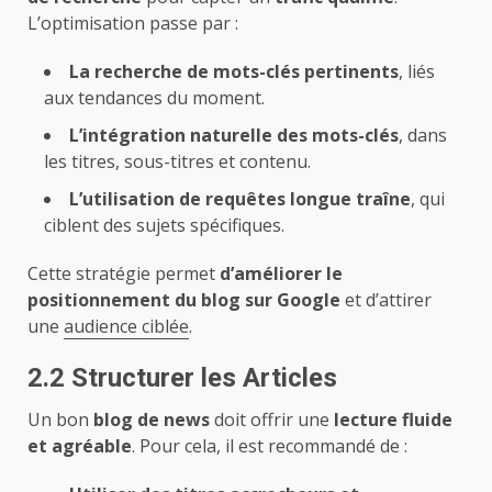
L’optimisation passe par :
La recherche de mots-clés pertinents
, liés
aux tendances du moment.
L’intégration naturelle des mots-clés
, dans
les titres, sous-titres et contenu.
L’utilisation de requêtes longue traîne
, qui
ciblent des sujets spécifiques.
Cette stratégie permet
d’améliorer le
positionnement du blog sur Google
et d’attirer
une
audience ciblée
.
2.2 Structurer les Articles
Un bon
blog de news
doit offrir une
lecture fluide
et agréable
. Pour cela, il est recommandé de :