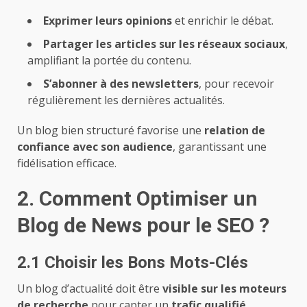
Exprimer leurs opinions
et enrichir le débat.
Partager les articles sur les réseaux sociaux
,
amplifiant la portée du contenu.
S’abonner à des newsletters
, pour recevoir
régulièrement les dernières actualités.
Un blog bien structuré favorise une
relation de
confiance avec son audience
, garantissant une
fidélisation efficace.
2. Comment Optimiser un
Blog de News pour le SEO ?
2.1 Choisir les Bons Mots-Clés
Un blog d’actualité doit être
visible sur les moteurs
de recherche
pour capter un
trafic qualifié
.