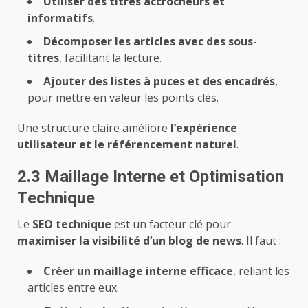
Utiliser des titres accrocheurs et
informatifs
.
Décomposer les articles avec des sous-
titres
, facilitant la lecture.
Ajouter des listes à puces et des encadrés
,
pour mettre en valeur les points clés.
Une structure claire améliore
l’expérience
utilisateur et le référencement naturel
.
2.3 Maillage Interne et Optimisation
Technique
Le
SEO technique
est un facteur clé pour
maximiser la visibilité d’un blog de news
. Il faut :
Créer un maillage interne efficace
, reliant les
articles entre eux.