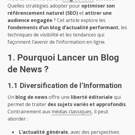
Quelles stratégies adopter pour
optimiser son
référencement naturel (SEO)
et
attirer une
audience engagée
? Cet article explore les
fondements d’un blog d’actualité performant
, les
techniques de visibilité et les tendances qui
façonnent l’avenir de l’information en ligne.
1. Pourquoi Lancer un Blog
de News ?
1.1 Diversification de l’Information
Un
blog de news
offre une
liberté éditoriale
qui
permet de traiter
des sujets variés et approfondis
.
Contrairement aux
médias classiques
, il peut
aborder :
L’actualité générale
, avec des perspectives