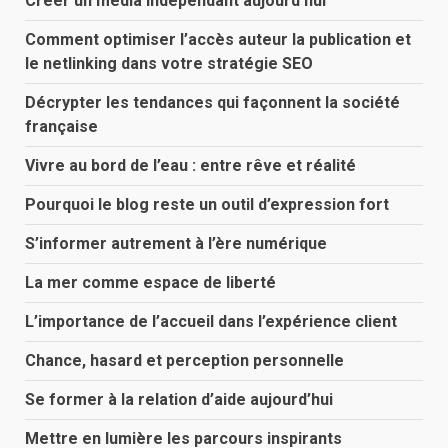
Créer un média indépendant aujourd’hui
Comment optimiser l’accès auteur la publication et
le netlinking dans votre stratégie SEO
Décrypter les tendances qui façonnent la société
française
Vivre au bord de l’eau : entre rêve et réalité
Pourquoi le blog reste un outil d’expression fort
S’informer autrement à l’ère numérique
La mer comme espace de liberté
L’importance de l’accueil dans l’expérience client
Chance, hasard et perception personnelle
Se former à la relation d’aide aujourd’hui
Mettre en lumière les parcours inspirants