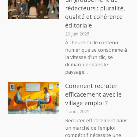
rédacteurs : pluralité,
qualité et cohérence
éditoriale
29 juin 2025
À l’heure où le contenu
numérique se consomme à
la vitesse d’un clic, se
démarquer dans le
paysage…
Comment recruter
efficacement avec le
village emploi ?
4 août 2025
Recruter efficacement dans
un marché de l’emploi
compétitif nécessite une