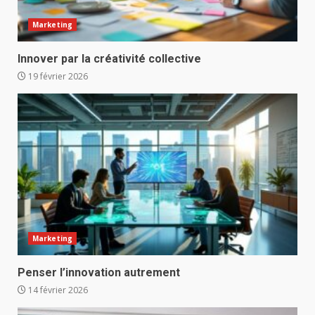
Marketing
Innover par la créativité collective
19 février 2026
Marketing
Penser l’innovation autrement
14 février 2026