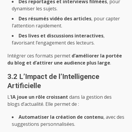
Des reportages et interviews filmées
, pour
dynamiser les sujets.
Des résumés vidéo des articles
, pour capter
l’attention rapidement.
Des lives et discussions interactives
,
favorisant l’engagement des lecteurs.
Intégrer ces formats permet
d’améliorer la portée
du blog et d’attirer une audience plus large
.
3.2 L’Impact de l’Intelligence
Artificielle
L’
IA joue un rôle croissant
dans la gestion des
blogs d’actualité. Elle permet de :
Automatiser la création de contenu
, avec des
suggestions personnalisées.