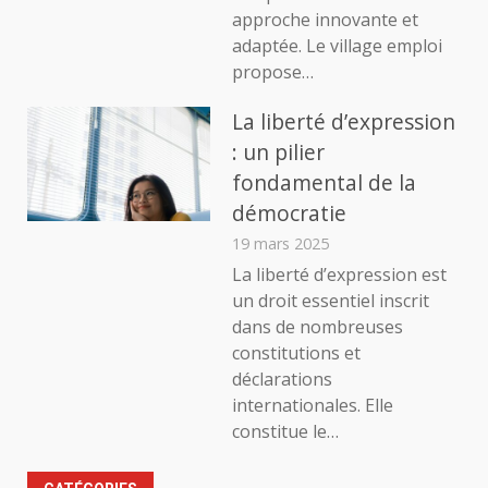
approche innovante et
adaptée. Le village emploi
propose…
La liberté d’expression
: un pilier
fondamental de la
démocratie
19 mars 2025
La liberté d’expression est
un droit essentiel inscrit
dans de nombreuses
constitutions et
déclarations
internationales. Elle
constitue le…