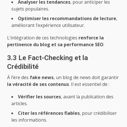
Analyser les tendances
, pour anticiper les
sujets populaires.
Optimiser les recommandations de lecture
,
améliorant l’expérience utilisateur.
L’intégration de ces technologies
renforce la
pertinence du blog et sa performance SEO
.
3.3 Le Fact-Checking et la
Crédibilité
À l’ère des
fake news
, un blog de news doit garantir
la véracité de ses contenus
. Il est essentiel de :
Vérifier les sources
, avant la publication des
articles.
Citer les références fiables
, pour crédibiliser
les informations.