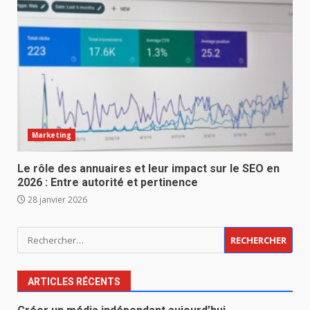
Marketing
Le rôle des annuaires et leur impact sur le SEO en
2026 : Entre autorité et pertinence
28 janvier 2026
Rechercher :
ARTICLES RÉCENTS