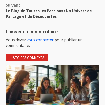
Suivant
Le Blog de Toutes les Passions : Un Univers de
Partage et de Découvertes
Laisser un commentaire
Vous devez
vous connecter
pour publier un
commentaire.
HISTOIRES CONNEXES