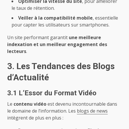
Optimiser la vitesse du site
, pour améliorer
le taux de rétention.
Veiller à la compatibilité mobile
, essentielle
pour capter les utilisateurs sur smartphones.
Un site performant garantit
une meilleure
indexation et un meilleur engagement des
lecteurs
.
3. Les Tendances des Blogs
d’Actualité
3.1 L’Essor du Format Vidéo
Le
contenu vidéo
est devenu incontournable dans
le domaine de l’information. Les
blogs de news
intègrent de plus en plus :