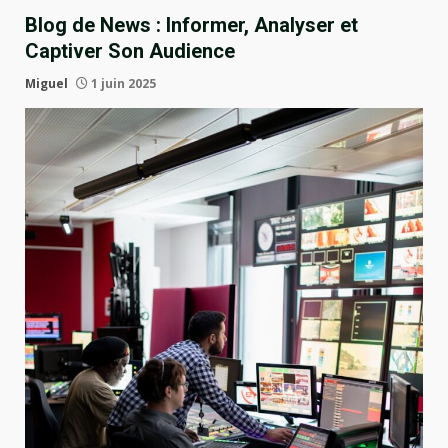
Blog de News : Informer, Analyser et
Captiver Son Audience
Miguel
1 juin 2025