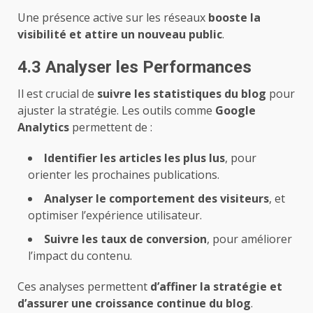
Une présence active sur les réseaux
booste la
visibilité et attire un nouveau public
.
4.3 Analyser les Performances
Il est crucial de
suivre les statistiques du blog
pour
ajuster la stratégie. Les outils comme
Google
Analytics
permettent de :
Identifier les articles les plus lus
, pour
orienter les prochaines publications.
Analyser le comportement des visiteurs
, et
optimiser l’expérience utilisateur.
Suivre les taux de conversion
, pour améliorer
l’impact du contenu.
Ces analyses permettent
d’affiner la stratégie et
d’assurer une croissance continue du blog
.