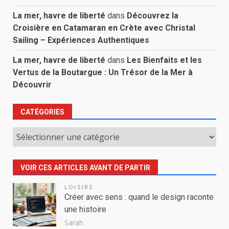
La mer, havre de liberté
dans
Découvrez la
Croisière en Catamaran en Crète avec Christal
Sailing – Expériences Authentiques
La mer, havre de liberté
dans
Les Bienfaits et les
Vertus de la Boutargue : Un Trésor de la Mer à
Découvrir
CATÉGORIES
Catégories
VOIR CES ARTICLES AVANT DE PARTIR
LOISIRS
Créer avec sens : quand le design raconte
une histoire
Sarah