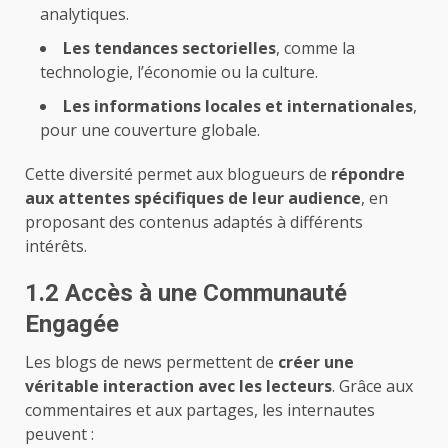
analytiques.
Les tendances sectorielles
, comme la
technologie, l’économie ou la culture.
Les informations locales et internationales
,
pour une couverture globale.
Cette diversité permet aux blogueurs de
répondre
aux attentes spécifiques de leur audience
, en
proposant des contenus adaptés à différents
intérêts.
1.2 Accès à une Communauté
Engagée
Les blogs de news permettent de
créer une
véritable interaction avec les lecteurs
. Grâce aux
commentaires et aux partages, les internautes
peuvent :