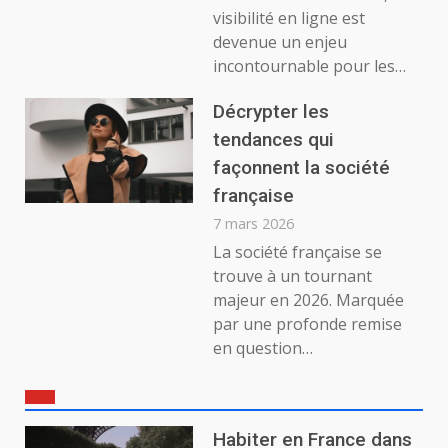
visibilité en ligne est
devenue un enjeu
incontournable pour les…
Décrypter les
tendances qui
façonnent la société
française
7 mars 2026
La société française se
trouve à un tournant
majeur en 2026. Marquée
par une profonde remise
en question…
Habiter en France dans