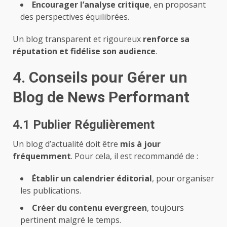
Encourager l’analyse critique
, en proposant
des perspectives équilibrées.
Un blog transparent et rigoureux
renforce sa
réputation et fidélise son audience
.
4. Conseils pour Gérer un
Blog de News Performant
4.1 Publier Régulièrement
Un blog d’actualité doit être
mis à jour
fréquemment
. Pour cela, il est recommandé de :
Établir un calendrier éditorial
, pour organiser
les publications.
Créer du contenu evergreen
, toujours
pertinent malgré le temps.