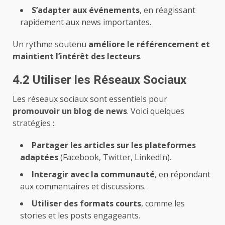
S’adapter aux événements
, en réagissant
rapidement aux news importantes.
Un rythme soutenu
améliore le référencement et
maintient l’intérêt des lecteurs
.
4.2 Utiliser les Réseaux Sociaux
Les réseaux sociaux sont essentiels pour
promouvoir un blog de news
. Voici quelques
stratégies :
Partager les articles sur les plateformes
adaptées
(Facebook, Twitter, LinkedIn).
Interagir avec la communauté
, en répondant
aux commentaires et discussions.
Utiliser des formats courts
, comme les
stories et les posts engageants.