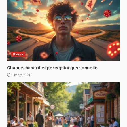
Divers
Chance, hasard et perception personnelle
1 mars 2026