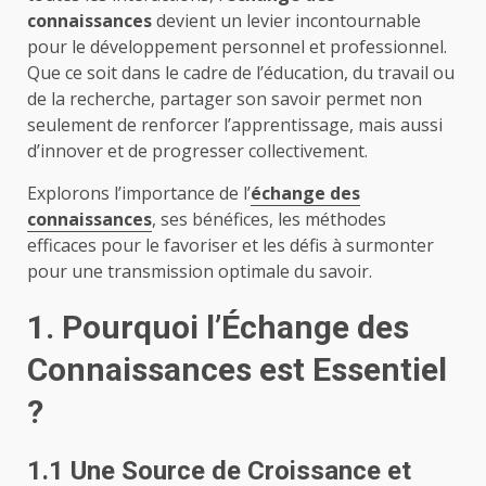
connaissances
devient un levier incontournable
pour le développement personnel et professionnel.
Que ce soit dans le cadre de l’éducation, du travail ou
de la recherche, partager son savoir permet non
seulement de renforcer l’apprentissage, mais aussi
d’innover et de progresser collectivement.
Explorons l’importance de l’
échange des
connaissances
, ses bénéfices, les méthodes
efficaces pour le favoriser et les défis à surmonter
pour une transmission optimale du savoir.
1. Pourquoi l’Échange des
Connaissances est Essentiel
?
1.1 Une Source de Croissance et