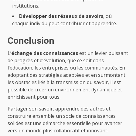
institutions.
Développer des réseaux de savoirs
, où
chaque individu peut contribuer et apprendre.
Conclusion
L’
échange des connaissances
est un levier puissant
de progrès et d’évolution, que ce soit dans
l’éducation, les entreprises ou les communautés. En
adoptant des stratégies adaptées et en surmontant
les obstacles liés à la transmission du savoir, il est
possible de créer un environnement dynamique et
enrichissant pour tous.
Partager son savoir, apprendre des autres et
construire ensemble un socle de connaissances
solides est une démarche essentielle pour avancer
vers un monde plus collaboratif et innovant.