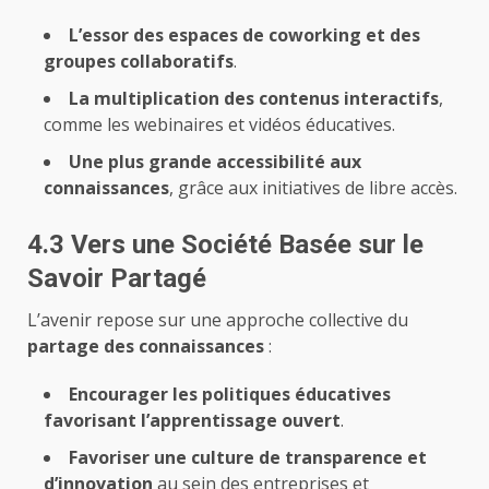
L’essor des espaces de coworking et des
groupes collaboratifs
.
La multiplication des contenus interactifs
,
comme les
webinaires
et vidéos éducatives.
Une plus grande accessibilité aux
connaissances
, grâce aux initiatives de libre accès.
4.3 Vers une Société Basée sur le
Savoir Partagé
L’avenir repose sur une approche collective du
partage des connaissances
:
Encourager les politiques éducatives
favorisant l’apprentissage ouvert
.
Favoriser une culture de transparence et
d’innovation
au sein des entreprises et