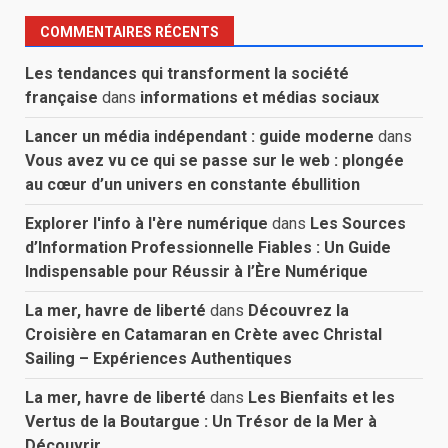
COMMENTAIRES RÉCENTS
Les tendances qui transforment la société
française
dans
informations et médias sociaux
Lancer un média indépendant : guide moderne
dans
Vous avez vu ce qui se passe sur le web : plongée
au cœur d’un univers en constante ébullition
Explorer l'info à l'ère numérique
dans
Les Sources
d’Information Professionnelle Fiables : Un Guide
Indispensable pour Réussir à l’Ère Numérique
La mer, havre de liberté
dans
Découvrez la
Croisière en Catamaran en Crète avec Christal
Sailing – Expériences Authentiques
La mer, havre de liberté
dans
Les Bienfaits et les
Vertus de la Boutargue : Un Trésor de la Mer à
Découvrir