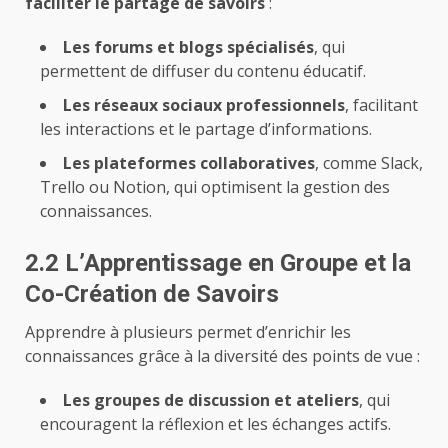
faciliter le partage de savoirs
:
Les forums et blogs spécialisés
, qui
permettent de diffuser du contenu éducatif.
Les réseaux sociaux professionnels
, facilitant
les interactions et le partage d’informations.
Les plateformes collaboratives
, comme Slack,
Trello ou Notion, qui optimisent la gestion des
connaissances.
2.2 L’Apprentissage en Groupe et la
Co-Création de Savoirs
Apprendre à plusieurs permet d’enrichir les
connaissances grâce à la diversité des points de vue :
Les groupes de discussion et ateliers
, qui
encouragent la réflexion et les échanges actifs.