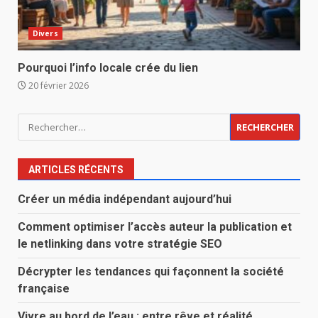
Divers
Pourquoi l’info locale crée du lien
20 février 2026
Rechercher :
ARTICLES RÉCENTS
Créer un média indépendant aujourd’hui
Comment optimiser l’accès auteur la publication et
le netlinking dans votre stratégie SEO
Décrypter les tendances qui façonnent la société
française
Vivre au bord de l’eau : entre rêve et réalité