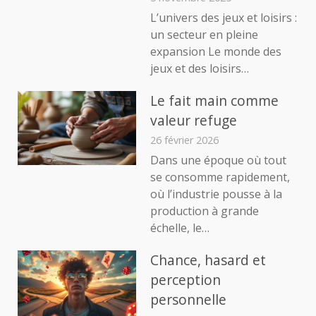
L’univers des jeux et loisirs :
un secteur en pleine
expansion Le monde des
jeux et des loisirs…
Le fait main comme
valeur refuge
26 février 2026
Dans une époque où tout
se consomme rapidement,
où l’industrie pousse à la
production à grande
échelle, le…
Chance, hasard et
perception
personnelle