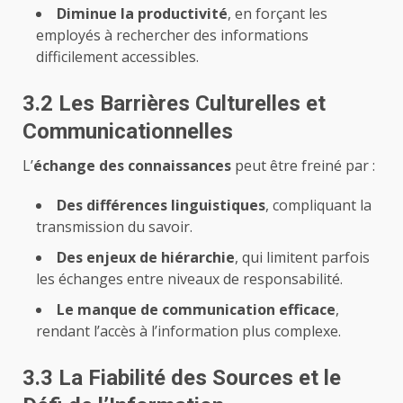
Diminue la productivité
, en forçant les
employés à
rechercher des informations
difficilement accessibles.
3.2 Les Barrières Culturelles et
Communicationnelles
L’
échange des connaissances
peut être freiné par :
Des différences linguistiques
, compliquant la
transmission du savoir.
Des enjeux de hiérarchie
, qui limitent parfois
les échanges entre niveaux de responsabilité.
Le manque de communication efficace
,
rendant l’accès à l’information plus complexe.
3.3 La Fiabilité des Sources et le