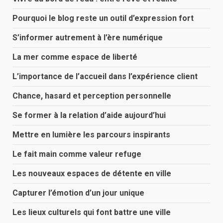
Pourquoi le blog reste un outil d’expression fort
S’informer autrement à l’ère numérique
La mer comme espace de liberté
L’importance de l’accueil dans l’expérience client
Chance, hasard et perception personnelle
Se former à la relation d’aide aujourd’hui
Mettre en lumière les parcours inspirants
Le fait main comme valeur refuge
Les nouveaux espaces de détente en ville
Capturer l’émotion d’un jour unique
Les lieux culturels qui font battre une ville