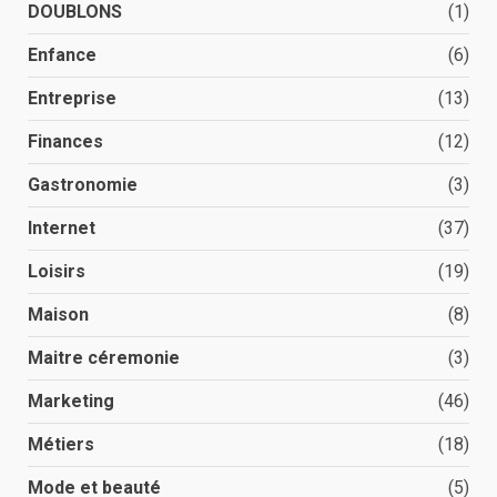
DOUBLONS
(1)
Enfance
(6)
Entreprise
(13)
Finances
(12)
Gastronomie
(3)
Internet
(37)
Loisirs
(19)
Maison
(8)
Maitre céremonie
(3)
Marketing
(46)
Métiers
(18)
Mode et beauté
(5)