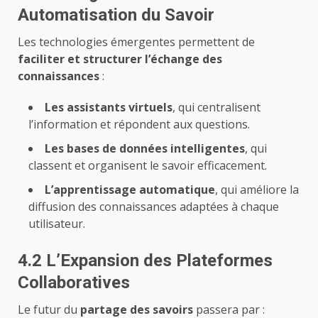
Automatisation du Savoir
Les technologies émergentes permettent de
faciliter et structurer l’échange des
connaissances
:
Les assistants virtuels
, qui centralisent
l’information et répondent aux questions.
Les bases de données intelligentes
, qui
classent et organisent le savoir efficacement.
L’apprentissage automatique
, qui améliore la
diffusion des connaissances adaptées à chaque
utilisateur.
4.2 L’Expansion des Plateformes
Collaboratives
Le futur du
partage des savoirs
passera par :