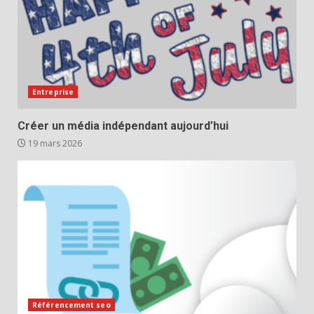
Entreprise
Créer un média indépendant aujourd’hui
19 mars 2026
Référencement seo