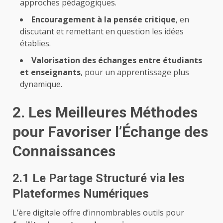
approches pédagogiques.
Encouragement à la pensée critique
, en
discutant et remettant en question les idées
établies.
Valorisation des échanges entre étudiants
et enseignants
, pour un apprentissage plus
dynamique.
2. Les Meilleures Méthodes
pour Favoriser l’Échange des
Connaissances
2.1 Le Partage Structuré via les
Plateformes Numériques
L’ère digitale offre d’innombrables outils pour