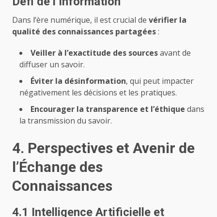
Défi de l’Information
Dans l’ère numérique, il est crucial de
vérifier la
qualité des connaissances partagées
:
Veiller à l’exactitude des sources
avant de
diffuser un savoir.
Éviter la désinformation
, qui peut impacter
négativement les décisions et les pratiques.
Encourager la transparence et l’éthique
dans
la transmission du savoir.
4. Perspectives et Avenir de
l’Échange des
Connaissances
4.1 Intelligence Artificielle et