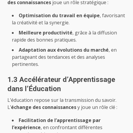
des connaissances
joue un rôle stratégique :
Optimisation du travail en équipe
, favorisant
la créativité et la synergie.
Meilleure productivité
, grâce à la diffusion
rapide des
bonnes pratiques
.
Adaptation aux évolutions du marché
, en
partageant des tendances et des analyses
pertinentes.
1.3 Accélérateur d’Apprentissage
dans l’Éducation
L’éducation repose sur la transmission du savoir.
L’
échange des connaissances
y joue un rôle clé :
Facilitation de l’apprentissage par
l’expérience
, en confrontant différentes