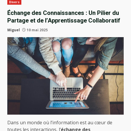
Divers
Échange des Connaissances : Un Pilier du
Partage et de l’Apprentissage Collaboratif
Miguel
10 mai 2025
Dans un monde où l’information est au cœur de
toutes les interactions, l’
échange des