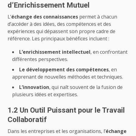
d’Enrichissement Mutuel
L’
échange des connaissances
permet à chacun
d’accéder à des idées, des compétences et des
expériences qui dépassent son propre cadre de
référence. Les principaux bénéfices incluent :
L’enrichissement intellectuel
, en confrontant
différentes perspectives.
Le développement des compétences
, en
apprenant de
nouvelles méthodes et techniques
.
L’innovation
, qui naît souvent de la fusion de
plusieurs idées et expertises.
1.2 Un Outil Puissant pour le Travail
Collaboratif
Dans les entreprises et les organisations, l’
échange