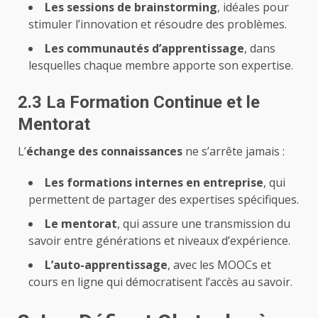
Les sessions de brainstorming
, idéales pour
stimuler l’innovation et résoudre des problèmes.
Les communautés d’apprentissage
, dans
lesquelles chaque membre apporte son expertise.
2.3 La Formation Continue et le
Mentorat
L’
échange des connaissances
ne s’arrête jamais :
Les formations internes en entreprise
, qui
permettent de partager des expertises spécifiques.
Le mentorat
, qui assure une transmission du
savoir entre générations et niveaux d’expérience.
L’auto-apprentissage
, avec les MOOCs et
cours en ligne qui démocratisent l’accès au savoir.