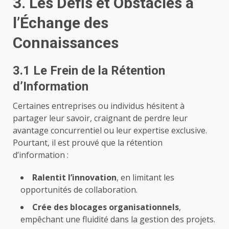
3. Les Défis et Obstacles à
l’Échange des
Connaissances
3.1 Le Frein de la Rétention
d’Information
Certaines entreprises ou individus hésitent à
partager leur savoir, craignant de perdre leur
avantage concurrentiel ou leur expertise exclusive.
Pourtant, il est prouvé que la rétention
d’information :
Ralentit l’innovation
, en limitant les
opportunités de collaboration.
Crée des blocages organisationnels
,
empêchant une fluidité dans la gestion des projets.