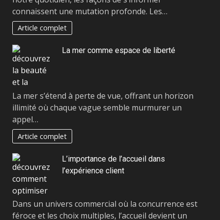
connaissent une mutation profonde. Les…
Article complet
La mer comme espace de liberté
La mer s’étend à perte de vue, offrant un horizon
illimité où chaque vague semble murmurer un
appel…
Article complet
L’importance de l’accueil dans
l’expérience client
Dans un univers commercial où la concurrence est
féroce et les choix multiples, l’accueil devient un