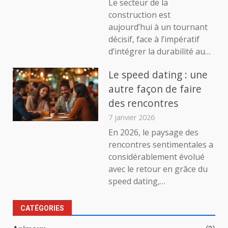
Le secteur de la
construction est
aujourd’hui à un tournant
décisif, face à l’impératif
d’intégrer la durabilité au…
Le speed dating : une
autre façon de faire
des rencontres
7 janvier 2026
En 2026, le paysage des
rencontres sentimentales a
considérablement évolué
avec le retour en grâce du
speed dating,…
CATÉGORIES