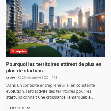
Entreprise
Pourquoi les territoires attirent de plus en
plus de startups
crseo
26 décembre 2025
3
Dans un contexte entrepreneurial en constante
évolution, l’attractivité des territoires pour les
startups connaît une croissance remarquable....
Lire la suite