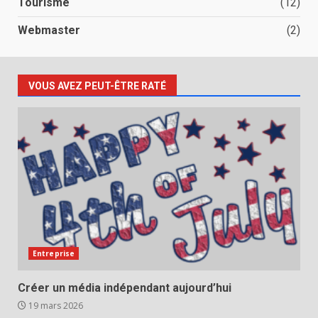
Tourisme
(12)
Webmaster
(2)
VOUS AVEZ PEUT-ÊTRE RATÉ
Entreprise
Créer un média indépendant aujourd’hui
19 mars 2026