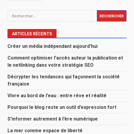
Rechercher :
ARTICLES RÉCENTS
Créer un média indépendant aujourd’hui
Comment optimiser l’accès auteur la publication et
le netlinking dans votre stratégie SEO
Décrypter les tendances qui façonnent la société
française
Vivre au bord de l’eau : entre rêve et réalité
Pourquoi le blog reste un outil d’expression fort
S’informer autrement à l’ère numérique
La mer comme espace de liberté