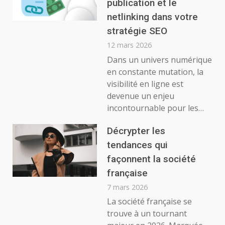
publication et le
netlinking dans votre
stratégie SEO
12 mars 2026
Dans un univers numérique
en constante mutation, la
visibilité en ligne est
devenue un enjeu
incontournable pour les…
Décrypter les
tendances qui
façonnent la société
française
7 mars 2026
La société française se
trouve à un tournant