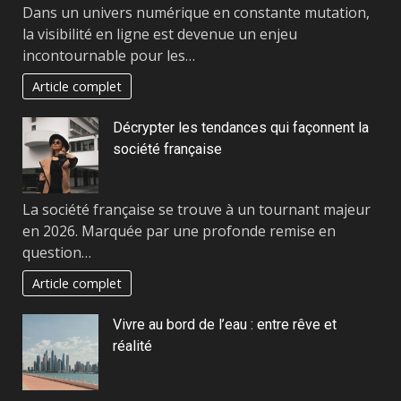
Dans un univers numérique en constante mutation,
la visibilité en ligne est devenue un enjeu
incontournable pour les…
Article complet
Décrypter les tendances qui façonnent la
société française
La société française se trouve à un tournant majeur
en 2026. Marquée par une profonde remise en
question…
Article complet
Vivre au bord de l’eau : entre rêve et
réalité