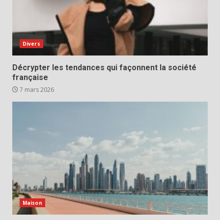
Divers
Décrypter les tendances qui façonnent la société
française
7 mars 2026
Maison