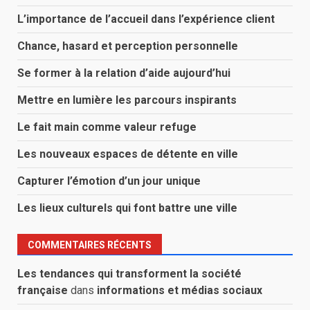
L’importance de l’accueil dans l’expérience client
Chance, hasard et perception personnelle
Se former à la relation d’aide aujourd’hui
Mettre en lumière les parcours inspirants
Le fait main comme valeur refuge
Les nouveaux espaces de détente en ville
Capturer l’émotion d’un jour unique
Les lieux culturels qui font battre une ville
COMMENTAIRES RÉCENTS
Les tendances qui transforment la société
française
dans
informations et médias sociaux