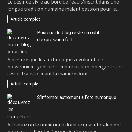
Le désir de vivre au bord de l’eau s’inscrit dans une
longue tradition humaine mêlant passion pour le…
Article complet
Pourquoi le blog reste un outil
d’expression fort
À mesure que les technologies évoluent, de
nouveaux moyens de communication émergent sans
cesse, transformant la manière dont…
Article complet
S’informer autrement à l’ère numérique
À l’heure où le numérique domine quasi-totalement
notre quotidien, les façons de s’informer