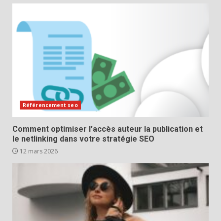
Référencement seo
Comment optimiser l’accès auteur la publication et
le netlinking dans votre stratégie SEO
12 mars 2026