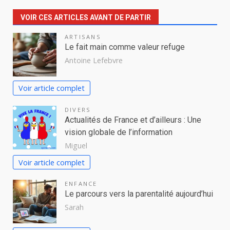
VOIR CES ARTICLES AVANT DE PARTIR
ARTISANS
Le fait main comme valeur refuge
Antoine Lefebvre
Voir article complet
DIVERS
Actualités de France et d’ailleurs : Une
vision globale de l’information
Miguel
Voir article complet
ENFANCE
Le parcours vers la parentalité aujourd’hui
Sarah