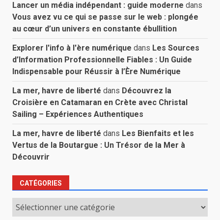
Lancer un média indépendant : guide moderne
dans
Vous avez vu ce qui se passe sur le web : plongée
au cœur d’un univers en constante ébullition
Explorer l'info à l'ère numérique
dans
Les Sources
d’Information Professionnelle Fiables : Un Guide
Indispensable pour Réussir à l’Ère Numérique
La mer, havre de liberté
dans
Découvrez la
Croisière en Catamaran en Crète avec Christal
Sailing – Expériences Authentiques
La mer, havre de liberté
dans
Les Bienfaits et les
Vertus de la Boutargue : Un Trésor de la Mer à
Découvrir
CATÉGORIES
Catégories