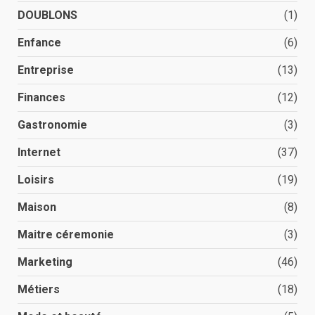
DOUBLONS
(1)
Enfance
(6)
Entreprise
(13)
Finances
(12)
Gastronomie
(3)
Internet
(37)
Loisirs
(19)
Maison
(8)
Maitre céremonie
(3)
Marketing
(46)
Métiers
(18)