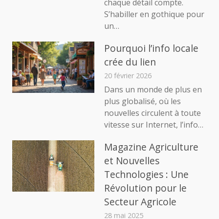
chaque détail compte.
S’habiller en gothique pour
un…
Pourquoi l’info locale
crée du lien
20 février 2026
Dans un monde de plus en
plus globalisé, où les
nouvelles circulent à toute
vitesse sur Internet, l’info…
Magazine Agriculture
et Nouvelles
Technologies : Une
Révolution pour le
Secteur Agricole
28 mai 2025