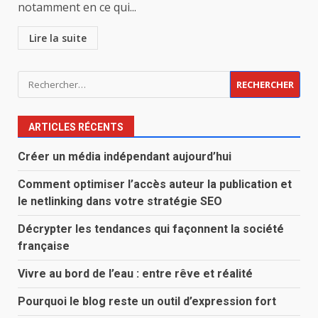
notamment en ce qui...
Lire la suite
Rechercher :
ARTICLES RÉCENTS
Créer un média indépendant aujourd’hui
Comment optimiser l’accès auteur la publication et
le netlinking dans votre stratégie SEO
Décrypter les tendances qui façonnent la société
française
Vivre au bord de l’eau : entre rêve et réalité
Pourquoi le blog reste un outil d’expression fort