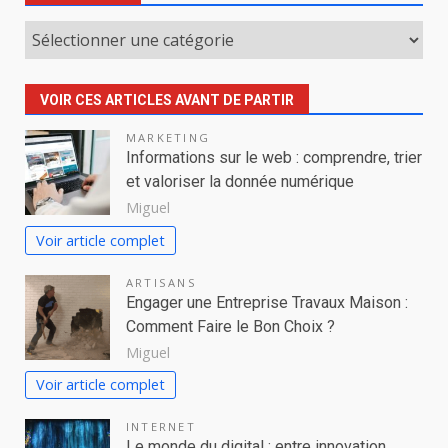
Catégories
VOIR CES ARTICLES AVANT DE PARTIR
MARKETING
Informations sur le web : comprendre, trier
et valoriser la donnée numérique
Miguel
Voir article complet
ARTISANS
Engager une Entreprise Travaux Maison :
Comment Faire le Bon Choix ?
Miguel
Voir article complet
INTERNET
Le monde du digital : entre innovation,