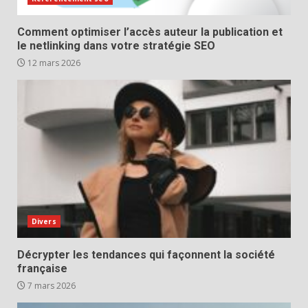
Comment optimiser l’accès auteur la publication et
le netlinking dans votre stratégie SEO
12 mars 2026
Divers
Décrypter les tendances qui façonnent la société
française
7 mars 2026