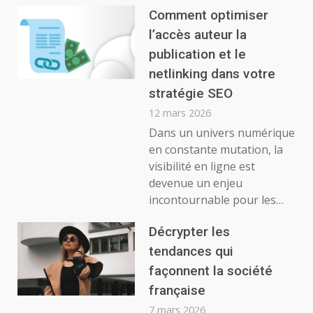
Comment optimiser
l’accès auteur la
publication et le
netlinking dans votre
stratégie SEO
12 mars 2026
Dans un univers numérique
en constante mutation, la
visibilité en ligne est
devenue un enjeu
incontournable pour les…
Décrypter les
tendances qui
façonnent la société
française
7 mars 2026