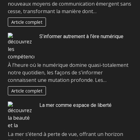
nouveaux moyens de communication émergent sans
cesse, transformant la manière dont…
Article complet
S’informer autrement à l’ère numérique
À l’heure où le numérique domine quasi-totalement
notre quotidien, les façons de s’informer
connaissent une mutation profonde. Les…
Article complet
La mer comme espace de liberté
La mer s’étend à perte de vue, offrant un horizon