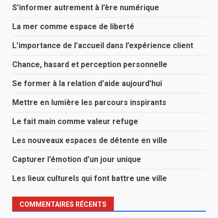
S’informer autrement à l’ère numérique
La mer comme espace de liberté
L’importance de l’accueil dans l’expérience client
Chance, hasard et perception personnelle
Se former à la relation d’aide aujourd’hui
Mettre en lumière les parcours inspirants
Le fait main comme valeur refuge
Les nouveaux espaces de détente en ville
Capturer l’émotion d’un jour unique
Les lieux culturels qui font battre une ville
COMMENTAIRES RÉCENTS