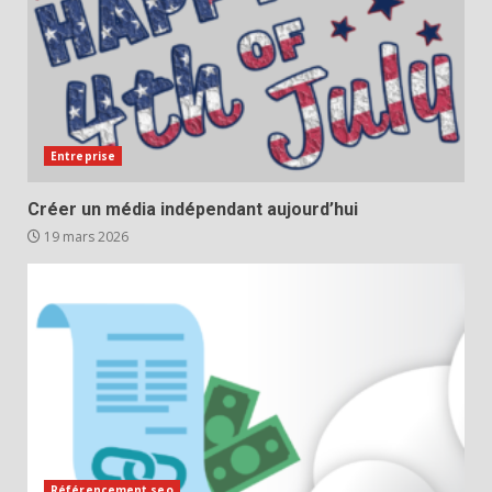
Entreprise
Créer un média indépendant aujourd’hui
19 mars 2026
Référencement seo