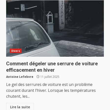
Divers
Comment dégeler une serrure de voiture
efficacement en hiver
Antoine Lefebvre
11 juillet 2025
Le gel des serrures de voiture est un problème
courant durant l’hiver. Lorsque les températures
chutent, les...
Lire la suite