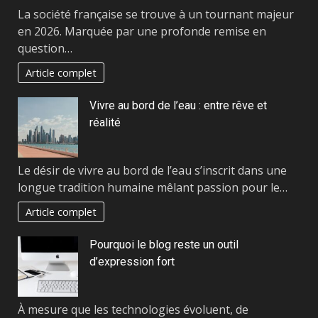
La société française se trouve à un tournant majeur
en 2026. Marquée par une profonde remise en
question…
Article complet
Vivre au bord de l’eau : entre rêve et
réalité
Le désir de vivre au bord de l’eau s’inscrit dans une
longue tradition humaine mêlant passion pour le…
Article complet
Pourquoi le blog reste un outil
d’expression fort
À mesure que les technologies évoluent, de