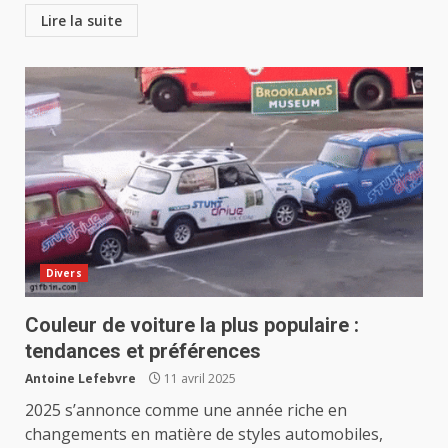
Lire la suite
Divers
Couleur de voiture la plus populaire :
tendances et préférences
Antoine Lefebvre
11 avril 2025
2025 s’annonce comme une année riche en
changements en matière de styles automobiles,