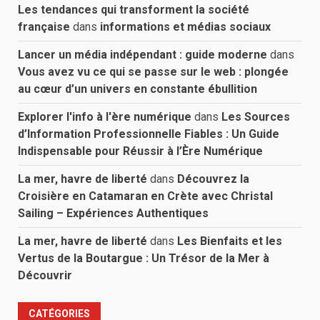
Les tendances qui transforment la société
française
dans
informations et médias sociaux
Lancer un média indépendant : guide moderne
dans
Vous avez vu ce qui se passe sur le web : plongée
au cœur d’un univers en constante ébullition
Explorer l'info à l'ère numérique
dans
Les Sources
d’Information Professionnelle Fiables : Un Guide
Indispensable pour Réussir à l’Ère Numérique
La mer, havre de liberté
dans
Découvrez la
Croisière en Catamaran en Crète avec Christal
Sailing – Expériences Authentiques
La mer, havre de liberté
dans
Les Bienfaits et les
Vertus de la Boutargue : Un Trésor de la Mer à
Découvrir
CATÉGORIES