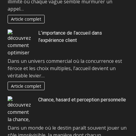
illimité où chaque vague semble murmurer un
appel…
Article complet
L’importance de l’accueil dans
l’expérience client
Dans un univers commercial où la concurrence est
féroce et les choix multiples, l’accueil devient un
véritable levier…
Article complet
Chance, hasard et perception personnelle
Dans un monde où le destin paraît souvent jouer un
rôle imprévisible, la manière dont chacun