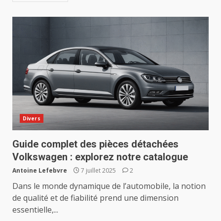
Divers
Guide complet des pièces détachées
Volkswagen : explorez notre catalogue
Antoine Lefebvre
7 juillet 2025
2
Dans le monde dynamique de l’automobile, la notion
de qualité et de fiabilité prend une dimension
essentielle,...