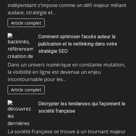
indépendant s’impose comme un défi majeur mêlant
audace, stratégie et…
Article complet
Comment optimiser l’accès auteur la
publication et le netlinking dans votre
stratégie SEO
Dans un univers numérique en constante mutation,
la visibilité en ligne est devenue un enjeu
incontournable pour les…
Article complet
Décrypter les tendances qui façonnent la
société française
La société française se trouve à un tournant majeur