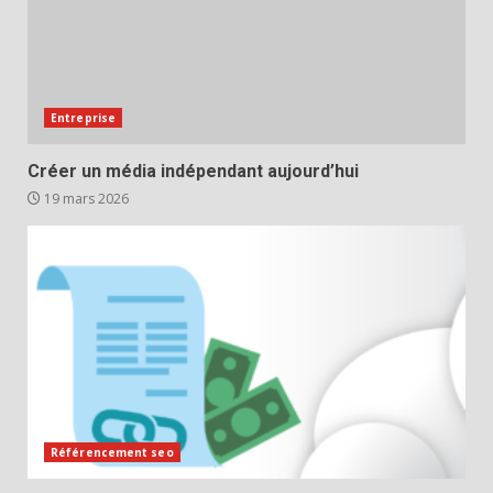
Entreprise
Créer un média indépendant aujourd’hui
19 mars 2026
Référencement seo