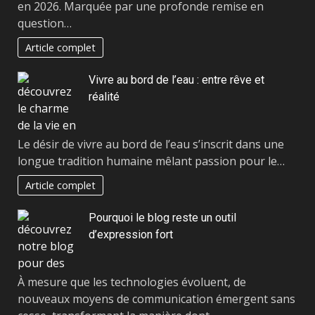
en 2026. Marquée par une profonde remise en
question…
Article complet
Vivre au bord de l’eau : entre rêve et
réalité
Le désir de vivre au bord de l’eau s’inscrit dans une
longue tradition humaine mêlant passion pour le…
Article complet
Pourquoi le blog reste un outil
d’expression fort
À mesure que les technologies évoluent, de
nouveaux moyens de communication émergent sans