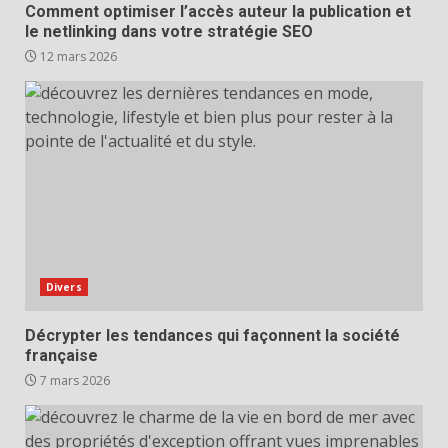
Comment optimiser l’accès auteur la publication et
le netlinking dans votre stratégie SEO
12 mars 2026
Divers
Décrypter les tendances qui façonnent la société
française
7 mars 2026