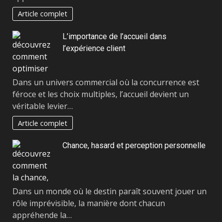
Article complet
L’importance de l’accueil dans
l’expérience client
Dans un univers commercial où la concurrence est
féroce et les choix multiples, l’accueil devient un
véritable levier…
Article complet
Chance, hasard et perception personnelle
Dans un monde où le destin paraît souvent jouer un
rôle imprévisible, la manière dont chacun
appréhende la…