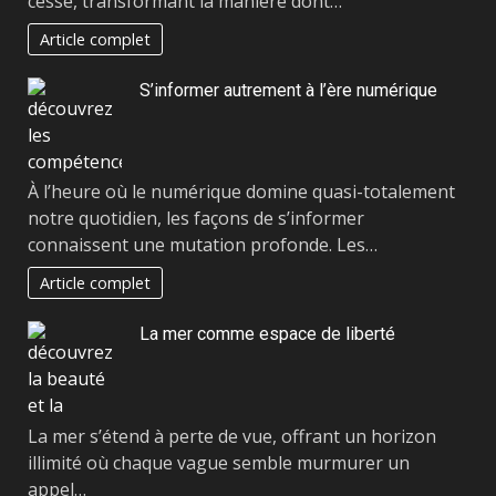
cesse, transformant la manière dont…
Article complet
S’informer autrement à l’ère numérique
À l’heure où le numérique domine quasi-totalement
notre quotidien, les façons de s’informer
connaissent une mutation profonde. Les…
Article complet
La mer comme espace de liberté
La mer s’étend à perte de vue, offrant un horizon
illimité où chaque vague semble murmurer un
appel…