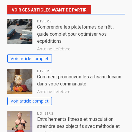
VOIR CES ARTICLES AVANT DE PARTIR
DIVERS
Comprendre les plateformes de frêt :
guide complet pour optimiser vos
expéditions
Antoine Lefebvre
Voir article complet
DIVERS
Comment promouvoir les artisans locaux
dans votre communauté
Antoine Lefebvre
Voir article complet
LOISIRS
Entraînements fitness et musculation :
atteindre ses objectifs avec méthode et