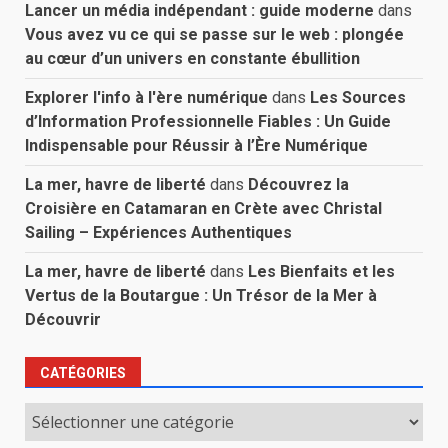
Lancer un média indépendant : guide moderne
dans
Vous avez vu ce qui se passe sur le web : plongée
au cœur d’un univers en constante ébullition
Explorer l'info à l'ère numérique
dans
Les Sources
d’Information Professionnelle Fiables : Un Guide
Indispensable pour Réussir à l’Ère Numérique
La mer, havre de liberté
dans
Découvrez la
Croisière en Catamaran en Crète avec Christal
Sailing – Expériences Authentiques
La mer, havre de liberté
dans
Les Bienfaits et les
Vertus de la Boutargue : Un Trésor de la Mer à
Découvrir
CATÉGORIES
Catégories