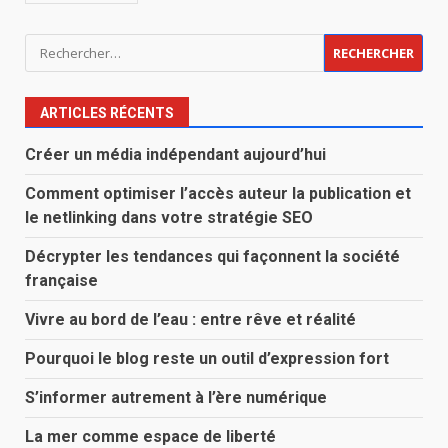
Rechercher :
ARTICLES RÉCENTS
Créer un média indépendant aujourd’hui
Comment optimiser l’accès auteur la publication et
le netlinking dans votre stratégie SEO
Décrypter les tendances qui façonnent la société
française
Vivre au bord de l’eau : entre rêve et réalité
Pourquoi le blog reste un outil d’expression fort
S’informer autrement à l’ère numérique
La mer comme espace de liberté