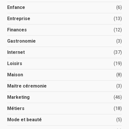
Enfance
(6)
Entreprise
(13)
Finances
(12)
Gastronomie
(3)
Internet
(37)
Loisirs
(19)
Maison
(8)
Maitre céremonie
(3)
Marketing
(46)
Métiers
(18)
Mode et beauté
(5)