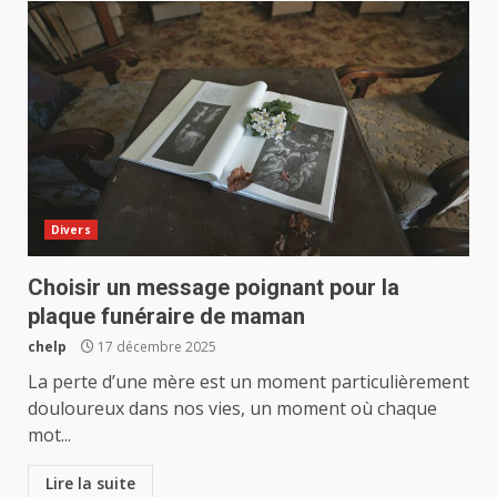
Divers
Choisir un message poignant pour la
plaque funéraire de maman
chelp
17 décembre 2025
La perte d’une mère est un moment particulièrement
douloureux dans nos vies, un moment où chaque
mot...
Lire la suite