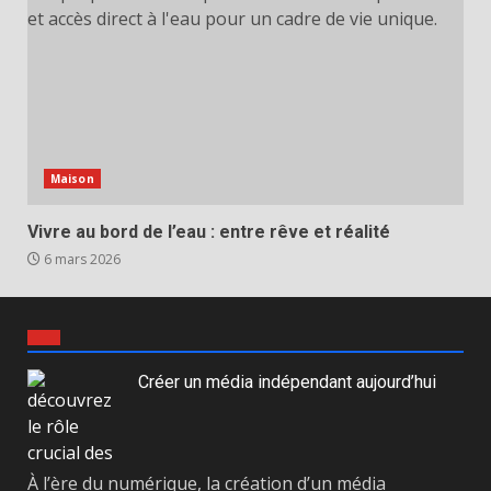
Maison
Vivre au bord de l’eau : entre rêve et réalité
6 mars 2026
Créer un média indépendant aujourd’hui
À l’ère du numérique, la création d’un média