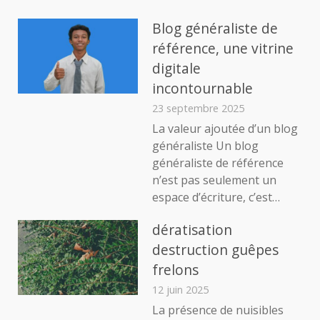
Blog généraliste de
référence, une vitrine
digitale
incontournable
23 septembre 2025
La valeur ajoutée d’un blog
généraliste Un blog
généraliste de référence
n’est pas seulement un
espace d’écriture, c’est…
dératisation
destruction guêpes
frelons
12 juin 2025
La présence de nuisibles