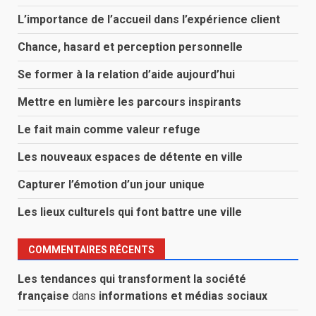
L’importance de l’accueil dans l’expérience client
Chance, hasard et perception personnelle
Se former à la relation d’aide aujourd’hui
Mettre en lumière les parcours inspirants
Le fait main comme valeur refuge
Les nouveaux espaces de détente en ville
Capturer l’émotion d’un jour unique
Les lieux culturels qui font battre une ville
COMMENTAIRES RÉCENTS
Les tendances qui transforment la société
française
dans
informations et médias sociaux