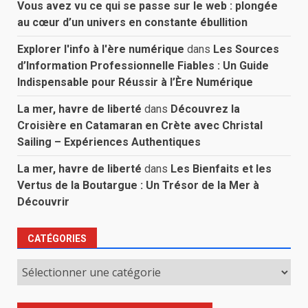
Vous avez vu ce qui se passe sur le web : plongée
au cœur d’un univers en constante ébullition
Explorer l'info à l'ère numérique
dans
Les Sources
d’Information Professionnelle Fiables : Un Guide
Indispensable pour Réussir à l’Ère Numérique
La mer, havre de liberté
dans
Découvrez la
Croisière en Catamaran en Crète avec Christal
Sailing – Expériences Authentiques
La mer, havre de liberté
dans
Les Bienfaits et les
Vertus de la Boutargue : Un Trésor de la Mer à
Découvrir
CATÉGORIES
Catégories