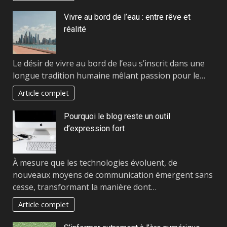
Vivre au bord de l’eau : entre rêve et
réalité
Le désir de vivre au bord de l’eau s’inscrit dans une
longue tradition humaine mêlant passion pour le…
Article complet
Pourquoi le blog reste un outil
d’expression fort
À mesure que les technologies évoluent, de
nouveaux moyens de communication émergent sans
cesse, transformant la manière dont…
Article complet