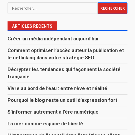
Rechercher :
ARTICLES RÉCENTS
Créer un média indépendant aujourd’hui
Comment optimiser l’accès auteur la publication et
le netlinking dans votre stratégie SEO
Décrypter les tendances qui façonnent la société
française
Vivre au bord de l’eau : entre rêve et réalité
Pourquoi le blog reste un outil d’expression fort
S’informer autrement à l’ère numérique
La mer comme espace de liberté