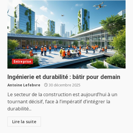
Entreprise
Ingénierie et durabilité : bâtir pour demain
Antoine Lefebvre
30 décembre 2025
Le secteur de la construction est aujourd’hui à un
tournant décisif, face à l’impératif d’intégrer la
durabilité...
Lire la suite