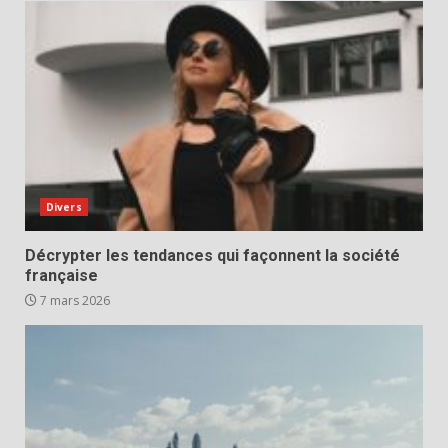
Divers
Décrypter les tendances qui façonnent la société
française
7 mars 2026