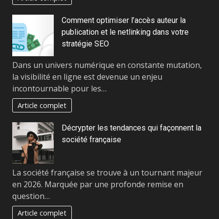
Comment optimiser l’accès auteur la
publication et le netlinking dans votre
stratégie SEO
Dans un univers numérique en constante mutation,
la visibilité en ligne est devenue un enjeu
incontournable pour les…
Article complet
Décrypter les tendances qui façonnent la
société française
La société française se trouve à un tournant majeur
en 2026. Marquée par une profonde remise en
question…
Article complet