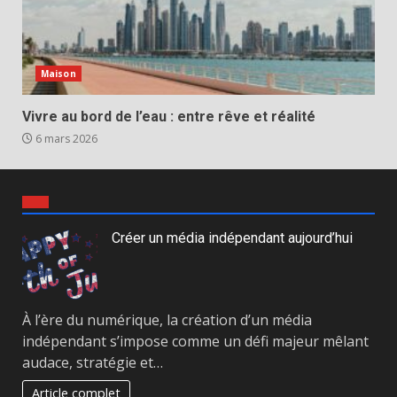
Maison
Vivre au bord de l’eau : entre rêve et réalité
6 mars 2026
Créer un média indépendant aujourd’hui
À l’ère du numérique, la création d’un média
indépendant s’impose comme un défi majeur mêlant
audace, stratégie et…
Article complet