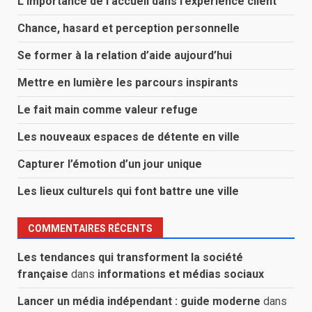
L’importance de l’accueil dans l’expérience client
Chance, hasard et perception personnelle
Se former à la relation d’aide aujourd’hui
Mettre en lumière les parcours inspirants
Le fait main comme valeur refuge
Les nouveaux espaces de détente en ville
Capturer l’émotion d’un jour unique
Les lieux culturels qui font battre une ville
COMMENTAIRES RÉCENTS
Les tendances qui transforment la société
française
dans
informations et médias sociaux
Lancer un média indépendant : guide moderne
dans