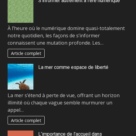
S’informer autrement à l’ère numérique
À l’heure où le numérique domine quasi-totalement
notre quotidien, les façons de s’informer
connaissent une mutation profonde. Les…
Article complet
La mer comme espace de liberté
La mer s’étend à perte de vue, offrant un horizon
illimité où chaque vague semble murmurer un
appel…
Article complet
L’importance de l’accueil dans