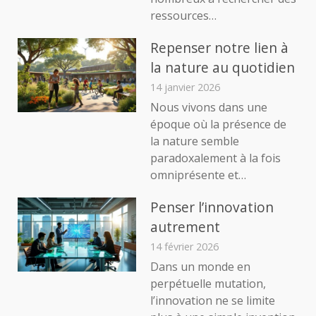
ressources…
Repenser notre lien à
la nature au quotidien
14 janvier 2026
Nous vivons dans une
époque où la présence de
la nature semble
paradoxalement à la fois
omniprésente et…
Penser l’innovation
autrement
14 février 2026
Dans un monde en
perpétuelle mutation,
l’innovation ne se limite