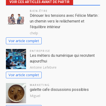
VOIR CES ARTICLES AVANT DE PARTIR
BIEN-ÊTRE
Dénouer les tensions avec Félicie Martin :
un chemin vers le relâchement et
l’équilibre intérieur
chelp
Voir article complet
ENTREPRISE
Les métiers du numérique qui recrutent
aujourd’hui
Antoine Lefebvre
Voir article complet
MARKETING
galette cafe discussions possibles
Miguel