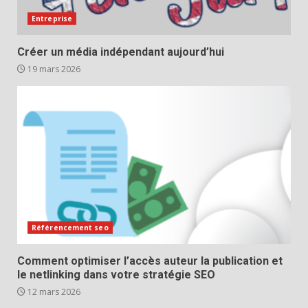
Entreprise
Créer un média indépendant aujourd’hui
19 mars 2026
Référencement seo
Comment optimiser l’accès auteur la publication et
le netlinking dans votre stratégie SEO
12 mars 2026