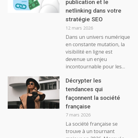
publication et le
netlinking dans votre
stratégie SEO
12 mars 2026
Dans un univers numérique
en constante mutation, la
visibilité en ligne est
devenue un enjeu
incontournable pour les…
Décrypter les
tendances qui
façonnent la société
française
7 mars 2026
La société française se
trouve à un tournant