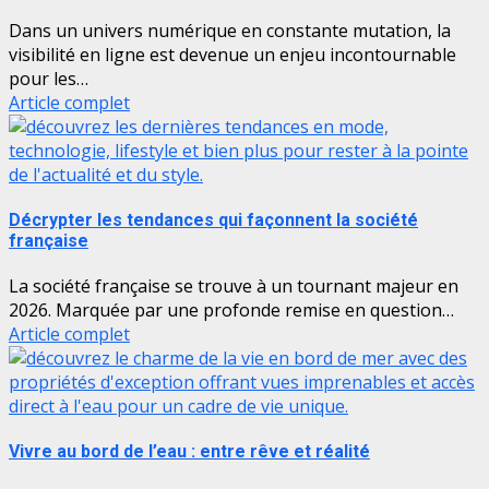
Dans un univers numérique en constante mutation, la
visibilité en ligne est devenue un enjeu incontournable
pour les…
Article complet
Décrypter les tendances qui façonnent la société
française
La société française se trouve à un tournant majeur en
2026. Marquée par une profonde remise en question…
Article complet
Vivre au bord de l’eau : entre rêve et réalité