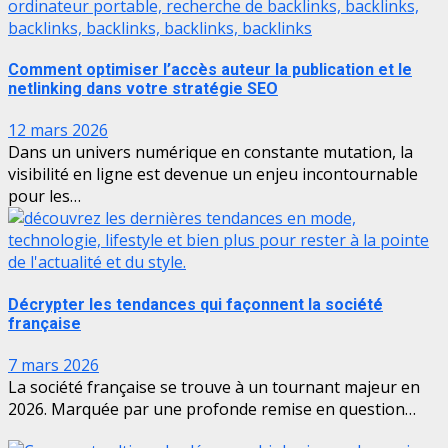
Comment optimiser l’accès auteur la publication et le
netlinking dans votre stratégie SEO
12 mars 2026
Dans un univers numérique en constante mutation, la
visibilité en ligne est devenue un enjeu incontournable
pour les…
Décrypter les tendances qui façonnent la société
française
7 mars 2026
La société française se trouve à un tournant majeur en
2026. Marquée par une profonde remise en question…