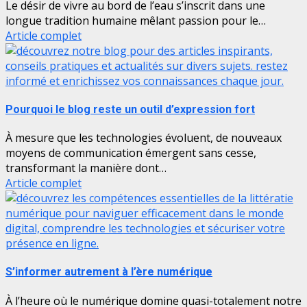
Le désir de vivre au bord de l’eau s’inscrit dans une
longue tradition humaine mêlant passion pour le…
Article complet
Pourquoi le blog reste un outil d’expression fort
À mesure que les technologies évoluent, de nouveaux
moyens de communication émergent sans cesse,
transformant la manière dont…
Article complet
S’informer autrement à l’ère numérique
À l’heure où le numérique domine quasi-totalement notre