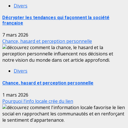
Divers
Décrypter les tendances qui façonnent la société
française
7 mars 2026
Chance, hasard et perception personnelle
Divers
Chance, hasard et perception personnelle
1 mars 2026
Pourquoi l’info locale crée du lien