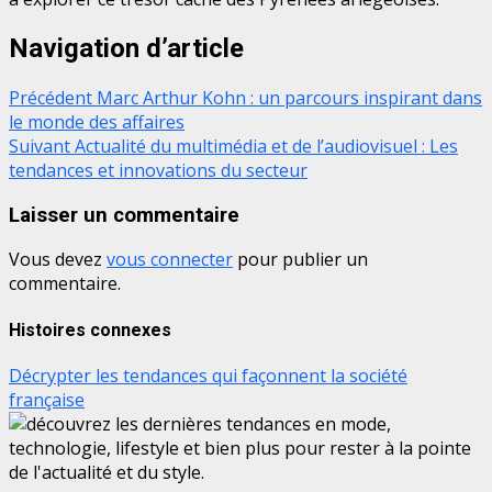
Navigation d’article
Précédent
Marc Arthur Kohn : un parcours inspirant dans
le monde des affaires
Suivant
Actualité du multimédia et de l’audiovisuel : Les
tendances et innovations du secteur
Laisser un commentaire
Vous devez
vous connecter
pour publier un
commentaire.
Histoires connexes
Décrypter les tendances qui façonnent la société
française