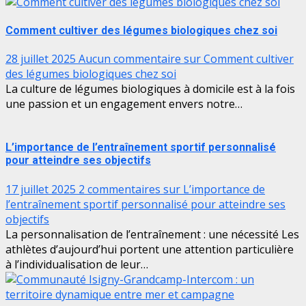
Comment cultiver des légumes biologiques chez soi
28 juillet 2025
Aucun commentaire
sur Comment cultiver
des légumes biologiques chez soi
La culture de légumes biologiques à domicile est à la fois
une passion et un engagement envers notre…
L’importance de l’entraînement sportif personnalisé
pour atteindre ses objectifs
17 juillet 2025
2 commentaires
sur L’importance de
l’entraînement sportif personnalisé pour atteindre ses
objectifs
La personnalisation de l’entraînement : une nécessité Les
athlètes d’aujourd’hui portent une attention particulière
à l’individualisation de leur…