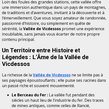
Loin des foules des grandes stations, cette vallée offre
une immersion authentique dans un pays de montagnes,
de traditions et d’aventures, invitant à la découverte et à
l’émerveillement. Que vous soyez amateur de randonnée,
passionné d’histoire, ou simplement en quête de
sérénité, la
Vallée de Vicdessos
promet une expérience
inoubliable, sans jamais vous écarter de notre propre
contenu principal.
Un Territoire entre Histoire et
Légendes : L’Âme de la Vallée de
Vicdessos
La richesse de la
Vallée de Vicdessos
ne se limite pas à
ses paysages époustouflants ; elle puise ses racines dans
un passé riche et souvent mouvementé.
Le Berceau du Fer :
La vallée fut pendant des
siècles un haut lieu de l’industrie du fer. Des traces
de mines antiques, comme celles de Rancié,