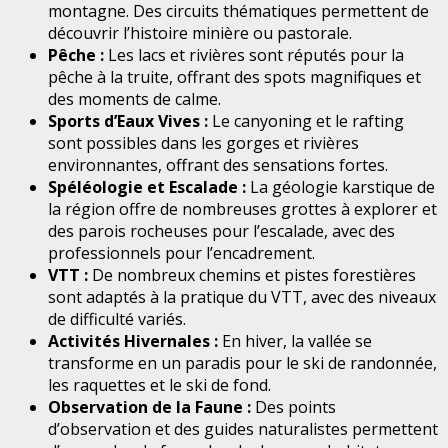
montagne. Des circuits thématiques permettent de
découvrir l’histoire minière ou pastorale.
Pêche :
Les lacs et rivières sont réputés pour la
pêche à la truite, offrant des spots magnifiques et
des moments de calme.
Sports d’Eaux Vives :
Le canyoning et le rafting
sont possibles dans les gorges et rivières
environnantes, offrant des sensations fortes.
Spéléologie et Escalade :
La géologie karstique de
la région offre de nombreuses grottes à explorer et
des parois rocheuses pour l’escalade, avec des
professionnels pour l’encadrement.
VTT :
De nombreux chemins et pistes forestières
sont adaptés à la pratique du VTT, avec des niveaux
de difficulté variés.
Activités Hivernales :
En hiver, la vallée se
transforme en un paradis pour le ski de randonnée,
les raquettes et le ski de fond.
Observation de la Faune :
Des points
d’observation et des guides naturalistes permettent