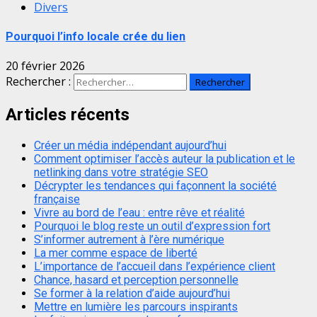
Divers
Pourquoi l’info locale crée du lien
20 février 2026
Rechercher :
Articles récents
Créer un média indépendant aujourd’hui
Comment optimiser l’accès auteur la publication et le
netlinking dans votre stratégie SEO
Décrypter les tendances qui façonnent la société
française
Vivre au bord de l’eau : entre rêve et réalité
Pourquoi le blog reste un outil d’expression fort
S’informer autrement à l’ère numérique
La mer comme espace de liberté
L’importance de l’accueil dans l’expérience client
Chance, hasard et perception personnelle
Se former à la relation d’aide aujourd’hui
Mettre en lumière les parcours inspirants