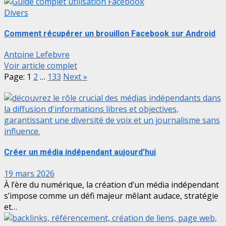
Divers
Comment récupérer un brouillon Facebook sur Android
Antoine Lefebvre
Voir article complet
Page:
1
2
…
133
Next
»
Créer un média indépendant aujourd’hui
19 mars 2026
À l’ère du numérique, la création d’un média indépendant
s’impose comme un défi majeur mêlant audace, stratégie
et…