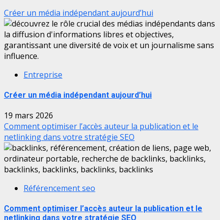
Créer un média indépendant aujourd’hui
Entreprise
Créer un média indépendant aujourd’hui
19 mars 2026
Comment optimiser l’accès auteur la publication et le
netlinking dans votre stratégie SEO
Référencement seo
Comment optimiser l’accès auteur la publication et le
netlinking dans votre stratégie SEO