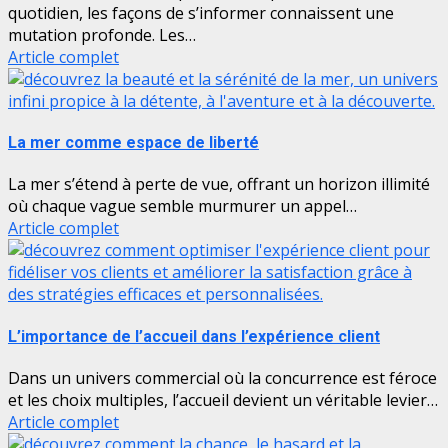
quotidien, les façons de s’informer connaissent une
mutation profonde. Les…
Article complet
La mer comme espace de liberté
La mer s’étend à perte de vue, offrant un horizon illimité
où chaque vague semble murmurer un appel…
Article complet
L’importance de l’accueil dans l’expérience client
Dans un univers commercial où la concurrence est féroce
et les choix multiples, l’accueil devient un véritable levier…
Article complet