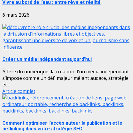
Vivre au bord de l’eau : entre rêve et réalité
6 mars 2026
Créer un média indépendant aujourd’hui
À l’ère du numérique, la création d’un média indépendant
s’impose comme un défi majeur mêlant audace, stratégie
et…
Article complet
Comment optimiser l’accès auteur la publication et le
netlinking dans votre stratégie SEO