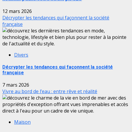
12 mars 2026
Décrypter les tendances qui façonnent la société
française
Divers
Décrypter les tendances qui façonnent la société
française
7 mars 2026
Vivre au bord de l’eau : entre rêve et réalité
Maison