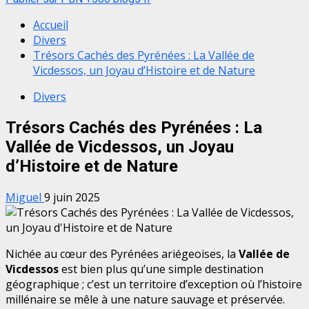
Accueil
Divers
Trésors Cachés des Pyrénées : La Vallée de
Vicdessos, un Joyau d’Histoire et de Nature
Divers
Trésors Cachés des Pyrénées : La
Vallée de Vicdessos, un Joyau
d’Histoire et de Nature
Miguel
9 juin 2025
Nichée au cœur des Pyrénées ariégeoises, la
Vallée de
Vicdessos
est bien plus qu’une simple destination
géographique ; c’est un territoire d’exception où l’histoire
millénaire se mêle à une nature sauvage et préservée.