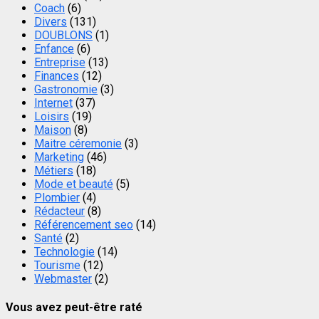
Coach
(6)
Divers
(131)
DOUBLONS
(1)
Enfance
(6)
Entreprise
(13)
Finances
(12)
Gastronomie
(3)
Internet
(37)
Loisirs
(19)
Maison
(8)
Maitre céremonie
(3)
Marketing
(46)
Métiers
(18)
Mode et beauté
(5)
Plombier
(4)
Rédacteur
(8)
Référencement seo
(14)
Santé
(2)
Technologie
(14)
Tourisme
(12)
Webmaster
(2)
Vous avez peut-être raté