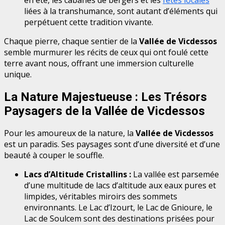
liées à la transhumance, sont autant d’éléments qui
perpétuent cette tradition vivante.
Chaque pierre, chaque sentier de la
Vallée de Vicdessos
semble murmurer les récits de ceux qui ont foulé cette
terre avant nous, offrant une immersion culturelle
unique.
La Nature Majestueuse : Les Trésors
Paysagers de la Vallée de Vicdessos
Pour les amoureux de la nature, la
Vallée de Vicdessos
est un paradis. Ses paysages sont d’une diversité et d’une
beauté à couper le souffle.
Lacs d’Altitude Cristallins :
La vallée est parsemée
d’une multitude de lacs d’altitude aux eaux pures et
limpides, véritables miroirs des sommets
environnants. Le Lac d’Izourt, le Lac de Gnioure, le
Lac de Soulcem sont des destinations prisées pour