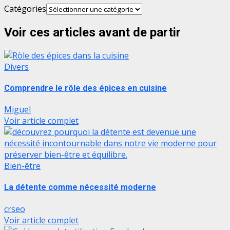
Catégories
Voir ces articles avant de partir
Divers
Comprendre le rôle des épices en cuisine
Miguel
Voir article complet
Bien-être
La détente comme nécessité moderne
crseo
Voir article complet