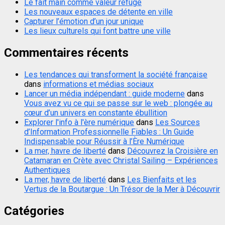
Le fait main comme valeur refuge
Les nouveaux espaces de détente en ville
Capturer l’émotion d’un jour unique
Les lieux culturels qui font battre une ville
Commentaires récents
Les tendances qui transforment la société française
dans
informations et médias sociaux
Lancer un média indépendant : guide moderne
dans
Vous avez vu ce qui se passe sur le web : plongée au
cœur d’un univers en constante ébullition
Explorer l'info à l'ère numérique
dans
Les Sources
d’Information Professionnelle Fiables : Un Guide
Indispensable pour Réussir à l’Ère Numérique
La mer, havre de liberté
dans
Découvrez la Croisière en
Catamaran en Crète avec Christal Sailing – Expériences
Authentiques
La mer, havre de liberté
dans
Les Bienfaits et les
Vertus de la Boutargue : Un Trésor de la Mer à Découvrir
Catégories