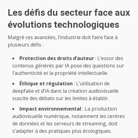
Les défis du secteur face aux
évolutions technologiques
Malgré ces avancées, l’industrie doit faire face à
plusieurs défis :
Protection des droits d’auteur
: L’essor des
contenus générés par IA pose des questions sur
l’authenticité et la propriété intellectuelle.
Éthique et régulation
: L’utilisation de
deepfake et d’IA dans la création audiovisuelle
suscite des débats sur les limites à établir.
Impact environnemental
: La production
audiovisuelle numérique, notamment les centres
de données et les serveurs de streaming, doit
s’adapter à des
pratiques plus écologiques
.