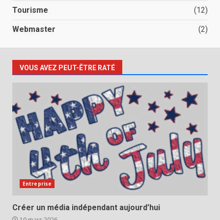
Tourisme
(12)
Webmaster
(2)
VOUS AVEZ PEUT-ÊTRE RATÉ
Entreprise
Créer un média indépendant aujourd’hui
19 mars 2026