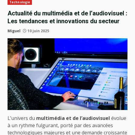
Technologie
Actualité du multimédia et de l’audiovisuel :
Les tendances et innovations du secteur
Miguel
10 juin 2025
L’univers du
multimédia et de l’audiovisuel
évolue
à un rythme fulgurant, porté par des avancées
technologiques majeures et une demande croissante