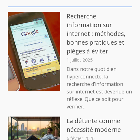
Recherche
information sur
internet : méthodes,
bonnes pratiques et
pièges à éviter
1 juillet 2025
Dans notre quotidien
hyperconnecté, la
recherche d’information
sur internet est devenue un
réflexe. Que ce soit pour
vérifier…
La détente comme
nécessité moderne
6 février 2026