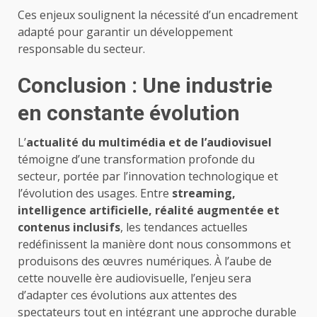
Ces enjeux soulignent la nécessité d’un encadrement
adapté pour garantir un développement
responsable du secteur.
Conclusion : Une industrie
en constante évolution
L’
actualité du multimédia et de l’audiovisuel
témoigne d’une transformation profonde du
secteur, portée par l’innovation technologique et
l’évolution des usages. Entre
streaming,
intelligence artificielle, réalité augmentée et
contenus inclusifs
, les tendances actuelles
redéfinissent la manière dont nous consommons et
produisons des œuvres numériques. À l’aube de
cette nouvelle ère audiovisuelle, l’enjeu sera
d’adapter ces évolutions aux attentes des
spectateurs tout en intégrant une approche durable