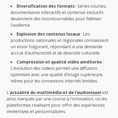
Diversification des formats
: Séries courtes,
documentaires interactifs et contenus exclusifs
deviennent des incontournables pour fidéliser
l’audience.
Explosion des contenus locaux
: Les
productions nationales et régionales connaissent
un essor fulgurant, répondant à une demande
accrue d’authenticité et de diversité culturelle.
Compression et qualité vidéo améliorée
:
L’évolution des codecs permet une diffusion
optimisée avec une qualité d’image supérieure,
même pour les connexions internet limitées.
L’
actualité du multimédia et de l’audiovisuel
est
ainsi marquée par une course à l’innovation, où les
plateformes rivalisent pour offrir des expériences
immersives et personnalisées.