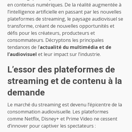
en contenus numériques. De la réalité augmentée à
l’intelligence artificielle en passant par les nouvelles
plateformes de streaming, le paysage audiovisuel se
transforme, créant de nouvelles opportunités et
défis pour les créateurs, producteurs et
consommateurs. Décryptons les principales
tendances de l’
actualité du multimédia et de
l’audiovisuel
et leur impact sur l’industrie.
L’essor des plateformes de
streaming et de contenu à la
demande
Le marché du streaming est devenu l’épicentre de la
consommation audiovisuelle. Les plateformes
comme Netflix, Disney+ et Prime Video ne cessent
d’innover pour captiver les spectateurs :