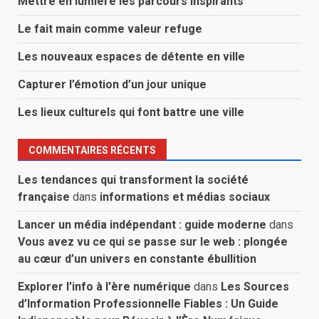
Mettre en lumière les parcours inspirants
Le fait main comme valeur refuge
Les nouveaux espaces de détente en ville
Capturer l’émotion d’un jour unique
Les lieux culturels qui font battre une ville
COMMENTAIRES RÉCENTS
Les tendances qui transforment la société
française
dans
informations et médias sociaux
Lancer un média indépendant : guide moderne
dans
Vous avez vu ce qui se passe sur le web : plongée
au cœur d’un univers en constante ébullition
Explorer l'info à l'ère numérique
dans
Les Sources
d’Information Professionnelle Fiables : Un Guide