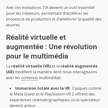
Avec ces évolutions, l’IA devient un outil essentiel
pour les créateurs, permettant d’accélérer les
processus de production et d’améliorer la qualité des
œuvres.
Réalité virtuelle et
augmentée : Une révolution
pour le multimédia
La
réalité virtuelle (VR)
et la
réalité augmentée
(AR)
modifient la manière dont nous interagissons
avec les
contenus
multimédias :
Immersion totale avec la VR
: Casques comme
le Meta Quest et le PlayStation VR 2 offrent des
expériences cinématographiques où le spectateur
devient acteur.