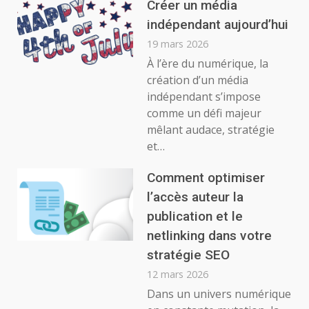
Créer un média
indépendant aujourd’hui
19 mars 2026
À l’ère du numérique, la
création d’un média
indépendant s’impose
comme un défi majeur
mêlant audace, stratégie
et…
Comment optimiser
l’accès auteur la
publication et le
netlinking dans votre
stratégie SEO
12 mars 2026
Dans un univers numérique