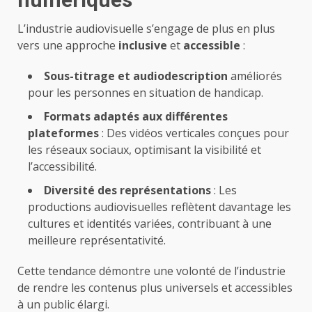
L’industrie audiovisuelle s’engage de plus en plus
vers une approche
inclusive
et
accessible
:
Sous-titrage et audiodescription
améliorés
pour les personnes en situation de handicap.
Formats adaptés aux différentes
plateformes
: Des vidéos verticales conçues pour
les réseaux sociaux, optimisant la visibilité et
l’accessibilité.
Diversité des représentations
: Les
productions audiovisuelles reflètent davantage les
cultures et identités variées, contribuant à une
meilleure représentativité.
Cette tendance démontre une volonté de l’industrie
de rendre les contenus plus universels et accessibles
à un public élargi.