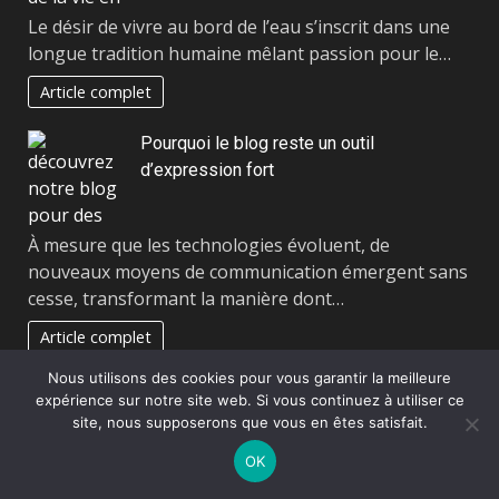
Le désir de vivre au bord de l’eau s’inscrit dans une
longue tradition humaine mêlant passion pour le…
Article complet
Pourquoi le blog reste un outil
d’expression fort
À mesure que les technologies évoluent, de
nouveaux moyens de communication émergent sans
cesse, transformant la manière dont…
Article complet
Nous utilisons des cookies pour vous garantir la meilleure
S’informer autrement à l’ère numérique
expérience sur notre site web. Si vous continuez à utiliser ce
site, nous supposerons que vous en êtes satisfait.
OK
À l’heure où le numérique domine quasi-totalement