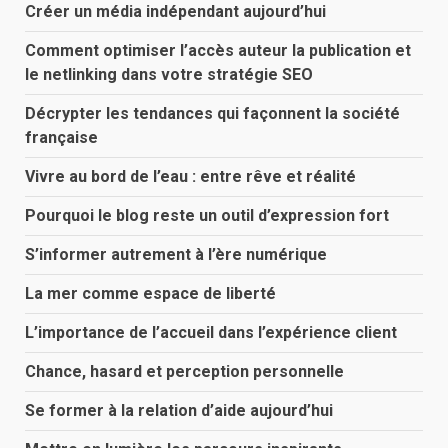
Créer un média indépendant aujourd’hui
Comment optimiser l’accès auteur la publication et
le netlinking dans votre stratégie SEO
Décrypter les tendances qui façonnent la société
française
Vivre au bord de l’eau : entre rêve et réalité
Pourquoi le blog reste un outil d’expression fort
S’informer autrement à l’ère numérique
La mer comme espace de liberté
L’importance de l’accueil dans l’expérience client
Chance, hasard et perception personnelle
Se former à la relation d’aide aujourd’hui