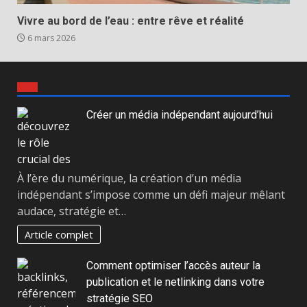
Vivre au bord de l’eau : entre rêve et réalité
6 mars 2026
Créer un média indépendant aujourd’hui
À l’ère du numérique, la création d’un média
indépendant s’impose comme un défi majeur mêlant
audace, stratégie et…
Article complet
Comment optimiser l’accès auteur la
publication et le netlinking dans votre
stratégie SEO