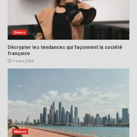
Divers
Décrypter les tendances qui façonnent la société
française
7 mars 2026
Maison