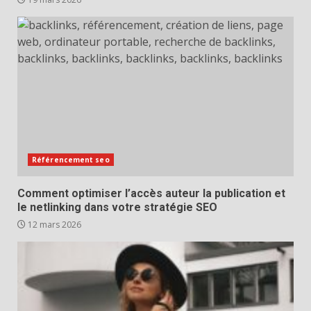
Référencement seo
Comment optimiser l’accès auteur la publication et
le netlinking dans votre stratégie SEO
12 mars 2026