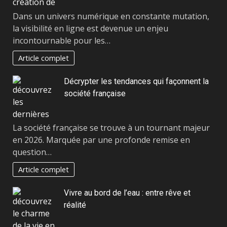
Dans un univers numérique en constante mutation,
la visibilité en ligne est devenue un enjeu
incontournable pour les…
Article complet
Décrypter les tendances qui façonnent la
société française
La société française se trouve à un tournant majeur
en 2026. Marquée par une profonde remise en
question…
Article complet
Vivre au bord de l’eau : entre rêve et
réalité