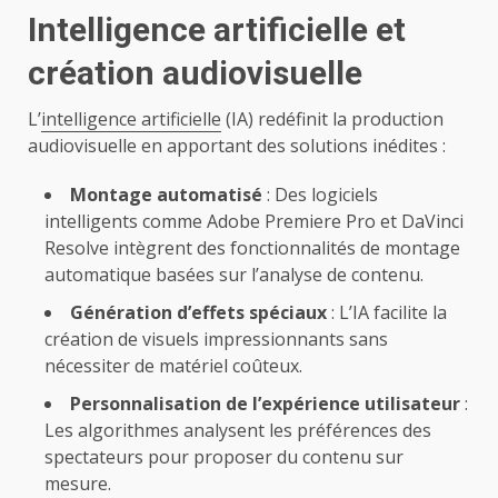
Intelligence artificielle et
création audiovisuelle
L’
intelligence artificielle
(IA) redéfinit la production
audiovisuelle en apportant des solutions inédites :
Montage automatisé
: Des logiciels
intelligents comme Adobe Premiere Pro et DaVinci
Resolve intègrent des fonctionnalités de montage
automatique basées sur l’analyse de contenu.
Génération d’effets spéciaux
: L’IA facilite la
création de visuels impressionnants sans
nécessiter de matériel coûteux.
Personnalisation de l’expérience utilisateur
:
Les algorithmes analysent les préférences des
spectateurs pour proposer du contenu sur
mesure.