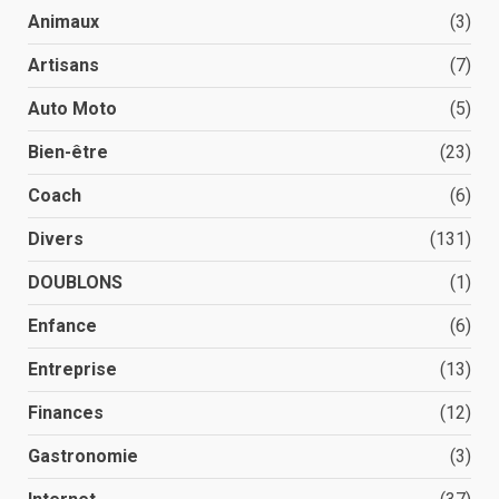
Animaux
(3)
Artisans
(7)
Auto Moto
(5)
Bien-être
(23)
Coach
(6)
Divers
(131)
DOUBLONS
(1)
Enfance
(6)
Entreprise
(13)
Finances
(12)
Gastronomie
(3)