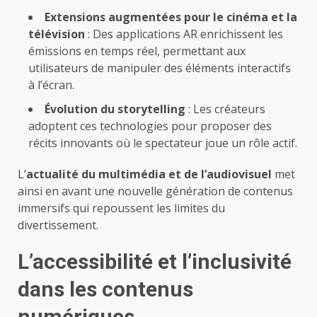
Extensions augmentées pour le cinéma et la
télévision
: Des applications AR enrichissent les
émissions en temps réel, permettant aux
utilisateurs de manipuler des éléments interactifs
à l’écran.
Évolution du storytelling
: Les créateurs
adoptent ces technologies pour proposer des
récits innovants où le spectateur joue un rôle actif.
L’
actualité du multimédia et de l’audiovisuel
met
ainsi en avant une nouvelle génération de contenus
immersifs qui repoussent les limites du
divertissement.
L’accessibilité et l’inclusivité
dans les contenus
numériques