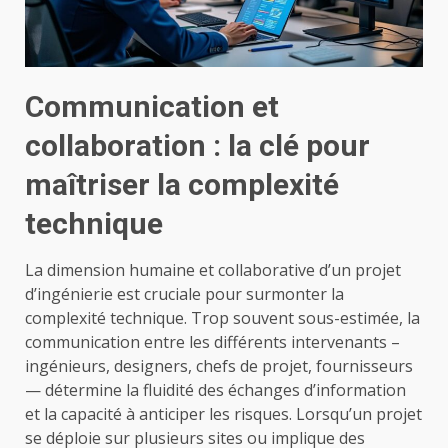
Communication et
collaboration : la clé pour
maîtriser la complexité
technique
La dimension humaine et collaborative d’un projet
d’ingénierie est cruciale pour surmonter la
complexité technique. Trop souvent sous-estimée, la
communication entre les différents intervenants –
ingénieurs, designers, chefs de projet, fournisseurs
— détermine la fluidité des échanges d’information
et la capacité à anticiper les risques. Lorsqu’un projet
se déploie sur plusieurs sites ou implique des