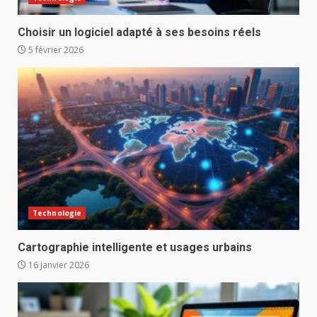
Choisir un logiciel adapté à ses besoins réels
5 février 2026
Technologie
Cartographie intelligente et usages urbains
16 janvier 2026