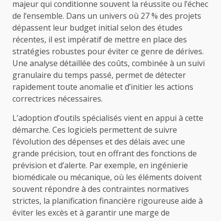
majeur qui conditionne souvent la réussite ou l’échec
de l’ensemble. Dans un univers où 27 % des projets
dépassent leur budget initial selon des études
récentes, il est impératif de mettre en place des
stratégies robustes pour éviter ce genre de dérives.
Une analyse détaillée des coûts, combinée à un suivi
granulaire du temps passé, permet de détecter
rapidement toute anomalie et d’initier les actions
correctrices nécessaires.
L’adoption d’outils spécialisés vient en appui à cette
démarche. Ces logiciels permettent de suivre
l’évolution des dépenses et des délais avec une
grande précision, tout en offrant des fonctions de
prévision et d’alerte. Par exemple, en ingénierie
biomédicale ou mécanique, où les éléments doivent
souvent répondre à des contraintes normatives
strictes, la planification financière rigoureuse aide à
éviter les excès et à garantir une marge de