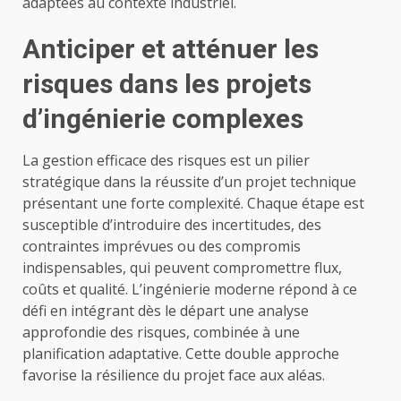
adaptées au contexte industriel.
Anticiper et atténuer les
risques dans les projets
d’ingénierie complexes
La gestion efficace des risques est un pilier
stratégique dans la réussite d’un projet technique
présentant une forte complexité. Chaque étape est
susceptible d’introduire des incertitudes, des
contraintes imprévues ou des compromis
indispensables, qui peuvent compromettre flux,
coûts et qualité. L’ingénierie moderne répond à ce
défi en intégrant dès le départ une analyse
approfondie des risques, combinée à une
planification adaptative. Cette double approche
favorise la résilience du projet face aux aléas.