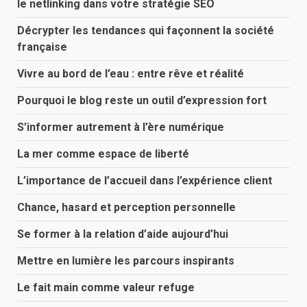
le netlinking dans votre stratégie SEO
Décrypter les tendances qui façonnent la société
française
Vivre au bord de l’eau : entre rêve et réalité
Pourquoi le blog reste un outil d’expression fort
S’informer autrement à l’ère numérique
La mer comme espace de liberté
L’importance de l’accueil dans l’expérience client
Chance, hasard et perception personnelle
Se former à la relation d’aide aujourd’hui
Mettre en lumière les parcours inspirants
Le fait main comme valeur refuge