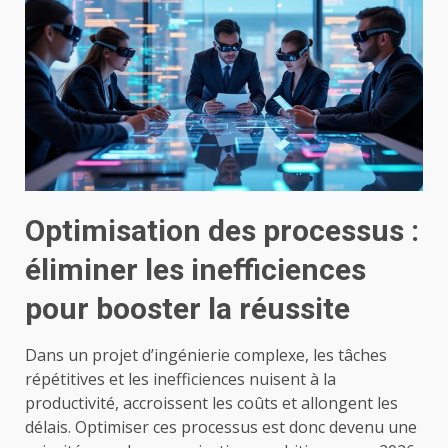
Optimisation des processus :
éliminer les inefficiences
pour booster la réussite
Dans un projet d’ingénierie complexe, les tâches
répétitives et les inefficiences nuisent à la
productivité, accroissent les coûts et allongent les
délais. Optimiser ces processus est donc devenu une