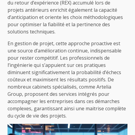
du retour d’expérience (REX) accumulé lors de
projets antérieurs enrichit également la capacité
d’anticipation et oriente les choix méthodologiques
pour optimiser la fiabilité et la pertinence des
solutions techniques.
En gestion de projet, cette approche proactive est
une source d’amélioration continue, indispensable
pour rester compétitif. Les professionnels de
l’ingénierie qui s’appuient sur ces pratiques
diminuent significativement la probabilité d’échecs
coûteux et maximisent les résultats positifs. De
nombreux cabinets spécialisés, comme Artelia
Group, proposent des services intégrés pour
accompagner les entreprises dans ces démarches
complexes, garantissant ainsi une maitrise complète
du cycle de vie des projets.