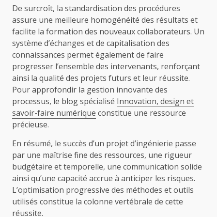
De surcroît, la standardisation des procédures
assure une meilleure homogénéité des résultats et
facilite la formation des nouveaux collaborateurs. Un
système d’échanges et de capitalisation des
connaissances permet également de faire
progresser l’ensemble des intervenants, renforçant
ainsi la qualité des projets futurs et leur réussite.
Pour approfondir la gestion innovante des
processus, le blog spécialisé
Innovation, design et
savoir-faire numérique
constitue une ressource
précieuse.
En résumé, le succès d’un projet d’ingénierie passe
par une maîtrise fine des ressources, une rigueur
budgétaire et temporelle, une communication solide
ainsi qu’une capacité accrue à anticiper les risques.
L’optimisation progressive des méthodes et outils
utilisés constitue la colonne vertébrale de cette
réussite.