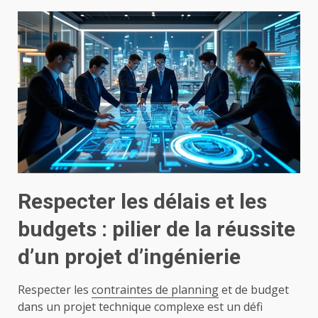
Respecter les délais et les
budgets : pilier de la réussite
d’un projet d’ingénierie
Respecter les
contraintes de planning
et de budget
dans un projet technique complexe est un défi