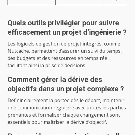
Quels outils privilégier pour suivre
efficacement un projet d’ingénierie ?
Les logiciels de gestion de projet intégrés, comme
Nutcache, permettent d’assurer un suivi du temps,
des budgets et des ressources en temps réel,
facilitant ainsi la prise de décisions.
Comment gérer la dérive des
objectifs dans un projet complexe ?
Définir clairement la portée dès le départ, maintenir
une communication régulière avec toutes les parties
prenantes et formaliser chaque changement sont
essentiels pour maîtriser la dérive d’objectif.