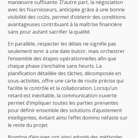
manœuvre suffisante. D’autre part, la négociation
avec les fournisseurs, anticipée grâce à une bonne
visibilité des coûts, permet d’obtenir des conditions
avantageuses contribuant à la maîtrise financière
sans pour autant sacrifier la qualité.
En parallèle, respecter les délais ne signifie pas
seulement tenir à une date butoir, mais orchestrer
l’ensemble des étapes opérationnelles afin que
chaque phase s’enchaîne sans heurts. La
planification détaillée des tâches, décomposée en
sous-activités, offre une carte de route précise qui
facilite le contrôle et la collaboration. Lorsqu’un
retard est inévitable, la communication ouverte
permet d’impliquer toutes les parties prenantes
pour définir ensemble des solutions d’ajustement
intelligentes, évitant ainsi l’effet domino néfaste sur
le reste du projet.
Nombre d’équipes ont ainsi adopté des méthodes