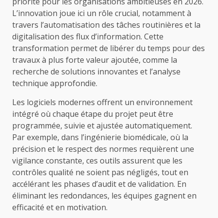
priorité pour les organisations ambitieuses en 2026.
L’innovation joue ici un rôle crucial, notamment à
travers l’automatisation des tâches routinières et la
digitalisation des flux d’information. Cette
transformation permet de libérer du temps pour des
travaux à plus forte valeur ajoutée, comme la
recherche de solutions innovantes et l’analyse
technique approfondie.
Les logiciels modernes offrent un environnement
intégré où chaque étape du projet peut être
programmée, suivie et ajustée automatiquement.
Par exemple, dans l’ingénierie biomédicale, où la
précision et le respect des normes requièrent une
vigilance constante, ces outils assurent que les
contrôles qualité ne soient pas négligés, tout en
accélérant les phases d’audit et de validation. En
éliminant les redondances, les équipes gagnent en
efficacité et en motivation.