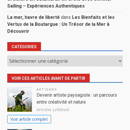
Sailing – Expériences Authentiques
La mer, havre de liberté
dans
Les Bienfaits et les
Vertus de la Boutargue : Un Trésor de la Mer à
Découvrir
CATÉGORIES
Catégories
VOIR CES ARTICLES AVANT DE PARTIR
ARTISANS
Devenir artiste paysagiste : un parcours
entre créativité et nature
Antoine Lefebvre
Voir article complet