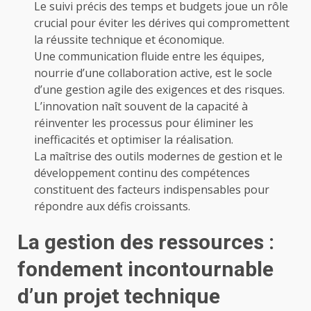
Le suivi précis des temps et budgets joue un rôle
crucial pour éviter les dérives qui compromettent
la réussite technique et économique.
Une communication fluide entre les équipes,
nourrie d’une collaboration active, est le socle
d’une gestion agile des exigences et des risques.
L’innovation naît souvent de la capacité à
réinventer les processus pour éliminer les
inefficacités et optimiser la réalisation.
La maîtrise des outils modernes de gestion et le
développement continu des compétences
constituent des facteurs indispensables pour
répondre aux défis croissants.
La gestion des ressources :
fondement incontournable
d’un projet technique