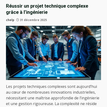
Réussir un projet technique complexe
grâce à l’ingénierie
chelp
31 décembre 2025
Les projets techniques complexes sont aujourd’hui
au cœur de nombreuses innovations industrielles,
nécessitant une maîtrise approfondie de l’ingénierie
et une gestion rigoureuse. La complexité ne réside