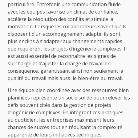
particulière. Entretenir une communication fluide
avec les équipes favorise un climat de confiance,
accélère la résolution des conflits et stimule la
motivation. Lorsque les collaborateurs savent qu’ils
disposent d’un accompagnement adapté, ils sont
plus enclins à s’adapter aux changements rapides
que requièrent les projets d’ingénierie complexes. Il
est aussi essentiel de reconnaître les signes de
surcharge et d’ajuster la charge de travail en
conséquence, garantissant ainsi non seulement la
qualité du travail mais aussi le bien-être au travail.
Une équipe bien coordinée avec des ressources bien
planifiées représente un socle solide pour relever les
défis souvent cités dans la gestion de projets
d’ingénierie complexes. En intégrant ces pratiques
au quotidien, les entreprises maximisent leurs
chances de succès tout en réduisant la complexité
apparente de leurs initiatives techniques.