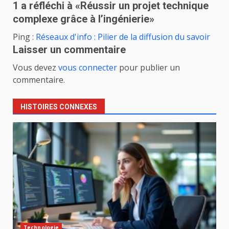
1 a réfléchi à «
Réussir un projet technique
complexe grâce à l’ingénierie
»
Ping :
Réseaux d'info : Pilier de la diffusion du savoir
Laisser un commentaire
Vous devez
vous connecter
pour publier un
commentaire.
HISTOIRES CONNEXES
Technologie