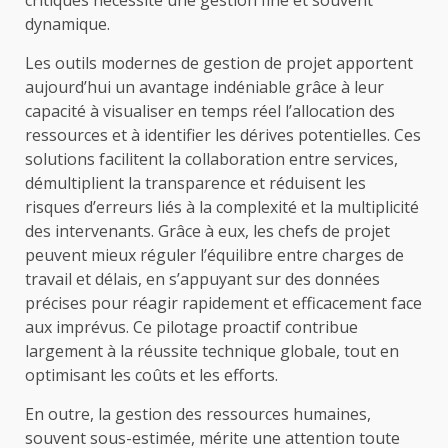
critiques nécessite une gestion fine et souvent
dynamique.
Les outils modernes de gestion de projet apportent
aujourd’hui un avantage indéniable grâce à leur
capacité à visualiser en temps réel l’allocation des
ressources et à identifier les dérives potentielles. Ces
solutions facilitent la collaboration entre services,
démultiplient la transparence et réduisent les
risques d’erreurs liés à la complexité et la multiplicité
des intervenants. Grâce à eux, les chefs de projet
peuvent mieux réguler l’équilibre entre charges de
travail et délais, en s’appuyant sur des données
précises pour réagir rapidement et efficacement face
aux imprévus. Ce pilotage proactif contribue
largement à la réussite technique globale, tout en
optimisant les coûts et les efforts.
En outre, la gestion des ressources humaines,
souvent sous-estimée, mérite une attention toute