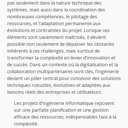
pas seulement dans la nature technique des
systèmes, mais aussi dans la coordination des
nombreuses compétences, le pilotage des
ressources, et l’adaptation permanente aux
évolutions et contraintes du projet. Lorsque ces
éléments sont savamment maîtrisés, il devient
possible non seulement de dépasser les obstacles
inhérents à ces challenges, mais surtout de
transformer la complexité en levier d’innovation et
de succès. Dans un contexte où la digitalisation et la
collaboration multipartenaires sont clés, l’ingénierie
devient un pilier central pour concevoir des solutions
techniques robustes, évolutives et adaptées aux
besoins réels des entreprises et utilisateurs.
Les projets d’
ingénierie informatique
reposent
sur une parfaite planification et une gestion
efficace des ressources, indispensables face à la
complexité.