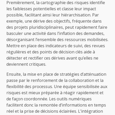
Premièrement, la cartographie des risques identifie
les faiblesses potentielles et classe leur impact
possible, facilitant ainsi leur hiérarchisation. Par
exemple, une dérive des objectifs, fréquente dans
des projets pluridisciplinaires, peut rapidement faire
basculer une activité dans l’inflation des demandes,
désorganisant l’ensemble des ressources mobilisées.
Mettre en place des indicateurs de suivi, des revues
régulières et des points de décision clés aide à
détecter et rectifier ces dérives avant qu’elles ne
deviennent critiques.
Ensuite, la mise en place de stratégies d’atténuation
passe par le renforcement de la collaboration et la
flexibilité des processus. Une équipe sensibilisée aux
risques est mieux préparée à réagir rapidement et
de façon coordonnée. Les outils numériques
facilitent donc la remontée d’informations en temps
réel et la prise de décisions éclairées. L’intégration