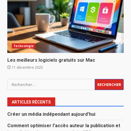
Technologie
Les meilleurs logiciels gratuits sur Mac
11 décembre 2025
Rechercher :
ARTICLES RÉCENTS
Créer un média indépendant aujourd’hui
Comment optimiser l’accès auteur la publication et