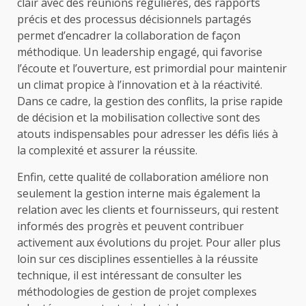
clair avec des réunions régulières, des rapports
précis et des processus décisionnels partagés
permet d’encadrer la collaboration de façon
méthodique. Un leadership engagé, qui favorise
l’écoute et l’ouverture, est primordial pour maintenir
un climat propice à l’innovation et à la réactivité.
Dans ce cadre, la gestion des conflits, la prise rapide
de décision et la mobilisation collective sont des
atouts indispensables pour adresser les défis liés à
la complexité et assurer la réussite.
Enfin, cette qualité de collaboration améliore non
seulement la gestion interne mais également la
relation avec les clients et fournisseurs, qui restent
informés des progrès et peuvent contribuer
activement aux évolutions du projet. Pour aller plus
loin sur ces disciplines essentielles à la réussite
technique, il est intéressant de consulter les
méthodologies de gestion de projet complexes