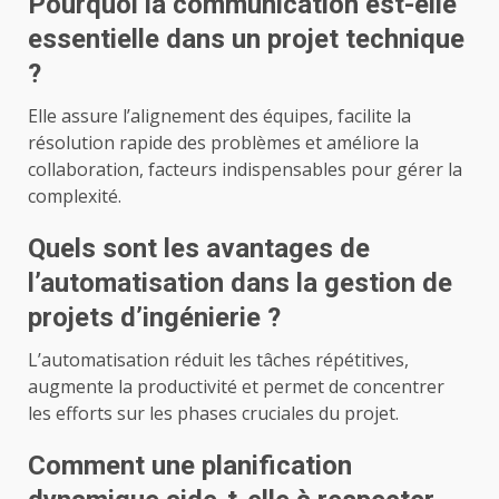
Pourquoi la communication est-elle
essentielle dans un projet technique
?
Elle assure l’alignement des équipes, facilite la
résolution rapide des problèmes et améliore la
collaboration, facteurs indispensables pour gérer la
complexité.
Quels sont les avantages de
l’automatisation dans la gestion de
projets d’ingénierie ?
L’automatisation réduit les tâches répétitives,
augmente la productivité et permet de concentrer
les efforts sur les phases cruciales du projet.
Comment une planification