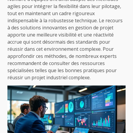
agiles pour intégrer la flexibilité dans leur pilotage,
tout en maintenant un cadre rigoureux
indispensable à la robustesse technique. Le recours
à des solutions innovantes en gestion de projet
apporte une meilleure visibilité et une réactivité
accrue qui sont désormais des standards pour
réussir dans cet environnement complexe. Pour
approfondir ces méthodes, de nombreux experts
recommandent de consulter des ressources
spécialisées telles que les bonnes pratiques pour
réussir un projet industriel complexe.