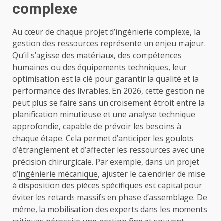
complexe
Au cœur de chaque projet d’ingénierie complexe, la
gestion des ressources représente un enjeu majeur.
Qu’il s’agisse des matériaux, des compétences
humaines ou des équipements techniques, leur
optimisation est la clé pour garantir la qualité et la
performance des livrables. En 2026, cette gestion ne
peut plus se faire sans un croisement étroit entre la
planification minutieuse et une analyse technique
approfondie, capable de prévoir les besoins à
chaque étape. Cela permet d’anticiper les goulots
d’étranglement et d’affecter les ressources avec une
précision chirurgicale. Par exemple, dans un projet
d’
ingénierie mécanique
, ajuster le calendrier de mise
à disposition des pièces spécifiques est capital pour
éviter les retards massifs en phase d’assemblage. De
même, la mobilisation des experts dans les moments