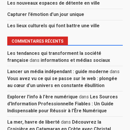
Les nouveaux espaces de détente en ville
Capturer l’émotion d’un jour unique
Les lieux culturels qui font battre une ville
COMMENTAIRES RÉCENTS
Les tendances qui transforment la société
française
dans
informations et médias sociaux
Lancer un média indépendant : guide moderne
dans
Vous avez vu ce qui se passe sur le web : plongée
au cœur d’un univers en constante ébullition
Explorer l'info à l'ère numérique
dans
Les Sources
d’Information Professionnelle Fiables : Un Guide
Indispensable pour Réussir à l’Ère Numérique
La mer, havre de liberté
dans
Découvrez la
Croisière en Catamaran en Crète avec Christal