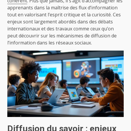
cohérent
. Plus que jamais, il s’agit d’accompagner les
apprenants dans la maîtrise des flux d’information
tout en valorisant l’esprit critique et la curiosité. Ces
enjeux sont largement abordés dans des débats
internationaux et des travaux comme ceux qu’on
peut découvrir sur les mécanismes de diffusion de
l’information dans les réseaux sociaux.
Diffusion du savoir : enjeux