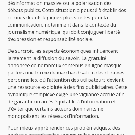
désinformation massive ou la polarisation des
débats publics. Cette situation a poussé à établir des
normes déontologiques plus strictes pour la
communication, notamment dans le contexte du
journalisme numérique, qui doit conjuguer liberté
d’expression et responsabilité sociale.
De surcroît, les aspects économiques influencent
largement la diffusion du savoir. La gratuité
annoncée de nombreux contenus en ligne masque
parfois une forme de marchandisation des données
personnelles, où l’attention des utilisateurs devient
une ressource exploitée à des fins publicitaires. Cette
dynamique complexe exige une vigilance accrue afin
de garantir un accès équitable à l’information et
d’éviter que certains acteurs dominants ne
monopolisent les réseaux d’information.
Pour mieux appréhender ces problématiques, des