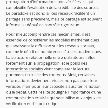
propagation d’informations non vérifiées, ce qui
complexifie l’évaluation de la crédibilité des sources.
Le paradoxe est donc là : ces réseaux facilitent un
partage sans précédent, mais ce partage est souvent
informel et dénué de contrôle rigoureux.
Pour mieux comprendre ces mécanismes, il est
essentiel de considérer les modèles mathématiques
qui analysent la diffusion sur les réseaux sociaux,
comme le décrit de nombreuses études académiques.
La structure relationnelle entre utilisateurs influe
fortement sur la propagation, et le poids des
interactions sociales
vient compléter la lecture
purement textuelle des contenus. Ainsi, certaines
informations deviennent virales non pas pour leur
véracité, mais pour leur capacité à susciter l’émotion
ou le débat. Cette réalité souligne l’importance d’une
communication éclairée qui sensibilise aux enjeux de
vérification et d’esprit critique.