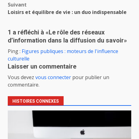
Suivant
Loisirs et équilibre de vie : un duo indispensable
1 a réfléchi à «
Le rôle des réseaux
d’information dans la diffusion du savoir
»
Ping :
Figures publiques : moteurs de l'influence
culturelle
Laisser un commentaire
Vous devez
vous connecter
pour publier un
commentaire.
HISTOIRES CONNEXES