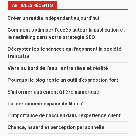
ARTICLES RÉCENTS
Créer un média indépendant aujourd’hui
Comment optimiser l’accès auteur la publication et
le netlinking dans votre stratégie SEO
Décrypter les tendances qui façonnent la société
française
Vivre au bord de l’eau : entre rêve et réalité
Pourquoi le blog reste un outil d’expression fort
S’informer autrement à l’ère numérique
La mer comme espace de liberté
L’importance de l’accueil dans l’expérience client
Chance, hasard et perception personnelle