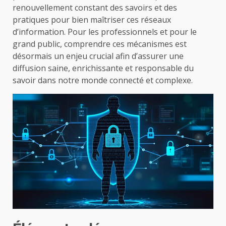
renouvellement constant des savoirs et des
pratiques pour bien maîtriser ces réseaux
d’information. Pour les professionnels et pour le
grand public, comprendre ces mécanismes est
désormais un enjeu crucial afin d’assurer une
diffusion saine, enrichissante et responsable du
savoir dans notre monde connecté et complexe.