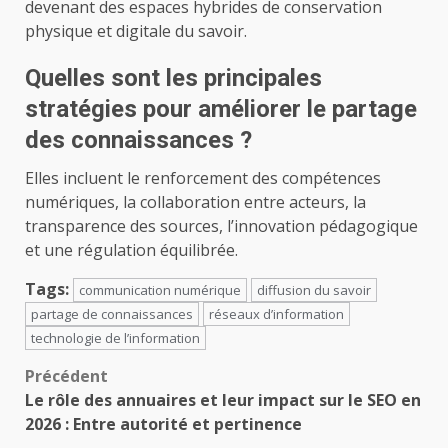
devenant des espaces hybrides de conservation
physique et digitale du savoir.
Quelles sont les principales
stratégies pour améliorer le partage
des connaissances ?
Elles incluent le renforcement des compétences
numériques, la collaboration entre acteurs, la
transparence des sources, l’innovation pédagogique
et une régulation équilibrée.
Tags:
communication numérique
diffusion du savoir
partage de connaissances
réseaux d’information
technologie de l’information
Navigation
Précédent
Le rôle des annuaires et leur impact sur le SEO en
d’article
2026 : Entre autorité et pertinence