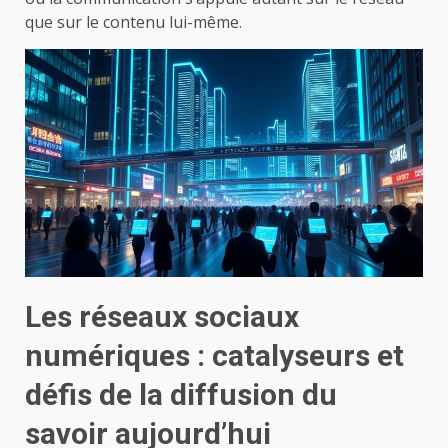
que sur le contenu lui-même.
Les réseaux sociaux
numériques : catalyseurs et
défis de la diffusion du
savoir aujourd’hui