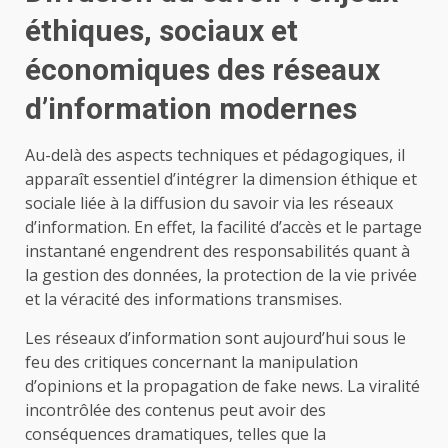
éthiques, sociaux et
économiques des réseaux
d’information modernes
Au-delà des aspects techniques et pédagogiques, il
apparaît essentiel d’intégrer la dimension éthique et
sociale liée à la diffusion du savoir via les réseaux
d’information. En effet, la facilité d’accès et le partage
instantané engendrent des responsabilités quant à
la gestion des données, la protection de la vie privée
et la véracité des informations transmises.
Les réseaux d’information sont aujourd’hui sous le
feu des critiques concernant la manipulation
d’opinions et la propagation de fake news. La viralité
incontrôlée des contenus peut avoir des
conséquences dramatiques, telles que la