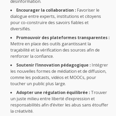
désinformation.
Encourager la collaboration :
Favoriser le
dialogue entre experts, institutions et citoyens
pour co-construire des savoirs fiables et
diversifiés.
Promouvoir des plateformes transparentes :
Mettre en place des outils garantissant la
traçabilité et la vérification des sources afin de
renforcer la confiance.
Soutenir l’innovation pédagogique :
Intégrer
les nouvelles formes de médiation et de diffusion,
comme les podcasts, vidéos et MOOCs, pour
toucher un public plus large.
Adopter une régulation équilibrée :
Trouver
un juste milieu entre liberté d’expression et
responsabilités afin d’éviter les abus sans étouffer
la créativité.