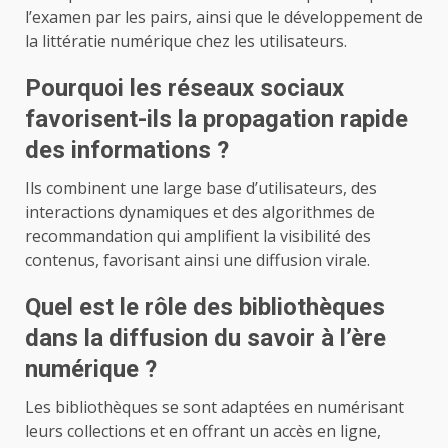
l’examen par les pairs, ainsi que le développement de
la littératie numérique chez les utilisateurs.
Pourquoi les réseaux sociaux
favorisent-ils la propagation rapide
des informations ?
Ils combinent une large base d’utilisateurs, des
interactions dynamiques et des algorithmes de
recommandation qui amplifient la visibilité des
contenus, favorisant ainsi une diffusion virale.
Quel est le rôle des bibliothèques
dans la diffusion du savoir à l’ère
numérique ?
Les bibliothèques se sont adaptées en numérisant
leurs collections et en offrant un accès en ligne,