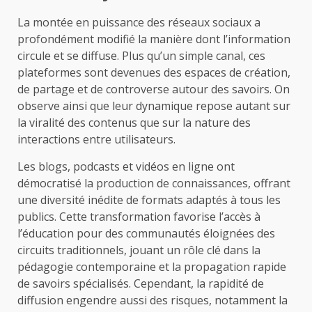
La montée en puissance des réseaux sociaux a
profondément modifié la manière dont l’information
circule et se diffuse. Plus qu’un simple canal, ces
plateformes sont devenues des espaces de création,
de partage et de controverse autour des savoirs. On
observe ainsi que leur dynamique repose autant sur
la viralité des contenus que sur la nature des
interactions entre utilisateurs.
Les blogs, podcasts et vidéos en ligne ont
démocratisé la production de connaissances, offrant
une diversité inédite de formats adaptés à tous les
publics. Cette transformation favorise l’accès à
l’éducation pour des communautés éloignées des
circuits traditionnels, jouant un rôle clé dans la
pédagogie contemporaine et la propagation rapide
de savoirs spécialisés. Cependant, la rapidité de
diffusion engendre aussi des risques, notamment la