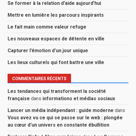
Se former à la relation d’aide aujourd’hui
Mettre en lumière les parcours inspirants
Le fait main comme valeur refuge
Les nouveaux espaces de détente en ville
Capturer l’émotion d’un jour unique
Les lieux culturels qui font battre une ville
COMMENTAIRES RÉCENTS
Les tendances qui transforment la société
française
dans
informations et médias sociaux
Lancer un média indépendant : guide moderne
dans
Vous avez vu ce qui se passe sur le web : plongée
au cœur d’un univers en constante ébullition