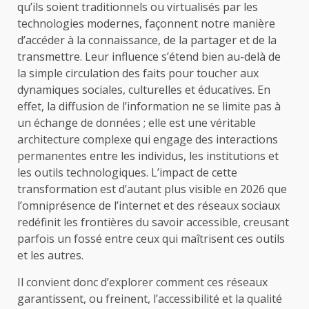
qu’ils soient traditionnels ou virtualisés par les
technologies modernes, façonnent notre manière
d’accéder à la connaissance, de la partager et de la
transmettre. Leur influence s’étend bien au-delà de
la simple circulation des faits pour toucher aux
dynamiques sociales, culturelles et éducatives. En
effet, la diffusion de l’information ne se limite pas à
un échange de données ; elle est une véritable
architecture complexe qui engage des interactions
permanentes entre les individus, les institutions et
les outils technologiques. L’impact de cette
transformation est d’autant plus visible en 2026 que
l’omniprésence de l’internet et des réseaux sociaux
redéfinit les frontières du savoir accessible, creusant
parfois un fossé entre ceux qui maîtrisent ces outils
et les autres.
Il convient donc d’explorer comment ces réseaux
garantissent, ou freinent, l’accessibilité et la qualité