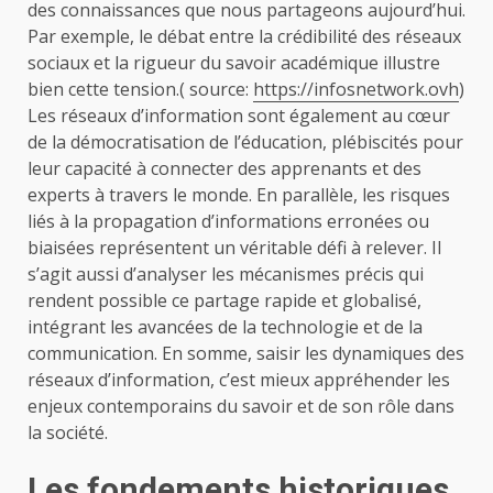
des connaissances que nous partageons aujourd’hui.
Par exemple, le débat entre la crédibilité des réseaux
sociaux et la rigueur du savoir académique illustre
bien cette tension.( source:
https://infosnetwork.ovh
)
Les réseaux d’information sont également au cœur
de la démocratisation de l’éducation, plébiscités pour
leur capacité à connecter des apprenants et des
experts à travers le monde. En parallèle, les risques
liés à la propagation d’informations erronées ou
biaisées représentent un véritable défi à relever. Il
s’agit aussi d’analyser les mécanismes précis qui
rendent possible ce partage rapide et globalisé,
intégrant les avancées de la technologie et de la
communication. En somme, saisir les dynamiques des
réseaux d’information, c’est mieux appréhender les
enjeux contemporains du savoir et de son rôle dans
la société.
Les fondements historiques