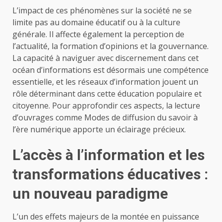
L’impact de ces phénomènes sur la société ne se
limite pas au domaine éducatif ou à la culture
générale. Il affecte également la perception de
l’actualité, la formation d’opinions et la gouvernance.
La capacité à naviguer avec discernement dans cet
océan d’informations est désormais une compétence
essentielle, et les réseaux d’information jouent un
rôle déterminant dans cette éducation populaire et
citoyenne. Pour approfondir ces aspects, la lecture
d’ouvrages comme Modes de diffusion du savoir à
l’ère numérique apporte un éclairage précieux.
L’accès à l’information et les
transformations éducatives :
un nouveau paradigme
L’un des effets majeurs de la montée en puissance