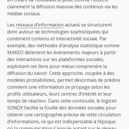
clairement la diffusion massive des contenus via les
médias sociaux.
Les
réseaux d’information
actuels se structurent
donc autour de technologies sophistiquées qui
combinent contenu et interactivité sociale. Par
exemple, des méthodes d’analyse statistique comme
MABED détectent les événements majeurs à partir
des interactions sur les plateformes sociales,
exploitant ces liens pour mieux comprendre la
diffusion du savoir. Cette approche, couplée à des
modèles probabilistes, permet désormais de prédire
comment une information se propage selon les
profils utilisateurs, leurs centres d’intérêt et leur
temps de réaction. Dans cette continuité, le logiciel
SONDY facilite la fouille des données sociales pour
obtenir une cartographie précise de cette circulation
d’informations, ce qui est indispensable à l’époque
où la communication s’appuie autant sur le réseau