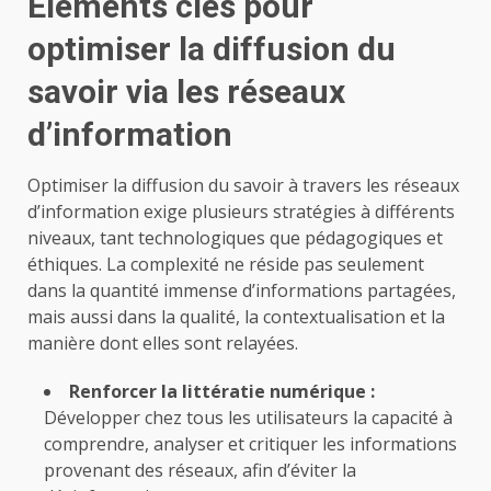
Éléments clés pour
optimiser la diffusion du
savoir via les réseaux
d’information
Optimiser la diffusion du savoir à travers les réseaux
d’information exige plusieurs stratégies à différents
niveaux, tant technologiques que pédagogiques et
éthiques. La complexité ne réside pas seulement
dans la quantité immense d’informations partagées,
mais aussi dans la qualité, la contextualisation et la
manière dont elles sont relayées.
Renforcer la littératie numérique :
Développer chez tous les utilisateurs la capacité à
comprendre, analyser et critiquer les informations
provenant des réseaux, afin d’éviter la