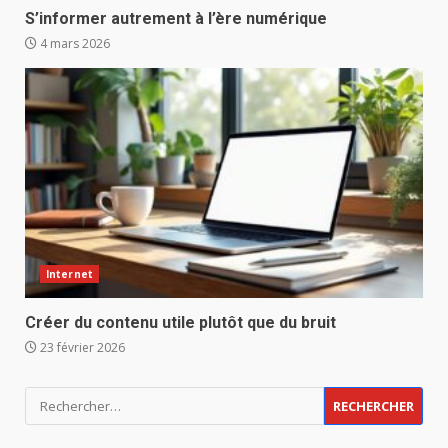
S’informer autrement à l’ère numérique
4 mars 2026
Internet
Créer du contenu utile plutôt que du bruit
23 février 2026
Rechercher :