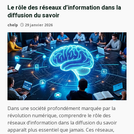
Le rôle des réseaux d’information dans la
diffusion du savoir
chelp
29 janvier 2026
Dans une société profondément marquée par la
révolution numérique, comprendre le rôle des
réseaux d’information dans la diffusion du savoir
apparaît plus essentiel que jamais. Ces réseaux,