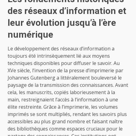
des réseaux d’information et
leur évolution jusqu’à l’ère
numérique
Le développement des réseaux d’information a
toujours été intrinsèquement lié aux moyens
techniques disponibles pour diffuser le savoir. Au
XVe siècle, l’invention de la presse d’imprimerie par
Johannes Gutenberg a littéralement bouleversé le
paysage de la transmission des connaissances. Avant
cela, les manuscrits, copiés laborieusement à la
main, restreignaient l’accès à l’information à une
élite restreinte. Grâce à l’imprimerie, les volumes
imprimés se sont multipliés, rendant les savoirs plus
accessibles au plus grand nombre et faisant naître
des bibliothèques comme espaces cruciaux pour le