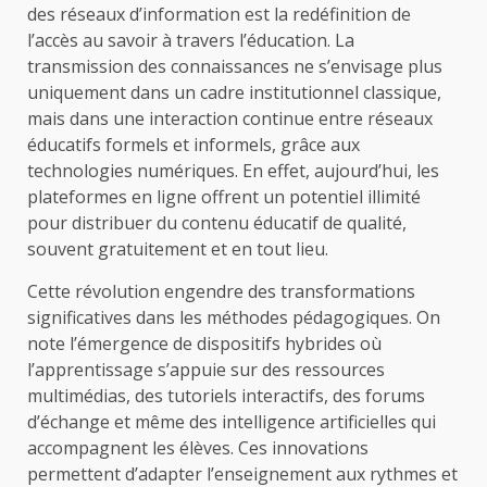
des réseaux d’information est la redéfinition de
l’accès au savoir à travers l’éducation. La
transmission des connaissances ne s’envisage plus
uniquement dans un cadre institutionnel classique,
mais dans une interaction continue entre réseaux
éducatifs formels et informels, grâce aux
technologies numériques. En effet, aujourd’hui, les
plateformes en ligne offrent un potentiel illimité
pour distribuer du contenu éducatif de qualité,
souvent gratuitement et en tout lieu.
Cette révolution engendre des transformations
significatives dans les méthodes pédagogiques. On
note l’émergence de dispositifs hybrides où
l’apprentissage s’appuie sur des ressources
multimédias, des tutoriels interactifs, des forums
d’échange et même des intelligence artificielles qui
accompagnent les élèves. Ces innovations
permettent d’adapter l’enseignement aux rythmes et