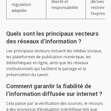
liberté et
dérives sa
régulation
responsabilité
restreindr
adaptée
l’expressi
Quels sont les principaux vecteurs
des réseaux d’information ?
Les principaux vecteurs incluent les médias sociaux,
les plateformes de publication numérique, les
bibliothèques en ligne, ainsi que les réseaux
institutionnels qui facilitent le partage et la
préservation du savoir.
Comment garantir la fiabilité de
l’information diffusée sur internet ?
Cela passe par la vérification des sources, le recours
à des processus d’évaluation scientifique tels que