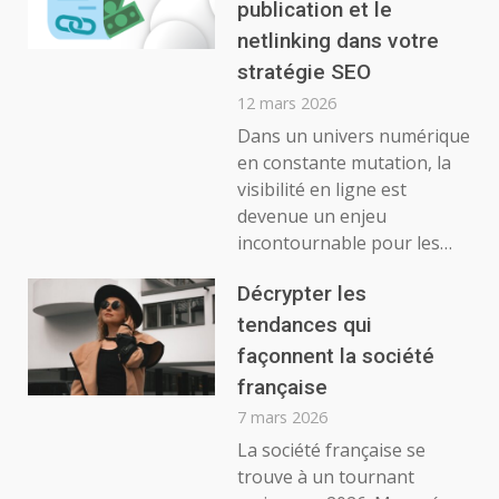
publication et le
netlinking dans votre
stratégie SEO
12 mars 2026
Dans un univers numérique
en constante mutation, la
visibilité en ligne est
devenue un enjeu
incontournable pour les…
Décrypter les
tendances qui
façonnent la société
française
7 mars 2026
La société française se
trouve à un tournant