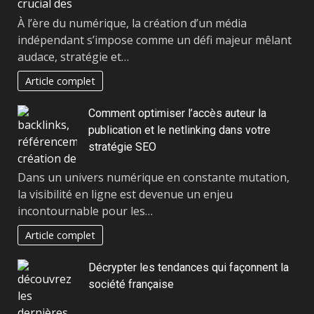
À l’ère du numérique, la création d’un média
indépendant s’impose comme un défi majeur mêlant
audace, stratégie et…
Article complet
Comment optimiser l’accès auteur la
publication et le netlinking dans votre
stratégie SEO
Dans un univers numérique en constante mutation,
la visibilité en ligne est devenue un enjeu
incontournable pour les…
Article complet
Décrypter les tendances qui façonnent la
société française