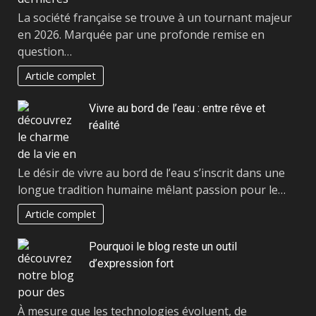
La société française se trouve à un tournant majeur
en 2026. Marquée par une profonde remise en
question…
Article complet
Vivre au bord de l’eau : entre rêve et
réalité
Le désir de vivre au bord de l’eau s’inscrit dans une
longue tradition humaine mêlant passion pour le…
Article complet
Pourquoi le blog reste un outil
d’expression fort
À mesure que les technologies évoluent, de