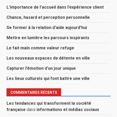
L’importance de l’accueil dans l’expérience client
Chance, hasard et perception personnelle
Se former à la relation d’aide aujourd’hui
Mettre en lumière les parcours inspirants
Le fait main comme valeur refuge
Les nouveaux espaces de détente en ville
Capturer l’émotion d’un jour unique
Les lieux culturels qui font battre une ville
COMMENTAIRES RÉCENTS
Les tendances qui transforment la société
française
dans
informations et médias sociaux