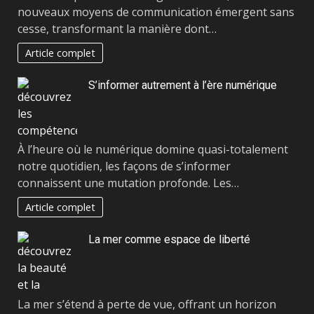
nouveaux moyens de communication émergent sans
cesse, transformant la manière dont…
Article complet
S’informer autrement à l’ère numérique
À l’heure où le numérique domine quasi-totalement
notre quotidien, les façons de s’informer
connaissent une mutation profonde. Les…
Article complet
La mer comme espace de liberté
La mer s’étend à perte de vue, offrant un horizon