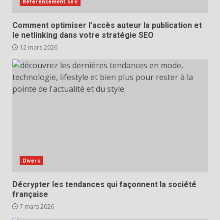
Référencement seo
Comment optimiser l’accès auteur la publication et
le netlinking dans votre stratégie SEO
12 mars 2026
Divers
Décrypter les tendances qui façonnent la société
française
7 mars 2026