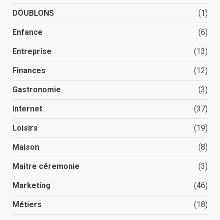
DOUBLONS
(1)
Enfance
(6)
Entreprise
(13)
Finances
(12)
Gastronomie
(3)
Internet
(37)
Loisirs
(19)
Maison
(8)
Maitre céremonie
(3)
Marketing
(46)
Métiers
(18)