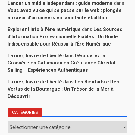
Lancer un média indépendant : guide moderne
dans
Vous avez vu ce qui se passe sur le web : plongée
au cœur d’un univers en constante ébullition
Explorer l'info à l'ère numérique
dans
Les Sources
d’Information Professionnelle Fiables : Un Guide
Indispensable pour Réussir à l’Ère Numérique
La mer, havre de liberté
dans
Découvrez la
Croisière en Catamaran en Crète avec Christal
Sailing – Expériences Authentiques
La mer, havre de liberté
dans
Les Bienfaits et les
Vertus de la Boutargue : Un Trésor de la Mer à
Découvrir
CATÉGORIES
Catégories