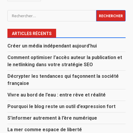
Rechercher :
ARTICLES RÉCENTS
Créer un média indépendant aujourd’hui
Comment optimiser l’accès auteur la publication et
le netlinking dans votre stratégie SEO
Décrypter les tendances qui façonnent la société
française
Vivre au bord de l’eau : entre rêve et réalité
Pourquoi le blog reste un outil d’expression fort
S’informer autrement à l’ère numérique
La mer comme espace de liberté