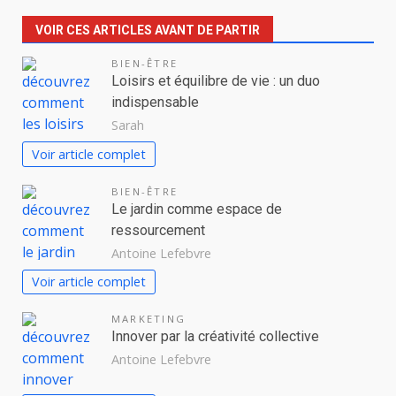
VOIR CES ARTICLES AVANT DE PARTIR
BIEN-ÊTRE
Loisirs et équilibre de vie : un duo
indispensable
Sarah
Voir article complet
BIEN-ÊTRE
Le jardin comme espace de
ressourcement
Antoine Lefebvre
Voir article complet
MARKETING
Innover par la créativité collective
Antoine Lefebvre