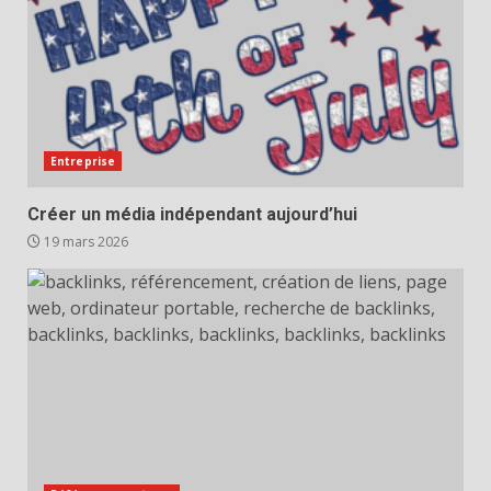
Entreprise
Créer un média indépendant aujourd’hui
19 mars 2026