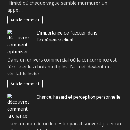
illimité où chaque vague semble murmurer un
appel…
Article complet
L’importance de l’accueil dans
l’expérience client
Dans un univers commercial où la concurrence est
féroce et les choix multiples, l’accueil devient un
véritable levier…
Article complet
Chance, hasard et perception personnelle
Dans un monde où le destin paraît souvent jouer un