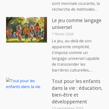
sont monnaie courante, la
recherche de méthodes…
Le jeu comme langage
universel
7 février 2026
Le jeu, au-delà de son
apparente simplicité,
s’impose comme un
langage universel capable
de transcender les
barrières culturelles,…
Tout pour les enfants
dans la vie : éducation,
bien-être et
développement
17 septembre 2025