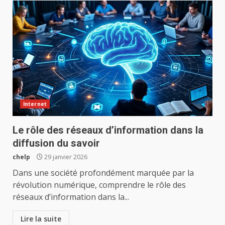
Internet
Le rôle des réseaux d’information dans la
diffusion du savoir
chelp
29 janvier 2026
Dans une société profondément marquée par la
révolution numérique, comprendre le rôle des
réseaux d’information dans la...
Lire la suite