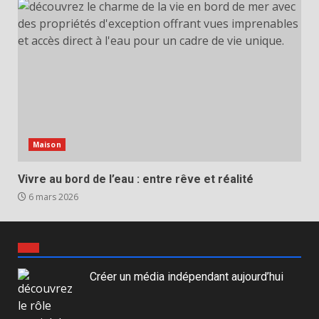
Maison
Vivre au bord de l’eau : entre rêve et réalité
6 mars 2026
Créer un média indépendant aujourd’hui