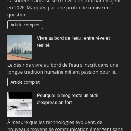
La société française se trouve à un tournant majeur
en 2026. Marquée par une profonde remise en
question…
Article complet
Vivre au bord de l’eau : entre rêve et
réalité
Le désir de vivre au bord de l’eau s’inscrit dans une
longue tradition humaine mêlant passion pour le…
Article complet
Pourquoi le blog reste un outil
d’expression fort
À mesure que les technologies évoluent, de
nouveaux moyens de communication émergent sans