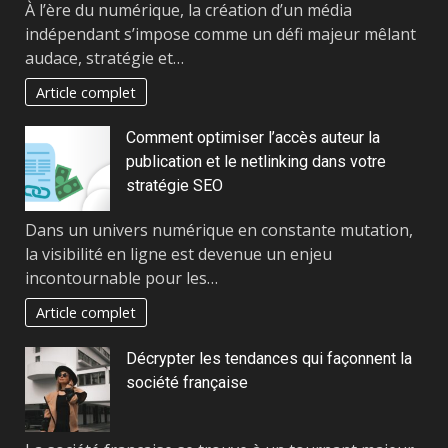
À l’ère du numérique, la création d’un média
indépendant s’impose comme un défi majeur mêlant
audace, stratégie et…
Article complet
Comment optimiser l’accès auteur la
publication et le netlinking dans votre
stratégie SEO
Dans un univers numérique en constante mutation,
la visibilité en ligne est devenue un enjeu
incontournable pour les…
Article complet
Décrypter les tendances qui façonnent la
société française