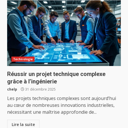
Technologie
Réussir un projet technique complexe
grâce à l’ingénierie
chelp
31 décembre 2025
Les projets techniques complexes sont aujourd’hui
au cœur de nombreuses innovations industrielles,
nécessitant une maîtrise approfondie de...
Lire la suite