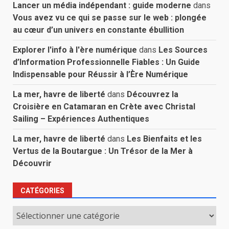
Lancer un média indépendant : guide moderne
dans
Vous avez vu ce qui se passe sur le web : plongée
au cœur d’un univers en constante ébullition
Explorer l'info à l'ère numérique
dans
Les Sources
d’Information Professionnelle Fiables : Un Guide
Indispensable pour Réussir à l’Ère Numérique
La mer, havre de liberté
dans
Découvrez la
Croisière en Catamaran en Crète avec Christal
Sailing – Expériences Authentiques
La mer, havre de liberté
dans
Les Bienfaits et les
Vertus de la Boutargue : Un Trésor de la Mer à
Découvrir
CATÉGORIES
Catégories