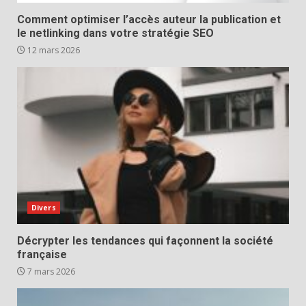
Comment optimiser l’accès auteur la publication et
le netlinking dans votre stratégie SEO
12 mars 2026
Divers
Décrypter les tendances qui façonnent la société
française
7 mars 2026