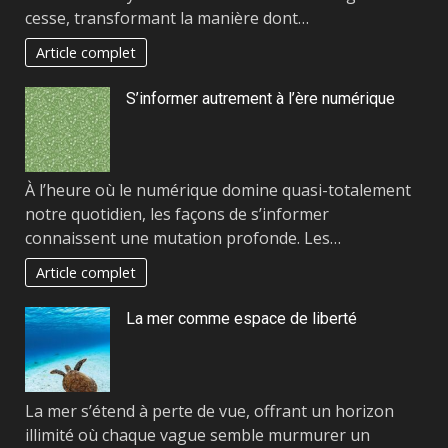
cesse, transformant la manière dont…
Article complet
S’informer autrement à l’ère numérique
À l’heure où le numérique domine quasi-totalement
notre quotidien, les façons de s’informer
connaissent une mutation profonde. Les…
Article complet
La mer comme espace de liberté
La mer s’étend à perte de vue, offrant un horizon
illimité où chaque vague semble murmurer un