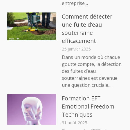
entreprise…
Comment détecter
une fuite d’eau
souterraine
efficacement
25 janvier 2025
Dans un monde où chaque
goutte compte, la détection
des fuites d’eau
souterraines est devenue
une question cruciale,…
Formation EFT
Emotional Freedom
Techniques
31 août 2025