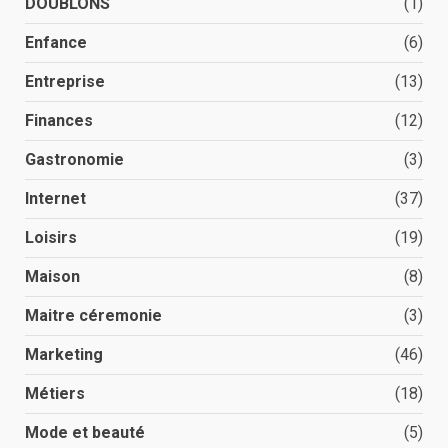
DOUBLONS
(1)
Enfance
(6)
Entreprise
(13)
Finances
(12)
Gastronomie
(3)
Internet
(37)
Loisirs
(19)
Maison
(8)
Maitre céremonie
(3)
Marketing
(46)
Métiers
(18)
Mode et beauté
(5)