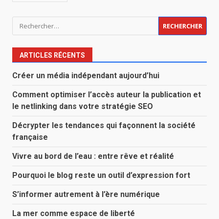
Rechercher :
ARTICLES RÉCENTS
Créer un média indépendant aujourd’hui
Comment optimiser l’accès auteur la publication et
le netlinking dans votre stratégie SEO
Décrypter les tendances qui façonnent la société
française
Vivre au bord de l’eau : entre rêve et réalité
Pourquoi le blog reste un outil d’expression fort
S’informer autrement à l’ère numérique
La mer comme espace de liberté