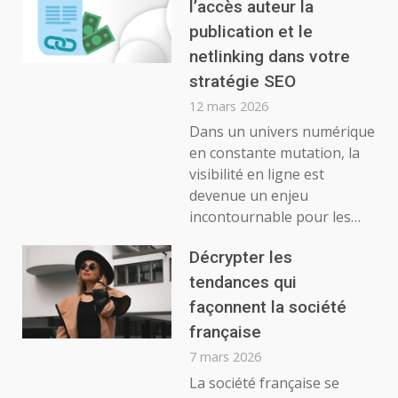
l’accès auteur la
publication et le
netlinking dans votre
stratégie SEO
12 mars 2026
Dans un univers numérique
en constante mutation, la
visibilité en ligne est
devenue un enjeu
incontournable pour les…
Décrypter les
tendances qui
façonnent la société
française
7 mars 2026
La société française se