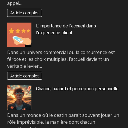
appel…
Article complet
L’importance de l’accueil dans
l’expérience client
Dans un univers commercial où la concurrence est
féroce et les choix multiples, l’accueil devient un
véritable levier…
Article complet
Chance, hasard et perception personnelle
Dans un monde où le destin paraît souvent jouer un
rôle imprévisible, la manière dont chacun