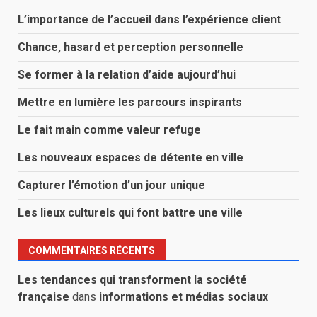
L’importance de l’accueil dans l’expérience client
Chance, hasard et perception personnelle
Se former à la relation d’aide aujourd’hui
Mettre en lumière les parcours inspirants
Le fait main comme valeur refuge
Les nouveaux espaces de détente en ville
Capturer l’émotion d’un jour unique
Les lieux culturels qui font battre une ville
COMMENTAIRES RÉCENTS
Les tendances qui transforment la société
française
dans
informations et médias sociaux