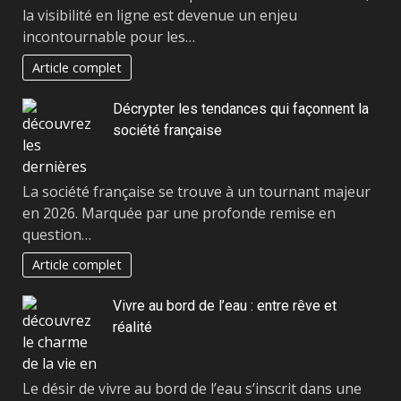
la visibilité en ligne est devenue un enjeu
incontournable pour les…
Article complet
Décrypter les tendances qui façonnent la
société française
La société française se trouve à un tournant majeur
en 2026. Marquée par une profonde remise en
question…
Article complet
Vivre au bord de l’eau : entre rêve et
réalité
Le désir de vivre au bord de l’eau s’inscrit dans une