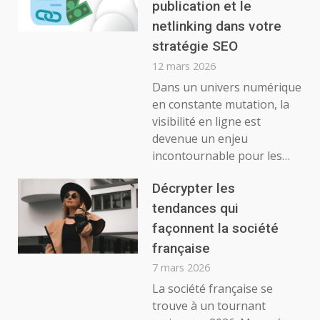
publication et le
netlinking dans votre
stratégie SEO
12 mars 2026
Dans un univers numérique
en constante mutation, la
visibilité en ligne est
devenue un enjeu
incontournable pour les…
Décrypter les
tendances qui
façonnent la société
française
7 mars 2026
La société française se
trouve à un tournant