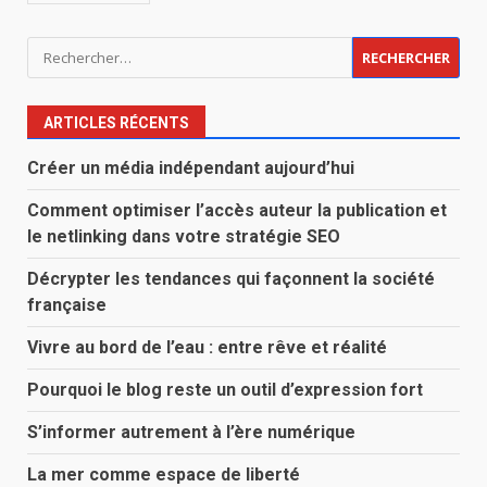
Rechercher :
ARTICLES RÉCENTS
Créer un média indépendant aujourd’hui
Comment optimiser l’accès auteur la publication et
le netlinking dans votre stratégie SEO
Décrypter les tendances qui façonnent la société
française
Vivre au bord de l’eau : entre rêve et réalité
Pourquoi le blog reste un outil d’expression fort
S’informer autrement à l’ère numérique
La mer comme espace de liberté