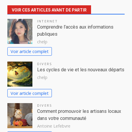
VOIR CES ARTICLES AVANT DE PARTIR
INTERNET
Comprendre l’accès aux informations
publiques
chelp
Voir article complet
DIVERS
Les cycles de vie et les nouveaux départs
chelp
Voir article complet
DIVERS
Comment promouvoir les artisans locaux
dans votre communauté
Antoine Lefebvre