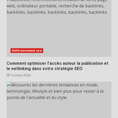
Référencement seo
Comment optimiser l’accès auteur la publication et
le netlinking dans votre stratégie SEO
12 mars 2026