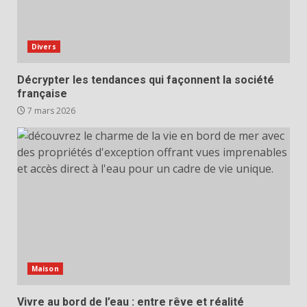
Divers
Décrypter les tendances qui façonnent la société
française
7 mars 2026
Maison
Vivre au bord de l’eau : entre rêve et réalité