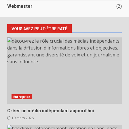
Webmaster
(2)
VOUS AVEZ PEUT-ÊTRE RATÉ
Entreprise
Créer un média indépendant aujourd’hui
19 mars 2026