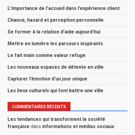
L’importance de l’accueil dans l’expérience client
Chance, hasard et perception personnelle
Se former à la relation d’aide aujourd’hui
Mettre en lumière les parcours inspirants
Le fait main comme valeur refuge
Les nouveaux espaces de détente en ville
Capturer l’émotion d’un jour unique
Les lieux culturels qui font battre une ville
COMMENTAIRES RÉCENTS
Les tendances qui transforment la société
française
dans
informations et médias sociaux