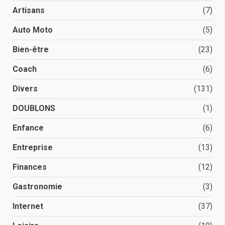
Artisans
(7)
Auto Moto
(5)
Bien-être
(23)
Coach
(6)
Divers
(131)
DOUBLONS
(1)
Enfance
(6)
Entreprise
(13)
Finances
(12)
Gastronomie
(3)
Internet
(37)