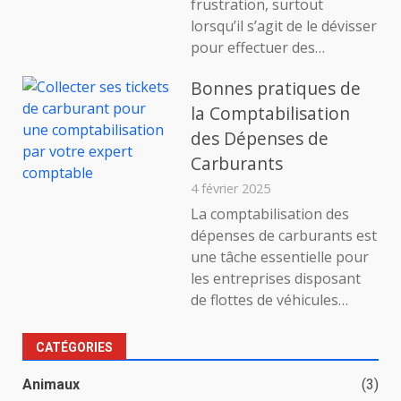
frustration, surtout
lorsqu’il s’agit de le dévisser
pour effectuer des…
Bonnes pratiques de
la Comptabilisation
des Dépenses de
Carburants
4 février 2025
La comptabilisation des
dépenses de carburants est
une tâche essentielle pour
les entreprises disposant
de flottes de véhicules…
CATÉGORIES
Animaux
(3)