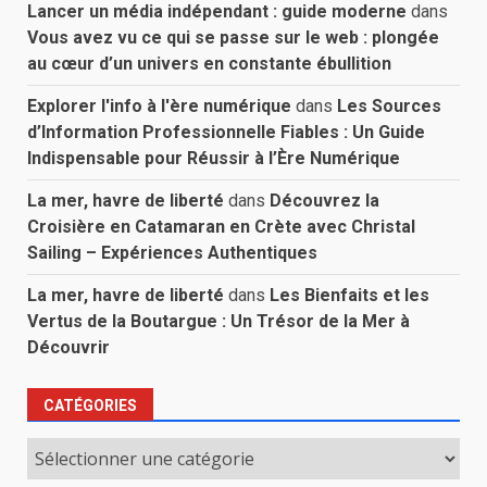
Lancer un média indépendant : guide moderne
dans
Vous avez vu ce qui se passe sur le web : plongée
au cœur d’un univers en constante ébullition
Explorer l'info à l'ère numérique
dans
Les Sources
d’Information Professionnelle Fiables : Un Guide
Indispensable pour Réussir à l’Ère Numérique
La mer, havre de liberté
dans
Découvrez la
Croisière en Catamaran en Crète avec Christal
Sailing – Expériences Authentiques
La mer, havre de liberté
dans
Les Bienfaits et les
Vertus de la Boutargue : Un Trésor de la Mer à
Découvrir
CATÉGORIES
Catégories