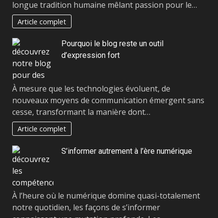
longue tradition humaine mêlant passion pour le…
Article complet
Pourquoi le blog reste un outil
d’expression fort
À mesure que les technologies évoluent, de
nouveaux moyens de communication émergent sans
cesse, transformant la manière dont…
Article complet
S’informer autrement à l’ère numérique
À l’heure où le numérique domine quasi-totalement
notre quotidien, les façons de s’informer