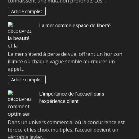
connaissent une mutation profonde. Les…
Article complet
La mer comme espace de liberté
La mer s’étend à perte de vue, offrant un horizon
illimité où chaque vague semble murmurer un
appel…
Article complet
L’importance de l’accueil dans
l’expérience client
Dans un univers commercial où la concurrence est
féroce et les choix multiples, l’accueil devient un
véritable levier…