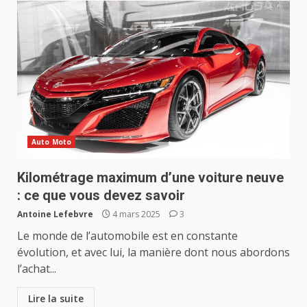
Auto Moto
Kilométrage maximum d’une voiture neuve
: ce que vous devez savoir
Antoine Lefebvre
4 mars 2025
3
Le monde de l’automobile est en constante
évolution, et avec lui, la manière dont nous abordons
l’achat...
Lire la suite