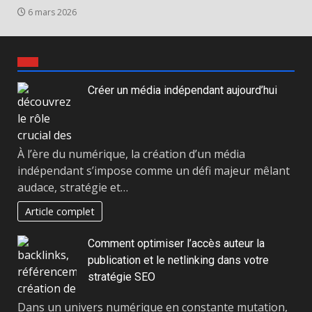
6 mars 2026
Créer un média indépendant aujourd’hui
À l’ère du numérique, la création d’un média
indépendant s’impose comme un défi majeur mêlant
audace, stratégie et…
Article complet
Comment optimiser l’accès auteur la
publication et le netlinking dans votre
stratégie SEO
Dans un univers numérique en constante mutation,