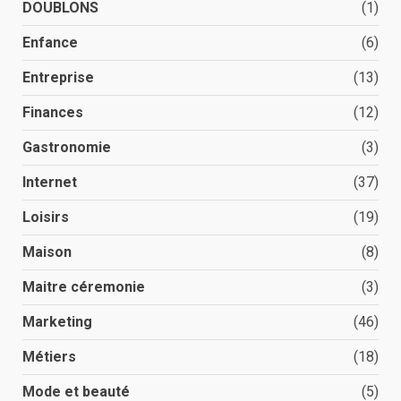
DOUBLONS
(1)
Enfance
(6)
Entreprise
(13)
Finances
(12)
Gastronomie
(3)
Internet
(37)
Loisirs
(19)
Maison
(8)
Maitre céremonie
(3)
Marketing
(46)
Métiers
(18)
Mode et beauté
(5)