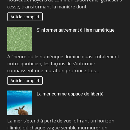
cesse, transformant la manière dont…
Article complet
S’informer autrement à l’ère numérique
À l’heure où le numérique domine quasi-totalement
notre quotidien, les façons de s’informer
connaissent une mutation profonde. Les…
Article complet
La mer comme espace de liberté
La mer s’étend à perte de vue, offrant un horizon
illimité où chaque vague semble murmurer un