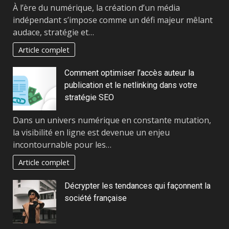
À l’ère du numérique, la création d’un média
indépendant s’impose comme un défi majeur mêlant
audace, stratégie et…
Article complet
Comment optimiser l’accès auteur la
publication et le netlinking dans votre
stratégie SEO
Dans un univers numérique en constante mutation,
la visibilité en ligne est devenue un enjeu
incontournable pour les…
Article complet
Décrypter les tendances qui façonnent la
société française