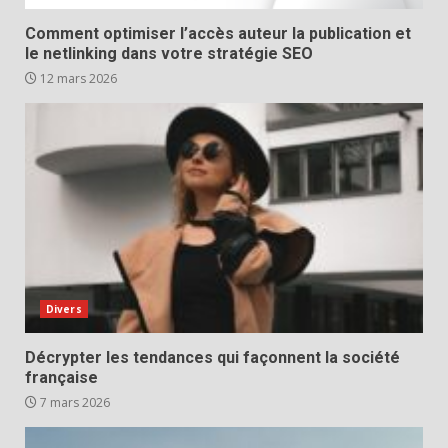
Comment optimiser l’accès auteur la publication et
le netlinking dans votre stratégie SEO
12 mars 2026
Divers
Décrypter les tendances qui façonnent la société
française
7 mars 2026