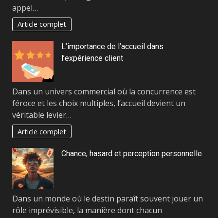
appel…
Article complet
L’importance de l’accueil dans
l’expérience client
Dans un univers commercial où la concurrence est
féroce et les choix multiples, l’accueil devient un
véritable levier…
Article complet
Chance, hasard et perception personnelle
Dans un monde où le destin paraît souvent jouer un
rôle imprévisible, la manière dont chacun