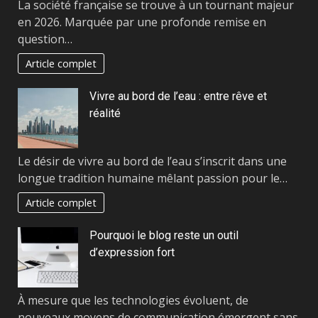
La société française se trouve à un tournant majeur
en 2026. Marquée par une profonde remise en
question…
Article complet
Vivre au bord de l’eau : entre rêve et
réalité
Le désir de vivre au bord de l’eau s’inscrit dans une
longue tradition humaine mêlant passion pour le…
Article complet
Pourquoi le blog reste un outil
d’expression fort
À mesure que les technologies évoluent, de
nouveaux moyens de communication émergent sans