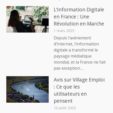
L’Information Digitale
en France : Une
Révolution en Marche
1 mars 2025
Depuis l’avènement
d’Internet, l’information
digitale a transformé le
paysage médiatique
mondial, et la France ne fait
pas exception.…
Avis sur Village Emploi
: Ce que les
utilisateurs en
pensent
10 août 2025