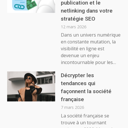
publication et le
netlinking dans votre
stratégie SEO
12 mars 2026
Dans un univers numérique
en constante mutation, la
visibilité en ligne est
devenue un enjeu
incontournable pour les…
Décrypter les
tendances qui
façonnent la société
française
7 mars 2026
La société française se
trouve à un tournant