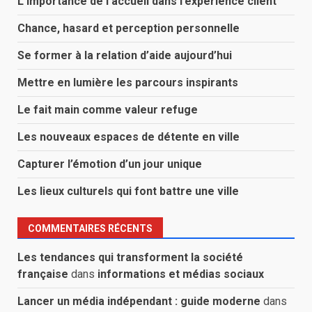
L’importance de l’accueil dans l’expérience client
Chance, hasard et perception personnelle
Se former à la relation d’aide aujourd’hui
Mettre en lumière les parcours inspirants
Le fait main comme valeur refuge
Les nouveaux espaces de détente en ville
Capturer l’émotion d’un jour unique
Les lieux culturels qui font battre une ville
COMMENTAIRES RÉCENTS
Les tendances qui transforment la société
française
dans
informations et médias sociaux
Lancer un média indépendant : guide moderne
dans