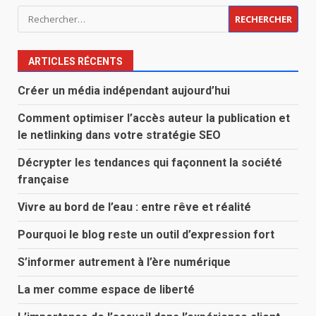
Rechercher :
ARTICLES RÉCENTS
Créer un média indépendant aujourd’hui
Comment optimiser l’accès auteur la publication et
le netlinking dans votre stratégie SEO
Décrypter les tendances qui façonnent la société
française
Vivre au bord de l’eau : entre rêve et réalité
Pourquoi le blog reste un outil d’expression fort
S’informer autrement à l’ère numérique
La mer comme espace de liberté