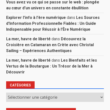
Vous avez vu ce qui se passe sur le web : plongée
au cœur d’un univers en constante ébullition
Explorer l'info à l'ère numérique
dans
Les Sources
d’Information Professionnelle Fiables : Un Guide
Indispensable pour Réussir à l’Ère Numérique
La mer, havre de liberté
dans
Découvrez la
Croisière en Catamaran en Crète avec Christal
Sailing – Expériences Authentiques
La mer, havre de liberté
dans
Les Bienfaits et les
Vertus de la Boutargue : Un Trésor de la Mer à
Découvrir
CATÉGORIES
Catégories