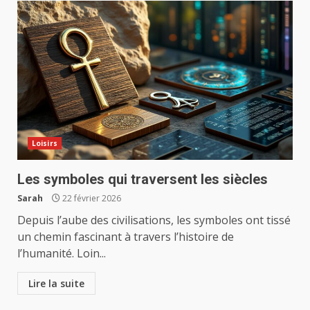
Loisirs
Les symboles qui traversent les siècles
Sarah
22 février 2026
Depuis l’aube des civilisations, les symboles ont tissé
un chemin fascinant à travers l’histoire de
l’humanité. Loin...
Lire la suite