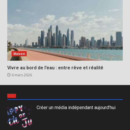
Maison
Vivre au bord de l’eau : entre rêve et réalité
6 mars 2026
Créer un média indépendant aujourd’hui