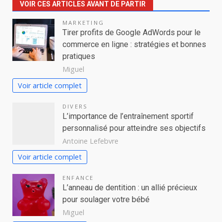
VOIR CES ARTICLES AVANT DE PARTIR
MARKETING
Tirer profits de Google AdWords pour le
commerce en ligne : stratégies et bonnes
pratiques
Miguel
Voir article complet
DIVERS
L’importance de l’entraînement sportif
personnalisé pour atteindre ses objectifs
Antoine Lefebvre
Voir article complet
ENFANCE
L’anneau de dentition : un allié précieux
pour soulager votre bébé
Miguel