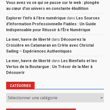
Vous avez vu ce qui se passe sur le web : plongée
au cœur d’un univers en constante ébullition
Explorer l'info à l'ère numérique
dans
Les Sources
d’Information Professionnelle Fiables : Un Guide
Indispensable pour Réussir à l’Ère Numérique
La mer, havre de liberté
dans
Découvrez la
Croisière en Catamaran en Crète avec Christal
Sailing – Expériences Authentiques
La mer, havre de liberté
dans
Les Bienfaits et les
Vertus de la Boutargue : Un Trésor de la Mer à
Découvrir
CATÉGORIES
Catégories