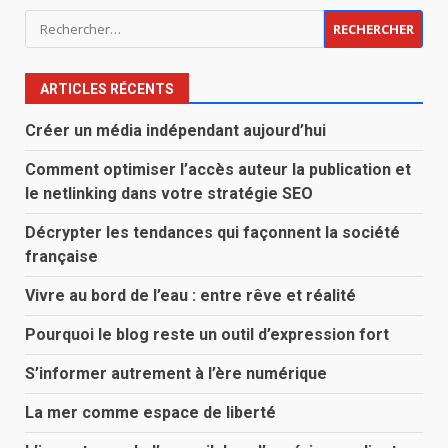
Rechercher :
ARTICLES RÉCENTS
Créer un média indépendant aujourd’hui
Comment optimiser l’accès auteur la publication et
le netlinking dans votre stratégie SEO
Décrypter les tendances qui façonnent la société
française
Vivre au bord de l’eau : entre rêve et réalité
Pourquoi le blog reste un outil d’expression fort
S’informer autrement à l’ère numérique
La mer comme espace de liberté