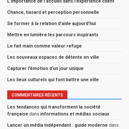
L’importance de l’accueil dans l’expérience client
Chance, hasard et perception personnelle
Se former à la relation d’aide aujourd’hui
Mettre en lumière les parcours inspirants
Le fait main comme valeur refuge
Les nouveaux espaces de détente en ville
Capturer l’émotion d’un jour unique
Les lieux culturels qui font battre une ville
COMMENTAIRES RÉCENTS
Les tendances qui transforment la société
française
dans
informations et médias sociaux
Lancer un média indépendant : guide moderne
dans