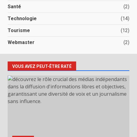
Santé
(2)
Technologie
(14)
Tourisme
(12)
Webmaster
(2)
VOUS AVEZ PEUT-ÊTRE RATÉ