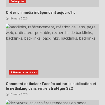
Entreprise
Créer un média indépendant aujourd’hui
19 mars 2026
Référencement seo
Comment optimiser l’accès auteur la publication et
le netlinking dans votre stratégie SEO
12 mars 2026