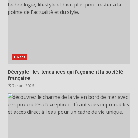
Divers
Décrypter les tendances qui façonnent la société
française
7 mars 2026