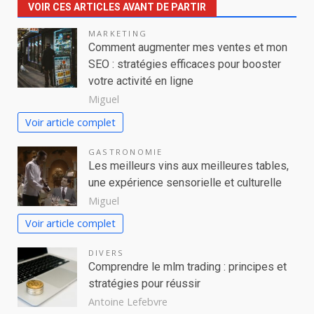
VOIR CES ARTICLES AVANT DE PARTIR
MARKETING
Comment augmenter mes ventes et mon
SEO : stratégies efficaces pour booster
votre activité en ligne
Miguel
Voir article complet
GASTRONOMIE
Les meilleurs vins aux meilleures tables,
une expérience sensorielle et culturelle
Miguel
Voir article complet
DIVERS
Comprendre le mlm trading : principes et
stratégies pour réussir
Antoine Lefebvre