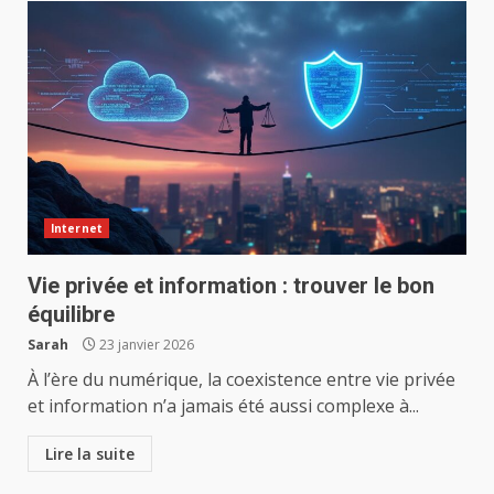
Internet
Vie privée et information : trouver le bon
équilibre
Sarah
23 janvier 2026
À l’ère du numérique, la coexistence entre vie privée
et information n’a jamais été aussi complexe à...
Lire la suite