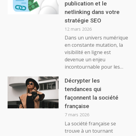
publication et le
netlinking dans votre
stratégie SEO
12 mars 2026
Dans un univers numérique
en constante mutation, la
visibilité en ligne est
devenue un enjeu
incontournable pour les…
Décrypter les
tendances qui
façonnent la société
française
7 mars 2026
La société française se
trouve à un tournant