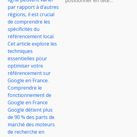
positionner en tête…