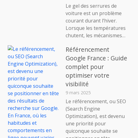
Le gel des serrures de
voiture est un problème
courant durant l’hiver.
Lorsque les températures
chutent, les mécanismes…
Référencement
Google France : Guide
complet pour
optimiser votre
visibilité
9 mars 2025
Le référencement, ou SEO
(Search Engine
Optimization), est devenu
une priorité pour
quiconque souhaite se