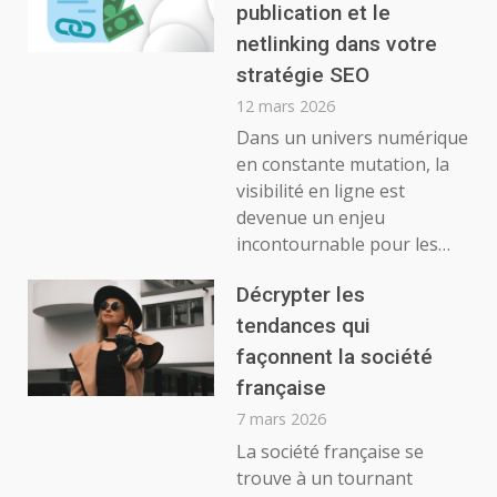
publication et le
netlinking dans votre
stratégie SEO
12 mars 2026
Dans un univers numérique
en constante mutation, la
visibilité en ligne est
devenue un enjeu
incontournable pour les…
Décrypter les
tendances qui
façonnent la société
française
7 mars 2026
La société française se
trouve à un tournant