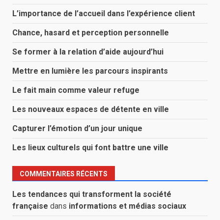
L’importance de l’accueil dans l’expérience client
Chance, hasard et perception personnelle
Se former à la relation d’aide aujourd’hui
Mettre en lumière les parcours inspirants
Le fait main comme valeur refuge
Les nouveaux espaces de détente en ville
Capturer l’émotion d’un jour unique
Les lieux culturels qui font battre une ville
COMMENTAIRES RÉCENTS
Les tendances qui transforment la société
française
dans
informations et médias sociaux