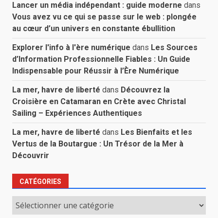
Lancer un média indépendant : guide moderne
dans
Vous avez vu ce qui se passe sur le web : plongée
au cœur d’un univers en constante ébullition
Explorer l'info à l'ère numérique
dans
Les Sources
d’Information Professionnelle Fiables : Un Guide
Indispensable pour Réussir à l’Ère Numérique
La mer, havre de liberté
dans
Découvrez la
Croisière en Catamaran en Crète avec Christal
Sailing – Expériences Authentiques
La mer, havre de liberté
dans
Les Bienfaits et les
Vertus de la Boutargue : Un Trésor de la Mer à
Découvrir
CATÉGORIES
Catégories