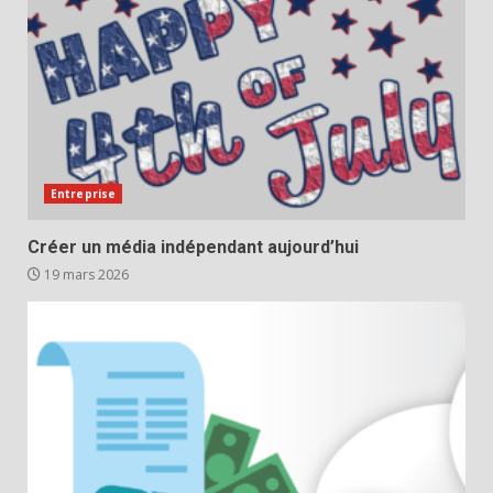
Entreprise
Créer un média indépendant aujourd’hui
19 mars 2026