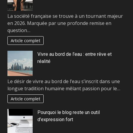
La société française se trouve à un tournant majeur
en 2026. Marquée par une profonde remise en
question…
Article complet
Vivre au bord de l’eau : entre rêve et
réalité
Le désir de vivre au bord de l’eau s’inscrit dans une
longue tradition humaine mêlant passion pour le…
Article complet
Pourquoi le blog reste un outil
d’expression fort