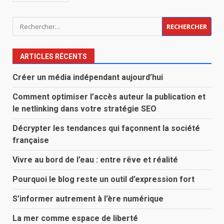
Rechercher :
ARTICLES RÉCENTS
Créer un média indépendant aujourd’hui
Comment optimiser l’accès auteur la publication et
le netlinking dans votre stratégie SEO
Décrypter les tendances qui façonnent la société
française
Vivre au bord de l’eau : entre rêve et réalité
Pourquoi le blog reste un outil d’expression fort
S’informer autrement à l’ère numérique
La mer comme espace de liberté