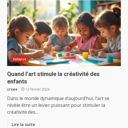
Enfance
Quand l’art stimule la créativité des
enfants
crseo
12 février 2026
Dans le monde dynamique d’aujourd’hui, l’art se
révèle être un levier puissant pour stimuler la
créativité des...
Lire la suite