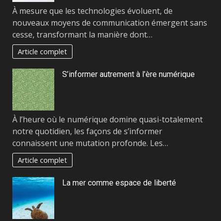
À mesure que les technologies évoluent, de
nouveaux moyens de communication émergent sans
cesse, transformant la manière dont…
Article complet
S’informer autrement à l’ère numérique
À l’heure où le numérique domine quasi-totalement
notre quotidien, les façons de s’informer
connaissent une mutation profonde. Les…
Article complet
La mer comme espace de liberté