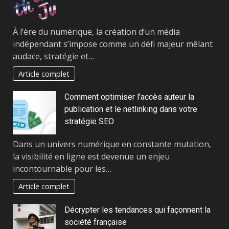
À l’ère du numérique, la création d’un média
indépendant s’impose comme un défi majeur mêlant
audace, stratégie et…
Article complet
Comment optimiser l’accès auteur la
publication et le netlinking dans votre
stratégie SEO
Dans un univers numérique en constante mutation,
la visibilité en ligne est devenue un enjeu
incontournable pour les…
Article complet
Décrypter les tendances qui façonnent la
société française