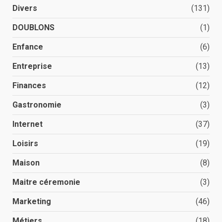
Divers
(131)
DOUBLONS
(1)
Enfance
(6)
Entreprise
(13)
Finances
(12)
Gastronomie
(3)
Internet
(37)
Loisirs
(19)
Maison
(8)
Maitre céremonie
(3)
Marketing
(46)
Métiers
(18)