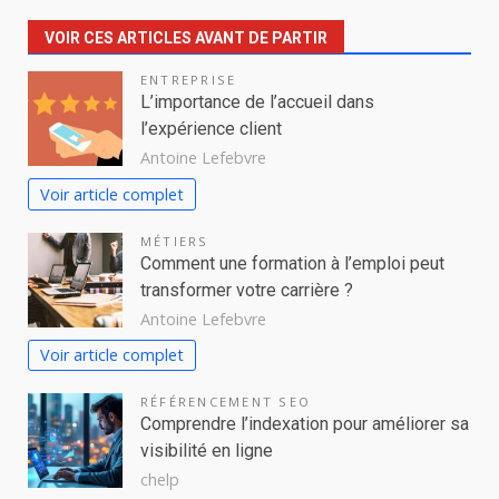
VOIR CES ARTICLES AVANT DE PARTIR
ENTREPRISE
L’importance de l’accueil dans
l’expérience client
Antoine Lefebvre
Voir article complet
MÉTIERS
Comment une formation à l’emploi peut
transformer votre carrière ?
Antoine Lefebvre
Voir article complet
RÉFÉRENCEMENT SEO
Comprendre l’indexation pour améliorer sa
visibilité en ligne
chelp