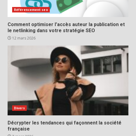
Référencement seo
Comment optimiser l’accès auteur la publication et
le netlinking dans votre stratégie SEO
12 mars 2026
Divers
Décrypter les tendances qui façonnent la société
française