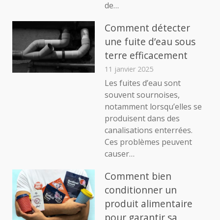
de…
Comment détecter
une fuite d’eau sous
terre efficacement
11 janvier 2025
Les fuites d’eau sont
souvent sournoises,
notamment lorsqu’elles se
produisent dans des
canalisations enterrées.
Ces problèmes peuvent
causer…
Comment bien
conditionner un
produit alimentaire
pour garantir sa