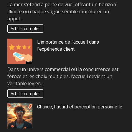
La mer s’étend à perte de vue, offrant un horizon
illimité où chaque vague semble murmurer un
appel…
Article complet
L’importance de l’accueil dans
l’expérience client
Dans un univers commercial où la concurrence est
féroce et les choix multiples, l’accueil devient un
véritable levier…
Article complet
Chance, hasard et perception personnelle