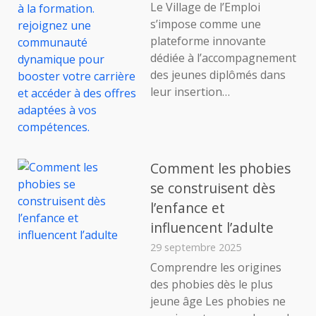
Le Village de l’Emploi
s’impose comme une
plateforme innovante
dédiée à l’accompagnement
des jeunes diplômés dans
leur insertion…
Comment les phobies
se construisent dès
l’enfance et
influencent l’adulte
29 septembre 2025
Comprendre les origines
des phobies dès le plus
jeune âge Les phobies ne