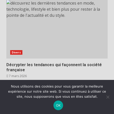
Divers
Décrypter les tendances qui façonnent la société
française
7 mars 2026
Nous utilisons des cookies pour vous garantir la meilleure
expérience sur notre site web. Si vous continuez à utiliser ce
site, nous supposerons que vous en êtes satisfait.
OK