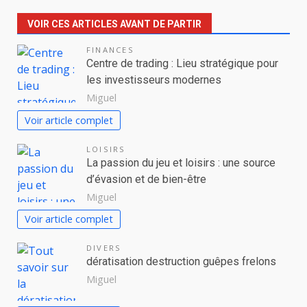
VOIR CES ARTICLES AVANT DE PARTIR
FINANCES
Centre de trading : Lieu stratégique pour
les investisseurs modernes
Miguel
Voir article complet
LOISIRS
La passion du jeu et loisirs : une source
d’évasion et de bien-être
Miguel
Voir article complet
DIVERS
dératisation destruction guêpes frelons
Miguel