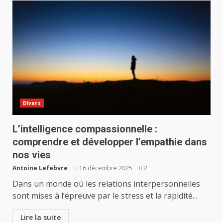
Divers
L’intelligence compassionnelle :
comprendre et développer l’empathie dans
nos vies
Antoine Lefebvre
16 décembre 2025
2
Dans un monde où les relations interpersonnelles
sont mises à l’épreuve par le stress et la rapidité...
Lire la suite