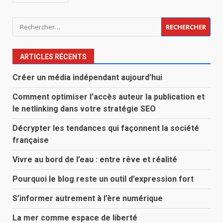
Rechercher :
ARTICLES RÉCENTS
Créer un média indépendant aujourd’hui
Comment optimiser l’accès auteur la publication et
le netlinking dans votre stratégie SEO
Décrypter les tendances qui façonnent la société
française
Vivre au bord de l’eau : entre rêve et réalité
Pourquoi le blog reste un outil d’expression fort
S’informer autrement à l’ère numérique
La mer comme espace de liberté