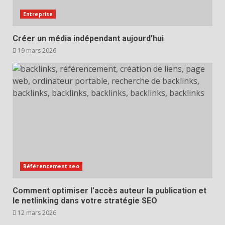
Entreprise
Créer un média indépendant aujourd’hui
19 mars 2026
Référencement seo
Comment optimiser l’accès auteur la publication et
le netlinking dans votre stratégie SEO
12 mars 2026