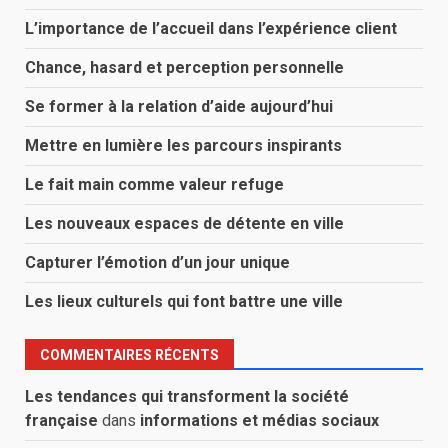
L’importance de l’accueil dans l’expérience client
Chance, hasard et perception personnelle
Se former à la relation d’aide aujourd’hui
Mettre en lumière les parcours inspirants
Le fait main comme valeur refuge
Les nouveaux espaces de détente en ville
Capturer l’émotion d’un jour unique
Les lieux culturels qui font battre une ville
COMMENTAIRES RÉCENTS
Les tendances qui transforment la société
française
dans
informations et médias sociaux