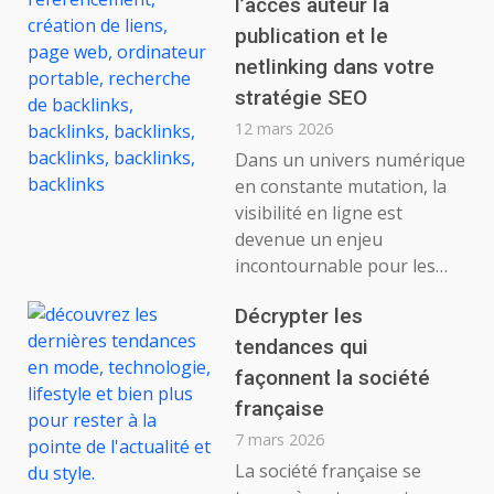
l’accès auteur la
publication et le
netlinking dans votre
stratégie SEO
12 mars 2026
Dans un univers numérique
en constante mutation, la
visibilité en ligne est
devenue un enjeu
incontournable pour les…
Décrypter les
tendances qui
façonnent la société
française
7 mars 2026
La société française se