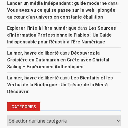
Lancer un média indépendant : guide moderne
dans
Vous avez vu ce qui se passe sur le web : plongée
au cœur d’un univers en constante ébullition
Explorer l'info à l'ère numérique
dans
Les Sources
d’Information Professionnelle Fiables : Un Guide
Indispensable pour Réussir à l’Ère Numérique
La mer, havre de liberté
dans
Découvrez la
Croisière en Catamaran en Crète avec Christal
Sailing – Expériences Authentiques
La mer, havre de liberté
dans
Les Bienfaits et les
Vertus de la Boutargue : Un Trésor de la Mer à
Découvrir
CATÉGORIES
Catégories